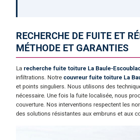
RECHERCHE DE FUITE ET R
MÉTHODE ET GARANTIES
La
recherche fuite toiture La Baule-Escoubla
infiltrations. Notre
couvreur fuite toiture La B
et points singuliers. Nous utilisons des techniq
nécessaire. Une fois la fuite localisée, nous pr
couverture. Nos interventions respectent les nor
des solutions résistantes aux embruns et aux co