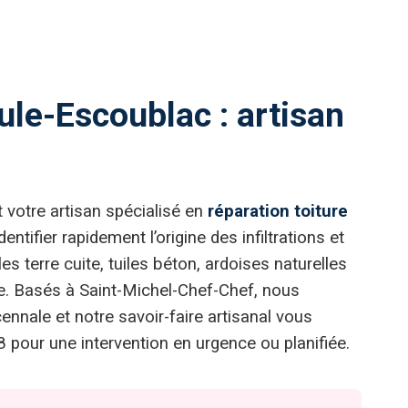
ule-Escoublac : artisan
 votre artisan spécialisé en
réparation toiture
ntifier rapidement l’origine des infiltrations et
es terre cuite, tuiles béton, ardoises naturelles
e. Basés à Saint-Michel-Chef-Chef, nous
nnale et notre savoir-faire artisanal vous
pour une intervention en urgence ou planifiée.