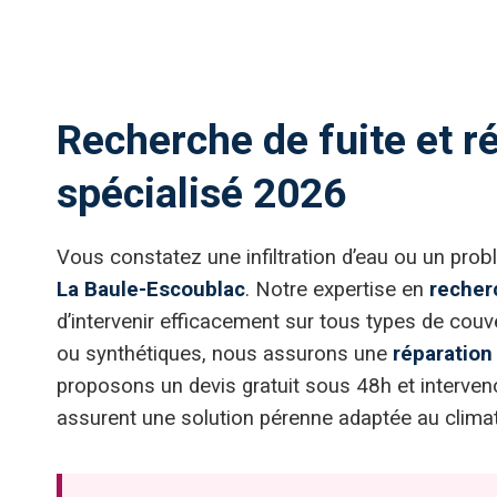
Recherche de fuite et ré
spécialisé 2026
Vous constatez une infiltration d’eau ou un prob
La Baule-Escoublac
. Notre expertise en
recher
d’intervenir efficacement sur tous types de couver
ou synthétiques, nous assurons une
réparation
proposons un devis gratuit sous 48h et interveno
assurent une solution pérenne adaptée au climat