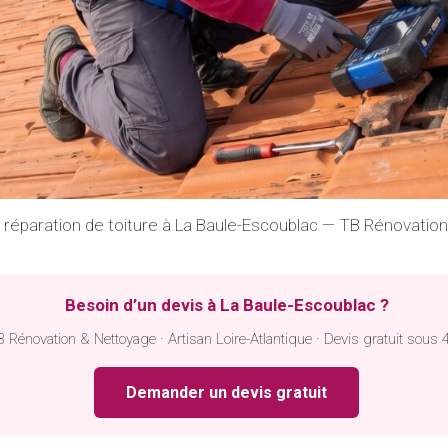
t réparation de toiture à La Baule-Escoublac — TB Rénovatio
Besoin d’un devis à La Baule-Escoublac ?
 Rénovation & Nettoyage · Artisan Loire-Atlantique · Devis gratuit sous 
Demander un devis gratuit