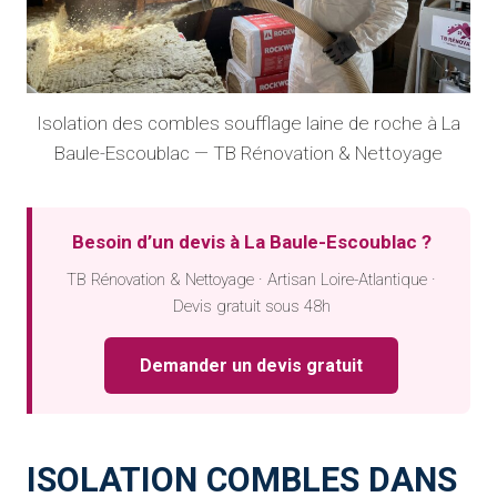
Isolation des combles soufflage laine de roche à La
Baule-Escoublac — TB Rénovation & Nettoyage
Besoin d’un devis à La Baule-Escoublac ?
TB Rénovation & Nettoyage · Artisan Loire-Atlantique ·
Devis gratuit sous 48h
Demander un devis gratuit
ISOLATION COMBLES DANS