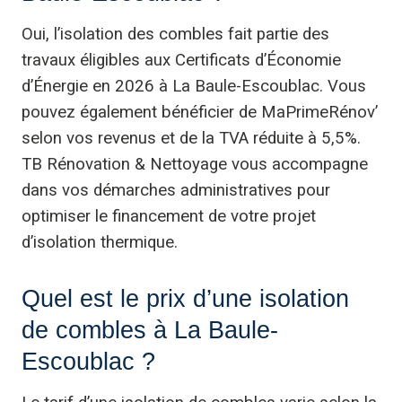
Oui, l’isolation des combles fait partie des
travaux éligibles aux Certificats d’Économie
d’Énergie en 2026 à La Baule-Escoublac. Vous
pouvez également bénéficier de MaPrimeRénov’
selon vos revenus et de la TVA réduite à 5,5%.
TB Rénovation & Nettoyage vous accompagne
dans vos démarches administratives pour
optimiser le financement de votre projet
d’isolation thermique.
Quel est le prix d’une isolation
de combles à La Baule-
Escoublac ?