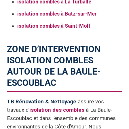
isolation combles à La Turballe
isolation combles à Batz-sur-Mer
isolation combles à Saint-Molf
ZONE D’INTERVENTION
ISOLATION COMBLES
AUTOUR DE LA BAULE-
ESCOUBLAC
TB Rénovation & Nettoyage
assure vos
travaux d’
isolation des combles
à La Baule-
Escoublac et dans l’ensemble des communes
environnantes de la Côte d’Amour. Nous