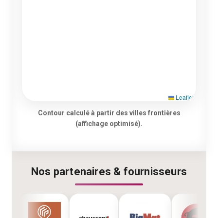
Leaflet
Contour calculé à partir des villes frontières
(affichage optimisé).
Nos partenaires & fournisseurs