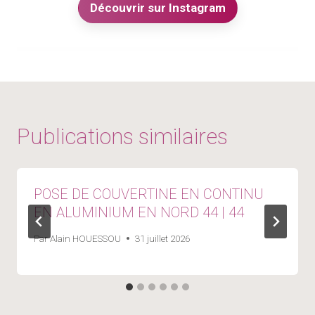
Découvrir sur Instagram
Publications similaires
POSE DE COUVERTINE EN CONTINU
EN ALUMINIUM EN NORD 44 | 44
Par
Alain HOUESSOU
31 juillet 2026