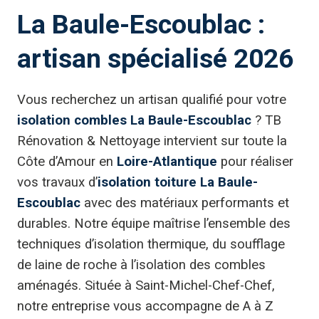
La Baule-Escoublac :
artisan spécialisé 2026
Vous recherchez un artisan qualifié pour votre
isolation combles La Baule-Escoublac
? TB
Rénovation & Nettoyage intervient sur toute la
Côte d’Amour en
Loire-Atlantique
pour réaliser
vos travaux d’
isolation toiture La Baule-
Escoublac
avec des matériaux performants et
durables. Notre équipe maîtrise l’ensemble des
techniques d’isolation thermique, du soufflage
de laine de roche à l’isolation des combles
aménagés. Située à Saint-Michel-Chef-Chef,
notre entreprise vous accompagne de A à Z