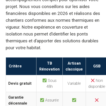
projet. Nous vous conseillons sur les aides
financières disponibles en 2026 et réalisons des
chantiers conformes aux normes thermiques en
vigueur. Notre expérience en couverture et
isolation nous permet d’identifier les ponts
thermiques et d’apporter des solutions durables
pour votre habitat.
TB
Artisan
Critère
GSB
Rénovation
classique
Sous
Non
Devis gratuit
Variable
48h
disponible
Garantie
Assurée
décennale