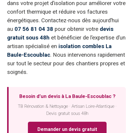
dans votre projet d’isolation pour améliorer votre
confort thermique et réduire vos factures
énergétiques. Contactez-nous dès aujourd’hui
au
07 56 81 04 38
pour obtenir votre
devis
gratuit sous 48h
et bénéficier de l’expertise d’un
artisan spécialisé en
isolation combles La
Baule-Escoublac
. Nous intervenons rapidement
sur tout le secteur pour des chantiers propres et
soignés.
Besoin d’un devis à La Baule-Escoublac ?
TB Rénovation & Nettoyage · Artisan Loire-Atlantique ·
Devis gratuit sous 48h
Demander un devis gratuit