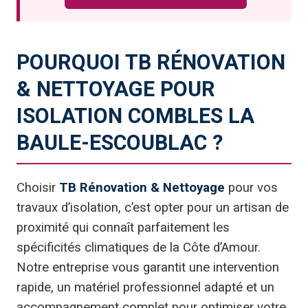
POURQUOI TB RÉNOVATION
& NETTOYAGE POUR
ISOLATION COMBLES LA
BAULE-ESCOUBLAC ?
Choisir
TB Rénovation & Nettoyage
pour vos
travaux d’isolation, c’est opter pour un artisan de
proximité qui connaît parfaitement les
spécificités climatiques de la Côte d’Amour.
Notre entreprise vous garantit une intervention
rapide, un matériel professionnel adapté et un
accompagnement complet pour optimiser votre