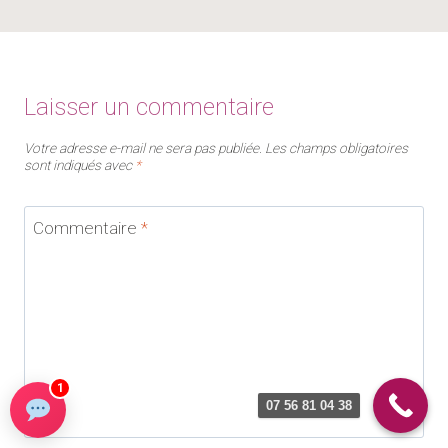
Laisser un commentaire
Votre adresse e-mail ne sera pas publiée.
Les champs obligatoires
sont indiqués avec
*
Commentaire
*
1
07 56 81 04 38