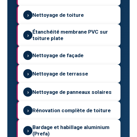
›
Nettoyage de toiture
Étanchéité membrane PVC sur
›
toiture plate
›
Nettoyage de façade
›
Nettoyage de terrasse
›
Nettoyage de panneaux solaires
›
Rénovation complète de toiture
Bardage et habillage aluminium
›
(Prefa)