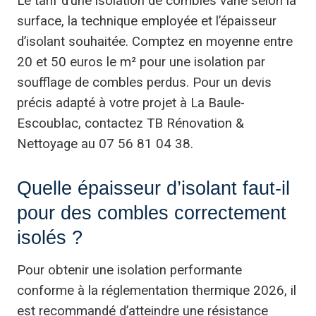
Le tarif d’une isolation de combles varie selon la
surface, la technique employée et l’épaisseur
d’isolant souhaitée. Comptez en moyenne entre
20 et 50 euros le m² pour une isolation par
soufflage de combles perdus. Pour un devis
précis adapté à votre projet à La Baule-
Escoublac, contactez TB Rénovation &
Nettoyage au 07 56 81 04 38.
Quelle épaisseur d’isolant faut-il
pour des combles correctement
isolés ?
Pour obtenir une isolation performante
conforme à la réglementation thermique 2026, il
est recommandé d’atteindre une résistance