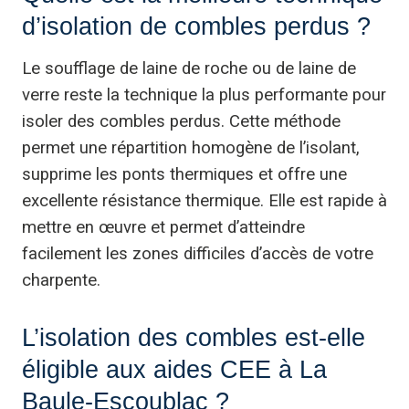
d’isolation de combles perdus ?
Le soufflage de laine de roche ou de laine de
verre reste la technique la plus performante pour
isoler des combles perdus. Cette méthode
permet une répartition homogène de l’isolant,
supprime les ponts thermiques et offre une
excellente résistance thermique. Elle est rapide à
mettre en œuvre et permet d’atteindre
facilement les zones difficiles d’accès de votre
charpente.
L’isolation des combles est-elle
éligible aux aides CEE à La
Baule-Escoublac ?