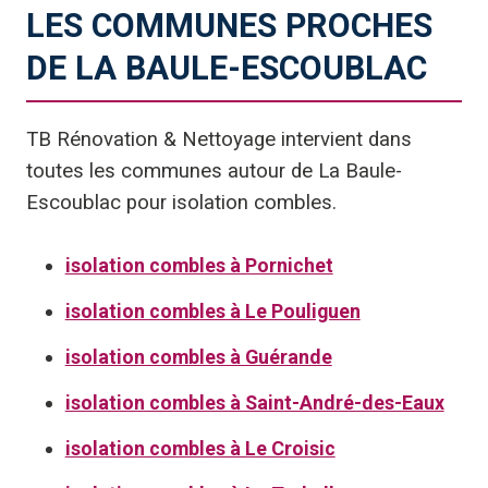
LES COMMUNES PROCHES
DE LA BAULE-ESCOUBLAC
TB Rénovation & Nettoyage intervient dans
toutes les communes autour de La Baule-
Escoublac pour isolation combles.
isolation combles à Pornichet
isolation combles à Le Pouliguen
isolation combles à Guérande
isolation combles à Saint-André-des-Eaux
isolation combles à Le Croisic