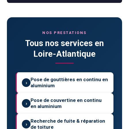
NOS PRESTATIONS
Tous nos services en
Loire-Atlantique
Pose de gouttières en continu en
›
aluminium
Pose de couvertine en continu
›
en aluminium
Recherche de fuite & réparation
›
de toiture