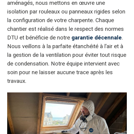
aménagés, nous mettons en œuvre une
isolation par rouleaux ou panneaux rigides selon
la configuration de votre charpente. Chaque
chantier est réalisé dans le respect des normes
DTU et bénéficie de notre
garantie décennale
.
Nous veillons à la parfaite étanchéité à l’air et à
la gestion de la ventilation pour éviter tout risque
de condensation. Notre équipe intervient avec
soin pour ne laisser aucune trace après les
travaux.