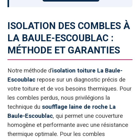
ISOLATION DES COMBLES À
LA BAULE-ESCOUBLAC :
MÉTHODE ET GARANTIES
Notre méthode d’
isolation toiture La Baule-
Escoublac
repose sur un diagnostic précis de
votre toiture et de vos besoins thermiques. Pour
les combles perdus, nous privilégions la
technique du
soufflage laine de roche La
Baule-Escoublac
, qui permet une couverture
homogène et performante avec une résistance
thermique optimale. Pour les combles