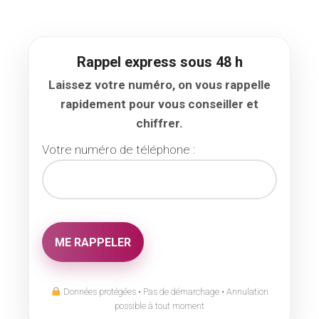
Rappel express sous 48 h
Laissez votre numéro, on vous rappelle
rapidement pour vous conseiller et
chiffrer.
Votre numéro de téléphone :
Données protégées • Pas de démarchage • Annulation
possible à tout moment