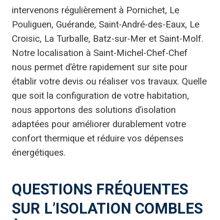
intervenons régulièrement à Pornichet, Le
Pouliguen, Guérande, Saint-André-des-Eaux, Le
Croisic, La Turballe, Batz-sur-Mer et Saint-Molf.
Notre localisation à Saint-Michel-Chef-Chef
nous permet d’être rapidement sur site pour
établir votre devis ou réaliser vos travaux. Quelle
que soit la configuration de votre habitation,
nous apportons des solutions d’isolation
adaptées pour améliorer durablement votre
confort thermique et réduire vos dépenses
énergétiques.
QUESTIONS FRÉQUENTES
SUR L’ISOLATION COMBLES