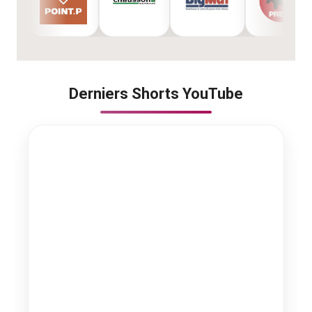
Derniers Shorts YouTube