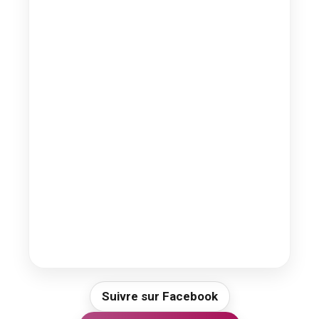
Suivre sur Facebook