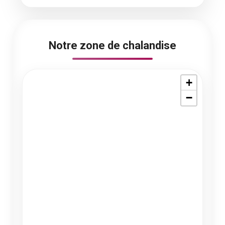
Notre zone de chalandise
+
−