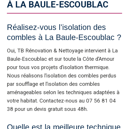
À LA BAULE-ESCOUBLAC
Réalisez-vous l’isolation des
combles à La Baule-Escoublac ?
Oui, TB Rénovation & Nettoyage intervient à La
Baule-Escoublac et sur toute la Côte d’Amour
pour tous vos projets d’isolation thermique.
Nous réalisons l’isolation des combles perdus
par soufflage et l’isolation des combles
aménageables selon les techniques adaptées à
votre habitat. Contactez-nous au 07 56 81 04
38 pour un devis gratuit sous 48h.
Quelle est la meilleure technique