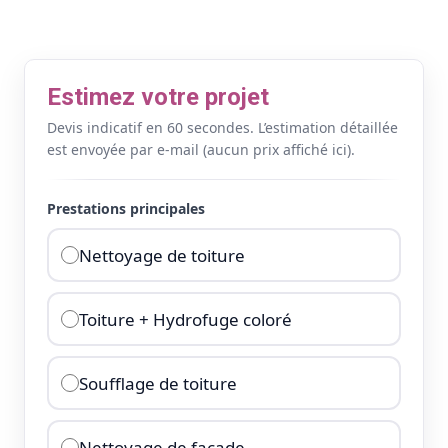
Estimez votre projet
Devis indicatif en 60 secondes. L’estimation détaillée
est envoyée par e-mail (aucun prix affiché ici).
Prestations principales
Nettoyage de toiture
Toiture + Hydrofuge coloré
Soufflage de toiture
Nettoyage de façade