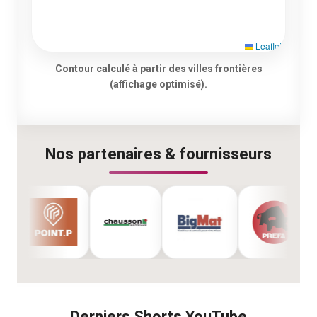
Leaflet
Contour calculé à partir des villes frontières
(affichage optimisé).
Nos partenaires & fournisseurs
Derniers Shorts YouTube