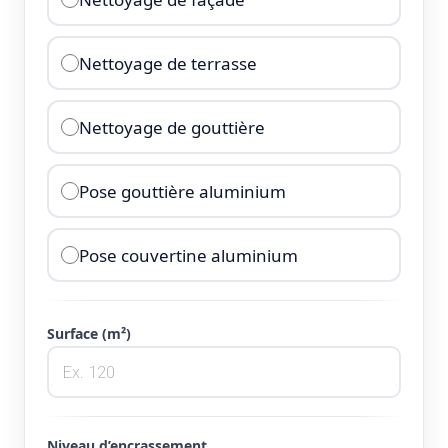
Nettoyage de terrasse
Nettoyage de gouttière
Pose gouttière aluminium
Pose couvertine aluminium
Surface (m²)
Niveau d’encrassement