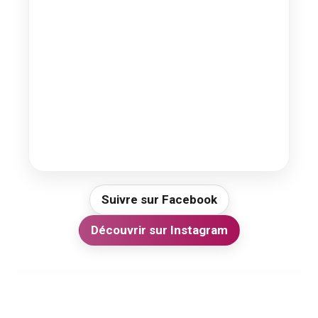
Suivre sur Facebook
Découvrir sur Instagram