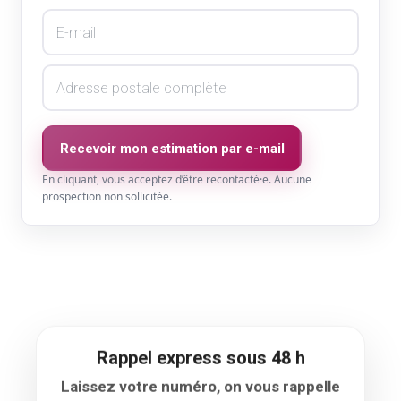
Recevoir mon estimation par e-mail
En cliquant, vous acceptez d’être recontacté·e. Aucune
prospection non sollicitée.
Rappel express sous 48 h
Laissez votre numéro, on vous rappelle