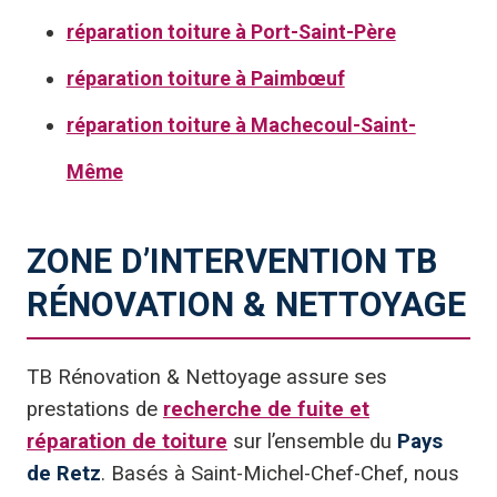
réparation toiture à Port-Saint-Père
réparation toiture à Paimbœuf
réparation toiture à Machecoul-Saint-
Même
ZONE D’INTERVENTION TB
RÉNOVATION & NETTOYAGE
TB Rénovation & Nettoyage assure ses
prestations de
recherche de fuite et
réparation de toiture
sur l’ensemble du
Pays
de Retz
. Basés à Saint-Michel-Chef-Chef, nous