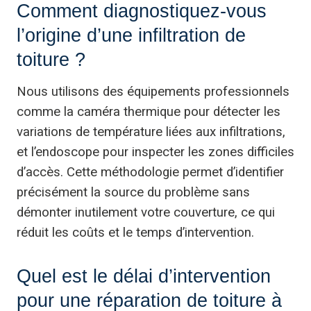
Comment diagnostiquez-vous
l’origine d’une infiltration de
toiture ?
Nous utilisons des équipements professionnels
comme la caméra thermique pour détecter les
variations de température liées aux infiltrations,
et l’endoscope pour inspecter les zones difficiles
d’accès. Cette méthodologie permet d’identifier
précisément la source du problème sans
démonter inutilement votre couverture, ce qui
réduit les coûts et le temps d’intervention.
Quel est le délai d’intervention
pour une réparation de toiture à