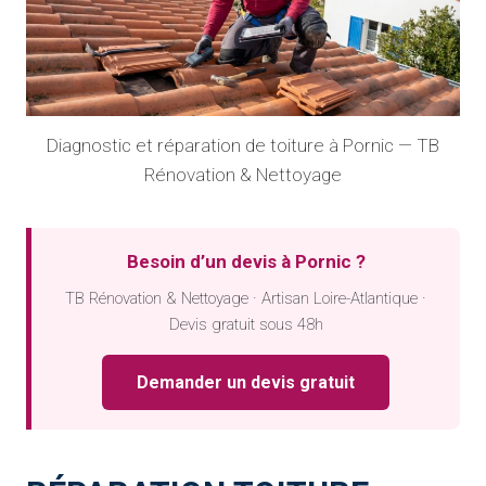
Diagnostic et réparation de toiture à Pornic — TB
Rénovation & Nettoyage
Besoin d’un devis à Pornic ?
TB Rénovation & Nettoyage · Artisan Loire-Atlantique ·
Devis gratuit sous 48h
Demander un devis gratuit