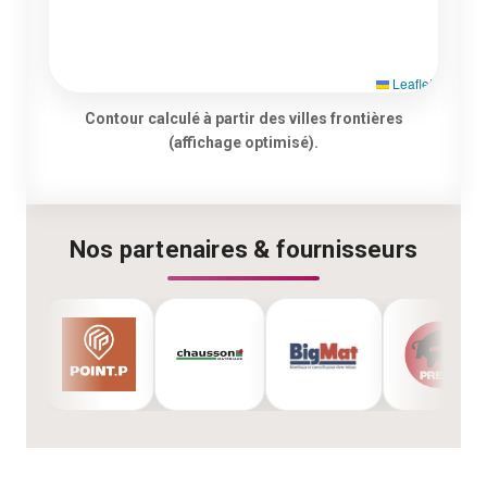
Leaflet
Contour calculé à partir des villes frontières
(affichage optimisé).
Nos partenaires & fournisseurs