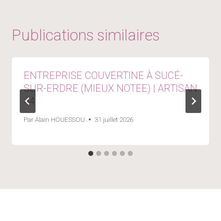
Publications similaires
ENTREPRISE COUVERTINE À SUCÉ-
SUR-ERDRE (MIEUX NOTEE) | ARTISAN
44
Par
Alain HOUESSOU
31 juillet 2026