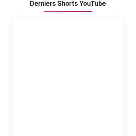
Derniers Shorts YouTube