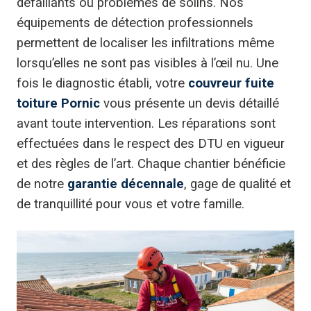
défaillants ou problèmes de solins. Nos
équipements de détection professionnels
permettent de localiser les infiltrations même
lorsqu’elles ne sont pas visibles à l’œil nu. Une
fois le diagnostic établi, votre
couvreur fuite
toiture Pornic
vous présente un devis détaillé
avant toute intervention. Les réparations sont
effectuées dans le respect des DTU en vigueur
et des règles de l’art. Chaque chantier bénéficie
de notre
garantie décennale
, gage de qualité et
de tranquillité pour vous et votre famille.