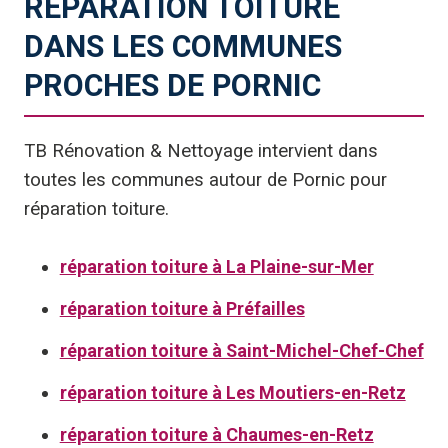
RÉPARATION TOITURE
DANS LES COMMUNES
PROCHES DE PORNIC
TB Rénovation & Nettoyage intervient dans
toutes les communes autour de Pornic pour
réparation toiture.
réparation toiture à La Plaine-sur-Mer
réparation toiture à Préfailles
réparation toiture à Saint-Michel-Chef-Chef
réparation toiture à Les Moutiers-en-Retz
réparation toiture à Chaumes-en-Retz