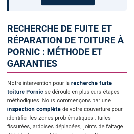
RECHERCHE DE FUITE ET
RÉPARATION DE TOITURE À
PORNIC : MÉTHODE ET
GARANTIES
Notre intervention pour la
recherche fuite
toiture Pornic
se déroule en plusieurs étapes
méthodiques. Nous commençons par une
inspection complète
de votre couverture pour
identifier les zones problématiques : tuiles
fissurées, ardoises déplacées, joints de faîtage