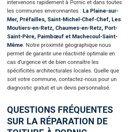
intervenons rapidement à Pornic et dans toutes
les communes environnantes :
La Plaine-sur-
Mer, Préfailles, Saint-Michel-Chef-Chef, Les
Moutiers-en-Retz, Chaumes-en-Retz, Port-
Saint-Père, Paimbœuf et Machecoul-Saint-
Même
. Notre proximité géographique nous
permet de garantir une réactivité optimale en
cas d’urgence et de bien connaître les
spécificités architecturales locales. Quelle que
soit votre commune, contactez-nous pour un
diagnostic gratuit et un devis personnalisé.
QUESTIONS FRÉQUENTES
SUR LA RÉPARATION DE