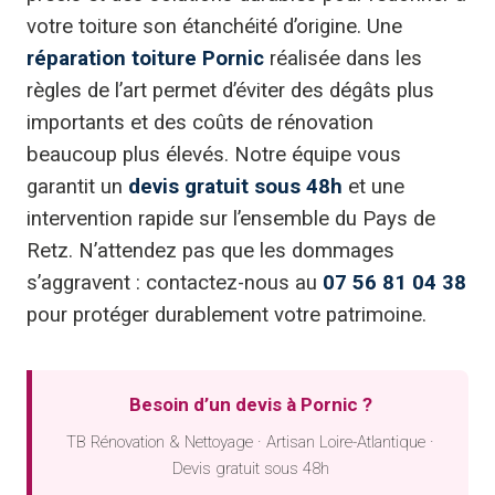
votre toiture son étanchéité d’origine. Une
réparation toiture Pornic
réalisée dans les
règles de l’art permet d’éviter des dégâts plus
importants et des coûts de rénovation
beaucoup plus élevés. Notre équipe vous
garantit un
devis gratuit sous 48h
et une
intervention rapide sur l’ensemble du Pays de
Retz. N’attendez pas que les dommages
s’aggravent : contactez-nous au
07 56 81 04 38
pour protéger durablement votre patrimoine.
Besoin d’un devis à Pornic ?
TB Rénovation & Nettoyage · Artisan Loire-Atlantique ·
Devis gratuit sous 48h