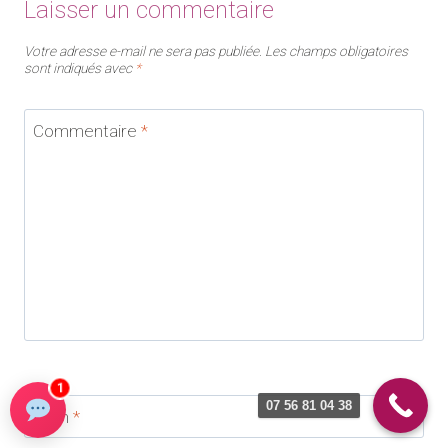
Laisser un commentaire
Votre adresse e-mail ne sera pas publiée.
Les champs obligatoires
sont indiqués avec
*
Commentaire
*
1
07 56 81 04 38
Nom
*