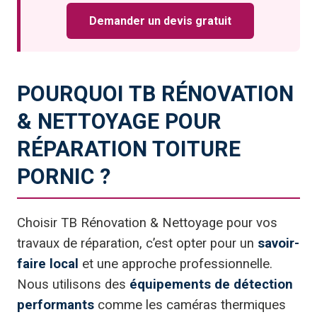
Demander un devis gratuit
POURQUOI TB RÉNOVATION
& NETTOYAGE POUR
RÉPARATION TOITURE
PORNIC ?
Choisir TB Rénovation & Nettoyage pour vos
travaux de réparation, c’est opter pour un
savoir-
faire local
et une approche professionnelle.
Nous utilisons des
équipements de détection
performants
comme les caméras thermiques