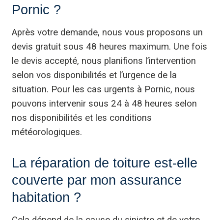
Pornic ?
Après votre demande, nous vous proposons un
devis gratuit sous 48 heures maximum. Une fois
le devis accepté, nous planifions l’intervention
selon vos disponibilités et l’urgence de la
situation. Pour les cas urgents à Pornic, nous
pouvons intervenir sous 24 à 48 heures selon
nos disponibilités et les conditions
météorologiques.
La réparation de toiture est-elle
couverte par mon assurance
habitation ?