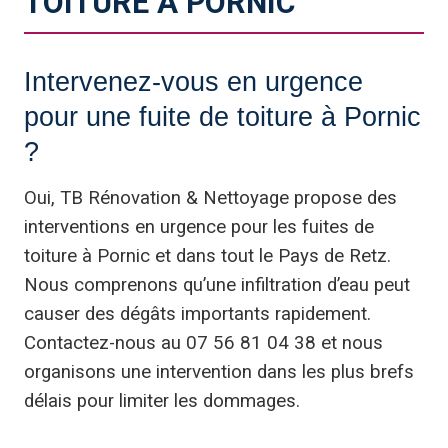
TOITURE À PORNIC
Intervenez-vous en urgence
pour une fuite de toiture à Pornic
?
Oui, TB Rénovation & Nettoyage propose des
interventions en urgence pour les fuites de
toiture à Pornic et dans tout le Pays de Retz.
Nous comprenons qu’une infiltration d’eau peut
causer des dégâts importants rapidement.
Contactez-nous au 07 56 81 04 38 et nous
organisons une intervention dans les plus brefs
délais pour limiter les dommages.