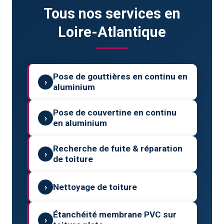
Tous nos services en
Loire-Atlantique
Pose de gouttières en continu en
›
aluminium
Pose de couvertine en continu
›
en aluminium
Recherche de fuite & réparation
›
de toiture
›
Nettoyage de toiture
Étanchéité membrane PVC sur
›