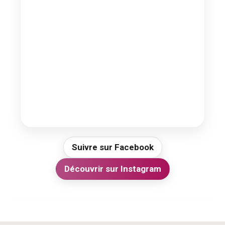
Suivre sur Facebook
Découvrir sur Instagram