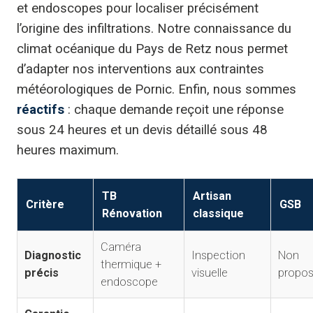
et endoscopes pour localiser précisément
l’origine des infiltrations. Notre connaissance du
climat océanique du Pays de Retz nous permet
d’adapter nos interventions aux contraintes
météorologiques de Pornic. Enfin, nous sommes
réactifs
: chaque demande reçoit une réponse
sous 24 heures et un devis détaillé sous 48
heures maximum.
TB
Artisan
Critère
GSB
Rénovation
classique
Caméra
Diagnostic
Inspection
Non
thermique +
précis
visuelle
propo
endoscope