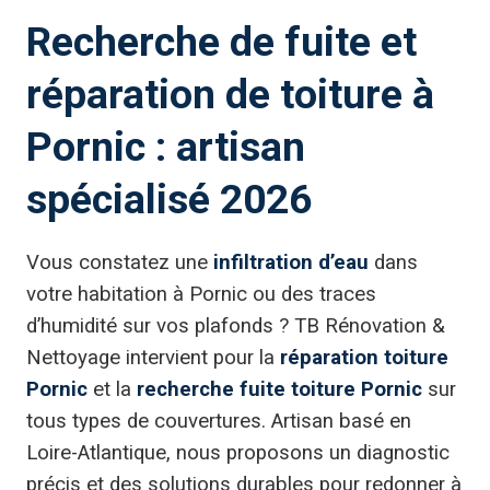
Recherche de fuite et
réparation de toiture à
Pornic : artisan
spécialisé 2026
Vous constatez une
infiltration d’eau
dans
votre habitation à Pornic ou des traces
d’humidité sur vos plafonds ? TB Rénovation &
Nettoyage intervient pour la
réparation toiture
Pornic
et la
recherche fuite toiture Pornic
sur
tous types de couvertures. Artisan basé en
Loire-Atlantique, nous proposons un diagnostic
précis et des solutions durables pour redonner à