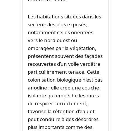
Les habitations situées dans les
secteurs les plus exposés,
notamment celles orientées
vers le nord-ouest ou
ombragées par la végétation,
présentent souvent des façades
recouvertes d’un voile verdâtre
particulièrement tenace. Cette
colonisation biologique n’est pas
anodine : elle crée une couche
isolante qui empêche les murs
de respirer correctement,
favorise la rétention d’eau et
peut conduire à des désordres
plus importants comme des