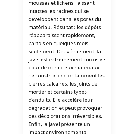
mousses et lichens, laissant
intactes les racines qui se
développent dans les pores du
matériau. Résultat : les dépôts
réapparaissent rapidement,
parfois en quelques mois
seulement. Deuxièmement, la
javel est extrêmement corrosive
pour de nombreux matériaux
de construction, notamment les
pierres calcaires, les joints de
mortier et certains types
d’enduits. Elle accélère leur
dégradation et peut provoquer
des décolorations irréversibles.
Enfin, la javel présente un
impact environnemental