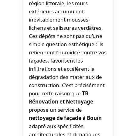
région littorale, les murs
extérieurs accumulent
inévitablement mousses,
lichens et salissures verdâtres.
Ces dépôts ne sont pas qu’une
simple question esthétique : ils
retiennent l’humidité contre vos
façades, favorisent les
infiltrations et accélèrent la
dégradation des matériaux de
construction. C’est précisément
pour cette raison que
TB
Rénovation et Nettoyage
propose un service de
nettoyage de façade à Bouin
adapté aux spécificités
architecturales et climatiques