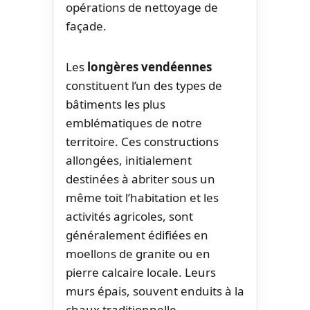
opérations de nettoyage de
façade.
Les
longères vendéennes
constituent l’un des types de
bâtiments les plus
emblématiques de notre
territoire. Ces constructions
allongées, initialement
destinées à abriter sous un
même toit l’habitation et les
activités agricoles, sont
généralement édifiées en
moellons de granite ou en
pierre calcaire locale. Leurs
murs épais, souvent enduits à la
chaux traditionnelle,