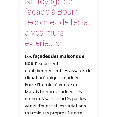
Nettoyage de
façade à Bouin :
redonnez de l’éclat
à vos murs
extérieurs
Les
façades des maisons de
Bouin
subissent
quotidiennement les assauts du
climat océanique vendéen.
Entre l’humidité venue du
Marais breton-vendéen, les
embruns salins portés par les
vents d’ouest et les variations
thermiques propres à notre