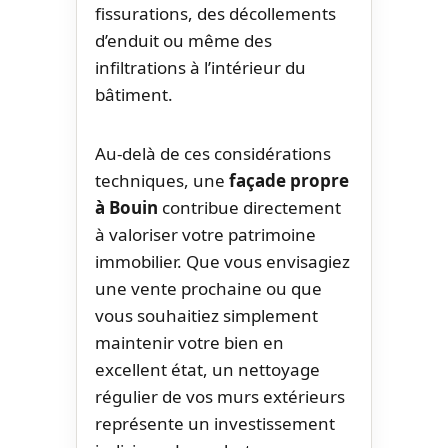
fissurations, des décollements
d’enduit ou même des
infiltrations à l’intérieur du
bâtiment.
Au-delà de ces considérations
techniques, une
façade propre
à Bouin
contribue directement
à valoriser votre patrimoine
immobilier. Que vous envisagiez
une vente prochaine ou que
vous souhaitiez simplement
maintenir votre bien en
excellent état, un nettoyage
régulier de vos murs extérieurs
représente un investissement