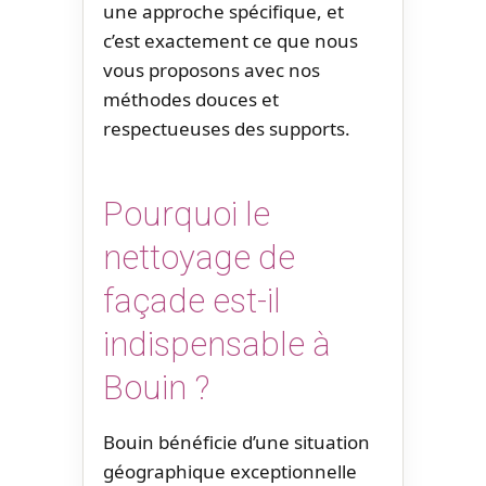
une approche spécifique, et
c’est exactement ce que nous
vous proposons avec nos
méthodes douces et
respectueuses des supports.
Pourquoi le
nettoyage de
façade est-il
indispensable à
Bouin ?
Bouin bénéficie d’une situation
géographique exceptionnelle