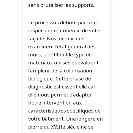
sans brutaliser les supports.
Le processus débute par une
inspection minutieuse de votre
façade. Nos techniciens
examinent l’état général des
murs, identifient le type de
matériaux utilisés et évaluent
l’ampleur de la colonisation
biologique. Cette phase de
diagnostic est essentielle car
elle nous permet d’adapter
notre intervention aux
caractéristiques spécifiques de
votre bâtiment. Une longère en
pierre du XVIIIe siècle ne se