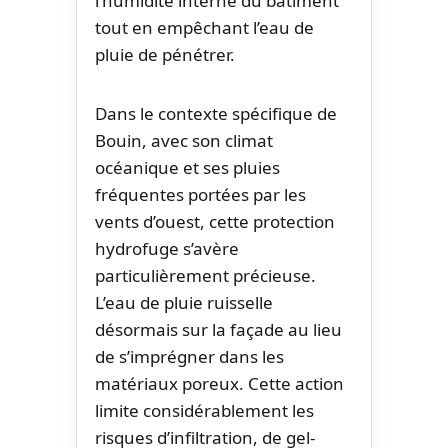
l’humidité interne du bâtiment
tout en empêchant l’eau de
pluie de pénétrer.
Dans le contexte spécifique de
Bouin, avec son climat
océanique et ses pluies
fréquentes portées par les
vents d’ouest, cette protection
hydrofuge s’avère
particulièrement précieuse.
L’eau de pluie ruisselle
désormais sur la façade au lieu
de s’imprégner dans les
matériaux poreux. Cette action
limite considérablement les
risques d’infiltration, de gel-