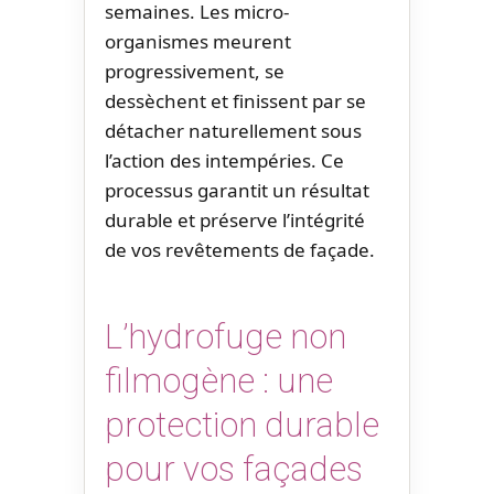
semaines. Les micro-
organismes meurent
progressivement, se
dessèchent et finissent par se
détacher naturellement sous
l’action des intempéries. Ce
processus garantit un résultat
durable et préserve l’intégrité
de vos revêtements de façade.
L’hydrofuge non
filmogène : une
protection durable
pour vos façades