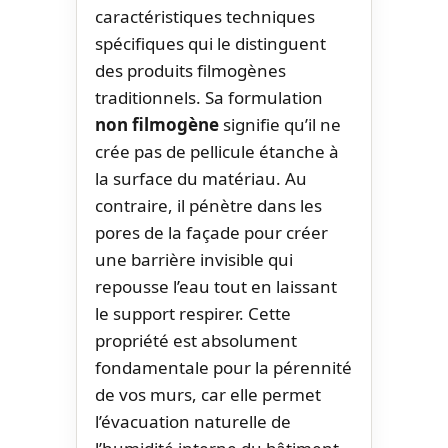
caractéristiques techniques
spécifiques qui le distinguent
des produits filmogènes
traditionnels. Sa formulation
non filmogène
signifie qu’il ne
crée pas de pellicule étanche à
la surface du matériau. Au
contraire, il pénètre dans les
pores de la façade pour créer
une barrière invisible qui
repousse l’eau tout en laissant
le support respirer. Cette
propriété est absolument
fondamentale pour la pérennité
de vos murs, car elle permet
l’évacuation naturelle de