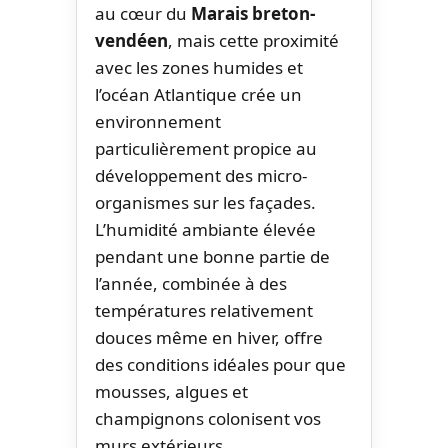
au cœur du
Marais breton-
vendéen
, mais cette proximité
avec les zones humides et
l’océan Atlantique crée un
environnement
particulièrement propice au
développement des micro-
organismes sur les façades.
L’humidité ambiante élevée
pendant une bonne partie de
l’année, combinée à des
températures relativement
douces même en hiver, offre
des conditions idéales pour que
mousses, algues et
champignons colonisent vos
murs extérieurs.