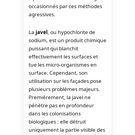
occasionnés par ces méthodes
agressives.
La
javel
, ou hypochlorite de
sodium, est un produit chimique
puissant qui blanchit
effectivement les surfaces et
tue les micro-organismes en
surface. Cependant, son
utilisation sur les façades pose
plusieurs problèmes majeurs.
Premièrement, la javel ne
pénètre pas en profondeur
dans les colonisations
biologiques : elle détruit
uniquement la partie visible des