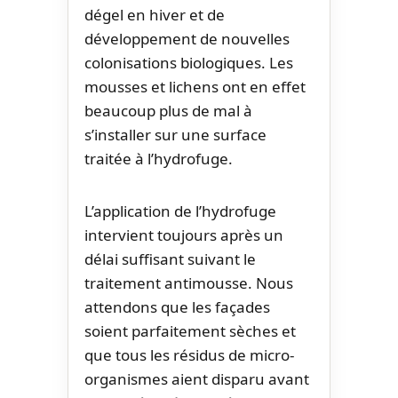
dégel en hiver et de
développement de nouvelles
colonisations biologiques. Les
mousses et lichens ont en effet
beaucoup plus de mal à
s’installer sur une surface
traitée à l’hydrofuge.
L’application de l’hydrofuge
intervient toujours après un
délai suffisant suivant le
traitement antimousse. Nous
attendons que les façades
soient parfaitement sèches et
que tous les résidus de micro-
organismes aient disparu avant