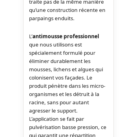
traite pas de la même manière
qu’une construction récente en
parpaings enduits.
L’
antimousse professionnel
que nous utilisons est
spécialement formulé pour
éliminer durablement les
mousses, lichens et algues qui
colonisent vos façades. Le
produit pénètre dans les micro-
organismes et les détruit à la
racine, sans pour autant
agresser le support.
L’application se fait par
pulvérisation basse pression, ce
qui garantit une répartition