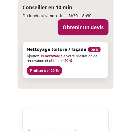
Conseiller en 10 min
Du lundi au vendredi — 8h30–18h30
Obtenir un devis
Nettoyage toiture / façade
-20 %
Ajoutez un
nettoyage
a votre prestation de
renovation et obtenez
-20 %
.
Profiter de -20 %