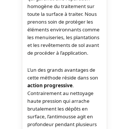
homogène du traitement sur
toute la surface à traiter. Nous
prenons soin de protéger les
éléments environnants comme
les menuiseries, les plantations
et les revêtements de sol avant
de procéder à l’application.
L’un des grands avantages de
cette méthode réside dans son
action progressive
.
Contrairement au nettoyage
haute pression qui arrache
brutalement les dépôts en
surface, l’antimousse agit en
profondeur pendant plusieurs