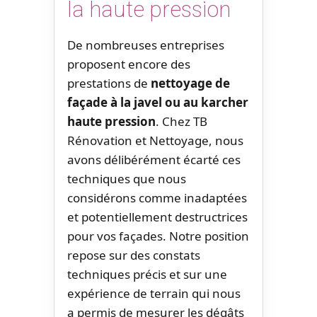
la haute pression
De nombreuses entreprises
proposent encore des
prestations de
nettoyage de
façade à la javel ou au karcher
haute pression
. Chez TB
Rénovation et Nettoyage, nous
avons délibérément écarté ces
techniques que nous
considérons comme inadaptées
et potentiellement destructrices
pour vos façades. Notre position
repose sur des constats
techniques précis et sur une
expérience de terrain qui nous
a permis de mesurer les dégâts