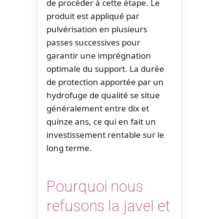
de procéder à cette étape. Le
produit est appliqué par
pulvérisation en plusieurs
passes successives pour
garantir une imprégnation
optimale du support. La durée
de protection apportée par un
hydrofuge de qualité se situe
généralement entre dix et
quinze ans, ce qui en fait un
investissement rentable sur le
long terme.
Pourquoi nous
refusons la javel et