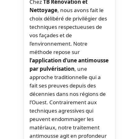
Chez
TB Rénovation et
Nettoyage
, nous avons fait le
choix délibéré de privilégier des
techniques respectueuses de
vos façades et de
l’environnement. Notre
méthode repose sur
l’application d’une antimousse
par pulvérisation
, une
approche traditionnelle qui a
fait ses preuves depuis des
décennies dans nos régions de
l’Ouest. Contrairement aux
techniques agressives qui
peuvent endommager les
matériaux, notre traitement
antimousse agit en profondeur