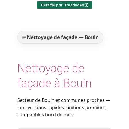
Certifié par: Trustindex
Nettoyage de façade — Bouin
Nettoyage de
façade à Bouin
Secteur de Bouin et communes proches —
interventions rapides, finitions premium,
compatibles bord de mer.