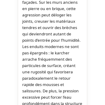
façades. Sur les murs anciens
en pierre ou en brique, cette
agression peut déloger les
joints, creuser les matériaux
tendres et ouvrir des brèches
qui deviendront autant de
points d’entrée pour l’humidité.
Les enduits modernes ne sont
pas épargnés : le karcher
arrache fréquemment des
particules de surface, créant
une rugosité qui favorisera
paradoxalement le retour
rapide des mousses et
salissures. De plus, la pression
excessive peut forcer l’eau
profondément dans la structure