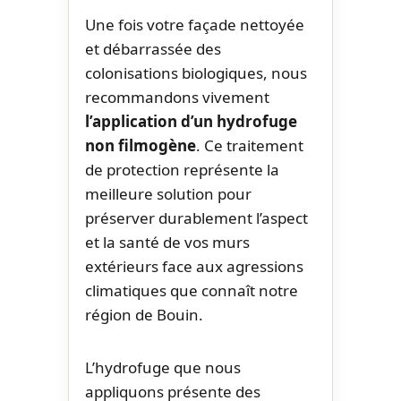
Une fois votre façade nettoyée
et débarrassée des
colonisations biologiques, nous
recommandons vivement
l’application d’un hydrofuge
non filmogène
. Ce traitement
de protection représente la
meilleure solution pour
préserver durablement l’aspect
et la santé de vos murs
extérieurs face aux agressions
climatiques que connaît notre
région de Bouin.
L’hydrofuge que nous
appliquons présente des