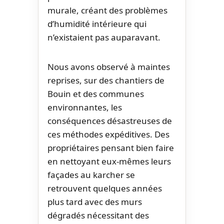
murale, créant des problèmes
d’humidité intérieure qui
n’existaient pas auparavant.
Nous avons observé à maintes
reprises, sur des chantiers de
Bouin et des communes
environnantes, les
conséquences désastreuses de
ces méthodes expéditives. Des
propriétaires pensant bien faire
en nettoyant eux-mêmes leurs
façades au karcher se
retrouvent quelques années
plus tard avec des murs
dégradés nécessitant des