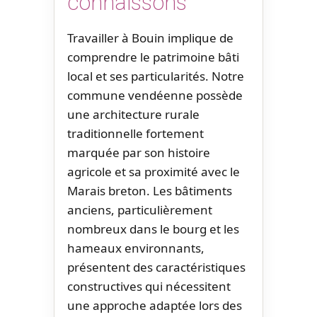
connaissons
Travailler à Bouin implique de
comprendre le patrimoine bâti
local et ses particularités. Notre
commune vendéenne possède
une architecture rurale
traditionnelle fortement
marquée par son histoire
agricole et sa proximité avec le
Marais breton. Les bâtiments
anciens, particulièrement
nombreux dans le bourg et les
hameaux environnants,
présentent des caractéristiques
constructives qui nécessitent
une approche adaptée lors des