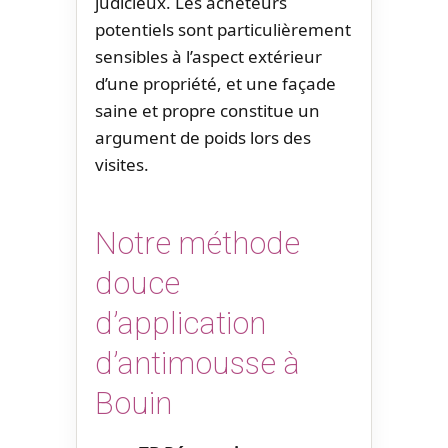
judicieux. Les acheteurs
potentiels sont particulièrement
sensibles à l’aspect extérieur
d’une propriété, et une façade
saine et propre constitue un
argument de poids lors des
visites.
Notre méthode
douce
d’application
d’antimousse à
Bouin