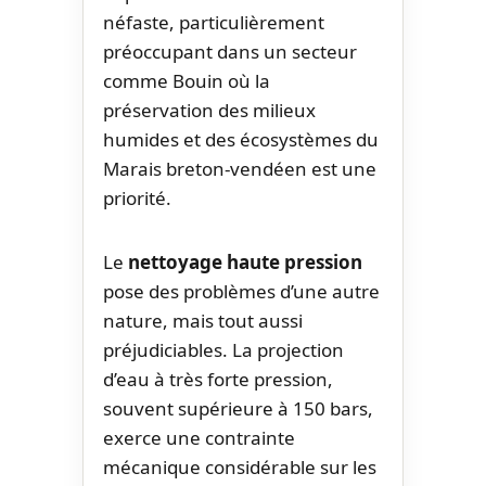
néfaste, particulièrement
préoccupant dans un secteur
comme Bouin où la
préservation des milieux
humides et des écosystèmes du
Marais breton-vendéen est une
priorité.
Le
nettoyage haute pression
pose des problèmes d’une autre
nature, mais tout aussi
préjudiciables. La projection
d’eau à très forte pression,
souvent supérieure à 150 bars,
exerce une contrainte
mécanique considérable sur les