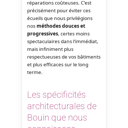
réparations coûteuses. C’est
précisément pour éviter ces
écueils que nous privilégions
nos
méthodes douces et
progressives
, certes moins
spectaculaires dans l’immédiat,
mais infiniment plus
respectueuses de vos bâtiments
et plus efficaces sur le long
terme.
Les spécificités
architecturales de
Bouin que nous