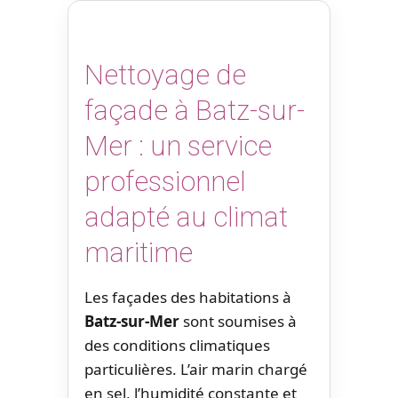
Nettoyage de
façade à Batz-sur-
Mer : un service
professionnel
adapté au climat
maritime
Les façades des habitations à
Batz-sur-Mer
sont soumises à
des conditions climatiques
particulières. L’air marin chargé
en sel, l’humidité constante et