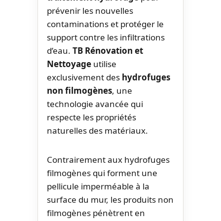
prévenir les nouvelles
contaminations et protéger le
support contre les infiltrations
d’eau.
TB Rénovation et
Nettoyage
utilise
exclusivement des
hydrofuges
non filmogènes
, une
technologie avancée qui
respecte les propriétés
naturelles des matériaux.
Contrairement aux hydrofuges
filmogènes qui forment une
pellicule imperméable à la
surface du mur, les produits non
filmogènes pénètrent en