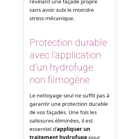
révélant une façade propre
sans avoir subi le moindre
stress mécanique.
Protection durable
avec l’application
d’un hydrofuge
non filmogène
Le nettoyage seul ne suffit pas à
garantir une protection durable
de vos façades. Une fois les
salissures éliminées, il est
essentiel d’
appliquer un
traitement hydrofuge
pour