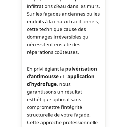
infiltrations d’eau dans les murs.
Sur les façades anciennes ou les
enduits à la chaux traditionnels,
cette technique cause des
dommages irréversibles qui
nécessitent ensuite des
réparations coûteuses.
En privilégiant la
pulvérisation
d’antimousse
et l’
application
d’hydrofuge
, nous
garantissons un résultat
esthétique optimal sans
compromettre l’intégrité
structurelle de votre façade.
Cette approche professionnelle