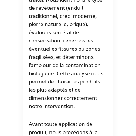
de revêtement (enduit
traditionnel, crépi moderne,
pierre naturelle, brique),
évaluons son état de
conservation, repérons les
éventuelles fissures ou zones
fragilisées, et déterminons
l’ampleur de la contamination
biologique. Cette analyse nous
permet de choisir les produits
les plus adaptés et de
dimensionner correctement
notre intervention.
Avant toute application de
produit, nous procédons à la