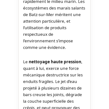
rapidement le milieu marin. Les
écosystèmes des marais salants
de Batz-sur-Mer méritent une
attention particulière, et
l’utilisation de produits
respectueux de
l’environnement s’impose
comme une évidence.
Le
nettoyage haute pression
,
quant à lui, exerce une force
mécanique destructrice sur les
enduits fragiles. Le jet d’eau
projeté à plusieurs dizaines de
bars creuse les joints, dégrade
la couche superficielle des
crépis, et peut provoquer des