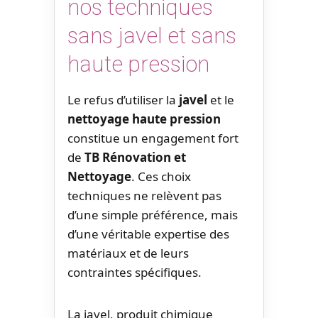
nos techniques
sans javel et sans
haute pression
Le refus d’utiliser la
javel
et le
nettoyage haute pression
constitue un engagement fort
de
TB Rénovation et
Nettoyage
. Ces choix
techniques ne relèvent pas
d’une simple préférence, mais
d’une véritable expertise des
matériaux et de leurs
contraintes spécifiques.
La javel, produit chimique