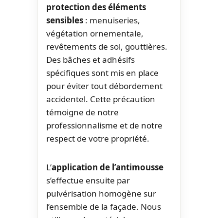
protection des éléments
sensibles
: menuiseries,
végétation ornementale,
revêtements de sol, gouttières.
Des bâches et adhésifs
spécifiques sont mis en place
pour éviter tout débordement
accidentel. Cette précaution
témoigne de notre
professionnalisme et de notre
respect de votre propriété.
L’
application de l’antimousse
s’effectue ensuite par
pulvérisation homogène sur
l’ensemble de la façade. Nous