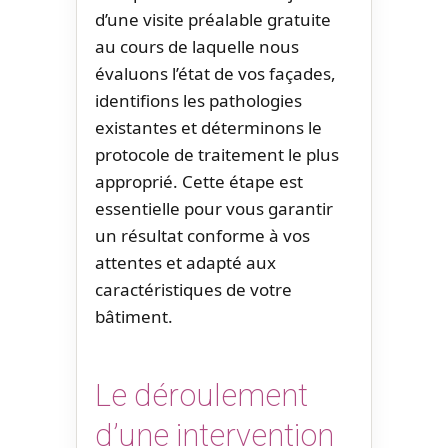
d’une visite préalable gratuite
au cours de laquelle nous
évaluons l’état de vos façades,
identifions les pathologies
existantes et déterminons le
protocole de traitement le plus
approprié. Cette étape est
essentielle pour vous garantir
un résultat conforme à vos
attentes et adapté aux
caractéristiques de votre
bâtiment.
Le déroulement
d’une intervention