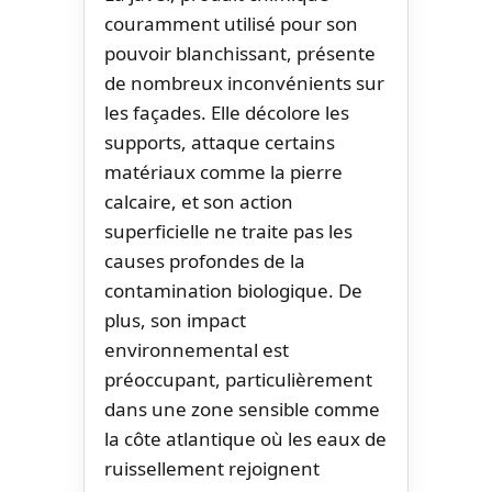
couramment utilisé pour son
pouvoir blanchissant, présente
de nombreux inconvénients sur
les façades. Elle décolore les
supports, attaque certains
matériaux comme la pierre
calcaire, et son action
superficielle ne traite pas les
causes profondes de la
contamination biologique. De
plus, son impact
environnemental est
préoccupant, particulièrement
dans une zone sensible comme
la côte atlantique où les eaux de
ruissellement rejoignent