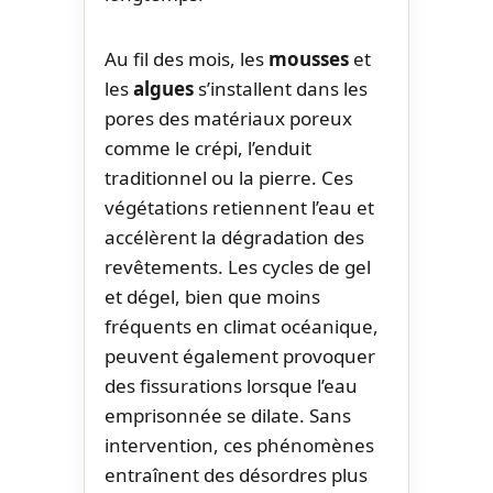
Au fil des mois, les
mousses
et
les
algues
s’installent dans les
pores des matériaux poreux
comme le crépi, l’enduit
traditionnel ou la pierre. Ces
végétations retiennent l’eau et
accélèrent la dégradation des
revêtements. Les cycles de gel
et dégel, bien que moins
fréquents en climat océanique,
peuvent également provoquer
des fissurations lorsque l’eau
emprisonnée se dilate. Sans
intervention, ces phénomènes
entraînent des désordres plus