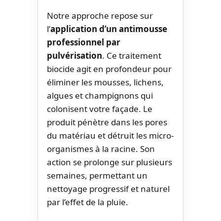
Notre approche repose sur
l’
application d’un antimousse
professionnel par
pulvérisation
. Ce traitement
biocide agit en profondeur pour
éliminer les mousses, lichens,
algues et champignons qui
colonisent votre façade. Le
produit pénètre dans les pores
du matériau et détruit les micro-
organismes à la racine. Son
action se prolonge sur plusieurs
semaines, permettant un
nettoyage progressif et naturel
par l’effet de la pluie.