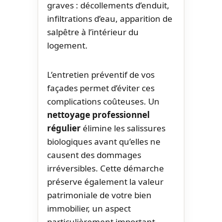
graves : décollements d’enduit,
infiltrations d’eau, apparition de
salpêtre à l’intérieur du
logement.
L’entretien préventif de vos
façades permet d’éviter ces
complications coûteuses. Un
nettoyage professionnel
régulier
élimine les salissures
biologiques avant qu’elles ne
causent des dommages
irréversibles. Cette démarche
préserve également la valeur
patrimoniale de votre bien
immobilier, un aspect
particulièrement important