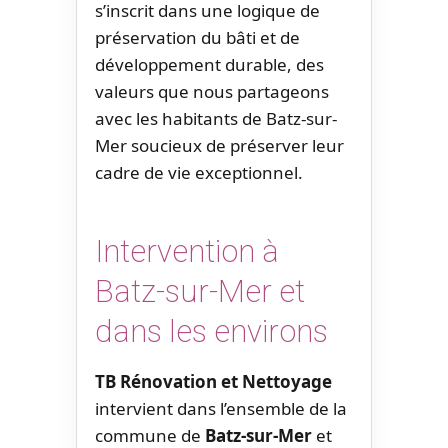
s’inscrit dans une logique de
préservation du bâti et de
développement durable, des
valeurs que nous partageons
avec les habitants de Batz-sur-
Mer soucieux de préserver leur
cadre de vie exceptionnel.
Intervention à
Batz-sur-Mer et
dans les environs
TB Rénovation et Nettoyage
intervient dans l’ensemble de la
commune de
Batz-sur-Mer
et