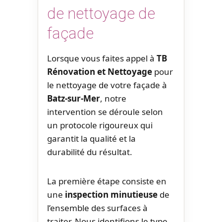
de nettoyage de
façade
Lorsque vous faites appel à
TB
Rénovation et Nettoyage
pour
le nettoyage de votre façade à
Batz-sur-Mer
, notre
intervention se déroule selon
un protocole rigoureux qui
garantit la qualité et la
durabilité du résultat.
La première étape consiste en
une
inspection minutieuse
de
l’ensemble des surfaces à
traiter. Nous identifions le type