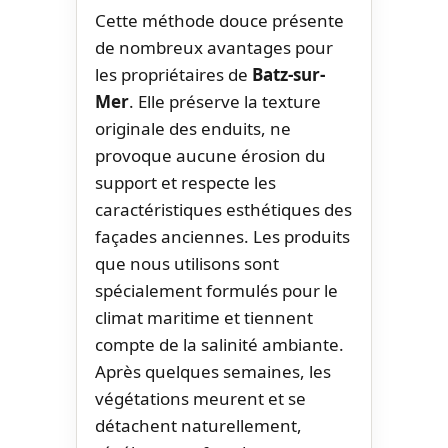
Cette méthode douce présente
de nombreux avantages pour
les propriétaires de
Batz-sur-
Mer
. Elle préserve la texture
originale des enduits, ne
provoque aucune érosion du
support et respecte les
caractéristiques esthétiques des
façades anciennes. Les produits
que nous utilisons sont
spécialement formulés pour le
climat maritime et tiennent
compte de la salinité ambiante.
Après quelques semaines, les
végétations meurent et se
détachent naturellement,