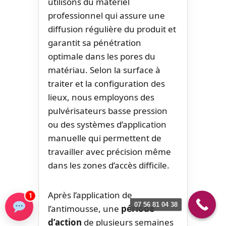
utilisons du matériel
professionnel qui assure une
diffusion régulière du produit et
garantit sa pénétration
optimale dans les pores du
matériau. Selon la surface à
traiter et la configuration des
lieux, nous employons des
pulvérisateurs basse pression
ou des systèmes d’application
manuelle qui permettent de
travailler avec précision même
dans les zones d’accès difficile.
Après l’application de
1
07 56 81 04 38
l’antimousse, une
période
d’action
de plusieurs semaines