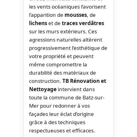
les vents océaniques favorisent
l’apparition de
mousses
, de
lichens
et de
traces verdâtres
sur les murs extérieurs. Ces
agressions naturelles altèrent
progressivement l’esthétique de
votre propriété et peuvent
même compromettre la
durabilité des matériaux de
construction.
TB Rénovation et
Nettoyage
intervient dans
toute la commune de Batz-sur-
Mer pour redonner à vos
façades leur éclat d’origine
grâce à des techniques
respectueuses et efficaces.