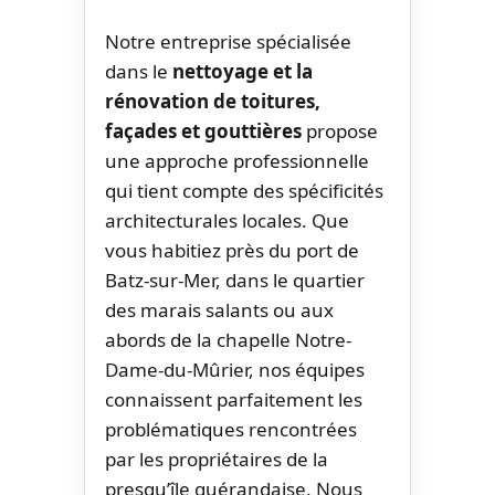
Notre entreprise spécialisée
dans le
nettoyage et la
rénovation de toitures,
façades et gouttières
propose
une approche professionnelle
qui tient compte des spécificités
architecturales locales. Que
vous habitiez près du port de
Batz-sur-Mer, dans le quartier
des marais salants ou aux
abords de la chapelle Notre-
Dame-du-Mûrier, nos équipes
connaissent parfaitement les
problématiques rencontrées
par les propriétaires de la
presqu’île guérandaise. Nous