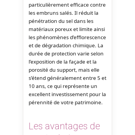
particulièrement efficace contre
les embruns salés. Il réduit la
pénétration du sel dans les
matériaux poreux et limite ainsi
les phénomènes d’efflorescence
et de dégradation chimique. La
durée de protection varie selon
l’exposition de la façade et la
porosité du support, mais elle
s’étend généralement entre 5 et
10 ans, ce qui représente un
excellent investissement pour la
pérennité de votre patrimoine.
Les avantages de