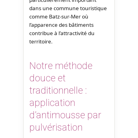
dans une commune touristique
comme Batz-sur-Mer où
l’apparence des bâtiments
contribue à l’attractivité du
territoire.
Notre méthode
douce et
traditionnelle :
application
d’antimousse par
pulvérisation