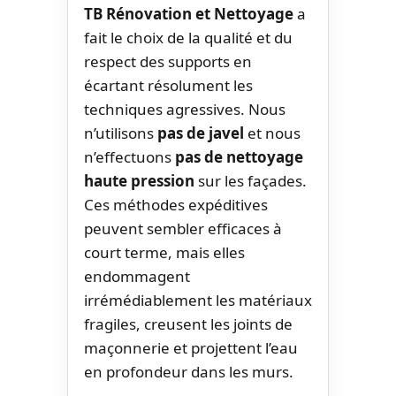
TB Rénovation et Nettoyage
a
fait le choix de la qualité et du
respect des supports en
écartant résolument les
techniques agressives. Nous
n’utilisons
pas de javel
et nous
n’effectuons
pas de nettoyage
haute pression
sur les façades.
Ces méthodes expéditives
peuvent sembler efficaces à
court terme, mais elles
endommagent
irrémédiablement les matériaux
fragiles, creusent les joints de
maçonnerie et projettent l’eau
en profondeur dans les murs.