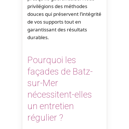
privilégions des méthodes
douces qui préservent l’intégrité
de vos supports tout en
garantissant des résultats
durables.
Pourquoi les
façades de Batz-
sur-Mer
nécessitent-elles
un entretien
régulier ?