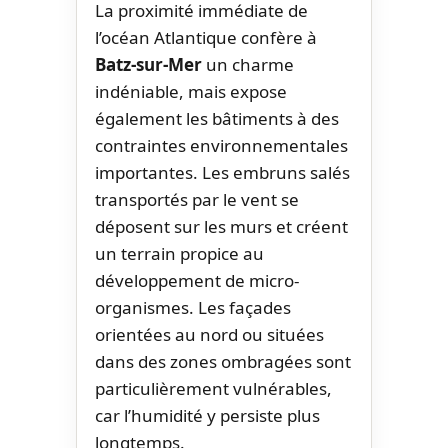
La proximité immédiate de
l’océan Atlantique confère à
Batz-sur-Mer
un charme
indéniable, mais expose
également les bâtiments à des
contraintes environnementales
importantes. Les embruns salés
transportés par le vent se
déposent sur les murs et créent
un terrain propice au
développement de micro-
organismes. Les façades
orientées au nord ou situées
dans des zones ombragées sont
particulièrement vulnérables,
car l’humidité y persiste plus
longtemps.