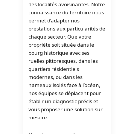
des localités avoisinantes. Notre
connaissance du territoire nous
permet d’adapter nos
prestations aux particularités de
chaque secteur. Que votre
propriété soit située dans le
bourg historique avec ses
ruelles pittoresques, dans les
quartiers résidentiels
modernes, ou dans les
hameaux isolés face à l’océan,
nos équipes se déplacent pour
établir un diagnostic précis et
vous proposer une solution sur
mesure.