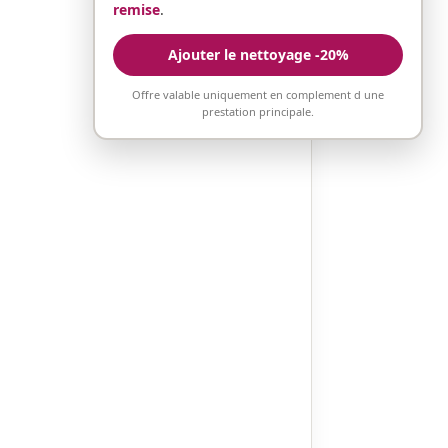
remise
.
Ajouter le nettoyage -20%
Offre valable uniquement en complement d une
prestation principale.