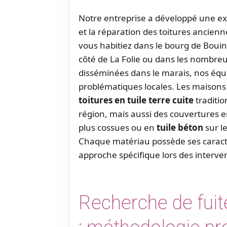
Notre entreprise a développé une ex
et la réparation des toitures anci
vous habitiez dans le bourg de Boui
côté de La Folie ou dans les nombreu
disséminées dans le marais, nos équ
problématiques locales. Les maisons
toitures en tuile terre cuite
traditio
région, mais aussi des couvertures 
plus cossues ou en
tuile béton
sur l
Chaque matériau possède ses caract
approche spécifique lors des interve
Recherche de fuite