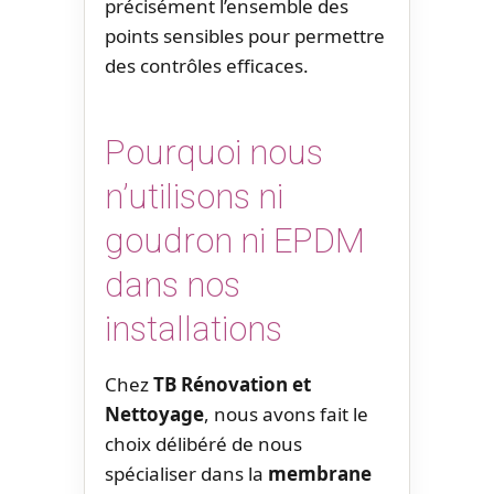
précisément l’ensemble des
points sensibles pour permettre
des contrôles efficaces.
Pourquoi nous
n’utilisons ni
goudron ni EPDM
dans nos
installations
Chez
TB Rénovation et
Nettoyage
, nous avons fait le
choix délibéré de nous
spécialiser dans la
membrane