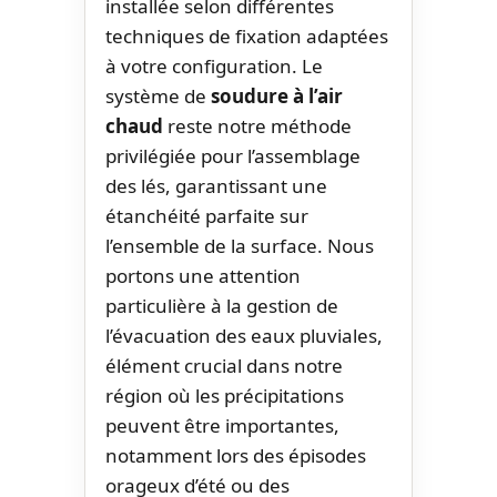
installée selon différentes
techniques de fixation adaptées
à votre configuration. Le
système de
soudure à l’air
chaud
reste notre méthode
privilégiée pour l’assemblage
des lés, garantissant une
étanchéité parfaite sur
l’ensemble de la surface. Nous
portons une attention
particulière à la gestion de
l’évacuation des eaux pluviales,
élément crucial dans notre
région où les précipitations
peuvent être importantes,
notamment lors des épisodes
orageux d’été ou des