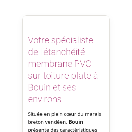
Votre spécialiste
de l’étanchéité
membrane PVC
sur toiture plate à
Bouin et ses
environs
Située en plein cœur du marais
breton vendéen,
Bouin
présente des caractéristiques