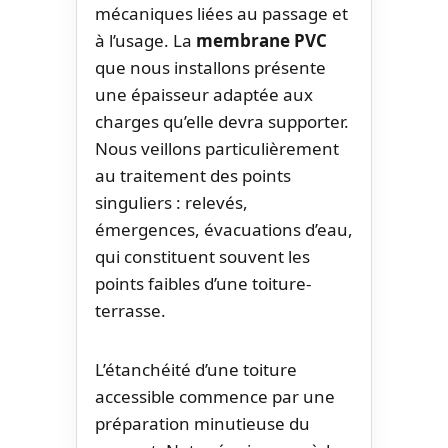
mécaniques liées au passage et
à l’usage. La
membrane PVC
que nous installons présente
une épaisseur adaptée aux
charges qu’elle devra supporter.
Nous veillons particulièrement
au traitement des points
singuliers : relevés,
émergences, évacuations d’eau,
qui constituent souvent les
points faibles d’une toiture-
terrasse.
L’étanchéité d’une toiture
accessible commence par une
préparation minutieuse du