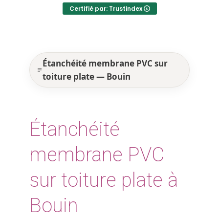
Certifié par: Trustindex
Étanchéité membrane PVC sur
toiture plate — Bouin
Étanchéité
membrane PVC
sur toiture plate à
Bouin