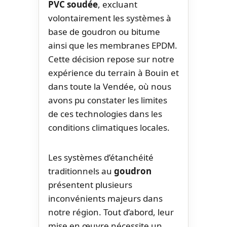
PVC soudée
, excluant
volontairement les systèmes à
base de goudron ou bitume
ainsi que les membranes EPDM.
Cette décision repose sur notre
expérience du terrain à Bouin et
dans toute la Vendée, où nous
avons pu constater les limites
de ces technologies dans les
conditions climatiques locales.
Les systèmes d’étanchéité
traditionnels au
goudron
présentent plusieurs
inconvénients majeurs dans
notre région. Tout d’abord, leur
mise en œuvre nécessite un