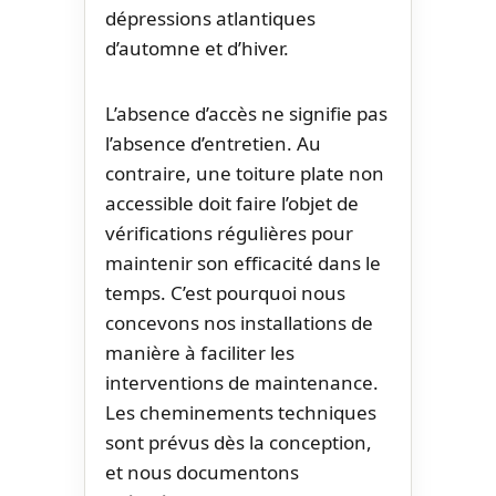
dépressions atlantiques
d’automne et d’hiver.
L’absence d’accès ne signifie pas
l’absence d’entretien. Au
contraire, une toiture plate non
accessible doit faire l’objet de
vérifications régulières pour
maintenir son efficacité dans le
temps. C’est pourquoi nous
concevons nos installations de
manière à faciliter les
interventions de maintenance.
Les cheminements techniques
sont prévus dès la conception,
et nous documentons