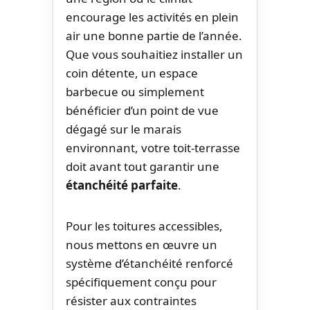
encourage les activités en plein
air une bonne partie de l’année.
Que vous souhaitiez installer un
coin détente, un espace
barbecue ou simplement
bénéficier d’un point de vue
dégagé sur le marais
environnant, votre toit-terrasse
doit avant tout garantir une
étanchéité parfaite
.
Pour les toitures accessibles,
nous mettons en œuvre un
système d’étanchéité renforcé
spécifiquement conçu pour
résister aux contraintes