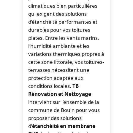
climatiques bien particulières
qui exigent des solutions
d’étanchéité performantes et
durables pour vos toitures
plates. Entre les vents marins,
l’humidité ambiante et les
variations thermiques propres à
cette zone littorale, vos toitures-
terrasses nécessitent une
protection adaptée aux
conditions locales.
TB
Rénovation et Nettoyage
intervient sur l’ensemble de la
commune de Bouin pour vous
proposer des solutions
d’
étanchéité en membrane