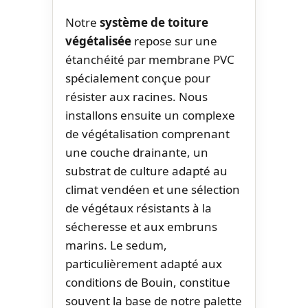
Notre
système de toiture
végétalisée
repose sur une
étanchéité par membrane PVC
spécialement conçue pour
résister aux racines. Nous
installons ensuite un complexe
de végétalisation comprenant
une couche drainante, un
substrat de culture adapté au
climat vendéen et une sélection
de végétaux résistants à la
sécheresse et aux embruns
marins. Le sedum,
particulièrement adapté aux
conditions de Bouin, constitue
souvent la base de notre palette