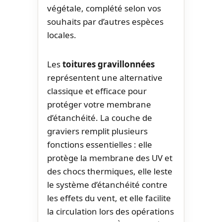
végétale, complété selon vos
souhaits par d’autres espèces
locales.
Les
toitures gravillonnées
représentent une alternative
classique et efficace pour
protéger votre membrane
d’étanchéité. La couche de
graviers remplit plusieurs
fonctions essentielles : elle
protège la membrane des UV et
des chocs thermiques, elle leste
le système d’étanchéité contre
les effets du vent, et elle facilite
la circulation lors des opérations