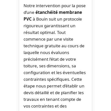
Notre intervention pour la pose
d’une
étanchéité membrane
PVC
à Bouin suit un protocole
rigoureux garantissant un
résultat optimal. Tout
commence par une visite
technique gratuite au cours de
laquelle nous évaluons
précisément l’état de votre
toiture, ses dimensions, sa
configuration et les éventuelles
contraintes spécifiques. Cette
étape nous permet d’établir un
devis détaillé et de planifier les
travaux en tenant compte de
vos contraintes et des