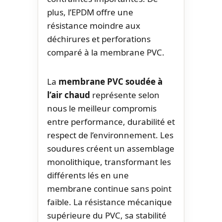
plus, l’EPDM offre une
résistance moindre aux
déchirures et perforations
comparé à la membrane PVC.
La
membrane PVC soudée à
l’air chaud
représente selon
nous le meilleur compromis
entre performance, durabilité et
respect de l’environnement. Les
soudures créent un assemblage
monolithique, transformant les
différents lés en une
membrane continue sans point
faible. La résistance mécanique
supérieure du PVC, sa stabilité