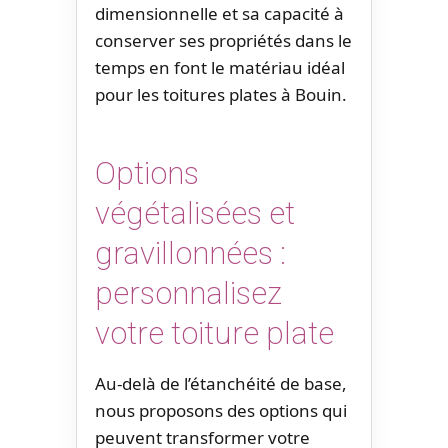
dimensionnelle et sa capacité à
conserver ses propriétés dans le
temps en font le matériau idéal
pour les toitures plates à Bouin.
Options
végétalisées et
gravillonnées :
personnalisez
votre toiture plate
Au-delà de l’étanchéité de base,
nous proposons des options qui
peuvent transformer votre