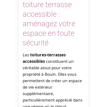
toiture terrasse
accessible :
aménagez votre
espace en toute
sécurité
Les
toitures-terrasses
accessibles
constituent un
véritable atout pour votre
propriété à Bouin. Elles vous
permettent de créer un espace
de vie extérieur
supplémentaire,
particulièrement apprécié dans
une région où le climat