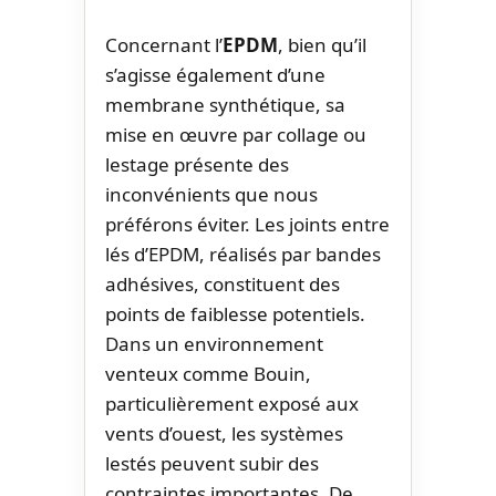
Concernant l’
EPDM
, bien qu’il
s’agisse également d’une
membrane synthétique, sa
mise en œuvre par collage ou
lestage présente des
inconvénients que nous
préférons éviter. Les joints entre
lés d’EPDM, réalisés par bandes
adhésives, constituent des
points de faiblesse potentiels.
Dans un environnement
venteux comme Bouin,
particulièrement exposé aux
vents d’ouest, les systèmes
lestés peuvent subir des
contraintes importantes. De