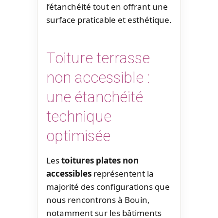
l’étanchéité tout en offrant une
surface praticable et esthétique.
Toiture terrasse
non accessible :
une étanchéité
technique
optimisée
Les
toitures plates non
accessibles
représentent la
majorité des configurations que
nous rencontrons à Bouin,
notamment sur les bâtiments