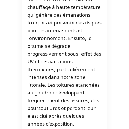
chauffage à haute température
qui génère des émanations
toxiques et présente des risques
pour les intervenants et
l’environnement. Ensuite, le
bitume se dégrade
progressivement sous l’effet des
UV et des variations
thermiques, particulièrement
intenses dans notre zone
littorale. Les toitures étanchées
au goudron développent
fréquemment des fissures, des
boursouflures et perdent leur
élasticité après quelques
années d’exposition.