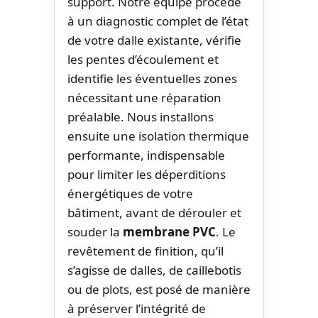
support. Notre équipe procède
à un diagnostic complet de l’état
de votre dalle existante, vérifie
les pentes d’écoulement et
identifie les éventuelles zones
nécessitant une réparation
préalable. Nous installons
ensuite une isolation thermique
performante, indispensable
pour limiter les déperditions
énergétiques de votre
bâtiment, avant de dérouler et
souder la
membrane PVC
. Le
revêtement de finition, qu’il
s’agisse de dalles, de caillebotis
ou de plots, est posé de manière
à préserver l’intégrité de