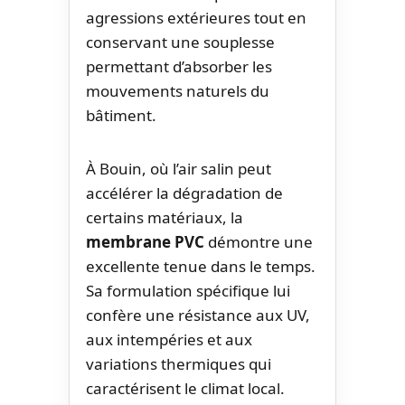
agressions extérieures tout en
conservant une souplesse
permettant d’absorber les
mouvements naturels du
bâtiment.
À Bouin, où l’air salin peut
accélérer la dégradation de
certains matériaux, la
membrane PVC
démontre une
excellente tenue dans le temps.
Sa formulation spécifique lui
confère une résistance aux UV,
aux intempéries et aux
variations thermiques qui
caractérisent le climat local.