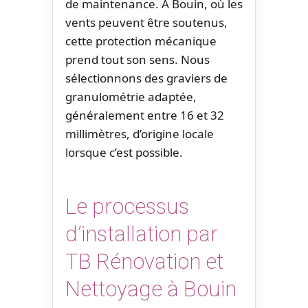
de maintenance. À Bouin, où les
vents peuvent être soutenus,
cette protection mécanique
prend tout son sens. Nous
sélectionnons des graviers de
granulométrie adaptée,
généralement entre 16 et 32
millimètres, d’origine locale
lorsque c’est possible.
Le processus
d’installation par
TB Rénovation et
Nettoyage à Bouin