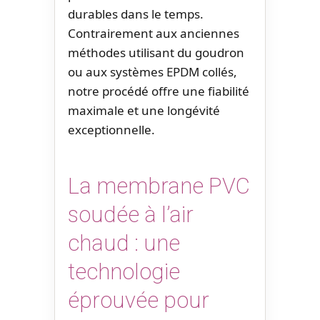
durables dans le temps.
Contrairement aux anciennes
méthodes utilisant du goudron
ou aux systèmes EPDM collés,
notre procédé offre une fiabilité
maximale et une longévité
exceptionnelle.
La membrane PVC
soudée à l’air
chaud : une
technologie
éprouvée pour