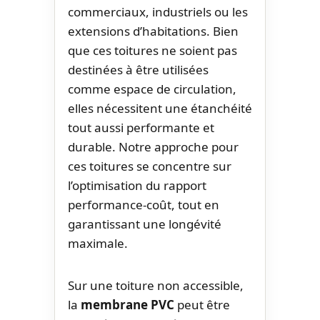
commerciaux, industriels ou les
extensions d’habitations. Bien
que ces toitures ne soient pas
destinées à être utilisées
comme espace de circulation,
elles nécessitent une étanchéité
tout aussi performante et
durable. Notre approche pour
ces toitures se concentre sur
l’optimisation du rapport
performance-coût, tout en
garantissant une longévité
maximale.
Sur une toiture non accessible,
la
membrane PVC
peut être