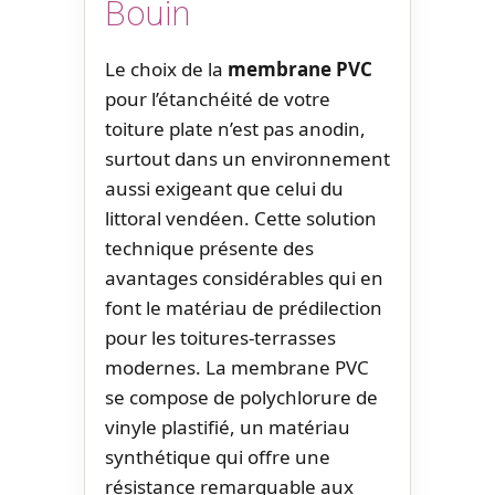
Bouin
Le choix de la
membrane PVC
pour l’étanchéité de votre
toiture plate n’est pas anodin,
surtout dans un environnement
aussi exigeant que celui du
littoral vendéen. Cette solution
technique présente des
avantages considérables qui en
font le matériau de prédilection
pour les toitures-terrasses
modernes. La membrane PVC
se compose de polychlorure de
vinyle plastifié, un matériau
synthétique qui offre une
résistance remarquable aux