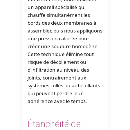
un appareil spécialisé qui
chauffe simultanément les
bords des deux membranes à
assembler, puis nous appliquons
une pression calibrée pour
créer une soudure homogène.
Cette technique élimine tout
risque de décollement ou
d’infiltration au niveau des
joints, contrairement aux
systèmes collés ou autocollants
qui peuvent perdre leur
adhérence avec le temps.
Étanchéité de