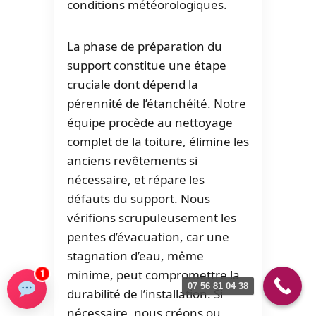
conditions météorologiques.
La phase de préparation du
support constitue une étape
cruciale dont dépend la
pérennité de l’étanchéité. Notre
équipe procède au nettoyage
complet de la toiture, élimine les
anciens revêtements si
nécessaire, et répare les
défauts du support. Nous
vérifions scrupuleusement les
pentes d’évacuation, car une
stagnation d’eau, même
minime, peut compromettre la
1
07 56 81 04 38
durabilité de l’installation. Si
nécessaire, nous créons ou