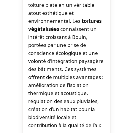
toiture plate en un véritable
atout esthétique et
environnemental. Les
toitures
végétalisées
connaissent un
intérêt croissant à Bouin,
portées par une prise de
conscience écologique et une
volonté d’intégration paysagère
des bâtiments. Ces systèmes
offrent de multiples avantages :
amélioration de l’isolation
thermique et acoustique,
régulation des eaux pluviales,
création d’un habitat pour la
biodiversité locale et
contribution à la qualité de l’air.