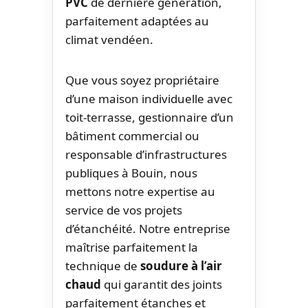
PVC
de dernière génération,
parfaitement adaptées au
climat vendéen.
Que vous soyez propriétaire
d’une maison individuelle avec
toit-terrasse, gestionnaire d’un
bâtiment commercial ou
responsable d’infrastructures
publiques à Bouin, nous
mettons notre expertise au
service de vos projets
d’étanchéité. Notre entreprise
maîtrise parfaitement la
technique de
soudure à l’air
chaud
qui garantit des joints
parfaitement étanches et