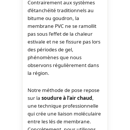
Contrairement aux systèmes
d’étanchéité traditionnels au
bitume ou goudron, la
membrane PVC ne se ramollit
pas sous l’effet de la chaleur
estivale et ne se fissure pas lors
des périodes de gel,
phénomènes que nous
observons régulièrement dans
la région.
Notre méthode de pose repose
sur la
soudure à l’air chaud
,
une technique professionnelle
qui crée une liaison moléculaire
entre les lés de membrane.
Concrètement, nous utilisons