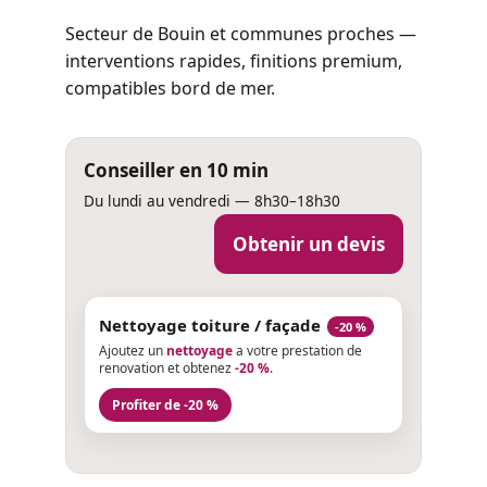
Secteur de Bouin et communes proches —
interventions rapides, finitions premium,
compatibles bord de mer.
Conseiller en 10 min
Du lundi au vendredi — 8h30–18h30
Obtenir un devis
Nettoyage toiture / façade
-20 %
Ajoutez un
nettoyage
a votre prestation de
renovation et obtenez
-20 %
.
Profiter de -20 %