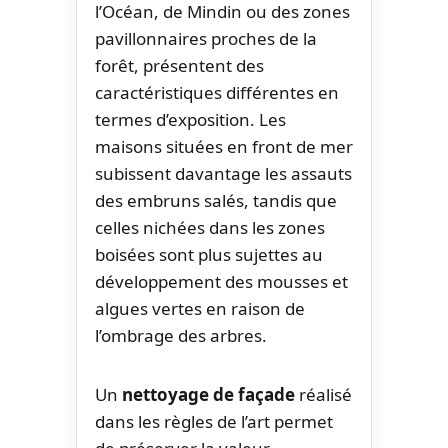
l’Océan, de Mindin ou des zones
pavillonnaires proches de la
forêt, présentent des
caractéristiques différentes en
termes d’exposition. Les
maisons situées en front de mer
subissent davantage les assauts
des embruns salés, tandis que
celles nichées dans les zones
boisées sont plus sujettes au
développement des mousses et
algues vertes en raison de
l’ombrage des arbres.
Un
nettoyage de façade
réalisé
dans les règles de l’art permet