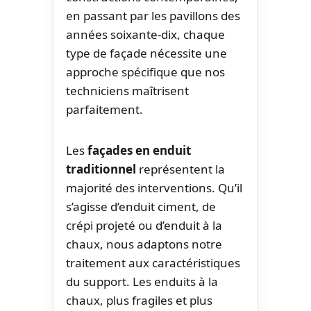
en passant par les pavillons des
années soixante-dix, chaque
type de façade nécessite une
approche spécifique que nos
techniciens maîtrisent
parfaitement.
Les
façades en enduit
traditionnel
représentent la
majorité des interventions. Qu’il
s’agisse d’enduit ciment, de
crépi projeté ou d’enduit à la
chaux, nous adaptons notre
traitement aux caractéristiques
du support. Les enduits à la
chaux, plus fragiles et plus