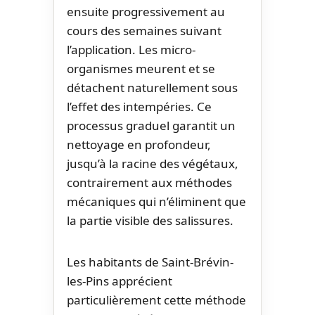
ensuite progressivement au
cours des semaines suivant
l’application. Les micro-
organismes meurent et se
détachent naturellement sous
l’effet des intempéries. Ce
processus graduel garantit un
nettoyage en profondeur,
jusqu’à la racine des végétaux,
contrairement aux méthodes
mécaniques qui n’éliminent que
la partie visible des salissures.
Les habitants de Saint-Brévin-
les-Pins apprécient
particulièrement cette méthode