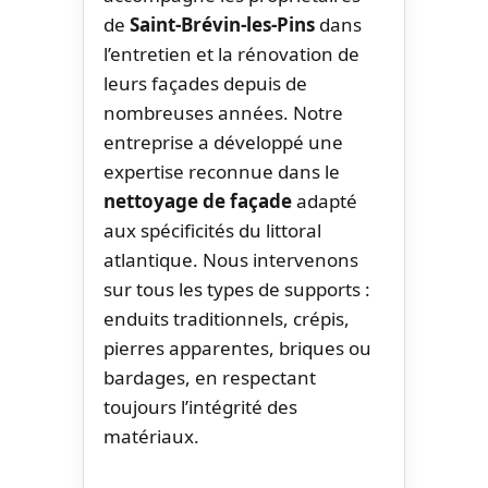
de
Saint-Brévin-les-Pins
dans
l’entretien et la rénovation de
leurs façades depuis de
nombreuses années. Notre
entreprise a développé une
expertise reconnue dans le
nettoyage de façade
adapté
aux spécificités du littoral
atlantique. Nous intervenons
sur tous les types de supports :
enduits traditionnels, crépis,
pierres apparentes, briques ou
bardages, en respectant
toujours l’intégrité des
matériaux.