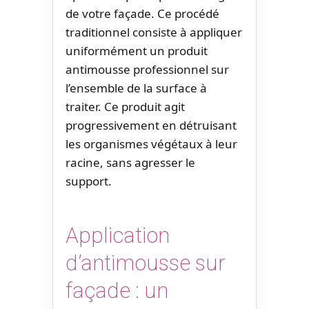
de votre façade. Ce procédé
traditionnel consiste à appliquer
uniformément un produit
antimousse professionnel sur
l’ensemble de la surface à
traiter. Ce produit agit
progressivement en détruisant
les organismes végétaux à leur
racine, sans agresser le
support.
Application
d’antimousse sur
façade : un