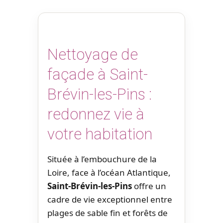
Nettoyage de
façade à Saint-
Brévin-les-Pins :
redonnez vie à
votre habitation
Située à l’embouchure de la
Loire, face à l’océan Atlantique,
Saint-Brévin-les-Pins
offre un
cadre de vie exceptionnel entre
plages de sable fin et forêts de