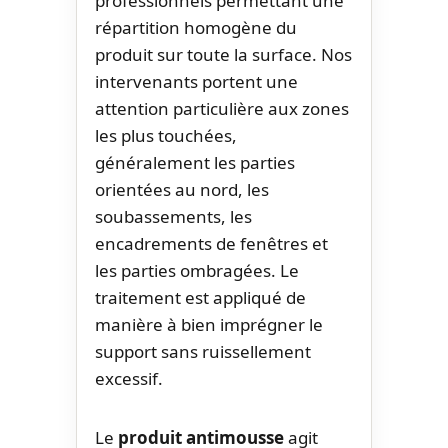
professionnels permettant une
répartition homogène du
produit sur toute la surface. Nos
intervenants portent une
attention particulière aux zones
les plus touchées,
généralement les parties
orientées au nord, les
soubassements, les
encadrements de fenêtres et
les parties ombragées. Le
traitement est appliqué de
manière à bien imprégner le
support sans ruissellement
excessif.
Le
produit antimousse
agit