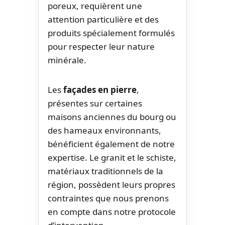
poreux, requièrent une
attention particulière et des
produits spécialement formulés
pour respecter leur nature
minérale.
Les
façades en pierre
,
présentes sur certaines
maisons anciennes du bourg ou
des hameaux environnants,
bénéficient également de notre
expertise. Le granit et le schiste,
matériaux traditionnels de la
région, possèdent leurs propres
contraintes que nous prenons
en compte dans notre protocole