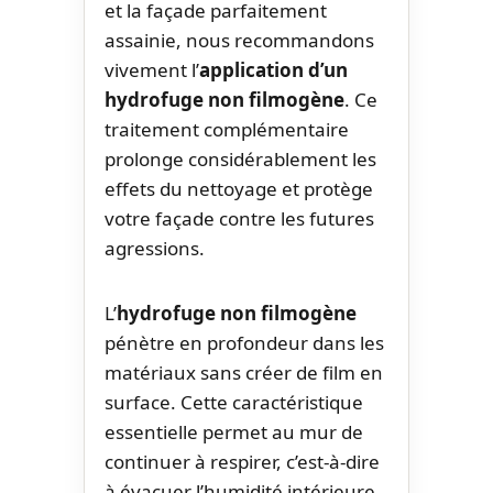
et la façade parfaitement
assainie, nous recommandons
vivement l’
application d’un
hydrofuge non filmogène
. Ce
traitement complémentaire
prolonge considérablement les
effets du nettoyage et protège
votre façade contre les futures
agressions.
L’
hydrofuge non filmogène
pénètre en profondeur dans les
matériaux sans créer de film en
surface. Cette caractéristique
essentielle permet au mur de
continuer à respirer, c’est-à-dire
à évacuer l’humidité intérieure