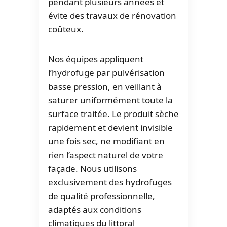
pendant plusieurs années et
évite des travaux de rénovation
coûteux.
Nos équipes appliquent
l’hydrofuge par pulvérisation
basse pression, en veillant à
saturer uniformément toute la
surface traitée. Le produit sèche
rapidement et devient invisible
une fois sec, ne modifiant en
rien l’aspect naturel de votre
façade. Nous utilisons
exclusivement des hydrofuges
de qualité professionnelle,
adaptés aux conditions
climatiques du littoral