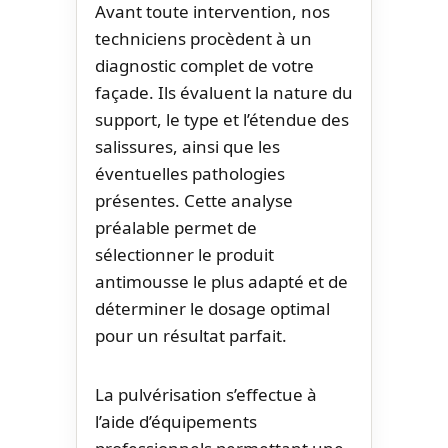
Avant toute intervention, nos
techniciens procèdent à un
diagnostic complet de votre
façade. Ils évaluent la nature du
support, le type et l’étendue des
salissures, ainsi que les
éventuelles pathologies
présentes. Cette analyse
préalable permet de
sélectionner le produit
antimousse le plus adapté et de
déterminer le dosage optimal
pour un résultat parfait.
La pulvérisation s’effectue à
l’aide d’équipements