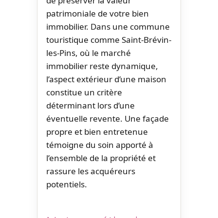
de préserver la valeur
patrimoniale de votre bien
immobilier. Dans une commune
touristique comme Saint-Brévin-
les-Pins, où le marché
immobilier reste dynamique,
l’aspect extérieur d’une maison
constitue un critère
déterminant lors d’une
éventuelle revente. Une façade
propre et bien entretenue
témoigne du soin apporté à
l’ensemble de la propriété et
rassure les acquéreurs
potentiels.