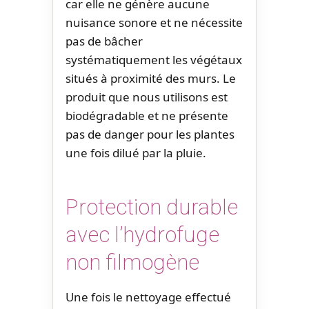
car elle ne génère aucune
nuisance sonore et ne nécessite
pas de bâcher
systématiquement les végétaux
situés à proximité des murs. Le
produit que nous utilisons est
biodégradable et ne présente
pas de danger pour les plantes
une fois dilué par la pluie.
Protection durable
avec l’hydrofuge
non filmogène
Une fois le nettoyage effectué