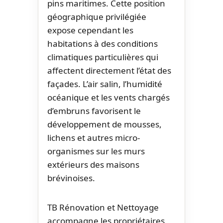
pins maritimes. Cette position
géographique privilégiée
expose cependant les
habitations à des conditions
climatiques particulières qui
affectent directement l’état des
façades. L’air salin, l’humidité
océanique et les vents chargés
d’embruns favorisent le
développement de mousses,
lichens et autres micro-
organismes sur les murs
extérieurs des maisons
brévinoises.
TB Rénovation et Nettoyage
accompagne les propriétaires