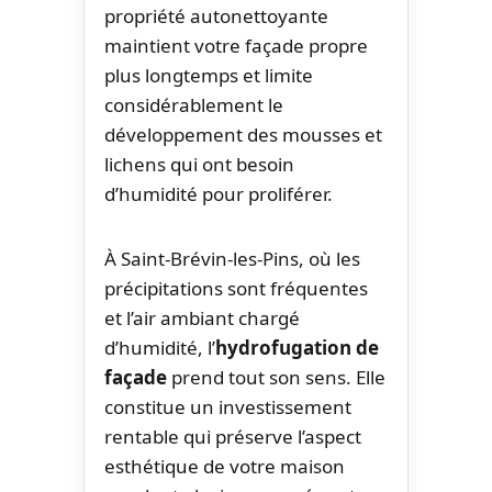
propriété autonettoyante
maintient votre façade propre
plus longtemps et limite
considérablement le
développement des mousses et
lichens qui ont besoin
d’humidité pour proliférer.
À Saint-Brévin-les-Pins, où les
précipitations sont fréquentes
et l’air ambiant chargé
d’humidité, l’
hydrofugation de
façade
prend tout son sens. Elle
constitue un investissement
rentable qui préserve l’aspect
esthétique de votre maison