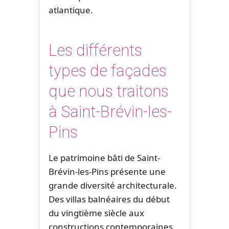
atlantique.
Les différents
types de façades
que nous traitons
à Saint-Brévin-les-
Pins
Le patrimoine bâti de Saint-
Brévin-les-Pins présente une
grande diversité architecturale.
Des villas balnéaires du début
du vingtième siècle aux
constructions contemporaines,