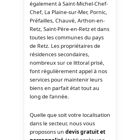
également à Saint-Michel-Chef-
Chef, La Plaine-sur-Mer, Pornic,
Préfailles, Chauvé, Arthon-en-
Retz, Saint-Père-en-Retz et dans
toutes les communes du pays
de Retz. Les propriétaires de
résidences secondaires,
nombreux sur ce littoral prisé,
font régulièrement appel à nos
services pour maintenir leurs
biens en parfait état tout au
long de l’année.
Quelle que soit votre localisation
dans le secteur, nous vous
proposons un
devis gratuit et