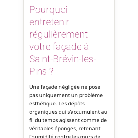
Pourquoi
entretenir
régulièrement
votre façade à
Saint-Brévin-les-
Pins ?
Une façade négligée ne pose
pas uniquement un problème
esthétique. Les dépôts
organiques qui s’accumulent au
fil du temps agissent comme de
véritables éponges, retenant
l’humidité contre les murs de