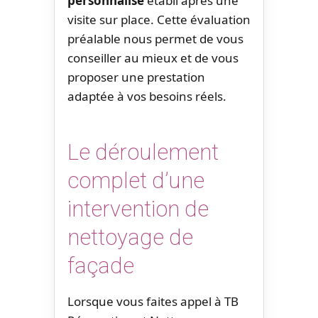
personnalisé
établi après une
visite sur place. Cette évaluation
préalable nous permet de vous
conseiller au mieux et de vous
proposer une prestation
adaptée à vos besoins réels.
Le déroulement
complet d’une
intervention de
nettoyage de
façade
Lorsque vous faites appel à TB