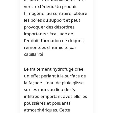
vers l’extérieur. Un produit
filmogène, au contraire, obture
les pores du support et peut
provoquer des désordres
importants : écaillage de
l’enduit, formation de cloques,
remontées d’humidité par
capillarité.
Le traitement hydrofuge crée
un effet perlant à la surface de
la façade. L’eau de pluie glisse
sur les murs au lieu de s’y
infiltrer, emportant avec elle les
poussières et polluants
atmosphériques. Cette