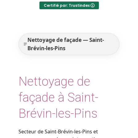
Certifié par: Trustindex
Nettoyage de façade — Saint-
Brévin-les-Pins
Nettoyage de
façade à Saint-
Brévin-les-Pins
Secteur de Saint-Brévin-les-Pins et