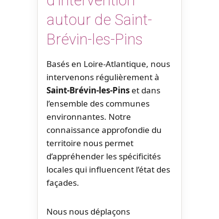
d’intervention
autour de Saint-
Brévin-les-Pins
Basés en Loire-Atlantique, nous
intervenons régulièrement à
Saint-Brévin-les-Pins
et dans
l’ensemble des communes
environnantes. Notre
connaissance approfondie du
territoire nous permet
d’appréhender les spécificités
locales qui influencent l’état des
façades.
Nous nous déplaçons