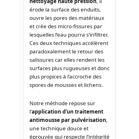
nettoyage haute pression
, il
érode la surface des enduits,
ouvre les pores des matériaux
et crée des micro-fissures par
lesquelles l’eau pourra s’infiltrer.
Ces deux techniques accélèrent
paradoxalement le retour des
salissures car elles rendent les
surfaces plus rugueuses et donc
plus propices à l’accroche des
spores de mousses et lichens.
Notre méthode repose sur
l’
application d’un traitement
antimousse par pulvérisation
,
une technique douce et
éprouvée qui respecte l’intégrité