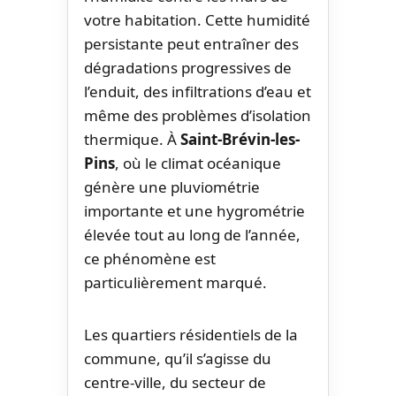
votre habitation. Cette humidité
persistante peut entraîner des
dégradations progressives de
l’enduit, des infiltrations d’eau et
même des problèmes d’isolation
thermique. À
Saint-Brévin-les-
Pins
, où le climat océanique
génère une pluviométrie
importante et une hygrométrie
élevée tout au long de l’année,
ce phénomène est
particulièrement marqué.
Les quartiers résidentiels de la
commune, qu’il s’agisse du
centre-ville, du secteur de