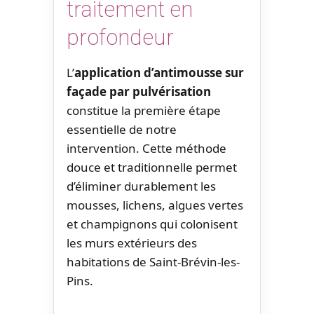
traitement en
profondeur
L’
application d’antimousse sur
façade par pulvérisation
constitue la première étape
essentielle de notre
intervention. Cette méthode
douce et traditionnelle permet
d’éliminer durablement les
mousses, lichens, algues vertes
et champignons qui colonisent
les murs extérieurs des
habitations de Saint-Brévin-les-
Pins.