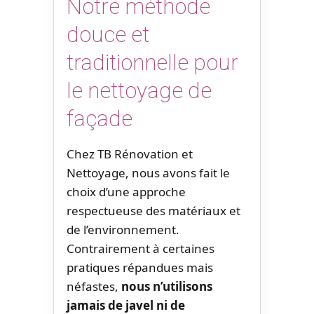
Notre méthode
douce et
traditionnelle pour
le nettoyage de
façade
Chez TB Rénovation et
Nettoyage, nous avons fait le
choix d’une approche
respectueuse des matériaux et
de l’environnement.
Contrairement à certaines
pratiques répandues mais
néfastes,
nous n’utilisons
jamais de javel ni de