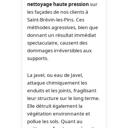
nettoyage haute pression
sur
les façades de nos clients à
Saint-Brévin-les-Pins. Ces
méthodes agressives, bien que
donnant un résultat immédiat
spectaculaire, causent des
dommages irréversibles aux
supports.
La javel, ou eau de Javel,
attaque chimiquement les
enduits et les joints, fragilisant
leur structure sur le long terme.
Elle détruit également la
végétation environnante et
pollue les sols. Quant au