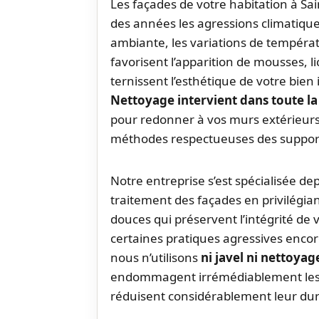
Les façades de votre habitation à Sai
des années les agressions climatique
ambiante, les variations de températ
favorisent l’apparition de mousses, li
ternissent l’esthétique de votre bien
Nettoyage intervient dans toute 
pour redonner à vos murs extérieurs 
méthodes respectueuses des suppor
Notre entreprise s’est spécialisée 
traitement des façades en privilégi
douces qui préservent l’intégrité de
certaines pratiques agressives en
nous n’utilisons
ni javel ni nettoya
endommagent irrémédiablement les 
réduisent considérablement leur dur