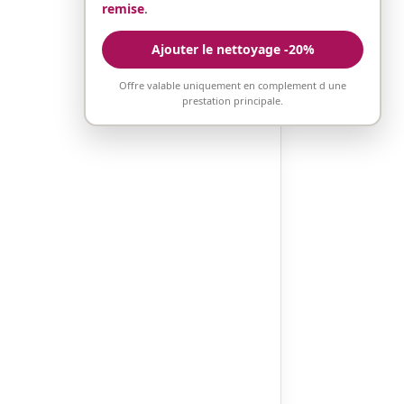
remise
.
Ajouter le nettoyage -20%
Offre valable uniquement en complement d une
prestation principale.