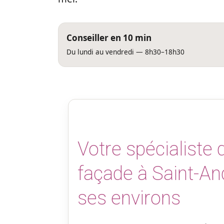
Conseiller en 10 min
Du lundi au vendredi — 8h30–18h30
Votre spécialiste
façade à Saint-An
ses environs