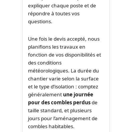
expliquer chaque poste et de
répondre à toutes vos
questions.
Une fois le devis accepté, nous
planifions les travaux en
fonction de vos disponibilités et
des conditions
météorologiques. La durée du
chantier varie selon la surface
et le type d’isolation : comptez
généralement
une journée
pour des combles perdus
de
taille standard, et plusieurs
jours pour l’aménagement de
combles habitables.