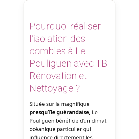
Pourquoi réaliser
l’isolation des
combles à Le
Pouliguen avec TB
Rénovation et
Nettoyage ?
Située sur la magnifique
presqu’île guérandaise
, Le
Pouliguen bénéficie d’un climat
océanique particulier qui
influence directement les