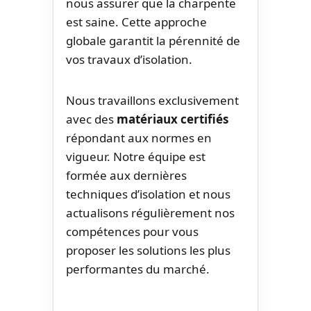
nous assurer que la charpente
est saine. Cette approche
globale garantit la pérennité de
vos travaux d’isolation.
Nous travaillons exclusivement
avec des
matériaux certifiés
répondant aux normes en
vigueur. Notre équipe est
formée aux dernières
techniques d’isolation et nous
actualisons régulièrement nos
compétences pour vous
proposer les solutions les plus
performantes du marché.