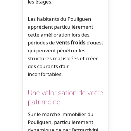
les étages.
Les habitants du Pouliguen
apprécient particulièrement
cette amélioration lors des
périodes de
vents froids
d’ouest
qui peuvent pénétrer les
structures mal isolées et créer
des courants d’air
inconfortables.
Une valorisation de votre
patrimoine
Sur le marché immobilier du
Pouliguen, particulièrement
dynamique de par l’attractivité