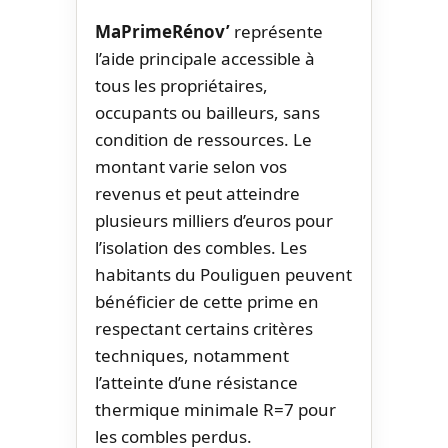
MaPrimeRénov’
représente
l’aide principale accessible à
tous les propriétaires,
occupants ou bailleurs, sans
condition de ressources. Le
montant varie selon vos
revenus et peut atteindre
plusieurs milliers d’euros pour
l’isolation des combles. Les
habitants du Pouliguen peuvent
bénéficier de cette prime en
respectant certains critères
techniques, notamment
l’atteinte d’une résistance
thermique minimale R=7 pour
les combles perdus.