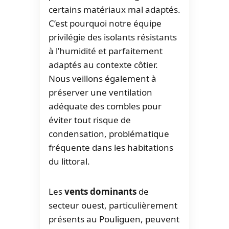
certains matériaux mal adaptés.
C’est pourquoi notre équipe
privilégie des isolants résistants
à l’humidité et parfaitement
adaptés au contexte côtier.
Nous veillons également à
préserver une ventilation
adéquate des combles pour
éviter tout risque de
condensation, problématique
fréquente dans les habitations
du littoral.
Les
vents dominants
de
secteur ouest, particulièrement
présents au Pouliguen, peuvent