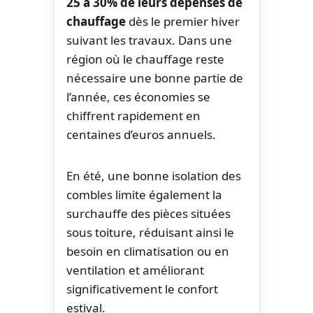
25 à 30% de leurs dépenses de
chauffage
dès le premier hiver
suivant les travaux. Dans une
région où le chauffage reste
nécessaire une bonne partie de
l’année, ces économies se
chiffrent rapidement en
centaines d’euros annuels.
En été, une bonne isolation des
combles limite également la
surchauffe des pièces situées
sous toiture, réduisant ainsi le
besoin en climatisation ou en
ventilation et améliorant
significativement le confort
estival.