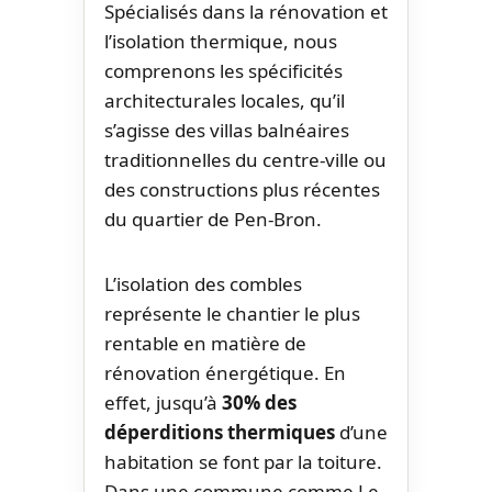
Spécialisés dans la rénovation et
l’isolation thermique, nous
comprenons les spécificités
architecturales locales, qu’il
s’agisse des villas balnéaires
traditionnelles du centre-ville ou
des constructions plus récentes
du quartier de Pen-Bron.
L’isolation des combles
représente le chantier le plus
rentable en matière de
rénovation énergétique. En
effet, jusqu’à
30% des
déperditions thermiques
d’une
habitation se font par la toiture.
Dans une commune comme Le