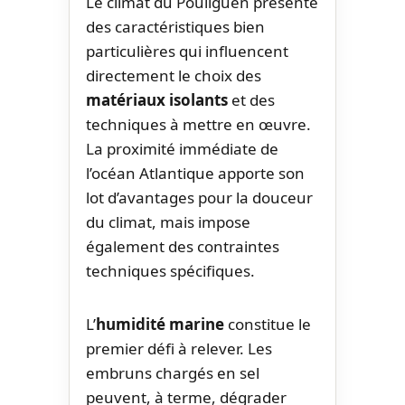
Le climat du Pouliguen présente
des caractéristiques bien
particulières qui influencent
directement le choix des
matériaux isolants
et des
techniques à mettre en œuvre.
La proximité immédiate de
l’océan Atlantique apporte son
lot d’avantages pour la douceur
du climat, mais impose
également des contraintes
techniques spécifiques.
L’
humidité marine
constitue le
premier défi à relever. Les
embruns chargés en sel
peuvent, à terme, dégrader