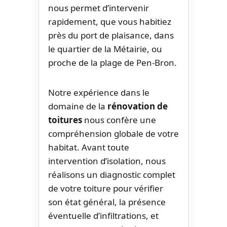
nous permet d’intervenir
rapidement, que vous habitiez
près du port de plaisance, dans
le quartier de la Métairie, ou
proche de la plage de Pen-Bron.
Notre expérience dans le
domaine de la
rénovation de
toitures
nous confère une
compréhension globale de votre
habitat. Avant toute
intervention d’isolation, nous
réalisons un diagnostic complet
de votre toiture pour vérifier
son état général, la présence
éventuelle d’infiltrations, et