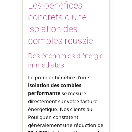
Les bénéfices
concrets d’une
isolation des
combles réussie
Des économies d’énergie
immédiates
Le premier bénéfice d’une
isolation des combles
performante
se mesure
directement sur votre facture
énergétique. Nos clients du
Pouliguen constatent
généralement une réduction de