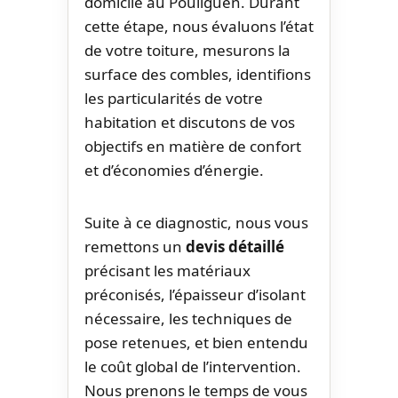
domicile au Pouliguen. Durant
cette étape, nous évaluons l’état
de votre toiture, mesurons la
surface des combles, identifions
les particularités de votre
habitation et discutons de vos
objectifs en matière de confort
et d’économies d’énergie.
Suite à ce diagnostic, nous vous
remettons un
devis détaillé
précisant les matériaux
préconisés, l’épaisseur d’isolant
nécessaire, les techniques de
pose retenues, et bien entendu
le coût global de l’intervention.
Nous prenons le temps de vous