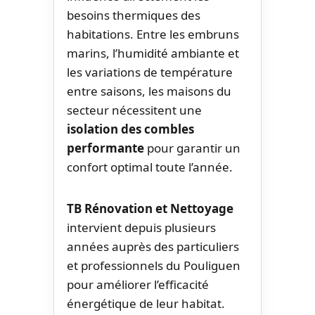
besoins thermiques des
habitations. Entre les embruns
marins, l’humidité ambiante et
les variations de température
entre saisons, les maisons du
secteur nécessitent une
isolation des combles
performante
pour garantir un
confort optimal toute l’année.
TB Rénovation et Nettoyage
intervient depuis plusieurs
années auprès des particuliers
et professionnels du Pouliguen
pour améliorer l’efficacité
énergétique de leur habitat.