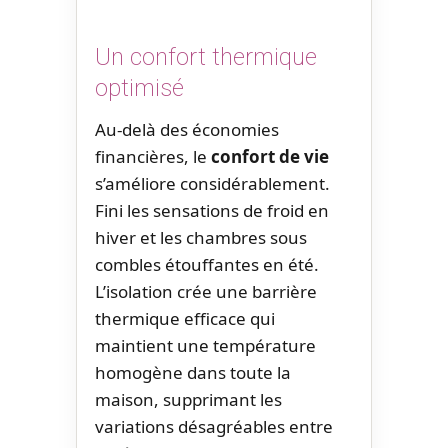
Un confort thermique
optimisé
Au-delà des économies
financières, le
confort de vie
s’améliore considérablement.
Fini les sensations de froid en
hiver et les chambres sous
combles étouffantes en été.
L’isolation crée une barrière
thermique efficace qui
maintient une température
homogène dans toute la
maison, supprimant les
variations désagréables entre