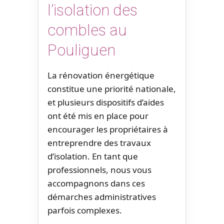
l’isolation des
combles au
Pouliguen
La rénovation énergétique
constitue une priorité nationale,
et plusieurs dispositifs d’aides
ont été mis en place pour
encourager les propriétaires à
entreprendre des travaux
d’isolation. En tant que
professionnels, nous vous
accompagnons dans ces
démarches administratives
parfois complexes.