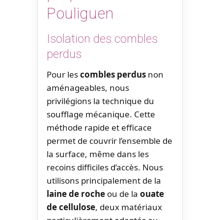
Pouliguen
Isolation des combles
perdus
Pour les
combles perdus
non
aménageables, nous
privilégions la technique du
soufflage mécanique. Cette
méthode rapide et efficace
permet de couvrir l’ensemble de
la surface, même dans les
recoins difficiles d’accès. Nous
utilisons principalement de la
laine de roche
ou de la
ouate
de cellulose
, deux matériaux