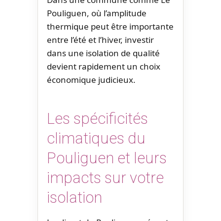
Pouliguen, où l’amplitude
thermique peut être importante
entre l’été et l’hiver, investir
dans une isolation de qualité
devient rapidement un choix
économique judicieux.
Les spécificités
climatiques du
Pouliguen et leurs
impacts sur votre
isolation