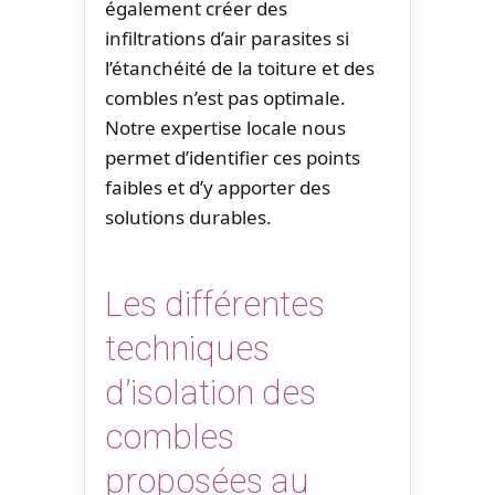
également créer des
infiltrations d’air parasites si
l’étanchéité de la toiture et des
combles n’est pas optimale.
Notre expertise locale nous
permet d’identifier ces points
faibles et d’y apporter des
solutions durables.
Les différentes
techniques
d’isolation des
combles
proposées au