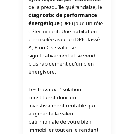
de la presqu’île guérandaise, le
diagnostic de performance
énergétique
(DPE) joue un rôle
déterminant. Une habitation
bien isolée avec un DPE classé
A, B ou C se valorise
significativement et se vend
plus rapidement qu’un bien
énergivore.
Les travaux d’isolation
constituent donc un
investissement rentable qui
augmente la valeur
patrimoniale de votre bien
immobilier tout en le rendant