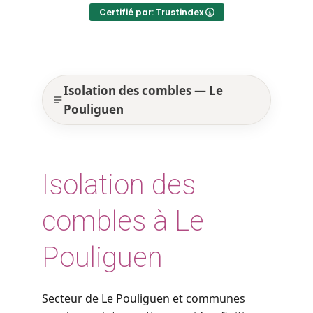
Certifié par: Trustindex
Isolation des combles — Le
Pouliguen
Isolation des
combles à Le
Pouliguen
Secteur de Le Pouliguen et communes