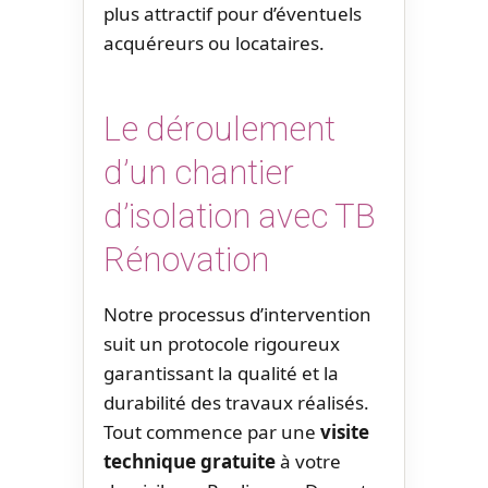
plus attractif pour d’éventuels
acquéreurs ou locataires.
Le déroulement
d’un chantier
d’isolation avec TB
Rénovation
Notre processus d’intervention
suit un protocole rigoureux
garantissant la qualité et la
durabilité des travaux réalisés.
Tout commence par une
visite
technique gratuite
à votre