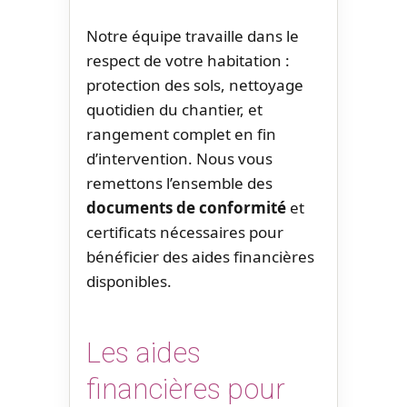
Notre équipe travaille dans le
respect de votre habitation :
protection des sols, nettoyage
quotidien du chantier, et
rangement complet en fin
d’intervention. Nous vous
remettons l’ensemble des
documents de conformité
et
certificats nécessaires pour
bénéficier des aides financières
disponibles.
Les aides
financières pour