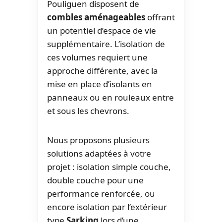
Pouliguen disposent de
combles aménageables
offrant
un potentiel d’espace de vie
supplémentaire. L’isolation de
ces volumes requiert une
approche différente, avec la
mise en place d’isolants en
panneaux ou en rouleaux entre
et sous les chevrons.
Nous proposons plusieurs
solutions adaptées à votre
projet : isolation simple couche,
double couche pour une
performance renforcée, ou
encore isolation par l’extérieur
type
Sarking
lors d’une