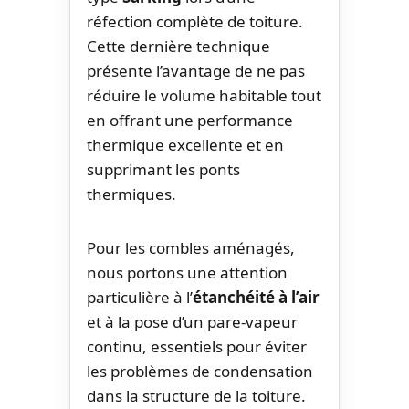
réfection complète de toiture.
Cette dernière technique
présente l’avantage de ne pas
réduire le volume habitable tout
en offrant une performance
thermique excellente et en
supprimant les ponts
thermiques.
Pour les combles aménagés,
nous portons une attention
particulière à l’
étanchéité à l’air
et à la pose d’un pare-vapeur
continu, essentiels pour éviter
les problèmes de condensation
dans la structure de la toiture.