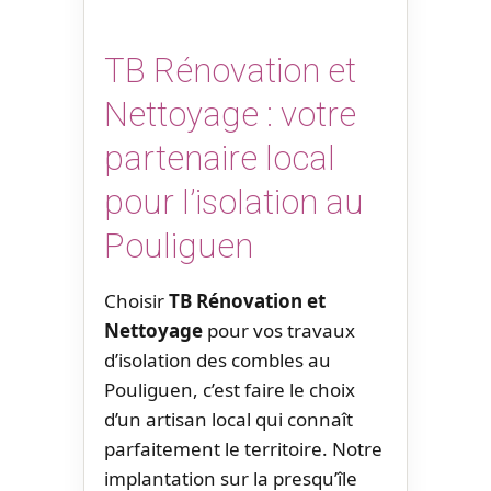
TB Rénovation et
Nettoyage : votre
partenaire local
pour l’isolation au
Pouliguen
Choisir
TB Rénovation et
Nettoyage
pour vos travaux
d’isolation des combles au
Pouliguen, c’est faire le choix
d’un artisan local qui connaît
parfaitement le territoire. Notre
implantation sur la presqu’île