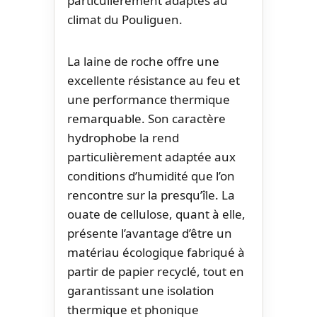
particulièrement adaptés au
climat du Pouliguen.
La laine de roche offre une
excellente résistance au feu et
une performance thermique
remarquable. Son caractère
hydrophobe la rend
particulièrement adaptée aux
conditions d’humidité que l’on
rencontre sur la presqu’île. La
ouate de cellulose, quant à elle,
présente l’avantage d’être un
matériau écologique fabriqué à
partir de papier recyclé, tout en
garantissant une isolation
thermique et phonique