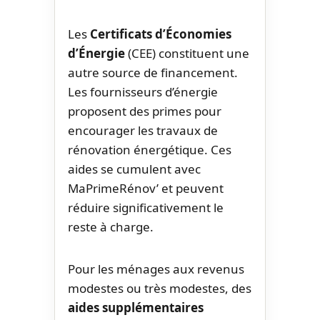
Les
Certificats d’Économies
d’Énergie
(CEE) constituent une
autre source de financement.
Les fournisseurs d’énergie
proposent des primes pour
encourager les travaux de
rénovation énergétique. Ces
aides se cumulent avec
MaPrimeRénov’ et peuvent
réduire significativement le
reste à charge.
Pour les ménages aux revenus
modestes ou très modestes, des
aides supplémentaires