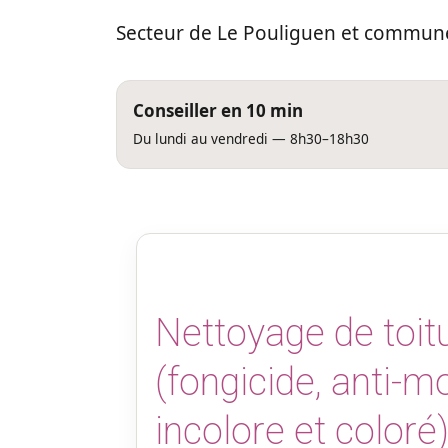
Secteur de Le Pouliguen et commune
Conseiller en 10 min
Du lundi au vendredi — 8h30–18h30
Nettoyage de toit
(fongicide, anti-
incolore et coloré