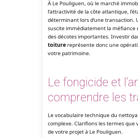
À Le Pouliguen, où le marché immobi
l’attractivité de la côte atlantique, l’
déterminant lors d’une transaction.
suscite immédiatement la méfiance de
des décotes importantes. Investir d
toiture
représente donc une opératio
votre patrimoine.
Le fongicide et l’
comprendre les t
Le vocabulaire technique du nettoya
complexe. Clarifions les termes que
de votre projet à Le Pouliguen.