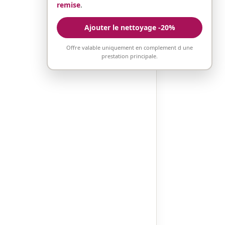
remise
.
Ajouter le nettoyage -20%
Offre valable uniquement en complement d une
prestation principale.