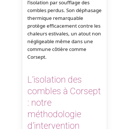
l’isolation par soufflage des
combles perdus. Son déphasage
thermique remarquable
protège efficacement contre les
chaleurs estivales, un atout non
négligeable même dans une
commune côtière comme
Corsept.
L’isolation des
combles à Corsept
: notre
méthodologie
d’intervention