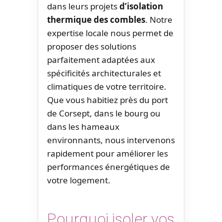
dans leurs projets
d’isolation
thermique des combles
. Notre
expertise locale nous permet de
proposer des solutions
parfaitement adaptées aux
spécificités architecturales et
climatiques de votre territoire.
Que vous habitiez près du port
de Corsept, dans le bourg ou
dans les hameaux
environnants, nous intervenons
rapidement pour améliorer les
performances énergétiques de
votre logement.
Pourquoi isoler vos