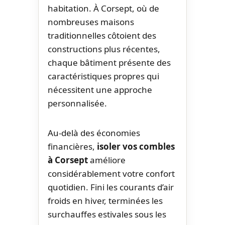
habitation. À Corsept, où de
nombreuses maisons
traditionnelles côtoient des
constructions plus récentes,
chaque bâtiment présente des
caractéristiques propres qui
nécessitent une approche
personnalisée.
Au-delà des économies
financières,
isoler vos combles
à Corsept
améliore
considérablement votre confort
quotidien. Fini les courants d’air
froids en hiver, terminées les
surchauffes estivales sous les