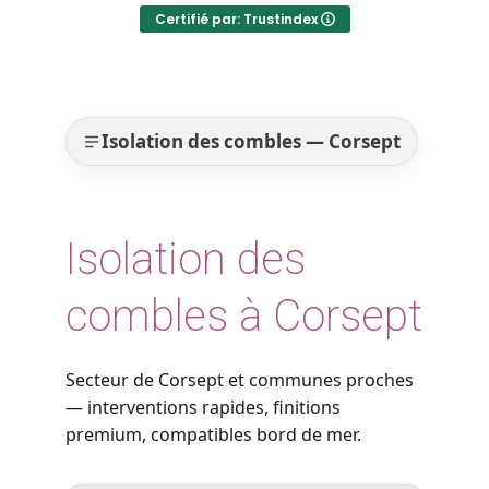
Certifié par: Trustindex
Isolation des combles — Corsept
Isolation des
combles à Corsept
Secteur de Corsept et communes proches
— interventions rapides, finitions
premium, compatibles bord de mer.