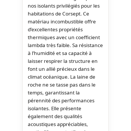
nos isolants privilégiés pour les
habitations de Corsept. Ce
matériau incombustible offre
d’excellentes propriétés
thermiques avec un coefficient
lambda très faible. Sa résistance
à l’humidité et sa capacité à
laisser respirer la structure en
font un allié précieux dans le
climat océanique. La laine de
roche ne se tasse pas dans le
temps, garantissant la
pérennité des performances
isolantes. Elle présente
également des qualités
acoustiques appréciables,