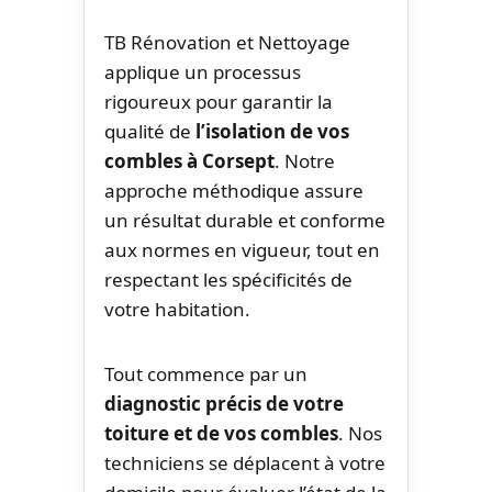
TB Rénovation et Nettoyage
applique un processus
rigoureux pour garantir la
qualité de
l’isolation de vos
combles à Corsept
. Notre
approche méthodique assure
un résultat durable et conforme
aux normes en vigueur, tout en
respectant les spécificités de
votre habitation.
Tout commence par un
diagnostic précis de votre
toiture et de vos combles
. Nos
techniciens se déplacent à votre