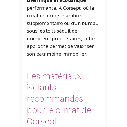
thermique et acoustique
performante. À Corsept, où la
création d’une chambre
supplémentaire ou d’un bureau
sous les toits séduit de
nombreux propriétaires, cette
approche permet de valoriser
son patrimoine immobilier.
Les matériaux
isolants
recommandés
pour le climat de
Corsept