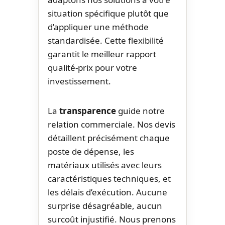
situation spécifique plutôt que
d’appliquer une méthode
standardisée. Cette flexibilité
garantit le meilleur rapport
qualité-prix pour votre
investissement.
La
transparence
guide notre
relation commerciale. Nos devis
détaillent précisément chaque
poste de dépense, les
matériaux utilisés avec leurs
caractéristiques techniques, et
les délais d’exécution. Aucune
surprise désagréable, aucun
surcoût injustifié. Nous prenons