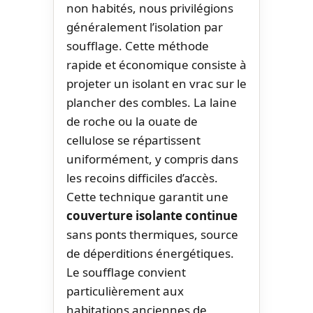
non habités, nous privilégions
généralement l’isolation par
soufflage. Cette méthode
rapide et économique consiste à
projeter un isolant en vrac sur le
plancher des combles. La laine
de roche ou la ouate de
cellulose se répartissent
uniformément, y compris dans
les recoins difficiles d’accès.
Cette technique garantit une
couverture isolante continue
sans ponts thermiques, source
de déperditions énergétiques.
Le soufflage convient
particulièrement aux
habitations anciennes de