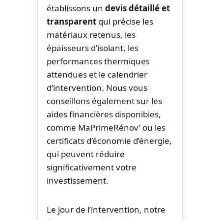
établissons un
devis détaillé et
transparent
qui précise les
matériaux retenus, les
épaisseurs d’isolant, les
performances thermiques
attendues et le calendrier
d’intervention. Nous vous
conseillons également sur les
aides financières disponibles,
comme MaPrimeRénov’ ou les
certificats d’économie d’énergie,
qui peuvent réduire
significativement votre
investissement.
Le jour de l’intervention, notre