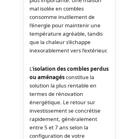
plus importante. Une maison
mal isolée en combles
consomme inutilement de
l’énergie pour maintenir une
température agréable, tandis
que la chaleur s’échappe
inexorablement vers l’extérieur.
L’
isolation des combles perdus
ou aménagés
constitue la
solution la plus rentable en
termes de rénovation
énergétique. Le retour sur
investissement se concrétise
rapidement, généralement
entre 5 et 7 ans selon la
configuration de votre