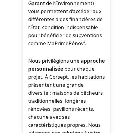
Garant de l’Environnement)
vous permettent d’accéder aux
différentes aides financières de
l’État, condition indispensable
pour bénéficier de subventions
comme MaPrimeRénov’.
Nous privilégions une
approche
personnalisée
pour chaque
projet. À Corsept, les habitations
présentent une grande
diversité : maisons de pêcheurs
traditionnelles, longères
rénovées, pavillons récents,
chacune avec ses
caractéristiques propres. Nous
adaptons nos solutions à votre