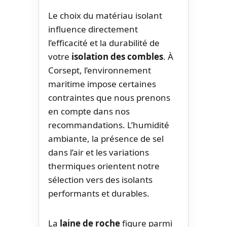
Le choix du matériau isolant
influence directement
l’efficacité et la durabilité de
votre
isolation des combles
. À
Corsept, l’environnement
maritime impose certaines
contraintes que nous prenons
en compte dans nos
recommandations. L’humidité
ambiante, la présence de sel
dans l’air et les variations
thermiques orientent notre
sélection vers des isolants
performants et durables.
La
laine de roche
figure parmi