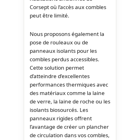
Corsept où l’accès aux combles
peut être limité.
Nous proposons également la
pose de rouleaux ou de
panneaux isolants pour les
combles perdus accessibles.
Cette solution permet
d’atteindre d’excellentes
performances thermiques avec
des matériaux comme la laine
de verre, la laine de roche ou les
isolants biosourcés. Les
panneaux rigides offrent
l’avantage de créer un plancher
de circulation dans vos combles,