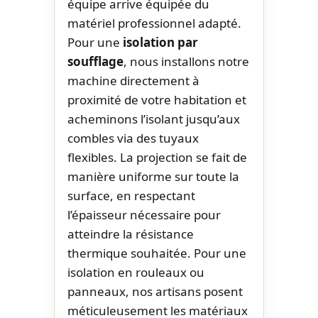
équipe arrive équipée du
matériel professionnel adapté.
Pour une
isolation par
soufflage
, nous installons notre
machine directement à
proximité de votre habitation et
acheminons l’isolant jusqu’aux
combles via des tuyaux
flexibles. La projection se fait de
manière uniforme sur toute la
surface, en respectant
l’épaisseur nécessaire pour
atteindre la résistance
thermique souhaitée. Pour une
isolation en rouleaux ou
panneaux, nos artisans posent
méticuleusement les matériaux