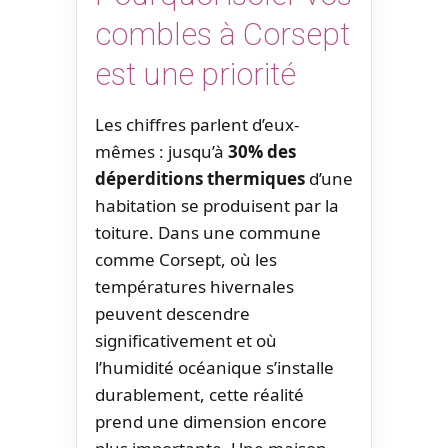
combles à Corsept
est une priorité
Les chiffres parlent d’eux-
mêmes : jusqu’à
30% des
déperditions thermiques
d’une
habitation se produisent par la
toiture. Dans une commune
comme Corsept, où les
températures hivernales
peuvent descendre
significativement et où
l’humidité océanique s’installe
durablement, cette réalité
prend une dimension encore