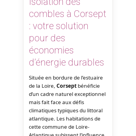
Isolation des
combles à Corsept
: votre solution
pour des
économies
d’énergie durables
Située en bordure de l’estuaire
de la Loire,
Corsept
bénéficie
d’un cadre naturel exceptionnel
mais fait face aux défis
climatiques typiques du littoral
atlantique. Les habitations de
cette commune de Loire-
Atlantique subissent l’influence