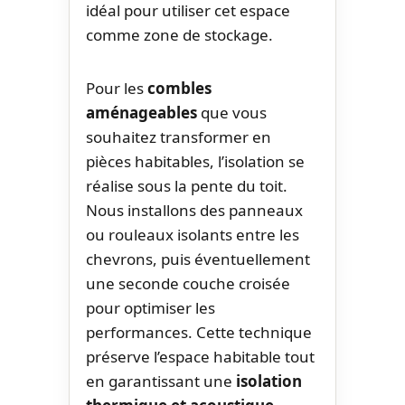
idéal pour utiliser cet espace
comme zone de stockage.
Pour les
combles
aménageables
que vous
souhaitez transformer en
pièces habitables, l’isolation se
réalise sous la pente du toit.
Nous installons des panneaux
ou rouleaux isolants entre les
chevrons, puis éventuellement
une seconde couche croisée
pour optimiser les
performances. Cette technique
préserve l’espace habitable tout
en garantissant une
isolation