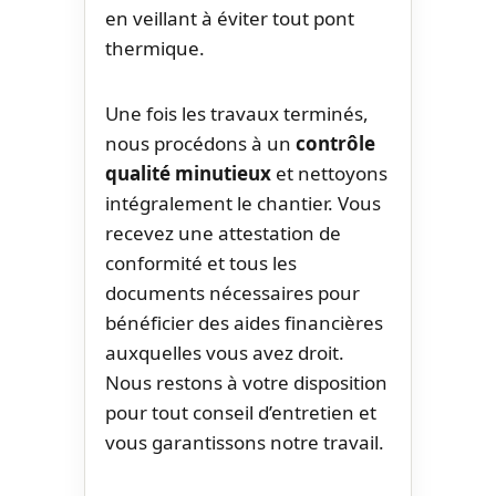
en veillant à éviter tout pont
thermique.
Une fois les travaux terminés,
nous procédons à un
contrôle
qualité minutieux
et nettoyons
intégralement le chantier. Vous
recevez une attestation de
conformité et tous les
documents nécessaires pour
bénéficier des aides financières
auxquelles vous avez droit.
Nous restons à votre disposition
pour tout conseil d’entretien et
vous garantissons notre travail.