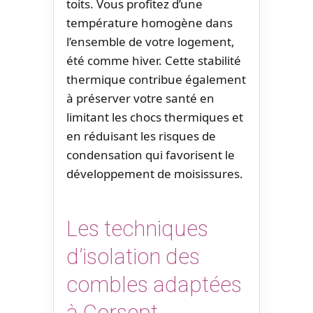
toits. Vous profitez d’une
température homogène dans
l’ensemble de votre logement,
été comme hiver. Cette stabilité
thermique contribue également
à préserver votre santé en
limitant les chocs thermiques et
en réduisant les risques de
condensation qui favorisent le
développement de moisissures.
Les techniques
d’isolation des
combles adaptées
à Corsept