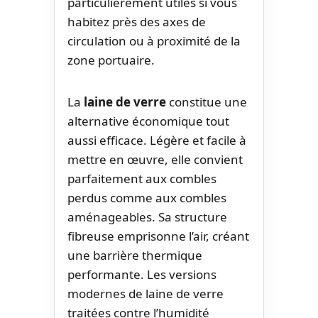
particulièrement utiles si vous
habitez près des axes de
circulation ou à proximité de la
zone portuaire.
La
laine de verre
constitue une
alternative économique tout
aussi efficace. Légère et facile à
mettre en œuvre, elle convient
parfaitement aux combles
perdus comme aux combles
aménageables. Sa structure
fibreuse emprisonne l’air, créant
une barrière thermique
performante. Les versions
modernes de laine de verre
traitées contre l’humidité