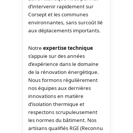
d’intervenir rapidement sur
Corsept et les communes
environnantes, sans surcoût lié
aux déplacements importants.
Notre
expertise technique
s’appuie sur des années
d’expérience dans le domaine
de la rénovation énergétique.
Nous formons régulièrement
nos équipes aux dernières
innovations en matière
d’isolation thermique et
respectons scrupuleusement
les normes du bâtiment. Nos
artisans qualifiés RGE (Reconnu