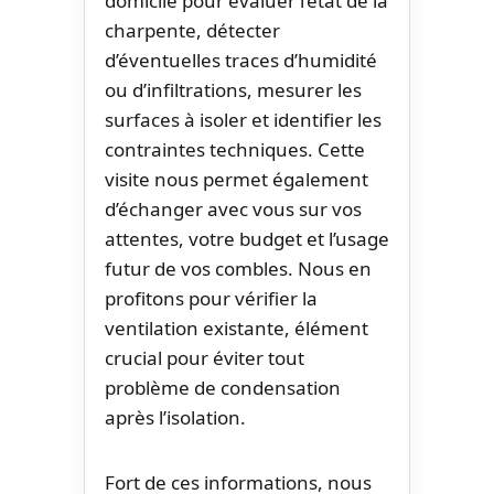
domicile pour évaluer l’état de la
charpente, détecter
d’éventuelles traces d’humidité
ou d’infiltrations, mesurer les
surfaces à isoler et identifier les
contraintes techniques. Cette
visite nous permet également
d’échanger avec vous sur vos
attentes, votre budget et l’usage
futur de vos combles. Nous en
profitons pour vérifier la
ventilation existante, élément
crucial pour éviter tout
problème de condensation
après l’isolation.
Fort de ces informations, nous