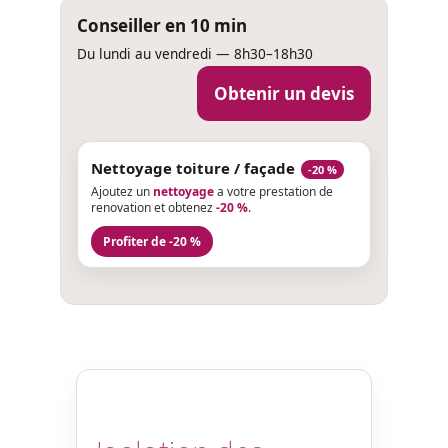
Conseiller en 10 min
Du lundi au vendredi — 8h30–18h30
Obtenir un devis
Nettoyage toiture / façade
-20 %
Ajoutez un
nettoyage
a votre prestation de
renovation et obtenez
-20 %
.
Profiter de -20 %