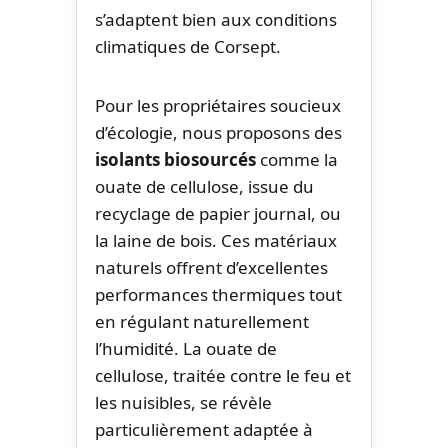
s’adaptent bien aux conditions
climatiques de Corsept.
Pour les propriétaires soucieux
d’écologie, nous proposons des
isolants biosourcés
comme la
ouate de cellulose, issue du
recyclage de papier journal, ou
la laine de bois. Ces matériaux
naturels offrent d’excellentes
performances thermiques tout
en régulant naturellement
l’humidité. La ouate de
cellulose, traitée contre le feu et
les nuisibles, se révèle
particulièrement adaptée à