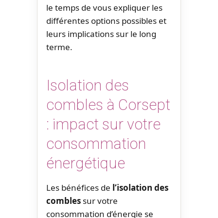
le temps de vous expliquer les
différentes options possibles et
leurs implications sur le long
terme.
Isolation des
combles à Corsept
: impact sur votre
consommation
énergétique
Les bénéfices de
l’isolation des
combles
sur votre
consommation d’énergie se