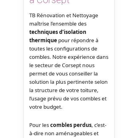
TB Rénovation et Nettoyage
maîtrise l’ensemble des
techniques d’isolation
thermique
pour répondre à
toutes les configurations de
combles. Notre expérience dans
le secteur de Corsept nous
permet de vous conseiller la
solution la plus pertinente selon
la structure de votre toiture,
l’usage prévu de vos combles et
votre budget.
Pour les
combles perdus
, c’est-
à-dire non aménageables et