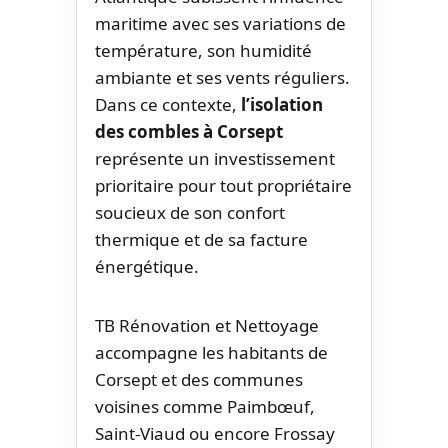
maritime avec ses variations de
température, son humidité
ambiante et ses vents réguliers.
Dans ce contexte,
l’isolation
des combles à Corsept
représente un investissement
prioritaire pour tout propriétaire
soucieux de son confort
thermique et de sa facture
énergétique.
TB Rénovation et Nettoyage
accompagne les habitants de
Corsept et des communes
voisines comme Paimbœuf,
Saint-Viaud ou encore Frossay