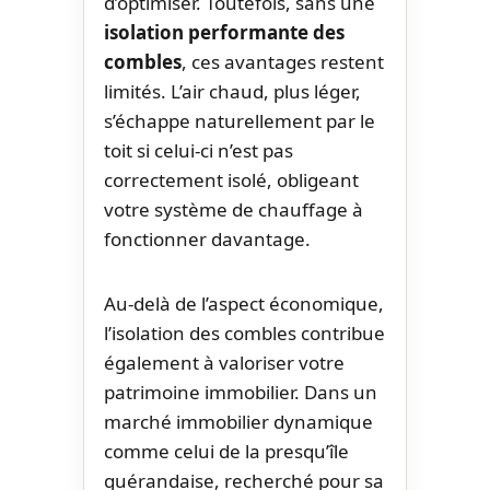
d’optimiser. Toutefois, sans une
isolation performante des
combles
, ces avantages restent
limités. L’air chaud, plus léger,
s’échappe naturellement par le
toit si celui-ci n’est pas
correctement isolé, obligeant
votre système de chauffage à
fonctionner davantage.
Au-delà de l’aspect économique,
l’isolation des combles contribue
également à valoriser votre
patrimoine immobilier. Dans un
marché immobilier dynamique
comme celui de la presqu’île
guérandaise, recherché pour sa