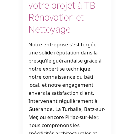
votre projet à TB
Rénovation et
Nettoyage
Notre entreprise s’est forgée
une solide réputation dans la
presqu’île guérandaise grâce à
notre expertise technique,
notre connaissance du bâti
local, et notre engagement
envers la satisfaction client.
Intervenant régulièrement à
Guérande, La Turballe, Batz-sur-
Mer, ou encore Piriac-sur-Mer,
nous comprenons les
spécificités architecturales et