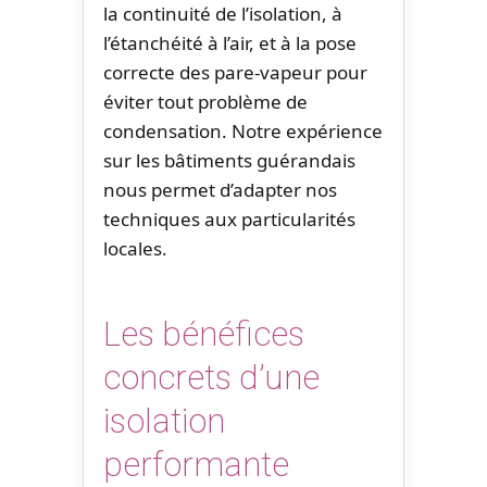
la continuité de l’isolation, à
l’étanchéité à l’air, et à la pose
correcte des pare-vapeur pour
éviter tout problème de
condensation. Notre expérience
sur les bâtiments guérandais
nous permet d’adapter nos
techniques aux particularités
locales.
Les bénéfices
concrets d’une
isolation
performante