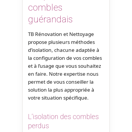
combles
guérandais
TB Rénovation et Nettoyage
propose plusieurs méthodes
d’isolation, chacune adaptée à
la configuration de vos combles
et à l’usage que vous souhaitez
en faire. Notre expertise nous
permet de vous conseiller la
solution la plus appropriée à
votre situation spécifique.
L’isolation des combles
perdus