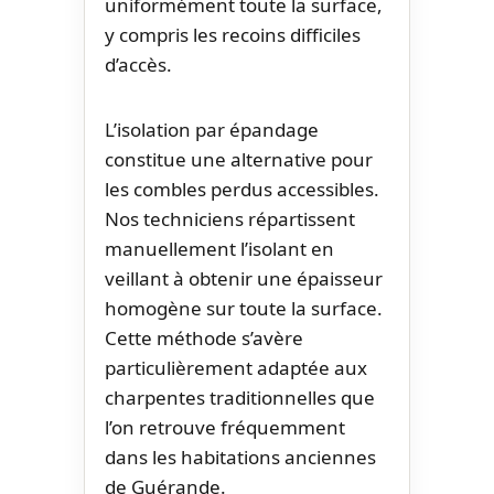
uniformément toute la surface,
y compris les recoins difficiles
d’accès.
L’isolation par épandage
constitue une alternative pour
les combles perdus accessibles.
Nos techniciens répartissent
manuellement l’isolant en
veillant à obtenir une épaisseur
homogène sur toute la surface.
Cette méthode s’avère
particulièrement adaptée aux
charpentes traditionnelles que
l’on retrouve fréquemment
dans les habitations anciennes
de Guérande.