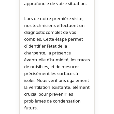
approfondie de votre situation.
Lors de notre première visite,
nos techniciens effectuent un
diagnostic complet de vos
combles. Cette étape permet
d’identifier l’état de la
charpente, la présence
éventuelle d’humidité, les traces
de nuisibles, et de mesurer
précisément les surfaces à
isoler. Nous vérifions également
la ventilation existante, élément
crucial pour prévenir les
problèmes de condensation
futurs.