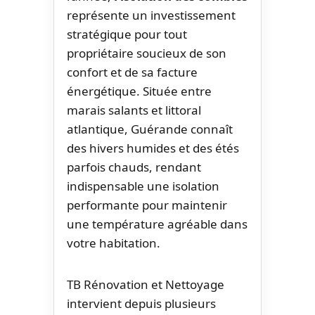
représente un investissement
stratégique pour tout
propriétaire soucieux de son
confort et de sa facture
énergétique. Située entre
marais salants et littoral
atlantique, Guérande connaît
des hivers humides et des étés
parfois chauds, rendant
indispensable une isolation
performante pour maintenir
une température agréable dans
votre habitation.
TB Rénovation et Nettoyage
intervient depuis plusieurs