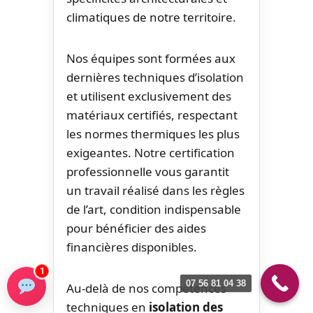
climatiques de notre territoire.
Nos équipes sont formées aux
dernières techniques d’isolation
et utilisent exclusivement des
matériaux certifiés, respectant
les normes thermiques les plus
exigeantes. Notre certification
professionnelle vous garantit
un travail réalisé dans les règles
de l’art, condition indispensable
pour bénéficier des aides
financières disponibles.
1
07 56 81 04 38
Au-delà de nos compétences
techniques en
isolation des