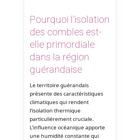
Pourquoi l’isolation
des combles est-
elle primordiale
dans la région
guérandaise
Le territoire guérandais
présente des caractéristiques
climatiques qui rendent
l’isolation thermique
particulièrement cruciale.
L’influence océanique apporte
une humidité constante qui