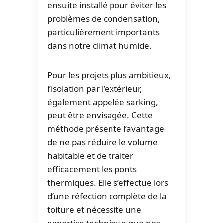
ensuite installé pour éviter les
problèmes de condensation,
particulièrement importants
dans notre climat humide.
Pour les projets plus ambitieux,
l’isolation par l’extérieur,
également appelée sarking,
peut être envisagée. Cette
méthode présente l’avantage
de ne pas réduire le volume
habitable et de traiter
efficacement les ponts
thermiques. Elle s’effectue lors
d’une réfection complète de la
toiture et nécessite une
expertise technique que nos