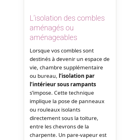
L’isolation des combles
aménagés ou
aménageables
Lorsque vos combles sont
destinés à devenir un espace de
vie, chambre supplémentaire
ou bureau,
l’isolation par
l’intérieur sous rampants
s’impose. Cette technique
implique la pose de panneaux
ou rouleaux isolants
directement sous la toiture,
entre les chevrons de la
charpente. Un pare-vapeur est