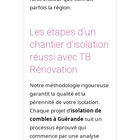
parfois la région.
Les étapes d’un
chantier d’isolation
réussi avec TB
Rénovation
Notre méthodologie rigoureuse
garantit la qualité et la
pérennité de votre isolation.
Chaque projet d’
isolation de
combles à Guérande
suit un
processus éprouvé qui
commence par une analyse