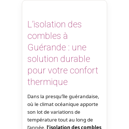
L’isolation des
combles à
Guérande : une
solution durable
pour votre confort
thermique
Dans la presqu’île guérandaise,
où le climat océanique apporte
son lot de variations de
température tout au long de
l’année,
l’isolation des combles