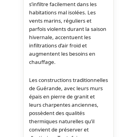
s’infiltre facilement dans les
habitations mal isolées. Les
vents marins, réguliers et
parfois violents durant la saison
hivernale, accentuent les
infiltrations d’air froid et
augmentent les besoins en
chauffage.
Les constructions traditionnelles
de Guérande, avec leurs murs
épais en pierre de granit et
leurs charpentes anciennes,
possèdent des qualités
thermiques naturelles qu’il
convient de préserver et