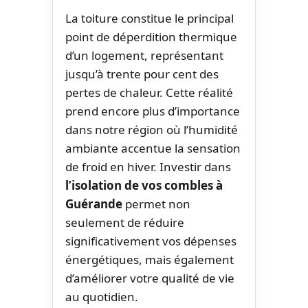
La toiture constitue le principal
point de déperdition thermique
d’un logement, représentant
jusqu’à trente pour cent des
pertes de chaleur. Cette réalité
prend encore plus d’importance
dans notre région où l’humidité
ambiante accentue la sensation
de froid en hiver. Investir dans
l’isolation de vos combles à
Guérande
permet non
seulement de réduire
significativement vos dépenses
énergétiques, mais également
d’améliorer votre qualité de vie
au quotidien.