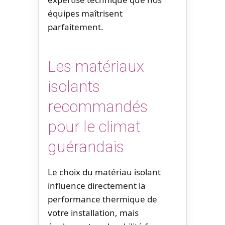
équipes maîtrisent
parfaitement.
Les matériaux
isolants
recommandés
pour le climat
guérandais
Le choix du matériau isolant
influence directement la
performance thermique de
votre installation, mais