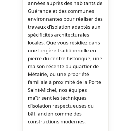
années auprès des habitants de
Guérande et des communes
environnantes pour réaliser des
travaux d’isolation adaptés aux
spécificités architecturales
locales. Que vous résidiez dans
une longère traditionnelle en
pierre du centre historique, une
maison récente du quartier de
Métairie, ou une propriété
familiale à proximité de la Porte
Saint-Michel, nos équipes
maîtrisent les techniques
d’isolation respectueuses du
bâti ancien comme des
constructions modernes.