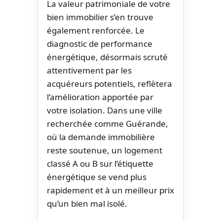
La valeur patrimoniale de votre
bien immobilier s’en trouve
également renforcée. Le
diagnostic de performance
énergétique, désormais scruté
attentivement par les
acquéreurs potentiels, reflètera
l’amélioration apportée par
votre isolation. Dans une ville
recherchée comme Guérande,
où la demande immobilière
reste soutenue, un logement
classé A ou B sur l’étiquette
énergétique se vend plus
rapidement et à un meilleur prix
qu’un bien mal isolé.