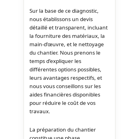
Sur la base de ce diagnostic,
nous établissons un devis
détaillé et transparent, incluant
la fourniture des matériaux, la
main-d’œuvre, et le nettoyage
du chantier. Nous prenons le
temps d’expliquer les
différentes options possibles,
leurs avantages respectifs, et
nous vous conseillons sur les
aides financières disponibles
pour réduire le coût de vos
travaux.
La préparation du chantier
constitue une phase