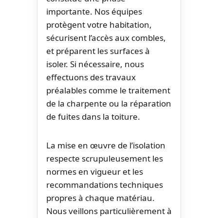
importante. Nos équipes
protègent votre habitation,
sécurisent l’accès aux combles,
et préparent les surfaces à
isoler. Si nécessaire, nous
effectuons des travaux
préalables comme le traitement
de la charpente ou la réparation
de fuites dans la toiture.
La mise en œuvre de l’isolation
respecte scrupuleusement les
normes en vigueur et les
recommandations techniques
propres à chaque matériau.
Nous veillons particulièrement à