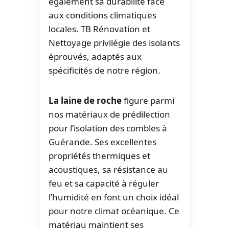
également sa durabilité face
aux conditions climatiques
locales. TB Rénovation et
Nettoyage privilégie des isolants
éprouvés, adaptés aux
spécificités de notre région.
La laine de roche
figure parmi
nos matériaux de prédilection
pour l’isolation des combles à
Guérande. Ses excellentes
propriétés thermiques et
acoustiques, sa résistance au
feu et sa capacité à réguler
l’humidité en font un choix idéal
pour notre climat océanique. Ce
matériau maintient ses