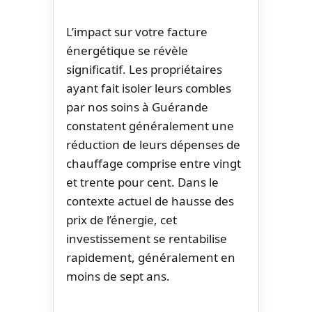
L’impact sur votre facture
énergétique se révèle
significatif. Les propriétaires
ayant fait isoler leurs combles
par nos soins à Guérande
constatent généralement une
réduction de leurs dépenses de
chauffage comprise entre vingt
et trente pour cent. Dans le
contexte actuel de hausse des
prix de l’énergie, cet
investissement se rentabilise
rapidement, généralement en
moins de sept ans.