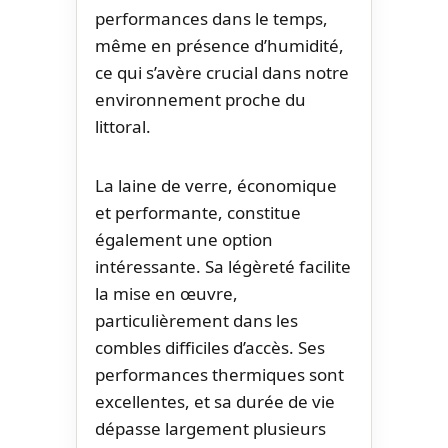
performances dans le temps,
même en présence d’humidité,
ce qui s’avère crucial dans notre
environnement proche du
littoral.
La laine de verre, économique
et performante, constitue
également une option
intéressante. Sa légèreté facilite
la mise en œuvre,
particulièrement dans les
combles difficiles d’accès. Ses
performances thermiques sont
excellentes, et sa durée de vie
dépasse largement plusieurs