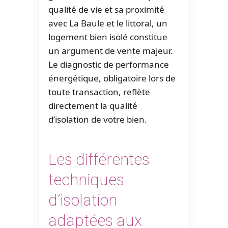
qualité de vie et sa proximité
avec La Baule et le littoral, un
logement bien isolé constitue
un argument de vente majeur.
Le diagnostic de performance
énergétique, obligatoire lors de
toute transaction, reflète
directement la qualité
d’isolation de votre bien.
Les différentes
techniques
d’isolation
adaptées aux