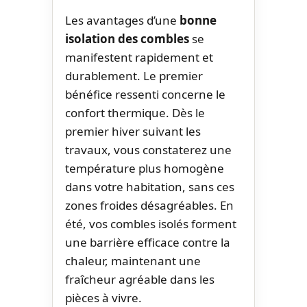
Les avantages d’une
bonne
isolation des combles
se
manifestent rapidement et
durablement. Le premier
bénéfice ressenti concerne le
confort thermique. Dès le
premier hiver suivant les
travaux, vous constaterez une
température plus homogène
dans votre habitation, sans ces
zones froides désagréables. En
été, vos combles isolés forment
une barrière efficace contre la
chaleur, maintenant une
fraîcheur agréable dans les
pièces à vivre.