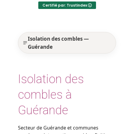
Certifié par: Trustindex
Isolation des combles —
Guérande
Isolation des
combles à
Guérande
Secteur de Guérande et communes