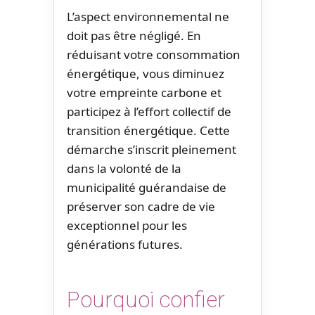
L’aspect environnemental ne
doit pas être négligé. En
réduisant votre consommation
énergétique, vous diminuez
votre empreinte carbone et
participez à l’effort collectif de
transition énergétique. Cette
démarche s’inscrit pleinement
dans la volonté de la
municipalité guérandaise de
préserver son cadre de vie
exceptionnel pour les
générations futures.
Pourquoi confier