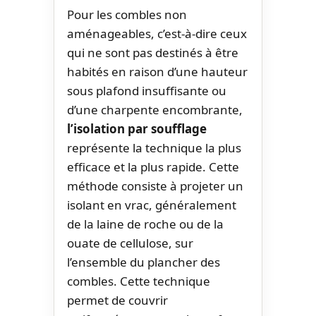
Pour les combles non
aménageables, c’est-à-dire ceux
qui ne sont pas destinés à être
habités en raison d’une hauteur
sous plafond insuffisante ou
d’une charpente encombrante,
l’isolation par soufflage
représente la technique la plus
efficace et la plus rapide. Cette
méthode consiste à projeter un
isolant en vrac, généralement
de la laine de roche ou de la
ouate de cellulose, sur
l’ensemble du plancher des
combles. Cette technique
permet de couvrir