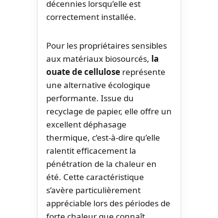
décennies lorsqu’elle est
correctement installée.
Pour les propriétaires sensibles
aux matériaux biosourcés,
la
ouate de cellulose
représente
une alternative écologique
performante. Issue du
recyclage de papier, elle offre un
excellent déphasage
thermique, c’est-à-dire qu’elle
ralentit efficacement la
pénétration de la chaleur en
été. Cette caractéristique
s’avère particulièrement
appréciable lors des périodes de
forte chaleur que connaît