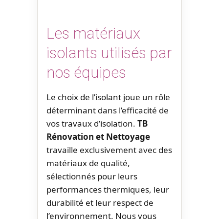
Les matériaux
isolants utilisés par
nos équipes
Le choix de l’isolant joue un rôle
déterminant dans l’efficacité de
vos travaux d’isolation.
TB
Rénovation et Nettoyage
travaille exclusivement avec des
matériaux de qualité,
sélectionnés pour leurs
performances thermiques, leur
durabilité et leur respect de
l’environnement. Nous vous