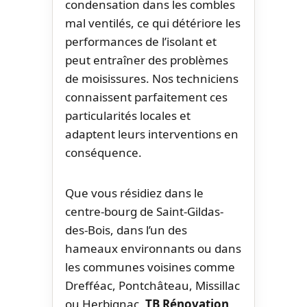
condensation dans les combles
mal ventilés, ce qui détériore les
performances de l’isolant et
peut entraîner des problèmes
de moisissures. Nos techniciens
connaissent parfaitement ces
particularités locales et
adaptent leurs interventions en
conséquence.
Que vous résidiez dans le
centre-bourg de Saint-Gildas-
des-Bois, dans l’un des
hameaux environnants ou dans
les communes voisines comme
Drefféac, Pontchâteau, Missillac
ou Herbignac,
TB Rénovation