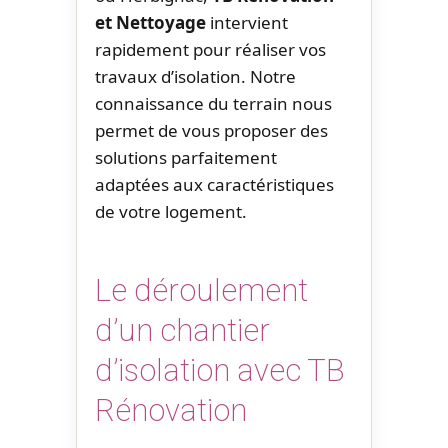
et Nettoyage
intervient
rapidement pour réaliser vos
travaux d’isolation. Notre
connaissance du terrain nous
permet de vous proposer des
solutions parfaitement
adaptées aux caractéristiques
de votre logement.
Le déroulement
d’un chantier
d’isolation avec TB
Rénovation