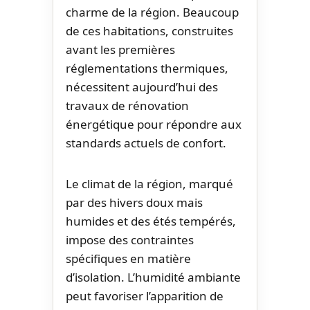
charme de la région. Beaucoup
de ces habitations, construites
avant les premières
réglementations thermiques,
nécessitent aujourd’hui des
travaux de rénovation
énergétique pour répondre aux
standards actuels de confort.
Le climat de la région, marqué
par des hivers doux mais
humides et des étés tempérés,
impose des contraintes
spécifiques en matière
d’isolation. L’humidité ambiante
peut favoriser l’apparition de