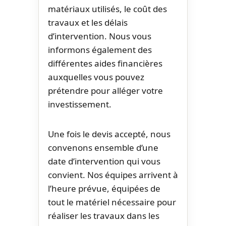
matériaux utilisés, le coût des
travaux et les délais
d’intervention. Nous vous
informons également des
différentes aides financières
auxquelles vous pouvez
prétendre pour alléger votre
investissement.
Une fois le devis accepté, nous
convenons ensemble d’une
date d’intervention qui vous
convient. Nos équipes arrivent à
l’heure prévue, équipées de
tout le matériel nécessaire pour
réaliser les travaux dans les