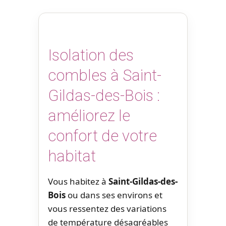
Isolation des
combles à Saint-
Gildas-des-Bois :
améliorez le
confort de votre
habitat
Vous habitez à
Saint-Gildas-des-
Bois
ou dans ses environs et
vous ressentez des variations
de température désagréables