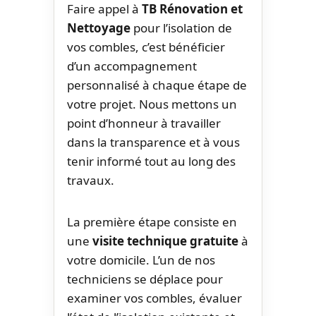
Faire appel à
TB Rénovation et
Nettoyage
pour l’isolation de
vos combles, c’est bénéficier
d’un accompagnement
personnalisé à chaque étape de
votre projet. Nous mettons un
point d’honneur à travailler
dans la transparence et à vous
tenir informé tout au long des
travaux.
La première étape consiste en
une
visite technique gratuite
à
votre domicile. L’un de nos
techniciens se déplace pour
examiner vos combles, évaluer