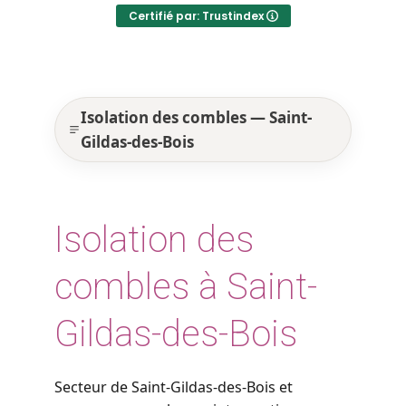
Certifié par: Trustindex
Isolation des combles — Saint-
Gildas-des-Bois
Isolation des
combles à Saint-
Gildas-des-Bois
Secteur de Saint-Gildas-des-Bois et