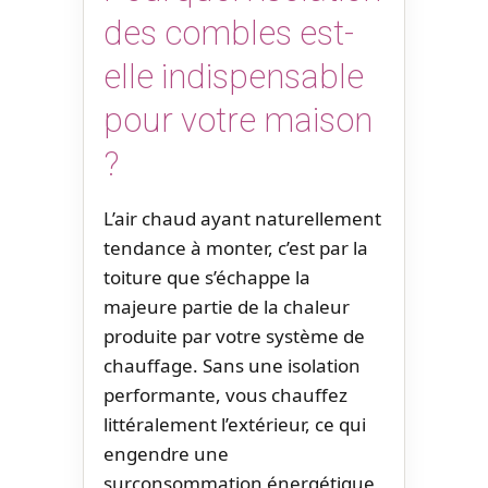
des combles est-
elle indispensable
pour votre maison
?
L’air chaud ayant naturellement
tendance à monter, c’est par la
toiture que s’échappe la
majeure partie de la chaleur
produite par votre système de
chauffage. Sans une isolation
performante, vous chauffez
littéralement l’extérieur, ce qui
engendre une
surconsommation énergétique