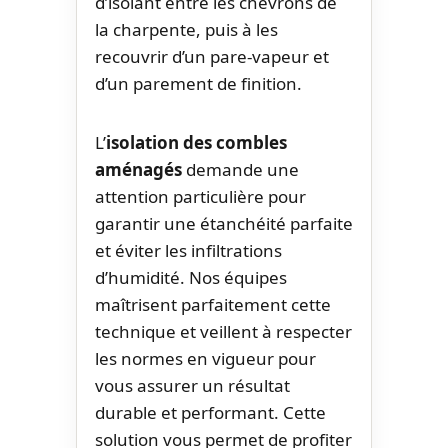
d’isolant entre les chevrons de
la charpente, puis à les
recouvrir d’un pare-vapeur et
d’un parement de finition.
L’
isolation des combles
aménagés
demande une
attention particulière pour
garantir une étanchéité parfaite
et éviter les infiltrations
d’humidité. Nos équipes
maîtrisent parfaitement cette
technique et veillent à respecter
les normes en vigueur pour
vous assurer un résultat
durable et performant. Cette
solution vous permet de profiter