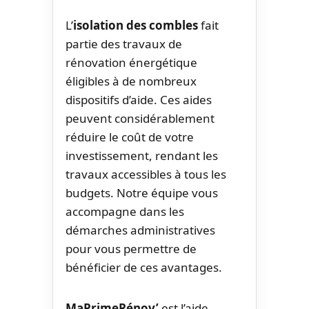
L’
isolation des combles
fait
partie des travaux de
rénovation énergétique
éligibles à de nombreux
dispositifs d’aide. Ces aides
peuvent considérablement
réduire le coût de votre
investissement, rendant les
travaux accessibles à tous les
budgets. Notre équipe vous
accompagne dans les
démarches administratives
pour vous permettre de
bénéficier de ces avantages.
MaPrimeRénov’
est l’aide