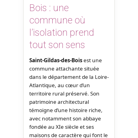
Bois : une
commune où
l’isolation prend
tout son sens
Saint-Gildas-des-Bois
est une
commune attachante située
dans le département de la Loire-
Atlantique, au cœur d’un
territoire rural préservé. Son
patrimoine architectural
témoigne d’une histoire riche,
avec notamment son abbaye
fondée au XIe siècle et ses
maisons de caractère qui font le