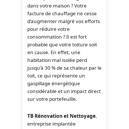
dans votre maison ? Votre
facture de chauffage ne cesse
d’augmenter malgré vos efforts
pour réduire votre
consommation ? Il est fort
probable que votre toiture soit
en cause. En effet, une
habitation mal isolée perd
jusqu’à 30 % de sa chaleur par le
toit, ce qui représente un
gaspillage énergétique
considérable et un impact direct
sur votre portefeuille.
TB Rénovation et Nettoyage
,
entreprise implantée