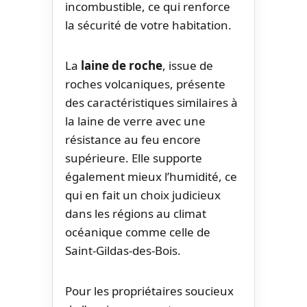
incombustible, ce qui renforce
la sécurité de votre habitation.
La
laine de roche
, issue de
roches volcaniques, présente
des caractéristiques similaires à
la laine de verre avec une
résistance au feu encore
supérieure. Elle supporte
également mieux l’humidité, ce
qui en fait un choix judicieux
dans les régions au climat
océanique comme celle de
Saint-Gildas-des-Bois.
Pour les propriétaires soucieux