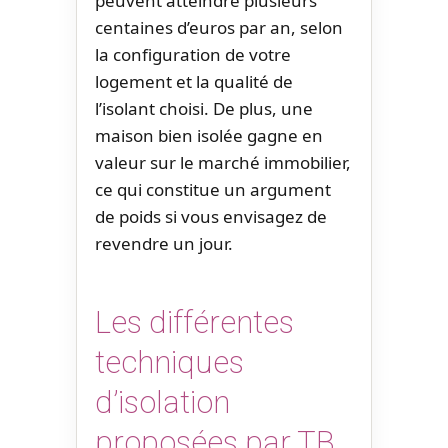
peuvent atteindre plusieurs
centaines d’euros par an, selon
la configuration de votre
logement et la qualité de
l’isolant choisi. De plus, une
maison bien isolée gagne en
valeur sur le marché immobilier,
ce qui constitue un argument
de poids si vous envisagez de
revendre un jour.
Les différentes
techniques
d’isolation
proposées par TB