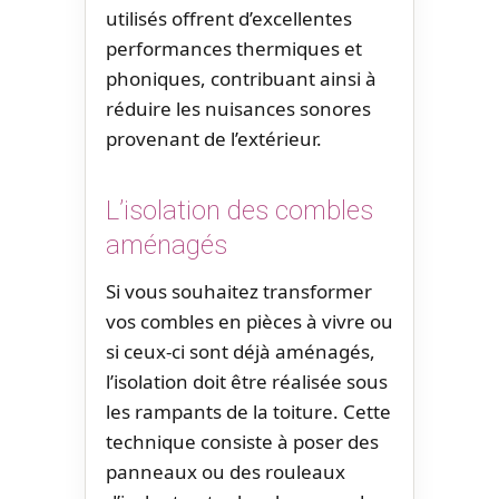
utilisés offrent d’excellentes
performances thermiques et
phoniques, contribuant ainsi à
réduire les nuisances sonores
provenant de l’extérieur.
L’isolation des combles
aménagés
Si vous souhaitez transformer
vos combles en pièces à vivre ou
si ceux-ci sont déjà aménagés,
l’isolation doit être réalisée sous
les rampants de la toiture. Cette
technique consiste à poser des
panneaux ou des rouleaux