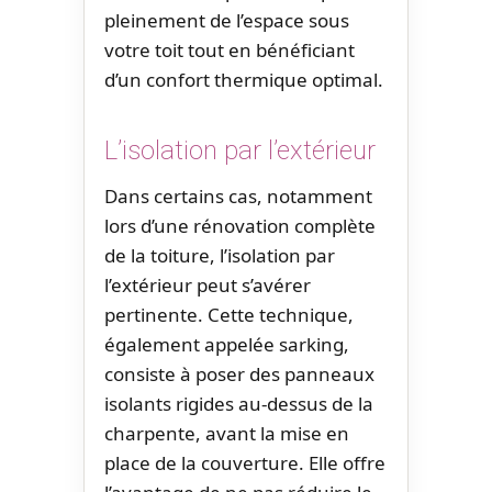
pleinement de l’espace sous
votre toit tout en bénéficiant
d’un confort thermique optimal.
L’isolation par l’extérieur
Dans certains cas, notamment
lors d’une rénovation complète
de la toiture, l’isolation par
l’extérieur peut s’avérer
pertinente. Cette technique,
également appelée sarking,
consiste à poser des panneaux
isolants rigides au-dessus de la
charpente, avant la mise en
place de la couverture. Elle offre