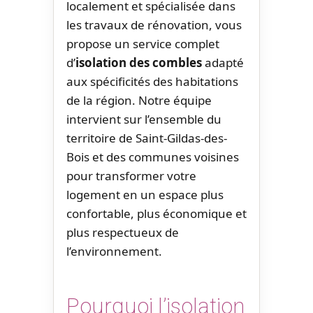
localement et spécialisée dans
les travaux de rénovation, vous
propose un service complet
d’
isolation des combles
adapté
aux spécificités des habitations
de la région. Notre équipe
intervient sur l’ensemble du
territoire de Saint-Gildas-des-
Bois et des communes voisines
pour transformer votre
logement en un espace plus
confortable, plus économique et
plus respectueux de
l’environnement.
Pourquoi l’isolation