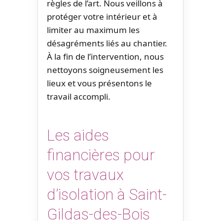
règles de l’art. Nous veillons à
protéger votre intérieur et à
limiter au maximum les
désagréments liés au chantier.
À la fin de l’intervention, nous
nettoyons soigneusement les
lieux et vous présentons le
travail accompli.
Les aides
financières pour
vos travaux
d’isolation à Saint-
Gildas-des-Bois