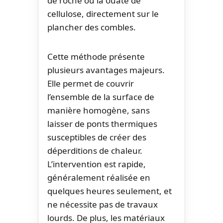
de roche ou la ouate de
cellulose, directement sur le
plancher des combles.
Cette méthode présente
plusieurs avantages majeurs.
Elle permet de couvrir
l’ensemble de la surface de
manière homogène, sans
laisser de ponts thermiques
susceptibles de créer des
déperditions de chaleur.
L’intervention est rapide,
généralement réalisée en
quelques heures seulement, et
ne nécessite pas de travaux
lourds. De plus, les matériaux