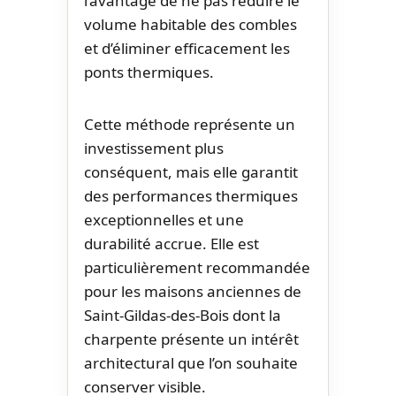
l’avantage de ne pas réduire le
volume habitable des combles
et d’éliminer efficacement les
ponts thermiques.
Cette méthode représente un
investissement plus
conséquent, mais elle garantit
des performances thermiques
exceptionnelles et une
durabilité accrue. Elle est
particulièrement recommandée
pour les maisons anciennes de
Saint-Gildas-des-Bois dont la
charpente présente un intérêt
architectural que l’on souhaite
conserver visible.