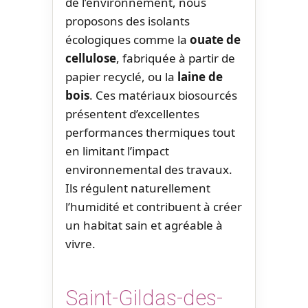
de l’environnement, nous
proposons des isolants
écologiques comme la
ouate de
cellulose
, fabriquée à partir de
papier recyclé, ou la
laine de
bois
. Ces matériaux biosourcés
présentent d’excellentes
performances thermiques tout
en limitant l’impact
environnemental des travaux.
Ils régulent naturellement
l’humidité et contribuent à créer
un habitat sain et agréable à
vivre.
Saint-Gildas-des-