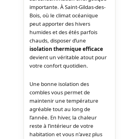
importante. À Saint-Gildas-des-
Bois, où le climat océanique
peut apporter des hivers
humides et des étés parfois
chauds, disposer d’une
isolation thermique efficace
devient un véritable atout pour
votre confort quotidien.
Une bonne isolation des
combles vous permet de
maintenir une température
agréable tout au long de
l’année. En hiver, la chaleur
reste à l’intérieur de votre
habitation et vous n’avez plus