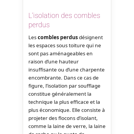
L’isolation des combles
perdus
Les
combles perdus
désignent
les espaces sous toiture qui ne
sont pas aménageables en
raison d’une hauteur
insuffisante ou d’une charpente
encombrante. Dans ce cas de
figure, l’isolation par soufflage
constitue généralement la
technique la plus efficace et la
plus économique. Elle consiste à
projeter des flocons d’isolant,
comme la laine de verre, la laine