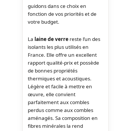
guidons dans ce choix en
fonction de vos priorités et de
votre budget.
La
laine de verre
reste l’un des
isolants les plus utilisés en
France. Elle offre un excellent
rapport qualité-prix et possède
de bonnes propriétés
thermiques et acoustiques.
Légère et facile à mettre en
œuvre, elle convient
parfaitement aux combles
perdus comme aux combles
aménagés. Sa composition en
fibres minérales la rend