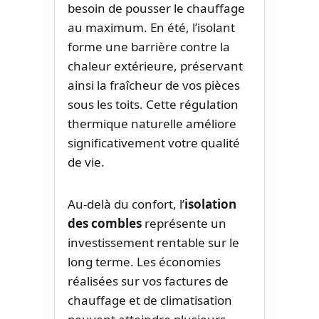
besoin de pousser le chauffage
au maximum. En été, l’isolant
forme une barrière contre la
chaleur extérieure, préservant
ainsi la fraîcheur de vos pièces
sous les toits. Cette régulation
thermique naturelle améliore
significativement votre qualité
de vie.
Au-delà du confort, l’
isolation
des combles
représente un
investissement rentable sur le
long terme. Les économies
réalisées sur vos factures de
chauffage et de climatisation