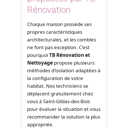
Rénovation
Chaque maison possède ses
propres caractéristiques
architecturales, et les combles
ne font pas exception. C’est
pourquoi
TB Rénovation et
Nettoyage
propose plusieurs
méthodes d’isolation adaptées à
la configuration de votre
habitat. Nos techniciens se
déplacent gratuitement chez
vous à Saint-Gildas-des-Bois
pour évaluer la situation et vous
recommander la solution la plus
appropriée.