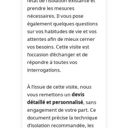
l’état de l’isolation existante et
prendre les mesures
nécessaires. Il vous pose
également quelques questions
sur vos habitudes de vie et vos
attentes afin de mieux cerner
vos besoins. Cette visite est
l’occasion d’échanger et de
répondre à toutes vos
interrogations.
À l’issue de cette visite, nous
vous remettons un
devis
détaillé et personnalisé
, sans
engagement de votre part. Ce
document précise la technique
d’isolation recommandée, les