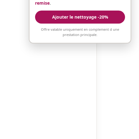
remise
.
Ajouter le nettoyage -20%
Offre valable uniquement en complement d une
prestation principale.