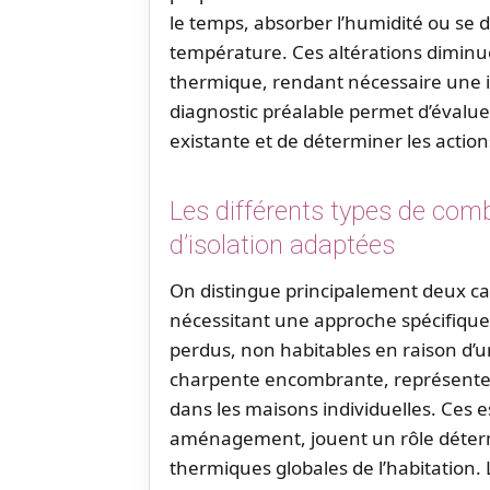
le temps, absorber l’humidité ou se d
température. Ces altérations diminu
thermique, rendant nécessaire une i
diagnostic préalable permet d’évaluer
existante et de déterminer les action
Les différents types de comb
d’isolation adaptées
On distingue principalement deux c
nécessitant une approche spécifique 
perdus, non habitables en raison d’u
charpente encombrante, représentent
dans les maisons individuelles. Ces 
aménagement, jouent un rôle déter
thermiques globales de l’habitation. 