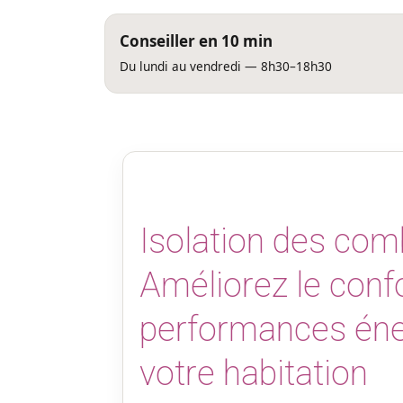
Conseiller en 10 min
Du lundi au vendredi — 8h30–18h30
Isolation des comb
Améliorez le confo
performances éne
votre habitation