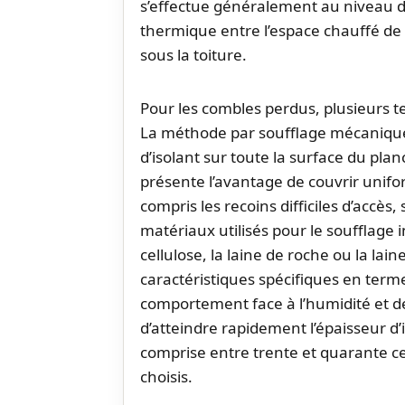
s’effectue généralement au niveau du
thermique entre l’espace chauffé de
sous la toiture.
Pour les combles perdus, plusieurs te
La méthode par soufflage mécanique 
d’isolant sur toute la surface du pl
présente l’avantage de couvrir unifo
compris les recoins difficiles d’accès
matériaux utilisés pour le soufflage
cellulose, la laine de roche ou la la
caractéristiques spécifiques en ter
comportement face à l’humidité et de
d’atteindre rapidement l’épaisseur
comprise entre trente et quarante c
choisis.