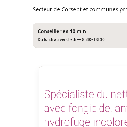
Secteur de Corsept et communes pro
Conseiller en 10 min
Du lundi au vendredi — 8h30–18h30
Spécialiste du net
avec fongicide, a
hydrofuge incolore