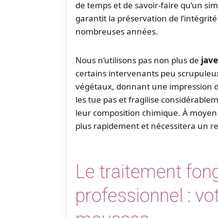
de temps et de savoir-faire qu’un sim
garantit la préservation de l’intégri
nombreuses années.
Nous n’utilisons pas non plus de
jave
certains intervenants peu scrupuleux.
végétaux, donnant une impression d
les tue pas et fragilise considérable
leur composition chimique. À moyen 
plus rapidement et nécessitera un 
Le traitement fon
professionnel : vot