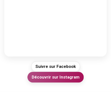
Suivre sur Facebook
Découvrir sur Instagram