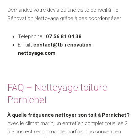
Demandez votre devis ou une visite conseil à TB
Rénovation Nettoyage grâce à ces coordonnées :
Téléphone :
07 56 81 04 38
Email :
contact@tb-renovation-
nettoyage.com
FAQ – Nettoyage toiture
Pornichet
À quelle fréquence nettoyer son toit à Pornichet ?
Avec le climat marin, un entretien complet tous les 2
à 3 ans est recommandé, parfois plus souvent en