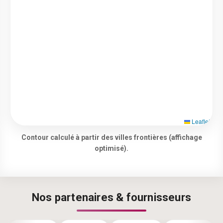
Leaflet
Contour calculé à partir des villes frontières (affichage
optimisé).
Nos partenaires & fournisseurs