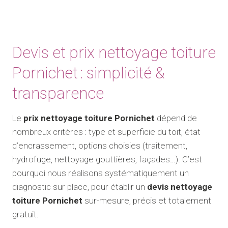
Devis et prix nettoyage toiture
Pornichet : simplicité &
transparence
Le
prix nettoyage toiture Pornichet
dépend de
nombreux critères : type et superficie du toit, état
d’encrassement, options choisies (traitement,
hydrofuge, nettoyage gouttières, façades…). C’est
pourquoi nous réalisons systématiquement un
diagnostic sur place, pour établir un
devis nettoyage
toiture Pornichet
sur-mesure, précis et totalement
gratuit.