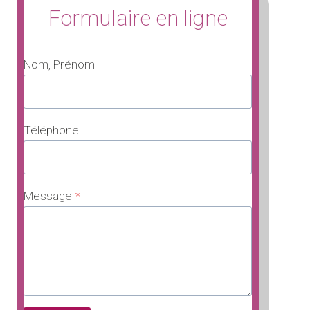
Formulaire en ligne
Nom, Prénom
Téléphone
Message
*