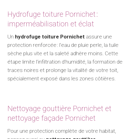
Hydrofuge toiture Pornichet :
imperméabilisation et éclat
Un
hydrofuge toiture Pornichet
assure une
protection renforcée : l’eau de pluie perle, la tuile
sèche plus vite et la saleté adhère moins. Cette
étape limite l’infiltration d’humidité, la formation de
traces noires et prolonge la vitalité de votre toit,
spécialement exposé dans les zones côtières.
Nettoyage gouttière Pornichet et
nettoyage façade Pornichet
Pour une protection complète de votre habitat,