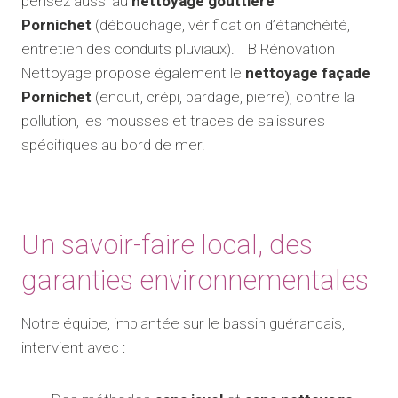
pensez aussi au
nettoyage gouttière
Pornichet
(débouchage, vérification d’étanchéité,
entretien des conduits pluviaux). TB Rénovation
Nettoyage propose également le
nettoyage façade
Pornichet
(enduit, crépi, bardage, pierre), contre la
pollution, les mousses et traces de salissures
spécifiques au bord de mer.
Un savoir-faire local, des
garanties environnementales
Notre équipe, implantée sur le bassin guérandais,
intervient avec :