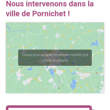
Nous intervenons dans la
ville de Pornichet !
Cliquez pour accepter les cookies marketing et
activer ce contenu