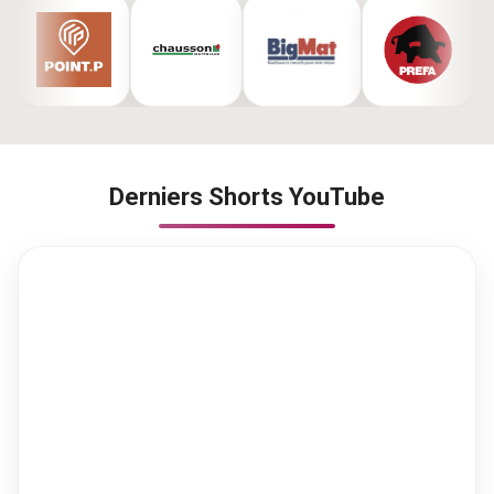
Derniers Shorts YouTube