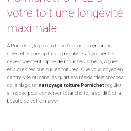
votre toit une longévité
maximale
À Pornichet, la proximité de l’océan, les embruns
salés et les précipitations régulières favorisent le
développement rapide de mousses, lichens, algues
et autres résidus sur les toitures. Que vous soyez en
centre-ville ou dans les quartiers résidentiels proches
de la plage, un
nettoyage toiture Pornichet
régulier
s’impose pour conserver l’étanchéité, la solidité et la
beauté de votre maison.