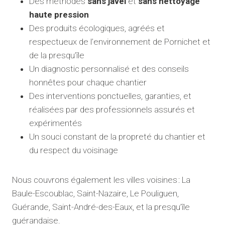
Des méthodes
sans javel
et
sans nettoyage
haute pression
Des produits écologiques, agréés et
respectueux de l’environnement de Pornichet et
de la presqu’île
Un diagnostic personnalisé et des conseils
honnêtes pour chaque chantier
Des interventions ponctuelles, garanties, et
réalisées par des professionnels assurés et
expérimentés
Un souci constant de la propreté du chantier et
du respect du voisinage
Nous couvrons également les villes voisines : La
Baule-Escoublac, Saint-Nazaire, Le Pouliguen,
Guérande, Saint-André-des-Eaux, et la presqu’île
guérandaise.