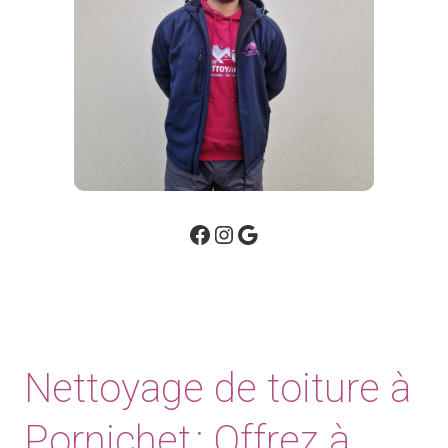
Facebook
Instagram
Google
Nettoyage de toiture à
Pornichet : Offrez à