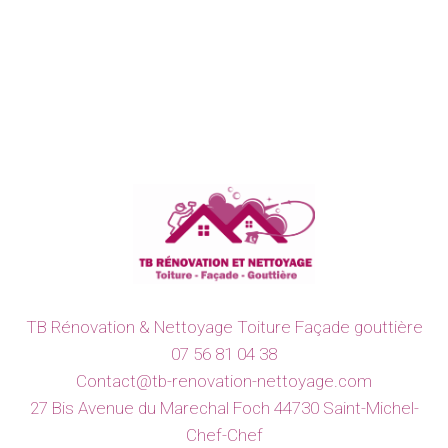
TB Rénovation & Nettoyage Toiture Façade gouttière
07 56 81 04 38
Contact@tb-renovation-nettoyage.com
27 Bis Avenue du Marechal Foch 44730 Saint-Michel-
Chef-Chef