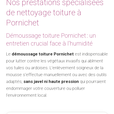
Nos prestations spécialisées
de nettoyage toiture à
Pornichet
Démoussage toiture Pornichet : un
entretien crucial face à l’humidité
Le
démoussage toiture Pornichet
est indispensable
pour lutter contre les végétaux invasifs qui abîment
vos tuiles ou ardoises. L’enlèvement soigneux de la
mousse s’effectue manuellement ou avec des outils
adaptés,
sans javel ni haute pression
qui pourraient
endommager votre couverture ou polluer
l’environnement local.