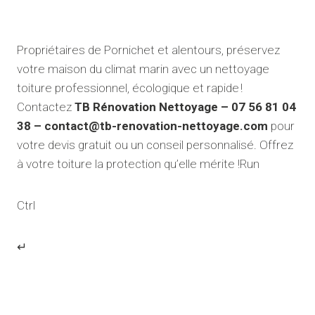
Propriétaires de Pornichet et alentours, préservez
votre maison du climat marin avec un nettoyage
toiture professionnel, écologique et rapide !
Contactez
TB Rénovation Nettoyage – 07 56 81 04
38 – contact@tb-renovation-nettoyage.com
pour
votre devis gratuit ou un conseil personnalisé. Offrez
à votre toiture la protection qu’elle mérite !Run
Ctrl
↵