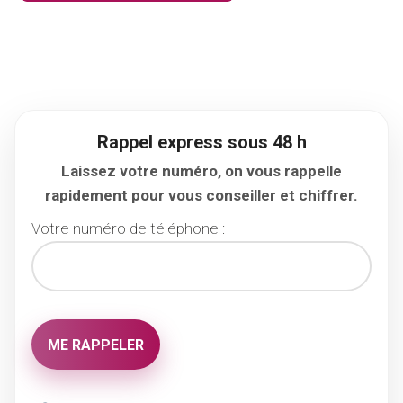
Rappel express sous 48 h
Laissez votre numéro, on vous rappelle
rapidement pour vous conseiller et chiffrer.
Votre numéro de téléphone :