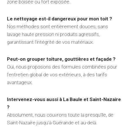
zone boisée ou fort exposée.
Le nettoyage est-il dangereux pour mon toit ?
Nos méthodes sont entièrement douces, sans
lavage haute pression ni produits agressifs,
garantissant l’intégrité de vos matériaux.
Peut-on grouper toiture, gouttières et façade ?
Oui, nous proposons des formules combinées pour
l’entretien global de vos extérieurs, à des tarifs
avantageux.
Intervenez-vous aussi à La Baule et Saint-Nazaire
?
Absolument, nous couvrons toute la presqu’île, de
Saint-Nazaire jusqu’à Guérande et au-delà.