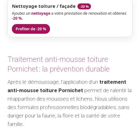
Nettoyage toiture / façade
-20 %
Ajoutez un
nettoyage
a votre prestation de renovation et obtenez
-20 %
.
Profiter de -20 %
Traitement anti-mousse toiture
Pornichet : la prévention durable
Après le démoussage, l’application d’un
traitement
anti-mousse toiture Pornichet
permet de ralentir la
réapparition des mousses et lichens. Nous utilisons
des formules professionnelles biodégradables, sans
danger pour la faune, la flore et la santé de votre
famille.