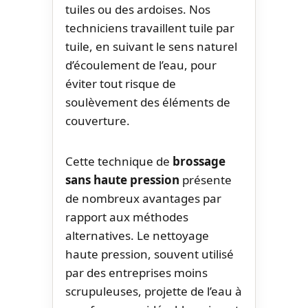
tuiles ou des ardoises. Nos
techniciens travaillent tuile par
tuile, en suivant le sens naturel
d’écoulement de l’eau, pour
éviter tout risque de
soulèvement des éléments de
couverture.
Cette technique de
brossage
sans haute pression
présente
de nombreux avantages par
rapport aux méthodes
alternatives. Le nettoyage
haute pression, souvent utilisé
par des entreprises moins
scrupuleuses, projette de l’eau à