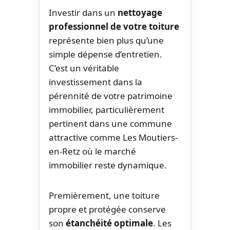
Investir dans un
nettoyage
professionnel de votre toiture
représente bien plus qu’une
simple dépense d’entretien.
C’est un véritable
investissement dans la
pérennité de votre patrimoine
immobilier, particulièrement
pertinent dans une commune
attractive comme Les Moutiers-
en-Retz où le marché
immobilier reste dynamique.
Premièrement, une toiture
propre et protégée conserve
son
étanchéité optimale
. Les