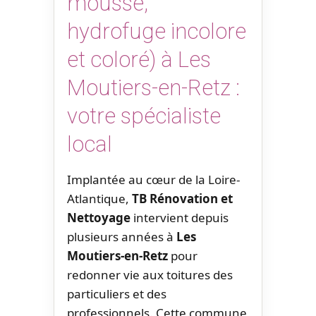
mousse,
hydrofuge incolore
et coloré) à Les
Moutiers-en-Retz :
votre spécialiste
local
Implantée au cœur de la Loire-
Atlantique,
TB Rénovation et
Nettoyage
intervient depuis
plusieurs années à
Les
Moutiers-en-Retz
pour
redonner vie aux toitures des
particuliers et des
professionnels. Cette commune