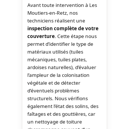
Avant toute intervention à Les
Moutiers-en-Retz, nos
techniciens réalisent une
inspection complète de votre
couverture
. Cette étape nous
permet d’identifier le type de
matériaux utilisés (tuiles
mécaniques, tuiles plates,
ardoises naturelles), d’évaluer
l’ampleur de la colonisation
végétale et de détecter
d’éventuels problèmes
structurels. Nous vérifions
également l’état des solins, des
faîtages et des gouttières, car
un nettoyage de toiture