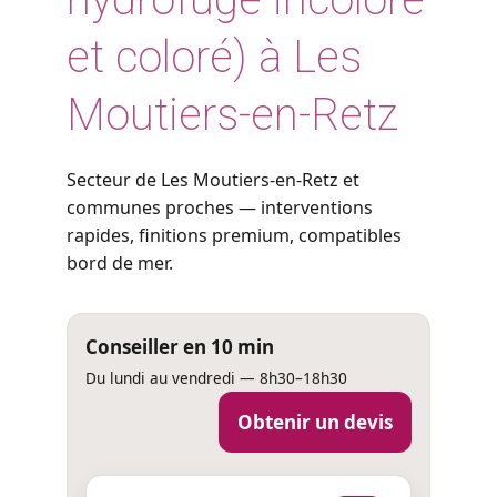
et coloré) à Les
Moutiers-en-Retz
Secteur de Les Moutiers-en-Retz et
communes proches — interventions
rapides, finitions premium, compatibles
bord de mer.
Conseiller en 10 min
Du lundi au vendredi — 8h30–18h30
Obtenir un devis