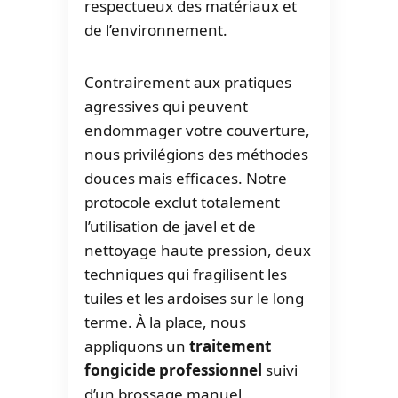
respectueux des matériaux et
de l’environnement.
Contrairement aux pratiques
agressives qui peuvent
endommager votre couverture,
nous privilégions des méthodes
douces mais efficaces. Notre
protocole exclut totalement
l’utilisation de javel et de
nettoyage haute pression, deux
techniques qui fragilisent les
tuiles et les ardoises sur le long
terme. À la place, nous
appliquons un
traitement
fongicide professionnel
suivi
d’un brossage manuel