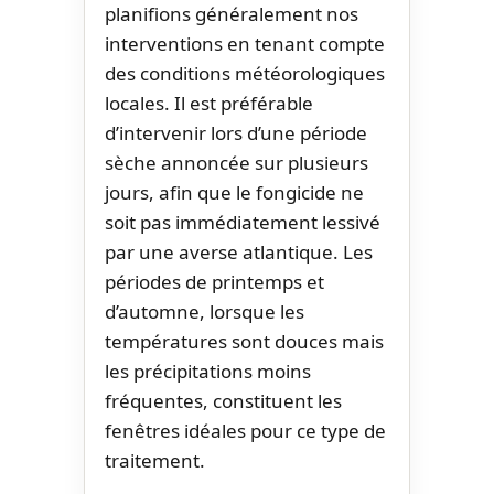
planifions généralement nos
interventions en tenant compte
des conditions météorologiques
locales. Il est préférable
d’intervenir lors d’une période
sèche annoncée sur plusieurs
jours, afin que le fongicide ne
soit pas immédiatement lessivé
par une averse atlantique. Les
périodes de printemps et
d’automne, lorsque les
températures sont douces mais
les précipitations moins
fréquentes, constituent les
fenêtres idéales pour ce type de
traitement.