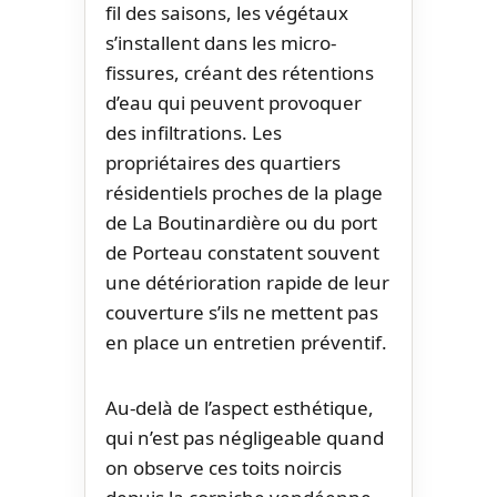
fil des saisons, les végétaux
s’installent dans les micro-
fissures, créant des rétentions
d’eau qui peuvent provoquer
des infiltrations. Les
propriétaires des quartiers
résidentiels proches de la plage
de La Boutinardière ou du port
de Porteau constatent souvent
une détérioration rapide de leur
couverture s’ils ne mettent pas
en place un entretien préventif.
Au-delà de l’aspect esthétique,
qui n’est pas négligeable quand
on observe ces toits noircis