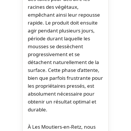
racines des végétaux,
empêchant ainsi leur repousse
rapide. Le produit doit ensuite
agir pendant plusieurs jours,
période durant laquelle les
mousses se dessèchent
progressivement et se
détachent naturellement de la
surface. Cette phase d’attente,
bien que parfois frustrante pour
les propriétaires pressés, est
absolument nécessaire pour
obtenir un résultat optimal et
durable.
À Les Moutiers-en-Retz, nous