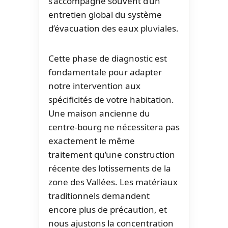
s’accompagne souvent d’un
entretien global du système
d’évacuation des eaux pluviales.
Cette phase de diagnostic est
fondamentale pour adapter
notre intervention aux
spécificités de votre habitation.
Une maison ancienne du
centre-bourg ne nécessitera pas
exactement le même
traitement qu’une construction
récente des lotissements de la
zone des Vallées. Les matériaux
traditionnels demandent
encore plus de précaution, et
nous ajustons la concentration