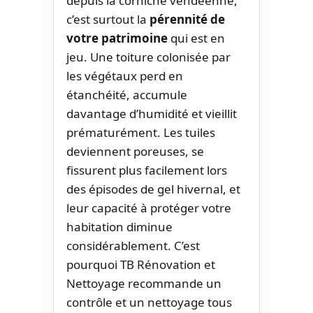
depuis la corniche vendéenne,
c’est surtout la
pérennité de
votre patrimoine
qui est en
jeu. Une toiture colonisée par
les végétaux perd en
étanchéité, accumule
davantage d’humidité et vieillit
prématurément. Les tuiles
deviennent poreuses, se
fissurent plus facilement lors
des épisodes de gel hivernal, et
leur capacité à protéger votre
habitation diminue
considérablement. C’est
pourquoi TB Rénovation et
Nettoyage recommande un
contrôle et un nettoyage tous