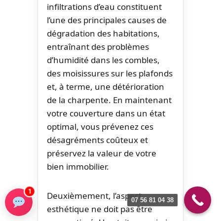
infiltrations d’eau constituent
l’une des principales causes de
dégradation des habitations,
entraînant des problèmes
d’humidité dans les combles,
des moisissures sur les plafonds
et, à terme, une détérioration
de la charpente. En maintenant
votre couverture dans un état
optimal, vous prévenez ces
désagréments coûteux et
préservez la valeur de votre
bien immobilier.
1
Deuxièmement, l’aspect
07 56 81 04 38
esthétique ne doit pas être