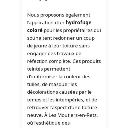
Nous proposons également
l’application d’un
hydrofuge
coloré
pour les propriétaires qui
souhaitent redonner un coup
de jeune à leur toiture sans
engager des travaux de
réfection complète. Ces produits
teintés permettent
d’uniformiser la couleur des
tuiles, de masquer les
décolorations causées par le
temps et les intempéries, et de
retrouver l’aspect d’une toiture
neuve. À Les Moutiers-en-Retz,
où l’esthétique des