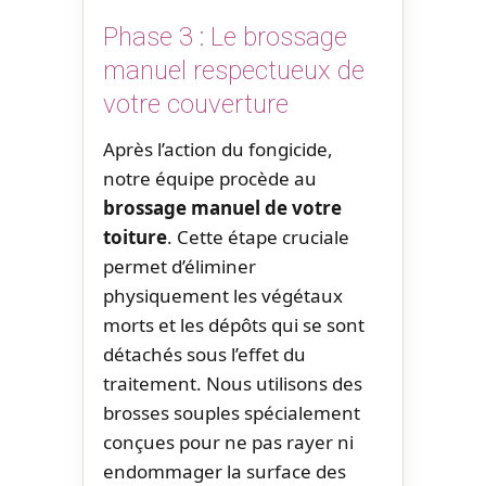
Phase 3 : Le brossage
manuel respectueux de
votre couverture
Après l’action du fongicide,
notre équipe procède au
brossage manuel de votre
toiture
. Cette étape cruciale
permet d’éliminer
physiquement les végétaux
morts et les dépôts qui se sont
détachés sous l’effet du
traitement. Nous utilisons des
brosses souples spécialement
conçues pour ne pas rayer ni
endommager la surface des