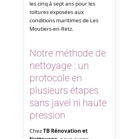
les cinq à sept ans pour les
toitures exposées aux
conditions maritimes de Les
Moutiers-en-Retz.
Notre méthode de
nettoyage : un
protocole en
plusieurs étapes
sans javel ni haute
pression
Chez
TB Rénovation et