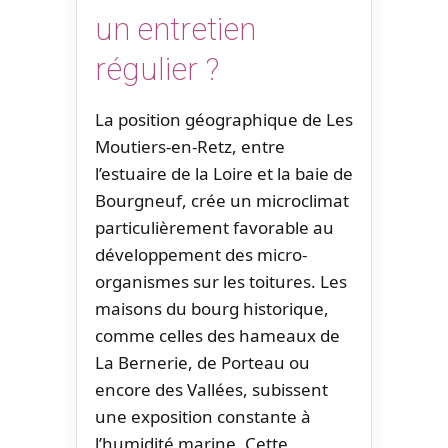
un entretien
régulier ?
La position géographique de Les
Moutiers-en-Retz, entre
l’estuaire de la Loire et la baie de
Bourgneuf, crée un microclimat
particulièrement favorable au
développement des micro-
organismes sur les toitures. Les
maisons du bourg historique,
comme celles des hameaux de
La Bernerie, de Porteau ou
encore des Vallées, subissent
une exposition constante à
l’humidité marine. Cette