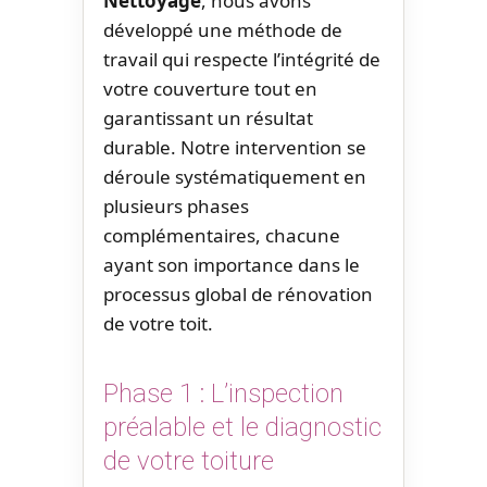
Nettoyage
, nous avons
développé une méthode de
travail qui respecte l’intégrité de
votre couverture tout en
garantissant un résultat
durable. Notre intervention se
déroule systématiquement en
plusieurs phases
complémentaires, chacune
ayant son importance dans le
processus global de rénovation
de votre toit.
Phase 1 : L’inspection
préalable et le diagnostic
de votre toiture