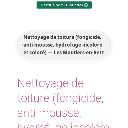
Certifié par: Trustindex
Nettoyage de toiture (fongicide,
anti-mousse, hydrofuge incolore
et coloré) — Les Moutiers-en-Retz
Nettoyage de
toiture (fongicide,
anti-mousse,
hydrofuge incolore