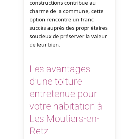
constructions contribue au
charme de la commune, cette
option rencontre un franc
succès auprès des propriétaires
soucieux de préserver la valeur
de leur bien.
Les avantages
d’une toiture
entretenue pour
votre habitation à
Les Moutiers-en-
Retz