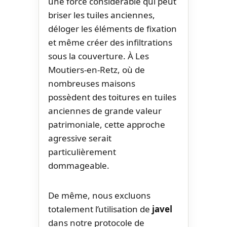
une force considérable qui peut
briser les tuiles anciennes,
déloger les éléments de fixation
et même créer des infiltrations
sous la couverture. À Les
Moutiers-en-Retz, où de
nombreuses maisons
possèdent des toitures en tuiles
anciennes de grande valeur
patrimoniale, cette approche
agressive serait
particulièrement
dommageable.
De même, nous excluons
totalement l’utilisation de
javel
dans notre protocole de