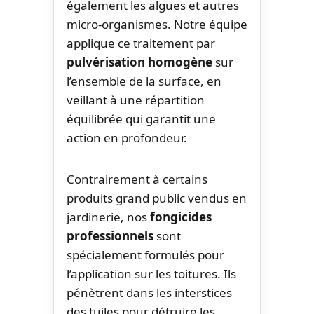
également les algues et autres
micro-organismes. Notre équipe
applique ce traitement par
pulvérisation homogène
sur
l’ensemble de la surface, en
veillant à une répartition
équilibrée qui garantit une
action en profondeur.
Contrairement à certains
produits grand public vendus en
jardinerie, nos
fongicides
professionnels
sont
spécialement formulés pour
l’application sur les toitures. Ils
pénètrent dans les interstices
des tuiles pour détruire les