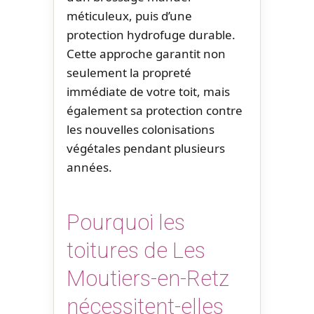
méticuleux, puis d’une
protection hydrofuge durable.
Cette approche garantit non
seulement la propreté
immédiate de votre toit, mais
également sa protection contre
les nouvelles colonisations
végétales pendant plusieurs
années.
Pourquoi les
toitures de Les
Moutiers-en-Retz
nécessitent-elles