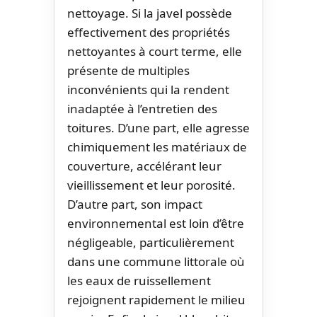
nettoyage. Si la javel possède
effectivement des propriétés
nettoyantes à court terme, elle
présente de multiples
inconvénients qui la rendent
inadaptée à l’entretien des
toitures. D’une part, elle agresse
chimiquement les matériaux de
couverture, accélérant leur
vieillissement et leur porosité.
D’autre part, son impact
environnemental est loin d’être
négligeable, particulièrement
dans une commune littorale où
les eaux de ruissellement
rejoignent rapidement le milieu