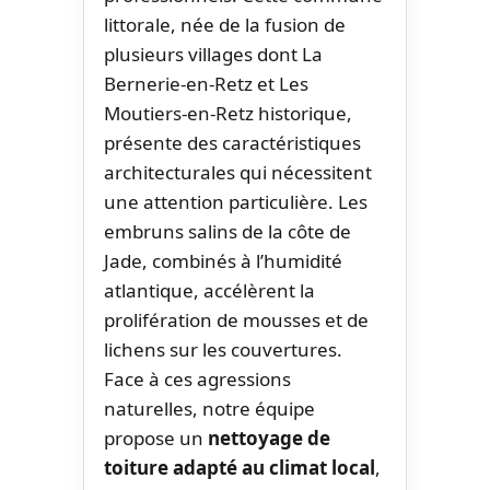
littorale, née de la fusion de
plusieurs villages dont La
Bernerie-en-Retz et Les
Moutiers-en-Retz historique,
présente des caractéristiques
architecturales qui nécessitent
une attention particulière. Les
embruns salins de la côte de
Jade, combinés à l’humidité
atlantique, accélèrent la
prolifération de mousses et de
lichens sur les couvertures.
Face à ces agressions
naturelles, notre équipe
propose un
nettoyage de
toiture adapté au climat local
,