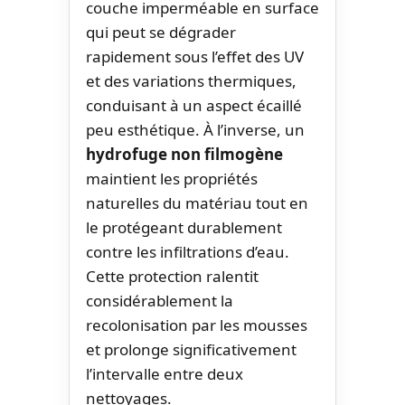
couche imperméable en surface
qui peut se dégrader
rapidement sous l’effet des UV
et des variations thermiques,
conduisant à un aspect écaillé
peu esthétique. À l’inverse, un
hydrofuge non filmogène
maintient les propriétés
naturelles du matériau tout en
le protégeant durablement
contre les infiltrations d’eau.
Cette protection ralentit
considérablement la
recolonisation par les mousses
et prolonge significativement
l’intervalle entre deux
nettoyages.