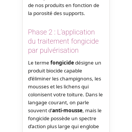
de nos produits en fonction de
la porosité des supports.
Phase 2 : L’application
du traitement fongicide
par pulvérisation
Le terme
fongicide
désigne un
produit biocide capable
d’éliminer les champignons, les
mousses et les lichens qui
colonisent votre toiture. Dans le
langage courant, on parle
souvent d’
anti-mousse
, mais le
fongicide possède un spectre
d’action plus large qui englobe