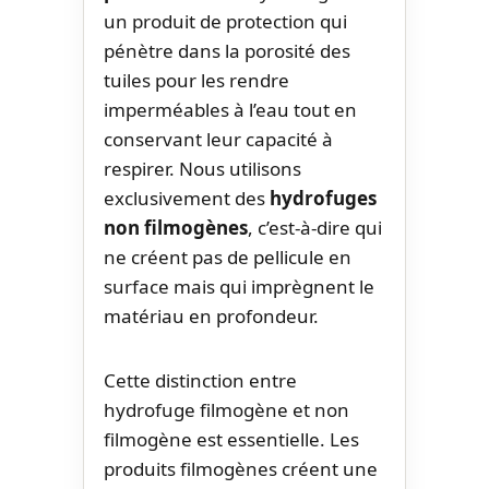
un produit de protection qui
pénètre dans la porosité des
tuiles pour les rendre
imperméables à l’eau tout en
conservant leur capacité à
respirer. Nous utilisons
exclusivement des
hydrofuges
non filmogènes
, c’est-à-dire qui
ne créent pas de pellicule en
surface mais qui imprègnent le
matériau en profondeur.
Cette distinction entre
hydrofuge filmogène et non
filmogène est essentielle. Les
produits filmogènes créent une