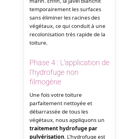
marin. Enfin, la javel blanchit
temporairement les surfaces
sans éliminer les racines des
végétaux, ce qui conduit à une
recolonisation très rapide de la
toiture.
Phase 4 : L’application de
l’hydrofuge non
filmogène
Une fois votre toiture
parfaitement nettoyée et
débarrassée de tous les
végétaux, nous appliquons un
traitement hydrofuge par
pulvérisation
. L’hydrofuge est