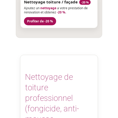
Nettoyage toiture / façade
-20 %
Ajoutez un
nettoyage
a votre prestation de
renovation et obtenez
-20 %
.
Profiter de -20 %
Nettoyage de
toiture
professionnel
(fongicide, anti-