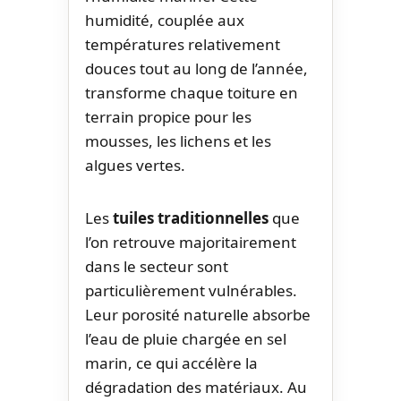
humidité, couplée aux
températures relativement
douces tout au long de l’année,
transforme chaque toiture en
terrain propice pour les
mousses, les lichens et les
algues vertes.
Les
tuiles traditionnelles
que
l’on retrouve majoritairement
dans le secteur sont
particulièrement vulnérables.
Leur porosité naturelle absorbe
l’eau de pluie chargée en sel
marin, ce qui accélère la
dégradation des matériaux. Au