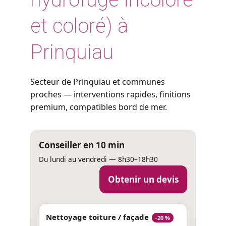
et coloré) à
Prinquiau
Secteur de Prinquiau et communes
proches — interventions rapides, finitions
premium, compatibles bord de mer.
Conseiller en 10 min
Du lundi au vendredi — 8h30–18h30
Obtenir un devis
Nettoyage toiture / façade
-20 %