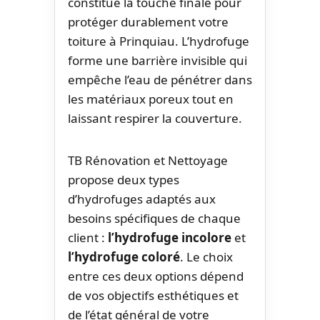
constitue la touche finale pour
protéger durablement votre
toiture à Prinquiau. L’hydrofuge
forme une barrière invisible qui
empêche l’eau de pénétrer dans
les matériaux poreux tout en
laissant respirer la couverture.
TB Rénovation et Nettoyage
propose deux types
d’hydrofuges adaptés aux
besoins spécifiques de chaque
client :
l’hydrofuge incolore
et
l’hydrofuge coloré
. Le choix
entre ces deux options dépend
de vos objectifs esthétiques et
de l’état général de votre