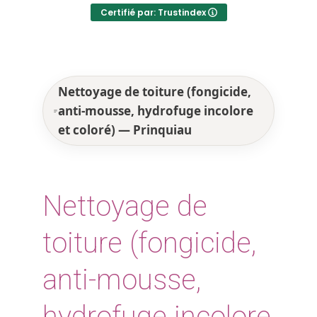
Certifié par: Trustindex
Nettoyage de toiture (fongicide,
anti-mousse, hydrofuge incolore
et coloré) — Prinquiau
Nettoyage de
toiture (fongicide,
anti-mousse,
hydrofuge incolore