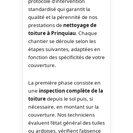
protocole d’intervention
standardisé qui garantit la
qualité et la pérennité de nos
prestations de
nettoyage de
toiture à Prinquiau
. Chaque
chantier se déroule selon les
étapes suivantes, adaptées en
fonction des spécificités de votre
couverture.
La première phase consiste en
une
inspection complète de la
toiture
depuis le sol puis, si
nécessaire, en montant sur la
couverture. Nos techniciens
évaluent l’état général des tuiles
ou ardoises, vérifient l’absence