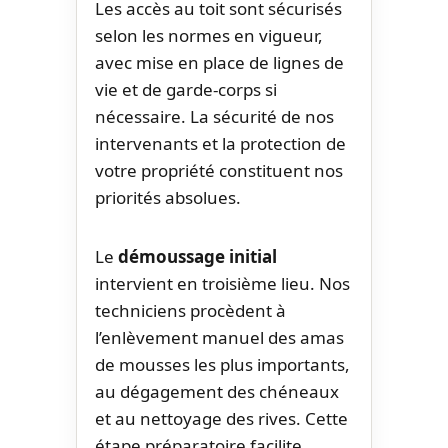
Les accès au toit sont sécurisés
selon les normes en vigueur,
avec mise en place de lignes de
vie et de garde-corps si
nécessaire. La sécurité de nos
intervenants et la protection de
votre propriété constituent nos
priorités absolues.
Le
démoussage initial
intervient en troisième lieu. Nos
techniciens procèdent à
l’enlèvement manuel des amas
de mousses les plus importants,
au dégagement des chéneaux
et au nettoyage des rives. Cette
étape préparatoire facilite