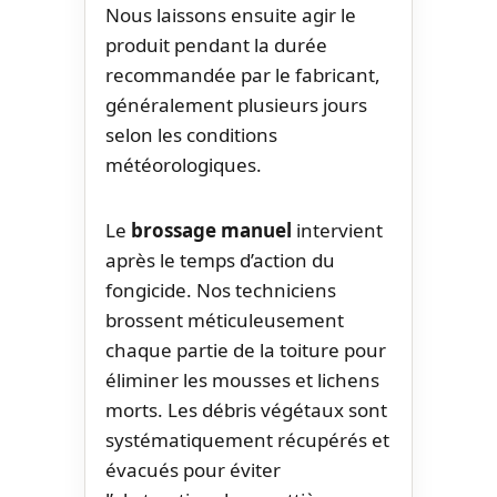
Nous laissons ensuite agir le
produit pendant la durée
recommandée par le fabricant,
généralement plusieurs jours
selon les conditions
météorologiques.
Le
brossage manuel
intervient
après le temps d’action du
fongicide. Nos techniciens
brossent méticuleusement
chaque partie de la toiture pour
éliminer les mousses et lichens
morts. Les débris végétaux sont
systématiquement récupérés et
évacués pour éviter