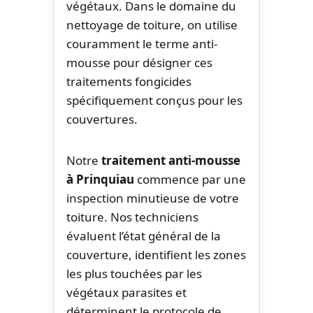
végétaux. Dans le domaine du
nettoyage de toiture, on utilise
couramment le terme anti-
mousse pour désigner ces
traitements fongicides
spécifiquement conçus pour les
couvertures.
Notre
traitement anti-mousse
à Prinquiau
commence par une
inspection minutieuse de votre
toiture. Nos techniciens
évaluent l’état général de la
couverture, identifient les zones
les plus touchées par les
végétaux parasites et
déterminent le protocole de