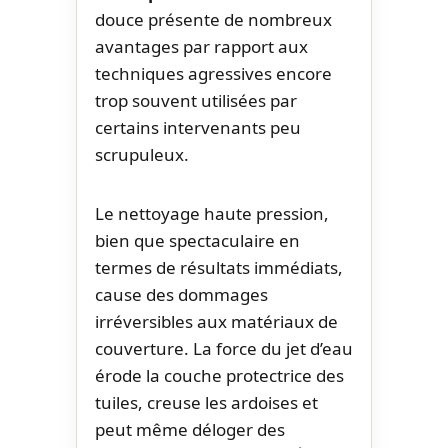
douce présente de nombreux
avantages par rapport aux
techniques agressives encore
trop souvent utilisées par
certains intervenants peu
scrupuleux.
Le nettoyage haute pression,
bien que spectaculaire en
termes de résultats immédiats,
cause des dommages
irréversibles aux matériaux de
couverture. La force du jet d’eau
érode la couche protectrice des
tuiles, creuse les ardoises et
peut même déloger des