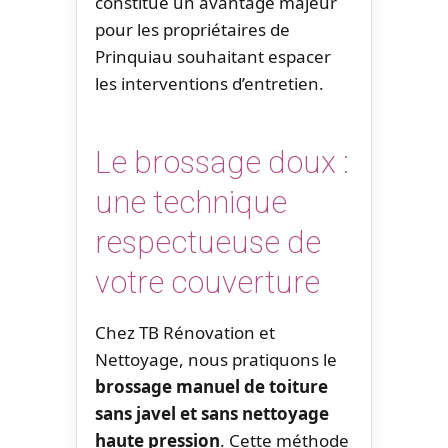
constitue un avantage majeur
pour les propriétaires de
Prinquiau souhaitant espacer
les interventions d’entretien.
Le brossage doux :
une technique
respectueuse de
votre couverture
Chez TB Rénovation et
Nettoyage, nous pratiquons le
brossage manuel de toiture
sans javel et sans nettoyage
haute pression
. Cette méthode