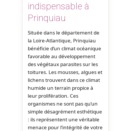
indispensable à
Prinquiau
Située dans le département de
la Loire-Atlantique, Prinquiau
bénéficie d’un climat océanique
favorable au développement
des végétaux parasites sur les
toitures. Les mousses, algues et
lichens trouvent dans ce climat
humide un terrain propice à
leur prolifération. Ces
organismes ne sont pas qu’un
simple désagrément esthétique
: ils représentent une véritable
menace pour l’intégrité de votre