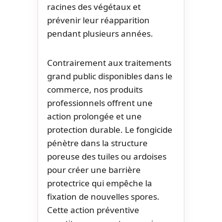
racines des végétaux et
prévenir leur réapparition
pendant plusieurs années.
Contrairement aux traitements
grand public disponibles dans le
commerce, nos produits
professionnels offrent une
action prolongée et une
protection durable. Le fongicide
pénètre dans la structure
poreuse des tuiles ou ardoises
pour créer une barrière
protectrice qui empêche la
fixation de nouvelles spores.
Cette action préventive