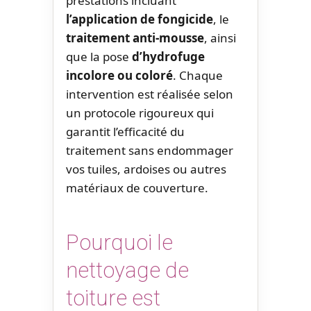
prestations incluant
l’application de fongicide
, le
traitement anti-mousse
, ainsi
que la pose
d’hydrofuge
incolore ou coloré
. Chaque
intervention est réalisée selon
un protocole rigoureux qui
garantit l’efficacité du
traitement sans endommager
vos tuiles, ardoises ou autres
matériaux de couverture.
Pourquoi le
nettoyage de
toiture est