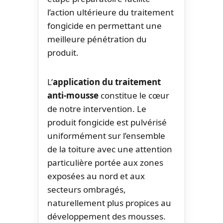
l’action ultérieure du traitement
fongicide en permettant une
meilleure pénétration du
produit.
L’
application du traitement
anti-mousse
constitue le cœur
de notre intervention. Le
produit fongicide est pulvérisé
uniformément sur l’ensemble
de la toiture avec une attention
particulière portée aux zones
exposées au nord et aux
secteurs ombragés,
naturellement plus propices au
développement des mousses.