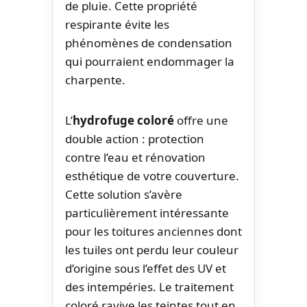
de pluie. Cette propriété
respirante évite les
phénomènes de condensation
qui pourraient endommager la
charpente.
L’
hydrofuge coloré
offre une
double action : protection
contre l’eau et rénovation
esthétique de votre couverture.
Cette solution s’avère
particulièrement intéressante
pour les toitures anciennes dont
les tuiles ont perdu leur couleur
d’origine sous l’effet des UV et
des intempéries. Le traitement
coloré ravive les teintes tout en