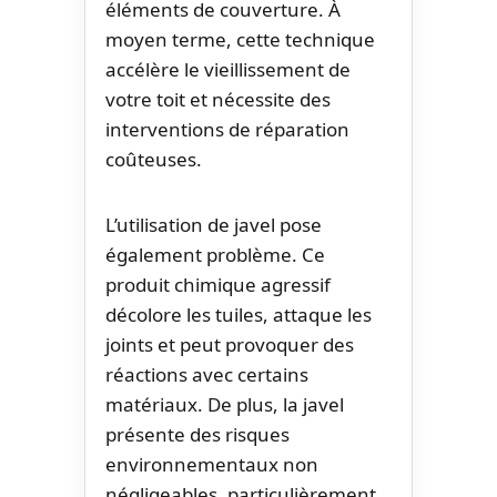
éléments de couverture. À
moyen terme, cette technique
accélère le vieillissement de
votre toit et nécessite des
interventions de réparation
coûteuses.
L’utilisation de javel pose
également problème. Ce
produit chimique agressif
décolore les tuiles, attaque les
joints et peut provoquer des
réactions avec certains
matériaux. De plus, la javel
présente des risques
environnementaux non
négligeables, particulièrement