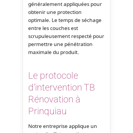
généralement appliquées pour
obtenir une protection
optimale. Le temps de séchage
entre les couches est
scrupuleusement respecté pour
permettre une pénétration
maximale du produit.
Le protocole
d’intervention TB
Rénovation à
Prinquiau
Notre entreprise applique un