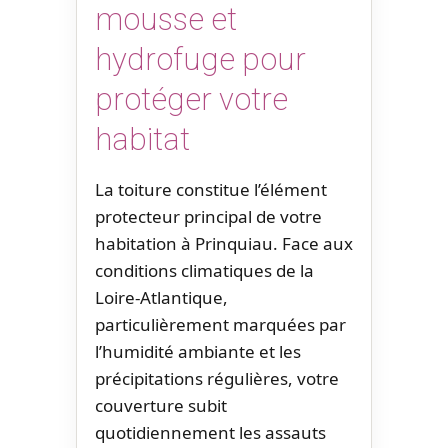
mousse et
hydrofuge pour
protéger votre
habitat
La toiture constitue l’élément
protecteur principal de votre
habitation à Prinquiau. Face aux
conditions climatiques de la
Loire-Atlantique,
particulièrement marquées par
l’humidité ambiante et les
précipitations régulières, votre
couverture subit
quotidiennement les assauts