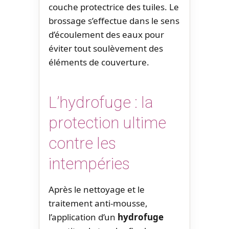
couche protectrice des tuiles. Le
brossage s’effectue dans le sens
d’écoulement des eaux pour
éviter tout soulèvement des
éléments de couverture.
L’hydrofuge : la
protection ultime
contre les
intempéries
Après le nettoyage et le
traitement anti-mousse,
l’application d’un
hydrofuge