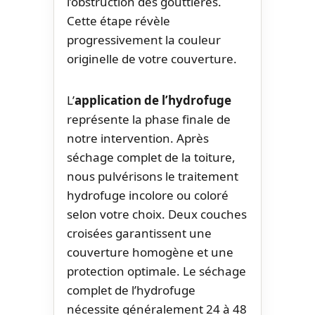
l’obstruction des gouttières.
Cette étape révèle
progressivement la couleur
originelle de votre couverture.
L’
application de l’hydrofuge
représente la phase finale de
notre intervention. Après
séchage complet de la toiture,
nous pulvérisons le traitement
hydrofuge incolore ou coloré
selon votre choix. Deux couches
croisées garantissent une
couverture homogène et une
protection optimale. Le séchage
complet de l’hydrofuge
nécessite généralement 24 à 48