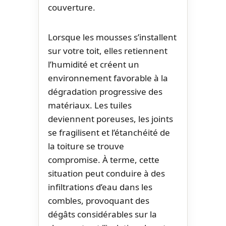
couverture.
Lorsque les mousses s’installent
sur votre toit, elles retiennent
l’humidité et créent un
environnement favorable à la
dégradation progressive des
matériaux. Les tuiles
deviennent poreuses, les joints
se fragilisent et l’étanchéité de
la toiture se trouve
compromise. À terme, cette
situation peut conduire à des
infiltrations d’eau dans les
combles, provoquant des
dégâts considérables sur la