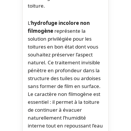
toiture.
L’
hydrofuge incolore non
filmogène
représente la
solution privilégiée pour les
toitures en bon état dont vous
souhaitez préserver l’aspect
naturel. Ce traitement invisible
pénètre en profondeur dans la
structure des tuiles ou ardoises
sans former de film en surface.
Le caractère non filmogène est
essentiel : il permet à la toiture
de continuer à évacuer
naturellement l’humidité
interne tout en repoussant l’eau