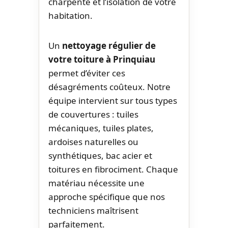
charpente et l’isolation de votre
habitation.
Un
nettoyage régulier de
votre toiture à Prinquiau
permet d’éviter ces
désagréments coûteux. Notre
équipe intervient sur tous types
de couvertures : tuiles
mécaniques, tuiles plates,
ardoises naturelles ou
synthétiques, bac acier et
toitures en fibrociment. Chaque
matériau nécessite une
approche spécifique que nos
techniciens maîtrisent
parfaitement.