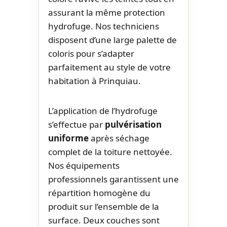
assurant la même protection
hydrofuge. Nos techniciens
disposent d’une large palette de
coloris pour s’adapter
parfaitement au style de votre
habitation à Prinquiau.
L’application de l’hydrofuge
s’effectue par
pulvérisation
uniforme
après séchage
complet de la toiture nettoyée.
Nos équipements
professionnels garantissent une
répartition homogène du
produit sur l’ensemble de la
surface. Deux couches sont