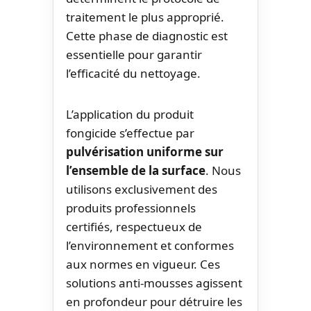
traitement le plus approprié.
Cette phase de diagnostic est
essentielle pour garantir
l’efficacité du nettoyage.
L’application du produit
fongicide s’effectue par
pulvérisation uniforme sur
l’ensemble de la surface
. Nous
utilisons exclusivement des
produits professionnels
certifiés, respectueux de
l’environnement et conformes
aux normes en vigueur. Ces
solutions anti-mousses agissent
en profondeur pour détruire les