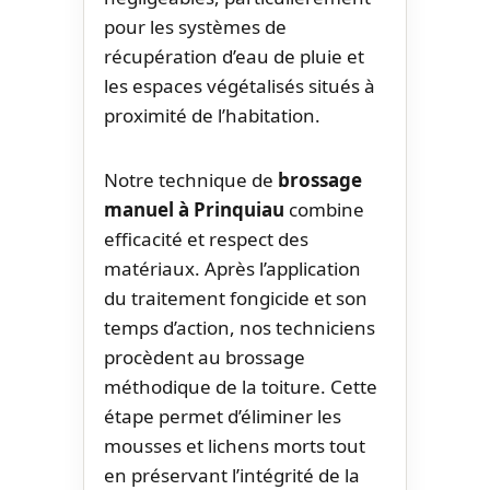
pour les systèmes de
récupération d’eau de pluie et
les espaces végétalisés situés à
proximité de l’habitation.
Notre technique de
brossage
manuel à Prinquiau
combine
efficacité et respect des
matériaux. Après l’application
du traitement fongicide et son
temps d’action, nos techniciens
procèdent au brossage
méthodique de la toiture. Cette
étape permet d’éliminer les
mousses et lichens morts tout
en préservant l’intégrité de la