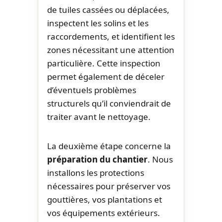
de tuiles cassées ou déplacées,
inspectent les solins et les
raccordements, et identifient les
zones nécessitant une attention
particulière. Cette inspection
permet également de déceler
d’éventuels problèmes
structurels qu’il conviendrait de
traiter avant le nettoyage.
La deuxième étape concerne la
préparation du chantier
. Nous
installons les protections
nécessaires pour préserver vos
gouttières, vos plantations et
vos équipements extérieurs.