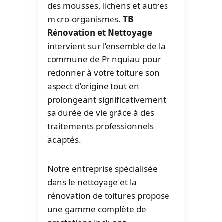
des mousses, lichens et autres
micro-organismes.
TB
Rénovation et Nettoyage
intervient sur l’ensemble de la
commune de Prinquiau pour
redonner à votre toiture son
aspect d’origine tout en
prolongeant significativement
sa durée de vie grâce à des
traitements professionnels
adaptés.
Notre entreprise spécialisée
dans le nettoyage et la
rénovation de toitures propose
une gamme complète de