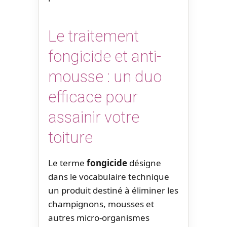
Le traitement
fongicide et anti-
mousse : un duo
efficace pour
assainir votre
toiture
Le terme
fongicide
désigne
dans le vocabulaire technique
un produit destiné à éliminer les
champignons, mousses et
autres micro-organismes