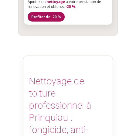
Ajoutez un
nettoyage
a votre prestation de
renovation et obtenez
-20 %
.
Profiter de -20 %
Nettoyage de
toiture
professionnel à
Prinquiau :
fongicide, anti-