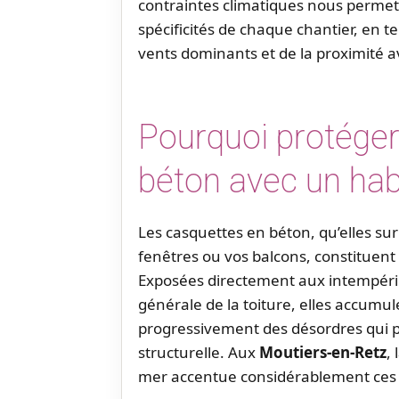
contraintes climatiques nous permet
spécificités de chaque chantier, en t
vents dominants et de la proximité a
Pourquoi protéger
béton avec un hab
Les casquettes en béton, qu’elles su
fenêtres ou vos balcons, constituent 
Exposées directement aux intempérie
générale de la toiture, elles accumu
progressivement des désordres qui 
structurelle. Aux
Moutiers-en-Retz
,
mer accentue considérablement ces