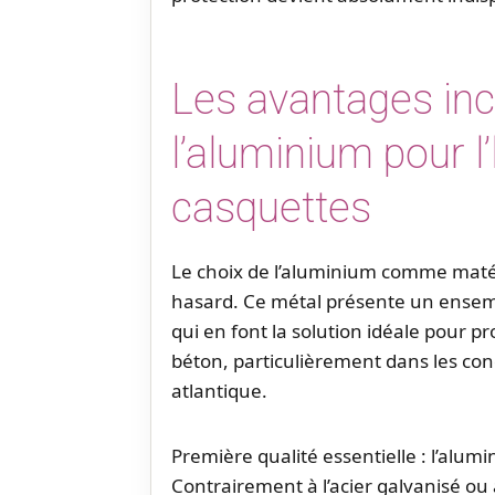
Les avantages in
l’aluminium pour l
casquettes
Le choix de l’aluminium comme matér
hasard. Ce métal présente un ensemb
qui en font la solution idéale pour 
béton, particulièrement dans les condit
atlantique.
Première qualité essentielle : l’alumi
Contrairement à l’acier galvanisé ou