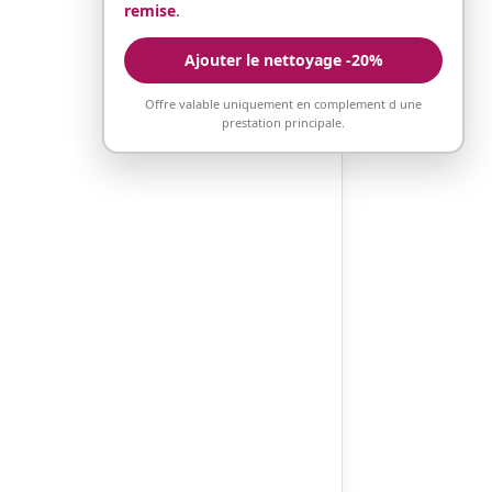
remise
.
Ajouter le nettoyage -20%
Offre valable uniquement en complement d une
prestation principale.