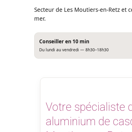
Secteur de Les Moutiers-en-Retz et
mer.
Conseiller en 10 min
Du lundi au vendredi — 8h30–18h30
Votre spécialiste d
aluminium de cas