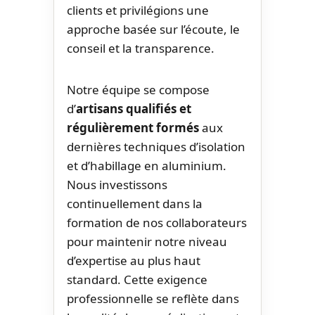
clients et privilégions une
approche basée sur l’écoute, le
conseil et la transparence.
Notre équipe se compose
d’
artisans qualifiés et
régulièrement formés
aux
dernières techniques d’isolation
et d’habillage en aluminium.
Nous investissons
continuellement dans la
formation de nos collaborateurs
pour maintenir notre niveau
d’expertise au plus haut
standard. Cette exigence
professionnelle se reflète dans