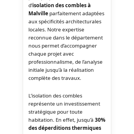
d’
isolation des combles à
Malville
parfaitement adaptées
aux spécificités architecturales
locales. Notre expertise
reconnue dans le département
nous permet d’accompagner
chaque projet avec
professionnalisme, de l’analyse
initiale jusqu’à la réalisation
complète des travaux.
L’isolation des combles
représente un investissement
stratégique pour toute
habitation. En effet, jusqu’à
30%
des déperditions thermiques