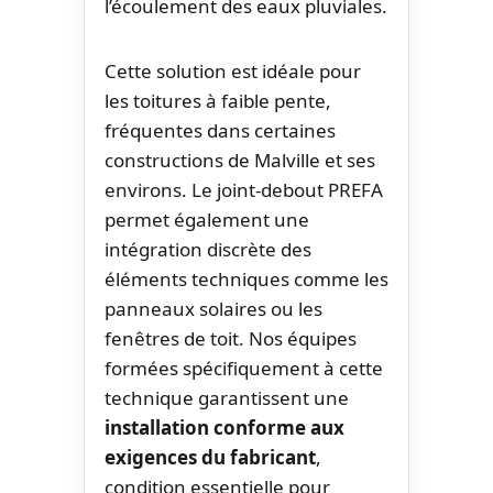
l’écoulement des eaux pluviales.
Cette solution est idéale pour
les toitures à faible pente,
fréquentes dans certaines
constructions de Malville et ses
environs. Le joint-debout PREFA
permet également une
intégration discrète des
éléments techniques comme les
panneaux solaires ou les
fenêtres de toit. Nos équipes
formées spécifiquement à cette
technique garantissent une
installation conforme aux
exigences du fabricant
,
condition essentielle pour