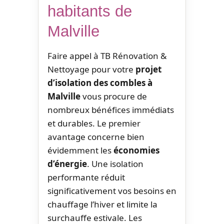
habitants de
Malville
Faire appel à TB Rénovation &
Nettoyage pour votre
projet
d’isolation des combles à
Malville
vous procure de
nombreux bénéfices immédiats
et durables. Le premier
avantage concerne bien
évidemment les
économies
d’énergie
. Une isolation
performante réduit
significativement vos besoins en
chauffage l’hiver et limite la
surchauffe estivale. Les