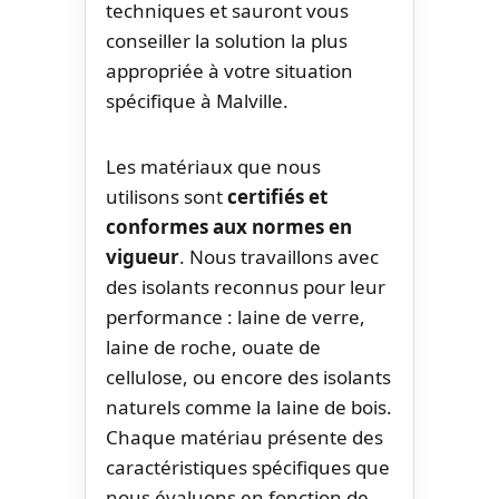
techniques et sauront vous
conseiller la solution la plus
appropriée à votre situation
spécifique à Malville.
Les matériaux que nous
utilisons sont
certifiés et
conformes aux normes en
vigueur
. Nous travaillons avec
des isolants reconnus pour leur
performance : laine de verre,
laine de roche, ouate de
cellulose, ou encore des isolants
naturels comme la laine de bois.
Chaque matériau présente des
caractéristiques spécifiques que
nous évaluons en fonction de