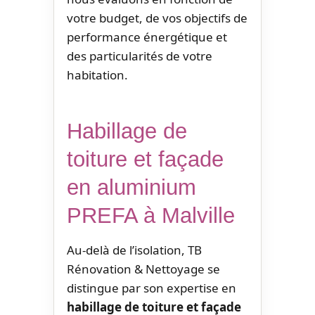
votre budget, de vos objectifs de
performance énergétique et
des particularités de votre
habitation.
Habillage de
toiture et façade
en aluminium
PREFA à Malville
Au-delà de l’isolation, TB
Rénovation & Nettoyage se
distingue par son expertise en
habillage de toiture et façade