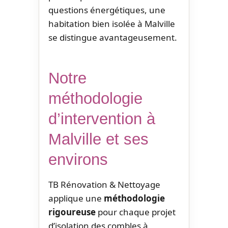
questions énergétiques, une
habitation bien isolée à Malville
se distingue avantageusement.
Notre
méthodologie
d’intervention à
Malville et ses
environs
TB Rénovation & Nettoyage
applique une
méthodologie
rigoureuse
pour chaque projet
d’isolation des combles à