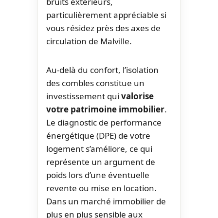
bruits extérieurs,
particulièrement appréciable si
vous résidez près des axes de
circulation de Malville.
Au-delà du confort, l’isolation
des combles constitue un
investissement qui
valorise
votre patrimoine immobilier
.
Le diagnostic de performance
énergétique (DPE) de votre
logement s’améliore, ce qui
représente un argument de
poids lors d’une éventuelle
revente ou mise en location.
Dans un marché immobilier de
plus en plus sensible aux