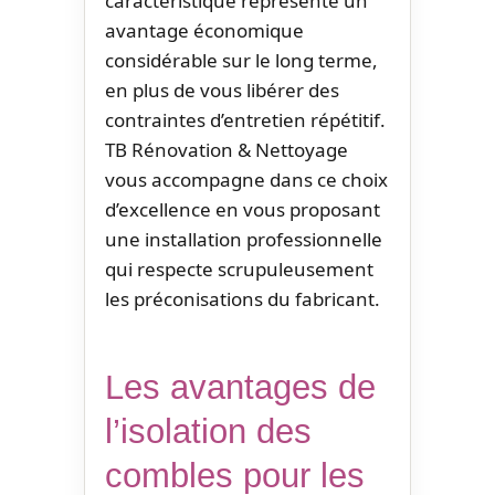
caractéristique représente un
avantage économique
considérable sur le long terme,
en plus de vous libérer des
contraintes d’entretien répétitif.
TB Rénovation & Nettoyage
vous accompagne dans ce choix
d’excellence en vous proposant
une installation professionnelle
qui respecte scrupuleusement
les préconisations du fabricant.
Les avantages de
l’isolation des
combles pour les