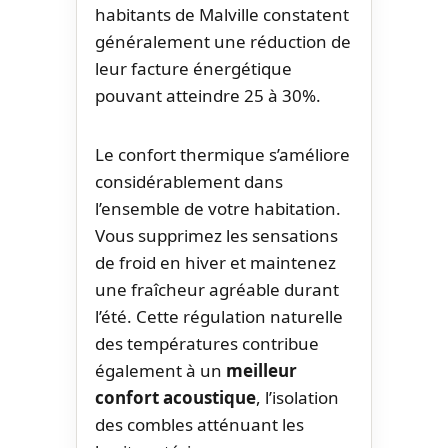
habitants de Malville constatent
généralement une réduction de
leur facture énergétique
pouvant atteindre 25 à 30%.
Le confort thermique s’améliore
considérablement dans
l’ensemble de votre habitation.
Vous supprimez les sensations
de froid en hiver et maintenez
une fraîcheur agréable durant
l’été. Cette régulation naturelle
des températures contribue
également à un
meilleur
confort acoustique
, l’isolation
des combles atténuant les