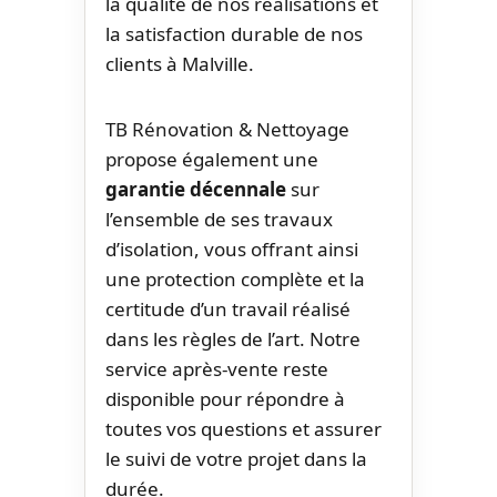
la qualité de nos réalisations et
la satisfaction durable de nos
clients à Malville.
TB Rénovation & Nettoyage
propose également une
garantie décennale
sur
l’ensemble de ses travaux
d’isolation, vous offrant ainsi
une protection complète et la
certitude d’un travail réalisé
dans les règles de l’art. Notre
service après-vente reste
disponible pour répondre à
toutes vos questions et assurer
le suivi de votre projet dans la
durée.