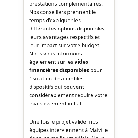
prestations complémentaires.
Nos conseillers prennent le
temps d’expliquer les
différentes options disponibles,
leurs avantages respectifs et
leur impact sur votre budget.
Nous vous informons
également sur les
aides
financières disponibles
pour
l’isolation des combles,
dispositifs qui peuvent
considérablement réduire votre
investissement initial.
Une fois le projet validé, nos
équipes interviennent à Malville