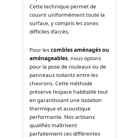
Cette technique permet de
couvrir uniformément toute la
surface, y compris les zones
difficiles d’accès.
Pour les
combles aménagés ou
aménageables
, nous optons
pour la pose de rouleaux ou de
panneaux isolants entre les
chevrons. Cette méthode
préserve l’espace habitable tout
en garantissant une isolation
thermique et acoustique
performante. Nos artisans
qualifiés maîtrisent
parfaitement ces différentes