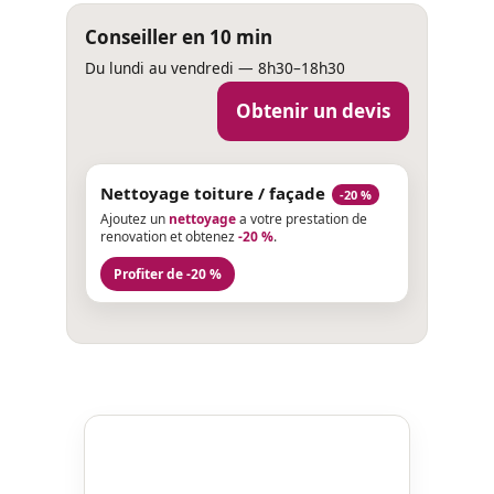
Conseiller en 10 min
Du lundi au vendredi — 8h30–18h30
Obtenir un devis
Nettoyage toiture / façade
-20 %
Ajoutez un
nettoyage
a votre prestation de
renovation et obtenez
-20 %
.
Profiter de -20 %