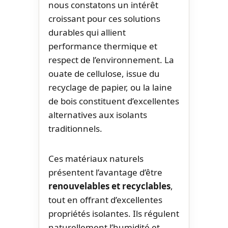
nous constatons un intérêt
croissant pour ces solutions
durables qui allient
performance thermique et
respect de l’environnement. La
ouate de cellulose, issue du
recyclage de papier, ou la laine
de bois constituent d’excellentes
alternatives aux isolants
traditionnels.
Ces matériaux naturels
présentent l’avantage d’être
renouvelables et recyclables
,
tout en offrant d’excellentes
propriétés isolantes. Ils régulent
naturellement l’humidité et