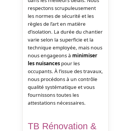
dans les meilleurs délais. Nous
respectons scrupuleusement
les normes de sécurité et les
règles de l’art en matière
d’isolation. La durée du chantier
varie selon la superficie et la
technique employée, mais nous
nous engageons à
minimiser
les nuisances
pour les
occupants. À l’issue des travaux,
nous procédons à un contrôle
qualité systématique et vous
fournissons toutes les
attestations nécessaires.
TB Rénovation &