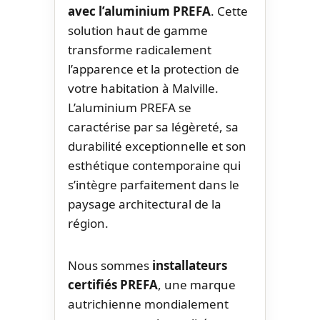
avec l’aluminium PREFA
. Cette
solution haut de gamme
transforme radicalement
l’apparence et la protection de
votre habitation à Malville.
L’aluminium PREFA se
caractérise par sa légèreté, sa
durabilité exceptionnelle et son
esthétique contemporaine qui
s’intègre parfaitement dans le
paysage architectural de la
région.
Nous sommes
installateurs
certifiés PREFA
, une marque
autrichienne mondialement