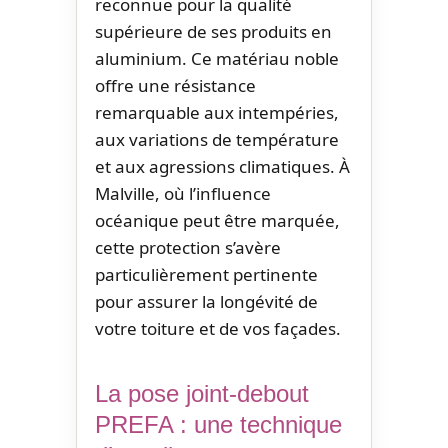
reconnue pour la qualité
supérieure de ses produits en
aluminium. Ce matériau noble
offre une résistance
remarquable aux intempéries,
aux variations de température
et aux agressions climatiques. À
Malville, où l’influence
océanique peut être marquée,
cette protection s’avère
particulièrement pertinente
pour assurer la longévité de
votre toiture et de vos façades.
La pose joint-debout
PREFA : une technique