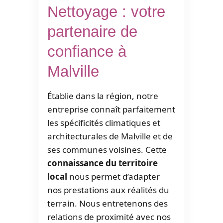
Nettoyage : votre
partenaire de
confiance à
Malville
Établie dans la région, notre
entreprise connaît parfaitement
les spécificités climatiques et
architecturales de Malville et de
ses communes voisines. Cette
connaissance du territoire
local
nous permet d’adapter
nos prestations aux réalités du
terrain. Nous entretenons des
relations de proximité avec nos