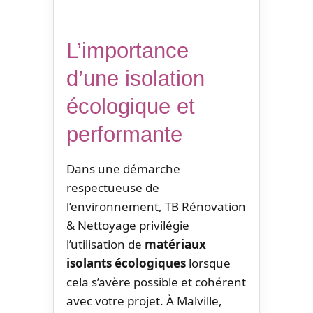
L’importance
d’une isolation
écologique et
performante
Dans une démarche
respectueuse de
l’environnement, TB Rénovation
& Nettoyage privilégie
l’utilisation de
matériaux
isolants écologiques
lorsque
cela s’avère possible et cohérent
avec votre projet. À Malville,