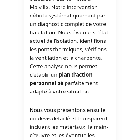
Malville. Notre intervention
débute systématiquement par
un diagnostic complet de votre
habitation. Nous évaluons l’état
actuel de l’isolation, identifions
les ponts thermiques, vérifions
la ventilation et la charpente.
Cette analyse nous permet
d’établir un
plan d’action
personnalisé
parfaitement
adapté à votre situation.
Nous vous présentons ensuite
un devis détaillé et transparent,
incluant les matériaux, la main-
d’œuvre et les éventuelles