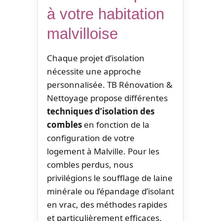
à votre habitation
malvilloise
Chaque projet d’isolation
nécessite une approche
personnalisée. TB Rénovation &
Nettoyage propose différentes
techniques d’isolation des
combles
en fonction de la
configuration de votre
logement à Malville. Pour les
combles perdus, nous
privilégions le soufflage de laine
minérale ou l’épandage d’isolant
en vrac, des méthodes rapides
et particulièrement efficaces.