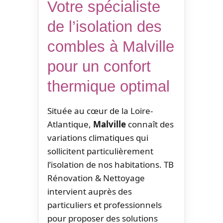
Votre spécialiste
de l’isolation des
combles à Malville
pour un confort
thermique optimal
Située au cœur de la Loire-
Atlantique,
Malville
connaît des
variations climatiques qui
sollicitent particulièrement
l’isolation de nos habitations. TB
Rénovation & Nettoyage
intervient auprès des
particuliers et professionnels
pour proposer des solutions