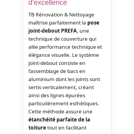
d’excellence
TB Rénovation & Nettoyage
maîtrise parfaitement la
pose
joint-debout PREFA
, une
technique de couverture qui
allie performance technique et
élégance visuelle. Le système
joint-debout consiste en
l’assemblage de bacs en
aluminium dont les joints sont
sertis verticalement, créant
ainsi des lignes épurées
particulièrement esthétiques.
Cette méthode assure une
étanchéité parfaite de la
toiture
tout en facilitant