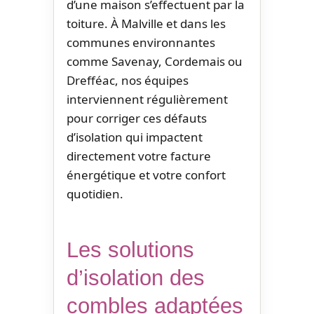
d’une maison s’effectuent par la
toiture. À Malville et dans les
communes environnantes
comme Savenay, Cordemais ou
Drefféac, nos équipes
interviennent régulièrement
pour corriger ces défauts
d’isolation qui impactent
directement votre facture
énergétique et votre confort
quotidien.
Les solutions
d’isolation des
combles adaptées