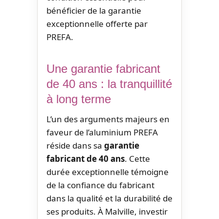
bénéficier de la garantie
exceptionnelle offerte par
PREFA.
Une garantie fabricant
de 40 ans : la tranquillité
à long terme
L’un des arguments majeurs en
faveur de l’aluminium PREFA
réside dans sa
garantie
fabricant de 40 ans
. Cette
durée exceptionnelle témoigne
de la confiance du fabricant
dans la qualité et la durabilité de
ses produits. À Malville, investir