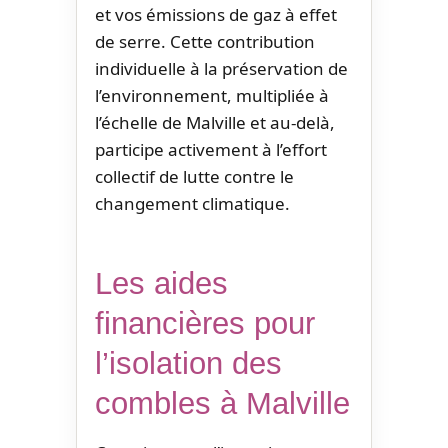
et vos émissions de gaz à effet
de serre. Cette contribution
individuelle à la préservation de
l’environnement, multipliée à
l’échelle de Malville et au-delà,
participe activement à l’effort
collectif de lutte contre le
changement climatique.
Les aides
financières pour
l’isolation des
combles à Malville