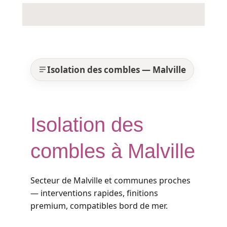
Isolation des combles — Malville
Isolation des
combles à Malville
Secteur de Malville et communes proches
— interventions rapides, finitions
premium, compatibles bord de mer.