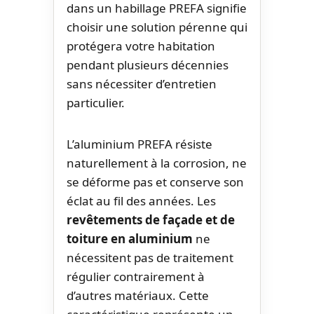
dans un habillage PREFA signifie
choisir une solution pérenne qui
protégera votre habitation
pendant plusieurs décennies
sans nécessiter d’entretien
particulier.
L’aluminium PREFA résiste
naturellement à la corrosion, ne
se déforme pas et conserve son
éclat au fil des années. Les
revêtements de façade et de
toiture en aluminium
ne
nécessitent pas de traitement
régulier contrairement à
d’autres matériaux. Cette