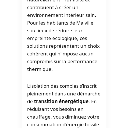
contribuent à créer un
environnement intérieur sain.
Pour les habitants de Malville
soucieux de réduire leur
empreinte écologique, ces
solutions représentent un choix
cohérent qui n’impose aucun
compromis sur la performance
thermique.
L’isolation des combles s’inscrit
pleinement dans une démarche
de
transition énergétique
. En
réduisant vos besoins en
chauffage, vous diminuez votre
consommation d’énergie fossile