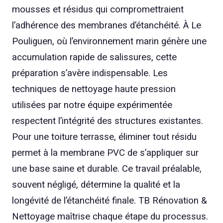
mousses et résidus qui compromettraient
l’adhérence des membranes d’étanchéité. À Le
Pouliguen, où l’environnement marin génère une
accumulation rapide de salissures, cette
préparation s’avère indispensable. Les
techniques de nettoyage haute pression
utilisées par notre équipe expérimentée
respectent l’intégrité des structures existantes.
Pour une toiture terrasse, éliminer tout résidu
permet à la membrane PVC de s’appliquer sur
une base saine et durable. Ce travail préalable,
souvent négligé, détermine la qualité et la
longévité de l’étanchéité finale. TB Rénovation &
Nettoyage maîtrise chaque étape du processus.