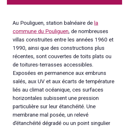
Au Pouliguen, station balnéaire de
la
commune du Pouliguen
, de nombreuses
villas construites entre les années 1960 et
1990, ainsi que des constructions plus
récentes, sont couvertes de toits plats ou
de toitures-terrasses accessibles.
Exposées en permanence aux embruns
salés, aux UV et aux écarts de température
liés au climat océanique, ces surfaces
horizontales subissent une pression
particulière sur leur étanchéité. Une
membrane mal posée, un relevé
d’étanchéité dégradé ou un point singulier