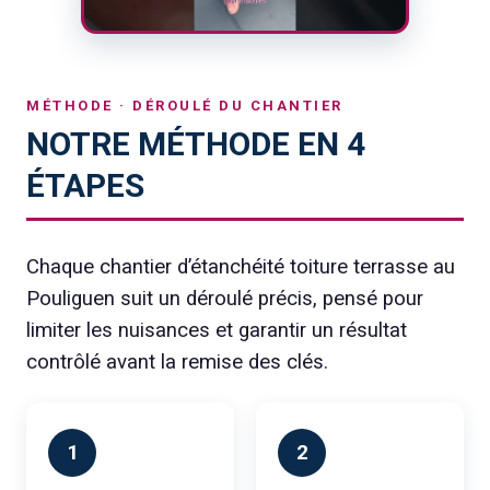
MÉTHODE · DÉROULÉ DU CHANTIER
NOTRE MÉTHODE EN 4
ÉTAPES
Chaque chantier d’étanchéité toiture terrasse au
Pouliguen suit un déroulé précis, pensé pour
limiter les nuisances et garantir un résultat
contrôlé avant la remise des clés.
1
2