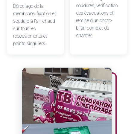
soudures, vérification
Déroulage de la
des évacuations et
membrane, fixation et
remise d’un photo-
soudure à l’air chaud
bilan complet du
sur tous les
chantier.
recouvrements et
points singuliers.