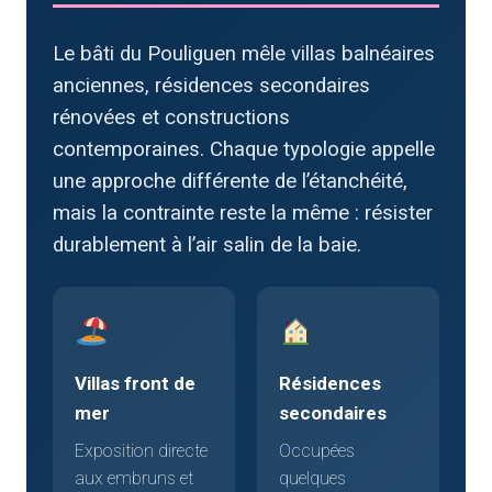
Le bâti du Pouliguen mêle villas balnéaires
anciennes, résidences secondaires
rénovées et constructions
contemporaines. Chaque typologie appelle
une approche différente de l’étanchéité,
mais la contrainte reste la même : résister
durablement à l’air salin de la baie.
Villas front de
Résidences
mer
secondaires
Exposition directe
Occupées
aux embruns et
quelques