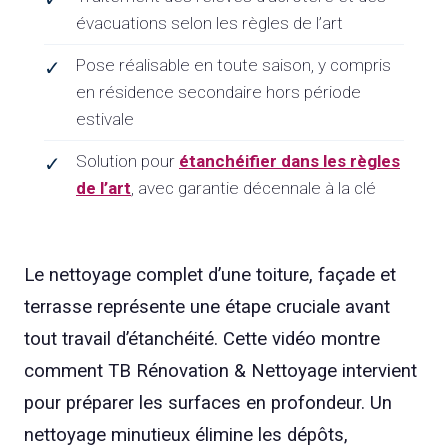
évacuations selon les règles de l’art
Pose réalisable en toute saison, y compris
✓
en résidence secondaire hors période
estivale
Solution pour
étanchéifier dans les règles
✓
de l’art
, avec garantie décennale à la clé
Le nettoyage complet d’une toiture, façade et
terrasse représente une étape cruciale avant
tout travail d’étanchéité. Cette vidéo montre
comment TB Rénovation & Nettoyage intervient
pour préparer les surfaces en profondeur. Un
nettoyage minutieux élimine les dépôts,