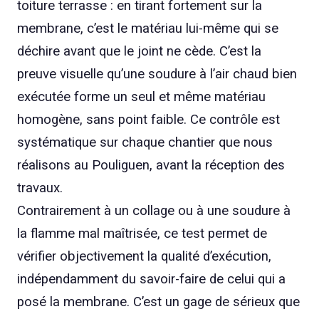
toiture terrasse : en tirant fortement sur la
membrane, c’est le matériau lui-même qui se
déchire avant que le joint ne cède. C’est la
preuve visuelle qu’une soudure à l’air chaud bien
exécutée forme un seul et même matériau
homogène, sans point faible. Ce contrôle est
systématique sur chaque chantier que nous
réalisons au Pouliguen, avant la réception des
travaux.
Contrairement à un collage ou à une soudure à
la flamme mal maîtrisée, ce test permet de
vérifier objectivement la qualité d’exécution,
indépendamment du savoir-faire de celui qui a
posé la membrane. C’est un gage de sérieux que