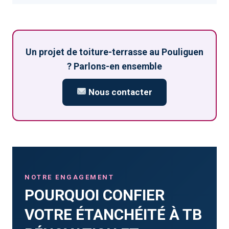
Un projet de toiture-terrasse au Pouliguen
? Parlons-en ensemble
Nous contacter
NOTRE ENGAGEMENT
POURQUOI CONFIER
VOTRE ÉTANCHÉITÉ À TB