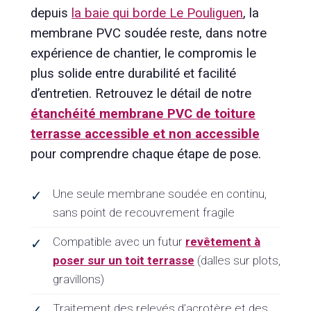
depuis
la baie qui borde Le Pouliguen
, la
membrane PVC soudée reste, dans notre
expérience de chantier, le compromis le
plus solide entre durabilité et facilité
d’entretien. Retrouvez le détail de notre
étanchéité membrane PVC de toiture
terrasse accessible et non accessible
pour comprendre chaque étape de pose.
Une seule membrane soudée en continu,
✓
sans point de recouvrement fragile
Compatible avec un futur
revêtement à
✓
poser sur un toit terrasse
(dalles sur plots,
gravillons)
Traitement des relevés d’acrotère et des
✓