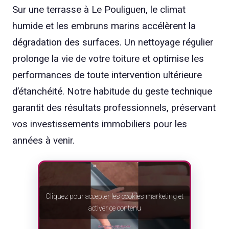
Sur une terrasse à Le Pouliguen, le climat
humide et les embruns marins accélèrent la
dégradation des surfaces. Un nettoyage régulier
prolonge la vie de votre toiture et optimise les
performances de toute intervention ultérieure
d’étanchéité. Notre habitude du geste technique
garantit des résultats professionnels, préservant
vos investissements immobiliers pour les
années à venir.
Cliquez pour accepter les cookies marketing et
activer ce contenu