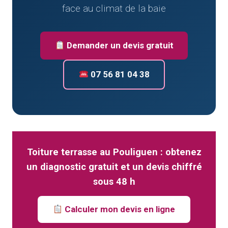
face au climat de la baie
Demander un devis gratuit
07 56 81 04 38
Toiture terrasse au Pouliguen : obtenez
un diagnostic gratuit et un devis chiffré
sous 48 h
Calculer mon devis en ligne