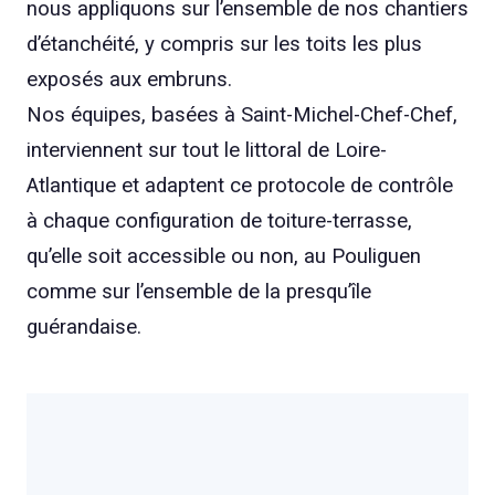
nous appliquons sur l’ensemble de nos chantiers
d’étanchéité, y compris sur les toits les plus
exposés aux embruns.
Nos équipes, basées à Saint-Michel-Chef-Chef,
interviennent sur tout le littoral de Loire-
Atlantique et adaptent ce protocole de contrôle
à chaque configuration de toiture-terrasse,
qu’elle soit accessible ou non, au Pouliguen
comme sur l’ensemble de la presqu’île
guérandaise.