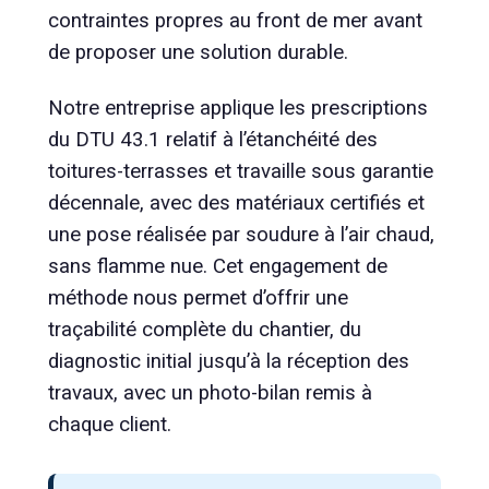
contraintes propres au front de mer avant
de proposer une solution durable.
Notre entreprise applique les prescriptions
du DTU 43.1 relatif à l’étanchéité des
toitures-terrasses et travaille sous garantie
décennale, avec des matériaux certifiés et
une pose réalisée par soudure à l’air chaud,
sans flamme nue. Cet engagement de
méthode nous permet d’offrir une
traçabilité complète du chantier, du
diagnostic initial jusqu’à la réception des
travaux, avec un photo-bilan remis à
chaque client.