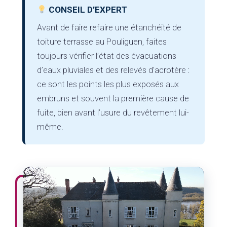
CONSEIL D’EXPERT
Avant de faire refaire une étanchéité de
toiture terrasse au Pouliguen, faites
toujours vérifier l’état des évacuations
d’eaux pluviales et des relevés d’acrotère :
ce sont les points les plus exposés aux
embruns et souvent la première cause de
fuite, bien avant l’usure du revêtement lui-
même.