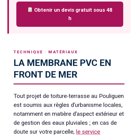
Obtenir un devis gratuit sous 48
h
TECHNIQUE · MATÉRIAUX
LA MEMBRANE PVC EN
FRONT DE MER
Tout projet de toiture-terrasse au Pouliguen
est soumis aux règles d’urbanisme locales,
notamment en matière d’aspect extérieur et
de gestion des eaux pluviales ; en cas de
doute sur votre parcelle,
le service