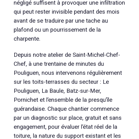
négligé suffisent à provoquer une infiltration
qui peut rester invisible pendant des mois
avant de se traduire par une tache au
plafond ou un pourrissement de la
charpente.
Depuis notre atelier de Saint-Michel-Chef-
Chef, à une trentaine de minutes du
Pouliguen, nous intervenons régulièrement
sur les toits-terrasses du secteur : Le
Pouliguen, La Baule, Batz-sur-Mer,
Pornichet et l’ensemble de la presqu’île
guérandaise. Chaque chantier commence
par un diagnostic sur place, gratuit et sans
engagement, pour évaluer l’état réel de la
toiture, la nature du support existant et les