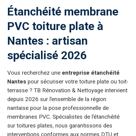
Étanchéité membrane
PVC toiture plate à
Nantes : artisan
spécialisé 2026
Vous recherchez une
entreprise étanchéité
Nantes
pour sécuriser votre toiture plate ou toit-
terrasse ? TB Rénovation & Nettoyage intervient
depuis 2026 sur l’ensemble de la région
nantaise pour la pose professionnelle de
membranes PVC. Spécialistes de l’étanchéité
sur toitures plates, nous garantissons des
interventions conformes aux normes DTU et