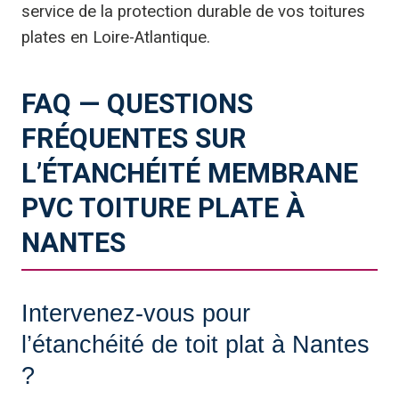
service de la protection durable de vos toitures
plates en Loire-Atlantique.
FAQ — QUESTIONS
FRÉQUENTES SUR
L’ÉTANCHÉITÉ MEMBRANE
PVC TOITURE PLATE À
NANTES
Intervenez-vous pour
l’étanchéité de toit plat à Nantes
?