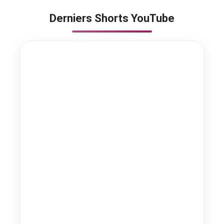
Derniers Shorts YouTube