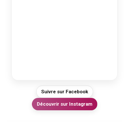
Suivre sur Facebook
Découvrir sur Instagram