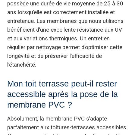
possède une durée de vie moyenne de 25 à 30
ans lorsqu’elle est correctement installée et
entretenue. Les membranes que nous utilisons
bénéficient d’une excellente résistance aux UV
et aux variations thermiques. Un entretien
régulier par nettoyage permet d’optimiser cette
longévité et de préserver l’efficacité de
l’étanchéité.
Mon toit terrasse peut-il rester
accessible après la pose de la
membrane PVC ?
Absolument, la membrane PVC s’adapte
parfaitement aux toitures-terrasses accessibles.