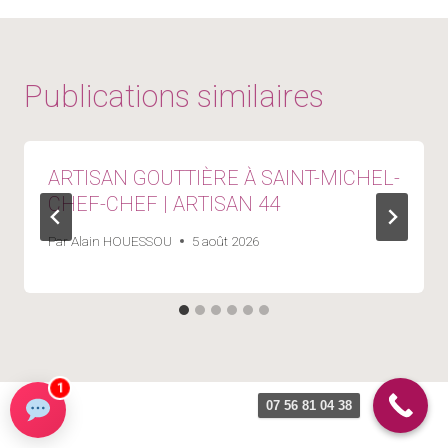
Publications similaires
ARTISAN GOUTTIÈRE À SAINT-MICHEL-
CHEF-CHEF | ARTISAN 44
Par
Alain HOUESSOU
5 août 2026
1
07 56 81 04 38