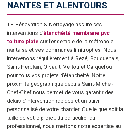
NANTES ET ALENTOURS
TB Rénovation & Nettoyage assure ses
interventions d’
étanchéité membrane pvc
toiture plate
sur l’ensemble de la métropole
nantaise et ses communes limitrophes. Nous
intervenons régulièrement à Rezé, Bouguenais,
Saint-Herblain, Orvault, Vertou et Carquefou
pour tous vos projets d’étanchéité. Notre
proximité géographique depuis Saint-Michel-
Chef-Chef nous permet de vous garantir des
délais d’intervention rapides et un suivi
personnalisé de votre chantier. Quelle que soit la
taille de votre projet, du particulier au
professionnel, nous mettons notre expertise au