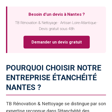
Besoin d’un devis à Nantes ?
TB Rénovation & Nettoyage · Artisan Loire-Atlantique ·
Devis gratuit sous 48h
Demander un devis gratuit
POURQUOI CHOISIR NOTRE
ENTREPRISE ÉTANCHÉITÉ
NANTES ?
TB Rénovation & Nettoyage se distingue par son
expertise reconnue dans l’étanchéité des