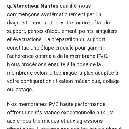
qu’
étancheur Nantes
qualifié, nous
commençons systématiquement par un
diagnostic complet de votre toiture : état du
support, pentes d’écoulement, points singuliers
et évacuations. La préparation du support
constitue une étape cruciale pour garantir
l’adhérence optimale de la membrane PVC.
Nous procédons ensuite à la pose de la
membrane selon la technique la plus adaptée à
votre configuration : fixation mécanique, collage
ou lestage.
Nos membranes PVC haute performance
offrent une résistance exceptionnelle aux UV,
aux chocs thermiques et aux agressions