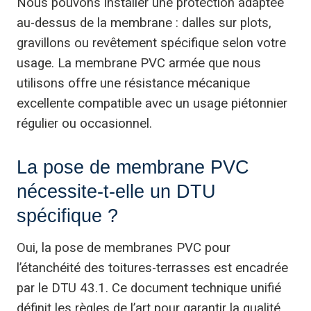
Nous pouvons installer une protection adaptée
au-dessus de la membrane : dalles sur plots,
gravillons ou revêtement spécifique selon votre
usage. La membrane PVC armée que nous
utilisons offre une résistance mécanique
excellente compatible avec un usage piétonnier
régulier ou occasionnel.
La pose de membrane PVC
nécessite-t-elle un DTU
spécifique ?
Oui, la pose de membranes PVC pour
l’étanchéité des toitures-terrasses est encadrée
par le DTU 43.1. Ce document technique unifié
définit les règles de l’art pour garantir la qualité