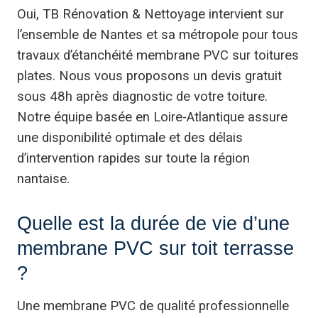
Oui, TB Rénovation & Nettoyage intervient sur
l’ensemble de Nantes et sa métropole pour tous
travaux d’étanchéité membrane PVC sur toitures
plates. Nous vous proposons un devis gratuit
sous 48h après diagnostic de votre toiture.
Notre équipe basée en Loire-Atlantique assure
une disponibilité optimale et des délais
d’intervention rapides sur toute la région
nantaise.
Quelle est la durée de vie d’une
membrane PVC sur toit terrasse
?
Une membrane PVC de qualité professionnelle