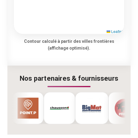
Leaflet
Contour calculé à partir des villes frontières
(affichage optimisé).
Nos partenaires & fournisseurs