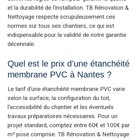
et la durabilité de l’installation. TB Rénovation &
Nettoyage respecte scrupuleusement ces
normes sur tous ses chantiers, ce qui est
indispensable pour la validité de notre garantie
décennale.
Quel est le prix d’une étanchéité
membrane PVC à Nantes ?
Le tarif d’une étanchéité membrane PVC varie
selon la surface, la configuration du toit,
l’accessibilité du chantier et les éventuels
travaux préparatoires nécessaires. Pour un
projet standard, comptez entre 60€ et 100€ par
m² pose comprise. TB Rénovation & Nettoyage