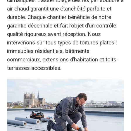
climatiques. L’assemblage des lés par soudure à
air chaud garantit une étanchéité parfaite et
durable. Chaque chantier bénéficie de notre
garantie décennale et fait l’objet d’un contrôle
qualité rigoureux avant réception. Nous
intervenons sur tous types de toitures plates :
immeubles résidentiels, bâtiments
commerciaux, extensions d’habitation et toits-
terrasses accessibles.