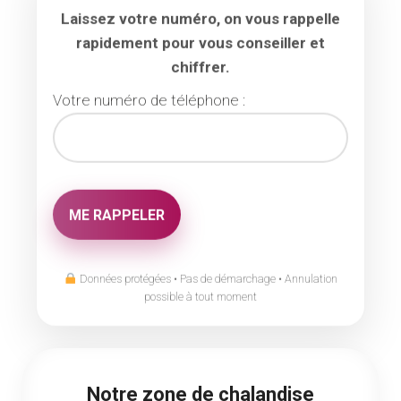
Laissez votre numéro, on vous rappelle
rapidement pour vous conseiller et
chiffrer.
Votre numéro de téléphone :
Données protégées • Pas de démarchage • Annulation
possible à tout moment
Notre zone de chalandise