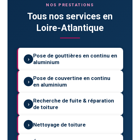
NOS PRESTATIONS
Tous nos services en
Loire-Atlantique
Pose de gouttières en continu en
›
aluminium
Pose de couvertine en continu
›
en aluminium
Recherche de fuite & réparation
›
de toiture
›
Nettoyage de toiture