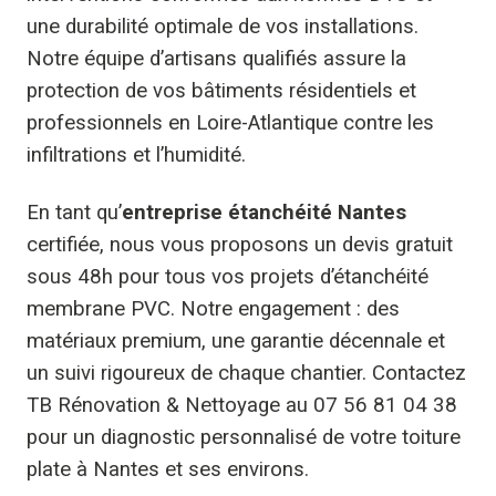
une durabilité optimale de vos installations.
Notre équipe d’artisans qualifiés assure la
protection de vos bâtiments résidentiels et
professionnels en Loire-Atlantique contre les
infiltrations et l’humidité.
En tant qu’
entreprise étanchéité Nantes
certifiée, nous vous proposons un devis gratuit
sous 48h pour tous vos projets d’étanchéité
membrane PVC. Notre engagement : des
matériaux premium, une garantie décennale et
un suivi rigoureux de chaque chantier. Contactez
TB Rénovation & Nettoyage au 07 56 81 04 38
pour un diagnostic personnalisé de votre toiture
plate à Nantes et ses environs.