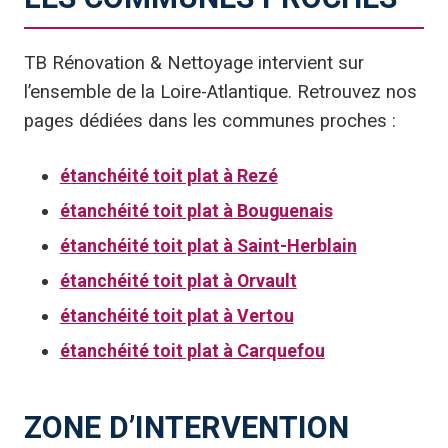
TB Rénovation & Nettoyage intervient sur
l’ensemble de la Loire-Atlantique. Retrouvez nos
pages dédiées dans les communes proches :
étanchéité toit plat à Rezé
étanchéité toit plat à Bouguenais
étanchéité toit plat à Saint-Herblain
étanchéité toit plat à Orvault
étanchéité toit plat à Vertou
étanchéité toit plat à Carquefou
ZONE D’INTERVENTION