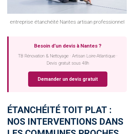
entreprise étanchéité Nantes artisan professionnel
Besoin d’un devis à Nantes ?
TB Rénovation & Nettoyage · Artisan Loire-Atlantique ·
Devis gratuit sous 48h
Demander un devis gratuit
ÉTANCHÉITÉ TOIT PLAT :
NOS INTERVENTIONS DANS
LES COMMUNES PROCHES