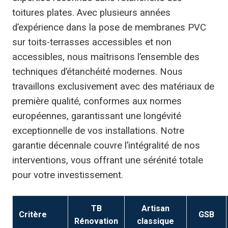
toitures plates. Avec plusieurs années
d’expérience dans la pose de membranes PVC
sur toits-terrasses accessibles et non
accessibles, nous maîtrisons l’ensemble des
techniques d’étanchéité modernes. Nous
travaillons exclusivement avec des matériaux de
première qualité, conformes aux normes
européennes, garantissant une longévité
exceptionnelle de vos installations. Notre
garantie décennale couvre l’intégralité de nos
interventions, vous offrant une sérénité totale
pour votre investissement.
TB
Artisan
Critère
GSB
Rénovation
classique