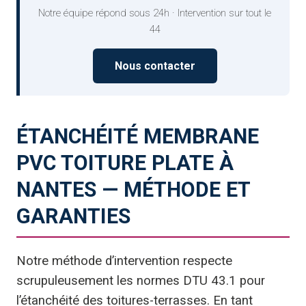
Notre équipe répond sous 24h · Intervention sur tout le
44
Nous contacter
ÉTANCHÉITÉ MEMBRANE
PVC TOITURE PLATE À
NANTES — MÉTHODE ET
GARANTIES
Notre méthode d’intervention respecte
scrupuleusement les normes DTU 43.1 pour
l’étanchéité des toitures-terrasses. En tant