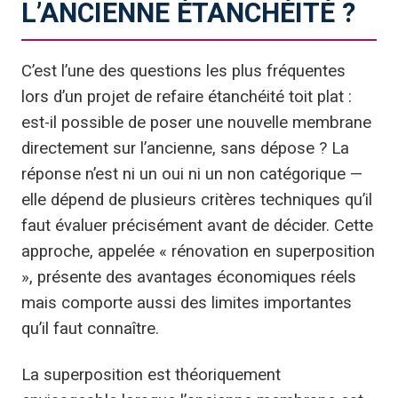
L’ANCIENNE ÉTANCHÉITÉ ?
C’est l’une des questions les plus fréquentes
lors d’un projet de refaire étanchéité toit plat :
est-il possible de poser une nouvelle membrane
directement sur l’ancienne, sans dépose ? La
réponse n’est ni un oui ni un non catégorique —
elle dépend de plusieurs critères techniques qu’il
faut évaluer précisément avant de décider. Cette
approche, appelée « rénovation en superposition
», présente des avantages économiques réels
mais comporte aussi des limites importantes
qu’il faut connaître.
La superposition est théoriquement