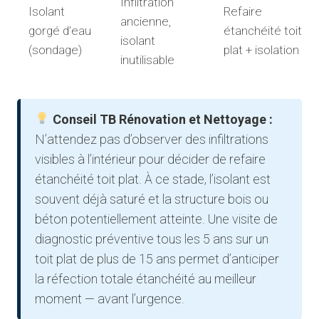
Infiltration
Isolant
Refaire
ancienne,
gorgé d’eau
étanchéité toit
isolant
(sondage)
plat + isolation
inutilisable
Conseil TB Rénovation et Nettoyage :
N’attendez pas d’observer des infiltrations
visibles à l’intérieur pour décider de refaire
étanchéité toit plat. À ce stade, l’isolant est
souvent déjà saturé et la structure bois ou
béton potentiellement atteinte. Une visite de
diagnostic préventive tous les 5 ans sur un
toit plat de plus de 15 ans permet d’anticiper
la réfection totale étanchéité au meilleur
moment — avant l’urgence.