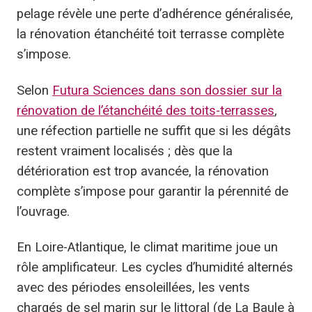
pelage révèle une perte d’adhérence généralisée,
la rénovation étanchéité toit terrasse complète
s’impose.
Selon
Futura Sciences dans son dossier sur la
rénovation de l’étanchéité des toits-terrasses
,
une réfection partielle ne suffit que si les dégâts
restent vraiment localisés ; dès que la
détérioration est trop avancée, la rénovation
complète s’impose pour garantir la pérennité de
l’ouvrage.
En Loire-Atlantique, le climat maritime joue un
rôle amplificateur. Les cycles d’humidité alternés
avec des périodes ensoleillées, les vents
chargés de sel marin sur le littoral (de La Baule à