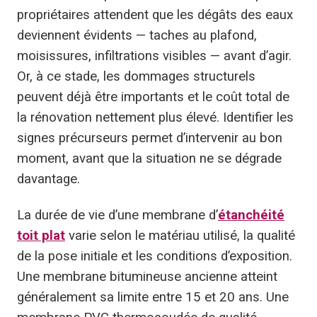
propriétaires attendent que les dégâts des eaux
deviennent évidents — taches au plafond,
moisissures, infiltrations visibles — avant d’agir.
Or, à ce stade, les dommages structurels
peuvent déjà être importants et le coût total de
la rénovation nettement plus élevé. Identifier les
signes précurseurs permet d’intervenir au bon
moment, avant que la situation ne se dégrade
davantage.
La durée de vie d’une membrane d’
étanchéité
toit plat
varie selon le matériau utilisé, la qualité
de la pose initiale et les conditions d’exposition.
Une membrane bitumineuse ancienne atteint
généralement sa limite entre 15 et 20 ans. Une