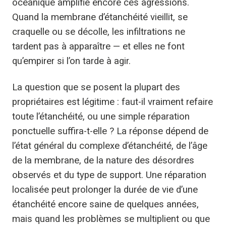
océanique amplifie encore ces agressions.
Quand la membrane d’étanchéité vieillit, se
craquelle ou se décolle, les infiltrations ne
tardent pas à apparaître — et elles ne font
qu’empirer si l’on tarde à agir.
La question que se posent la plupart des
propriétaires est légitime : faut-il vraiment refaire
toute l’étanchéité, ou une simple réparation
ponctuelle suffira-t-elle ? La réponse dépend de
l’état général du complexe d’étanchéité, de l’âge
de la membrane, de la nature des désordres
observés et du type de support. Une réparation
localisée peut prolonger la durée de vie d’une
étanchéité encore saine de quelques années,
mais quand les problèmes se multiplient ou que