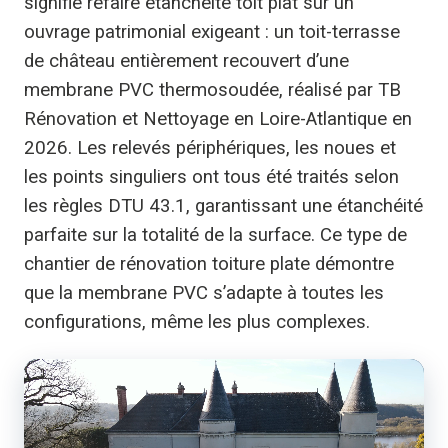
signifie refaire étanchéité toit plat sur un
ouvrage patrimonial exigeant : un toit-terrasse
de château entièrement recouvert d’une
membrane PVC thermosoudée, réalisé par TB
Rénovation et Nettoyage en Loire-Atlantique en
2026. Les relevés périphériques, les noues et
les points singuliers ont tous été traités selon
les règles DTU 43.1, garantissant une étanchéité
parfaite sur la totalité de la surface. Ce type de
chantier de rénovation toiture plate démontre
que la membrane PVC s’adapte à toutes les
configurations, même les plus complexes.