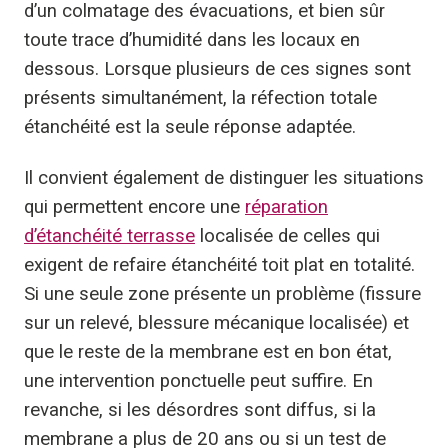
d’un colmatage des évacuations, et bien sûr
toute trace d’humidité dans les locaux en
dessous. Lorsque plusieurs de ces signes sont
présents simultanément, la réfection totale
étanchéité est la seule réponse adaptée.
Il convient également de distinguer les situations
qui permettent encore une
réparation
d’étanchéité terrasse
localisée de celles qui
exigent de refaire étanchéité toit plat en totalité.
Si une seule zone présente un problème (fissure
sur un relevé, blessure mécanique localisée) et
que le reste de la membrane est en bon état,
une intervention ponctuelle peut suffire. En
revanche, si les désordres sont diffus, si la
membrane a plus de 20 ans ou si un test de