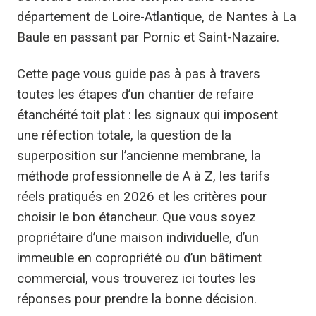
département de Loire-Atlantique, de Nantes à La
Baule en passant par Pornic et Saint-Nazaire.
Cette page vous guide pas à pas à travers
toutes les étapes d’un chantier de refaire
étanchéité toit plat : les signaux qui imposent
une réfection totale, la question de la
superposition sur l’ancienne membrane, la
méthode professionnelle de A à Z, les tarifs
réels pratiqués en 2026 et les critères pour
choisir le bon étancheur. Que vous soyez
propriétaire d’une maison individuelle, d’un
immeuble en copropriété ou d’un bâtiment
commercial, vous trouverez ici toutes les
réponses pour prendre la bonne décision.