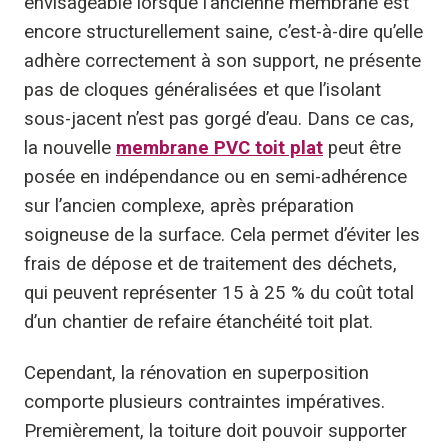
envisageable lorsque l’ancienne membrane est
encore structurellement saine, c’est-à-dire qu’elle
adhère correctement à son support, ne présente
pas de cloques généralisées et que l’isolant
sous-jacent n’est pas gorgé d’eau. Dans ce cas,
la nouvelle
membrane PVC toit plat
peut être
posée en indépendance ou en semi-adhérence
sur l’ancien complexe, après préparation
soigneuse de la surface. Cela permet d’éviter les
frais de dépose et de traitement des déchets,
qui peuvent représenter 15 à 25 % du coût total
d’un chantier de refaire étanchéité toit plat.
Cependant, la rénovation en superposition
comporte plusieurs contraintes impératives.
Premièrement, la toiture doit pouvoir supporter