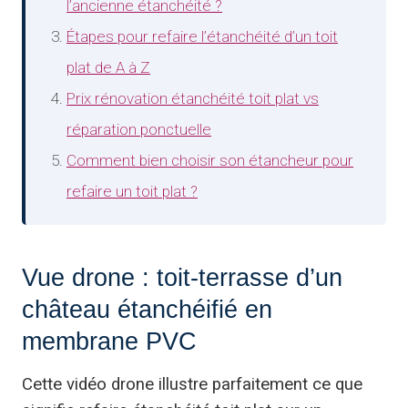
l’ancienne étanchéité ?
Étapes pour refaire l’étanchéité d’un toit
plat de A à Z
Prix rénovation étanchéité toit plat vs
réparation ponctuelle
Comment bien choisir son étancheur pour
refaire un toit plat ?
Vue drone : toit-terrasse d’un
château étanchéifié en
membrane PVC
Cette vidéo drone illustre parfaitement ce que