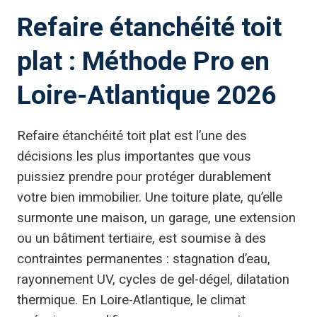
Refaire étanchéité toit
plat : Méthode Pro en
Loire-Atlantique 2026
Refaire étanchéité toit plat est l’une des
décisions les plus importantes que vous
puissiez prendre pour protéger durablement
votre bien immobilier. Une toiture plate, qu’elle
surmonte une maison, un garage, une extension
ou un bâtiment tertiaire, est soumise à des
contraintes permanentes : stagnation d’eau,
rayonnement UV, cycles de gel-dégel, dilatation
thermique. En Loire-Atlantique, le climat