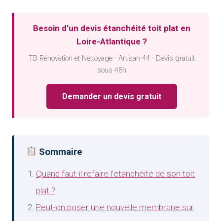
Besoin d’un devis étanchéité toit plat en
Loire-Atlantique ?
TB Rénovation et Nettoyage · Artisan 44 · Devis gratuit
sous 48h
Demander un devis gratuit
Sommaire
Quand faut-il refaire l’étanchéité de son toit
plat ?
Peut-on poser une nouvelle membrane sur