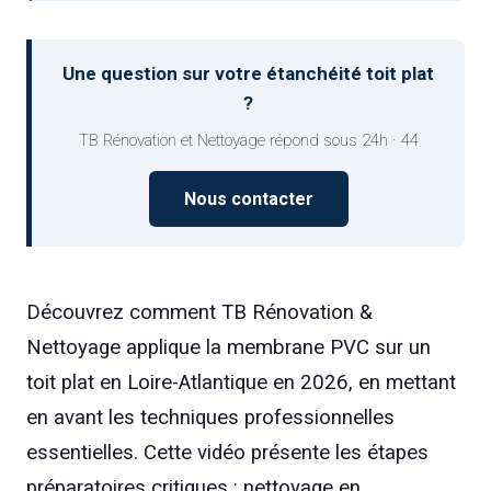
Une question sur votre étanchéité toit plat
?
TB Rénovation et Nettoyage répond sous 24h · 44
Nous contacter
Découvrez comment TB Rénovation &
Nettoyage applique la membrane PVC sur un
toit plat en Loire-Atlantique en 2026, en mettant
en avant les techniques professionnelles
essentielles. Cette vidéo présente les étapes
préparatoires critiques : nettoyage en