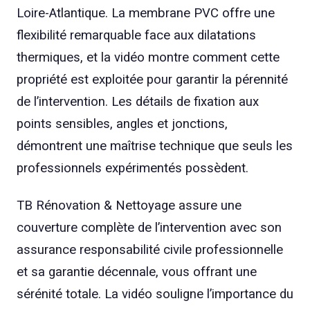
Loire-Atlantique. La membrane PVC offre une
flexibilité remarquable face aux dilatations
thermiques, et la vidéo montre comment cette
propriété est exploitée pour garantir la pérennité
de l’intervention. Les détails de fixation aux
points sensibles, angles et jonctions,
démontrent une maîtrise technique que seuls les
professionnels expérimentés possèdent.
TB Rénovation & Nettoyage assure une
couverture complète de l’intervention avec son
assurance responsabilité civile professionnelle
et sa garantie décennale, vous offrant une
sérénité totale. La vidéo souligne l’importance du