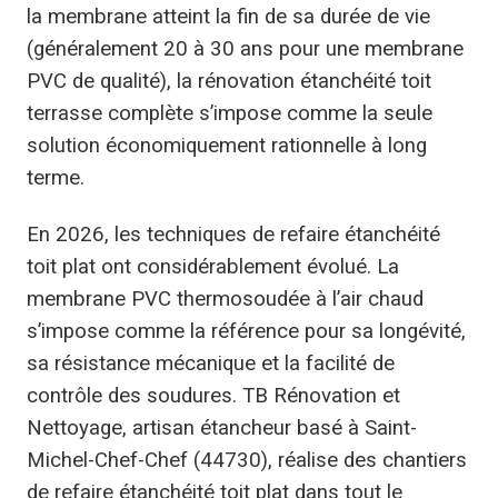
la membrane atteint la fin de sa durée de vie
(généralement 20 à 30 ans pour une membrane
PVC de qualité), la rénovation étanchéité toit
terrasse complète s’impose comme la seule
solution économiquement rationnelle à long
terme.
En 2026, les techniques de refaire étanchéité
toit plat ont considérablement évolué. La
membrane PVC thermosoudée à l’air chaud
s’impose comme la référence pour sa longévité,
sa résistance mécanique et la facilité de
contrôle des soudures. TB Rénovation et
Nettoyage, artisan étancheur basé à Saint-
Michel-Chef-Chef (44730), réalise des chantiers
de refaire étanchéité toit plat dans tout le