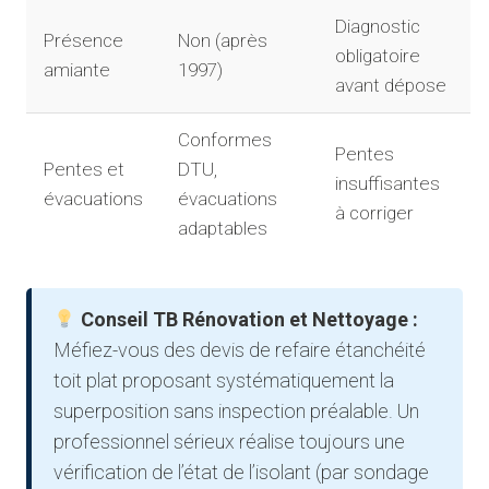
Diagnostic
Présence
Non (après
obligatoire
amiante
1997)
avant dépose
Conformes
Pentes
Pentes et
DTU,
insuffisantes
évacuations
évacuations
à corriger
adaptables
Conseil TB Rénovation et Nettoyage :
Méfiez-vous des devis de refaire étanchéité
toit plat proposant systématiquement la
superposition sans inspection préalable. Un
professionnel sérieux réalise toujours une
vérification de l’état de l’isolant (par sondage