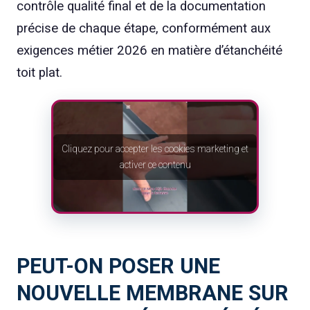
contrôle qualité final et de la documentation
précise de chaque étape, conformément aux
exigences métier 2026 en matière d’étanchéité
toit plat.
Cliquez pour accepter les cookies marketing et
activer ce contenu
PEUT-ON POSER UNE
NOUVELLE MEMBRANE SUR