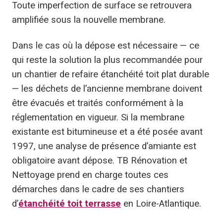
Toute imperfection de surface se retrouvera
amplifiée sous la nouvelle membrane.
Dans le cas où la dépose est nécessaire — ce
qui reste la solution la plus recommandée pour
un chantier de refaire étanchéité toit plat durable
— les déchets de l’ancienne membrane doivent
être évacués et traités conformément à la
réglementation en vigueur. Si la membrane
existante est bitumineuse et a été posée avant
1997, une analyse de présence d’amiante est
obligatoire avant dépose. TB Rénovation et
Nettoyage prend en charge toutes ces
démarches dans le cadre de ses chantiers
d’
étanchéité toit terrasse
en Loire-Atlantique.