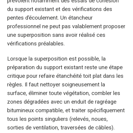
prévoient notamment des essais de cohésion
du support existant et des vérifications des
pentes d’écoulement. Un étancheur
professionnel ne peut pas valablement proposer
une superposition sans avoir réalisé ces
vérifications préalables.
Lorsque la superposition est possible, la
préparation du support existant reste une étape
critique pour refaire étanchéité toit plat dans les
règles. Il faut nettoyer soigneusement la
surface, éliminer toute végétation, combler les
zones dégradées avec un enduit de ragréage
bitumineux compatible, et traiter spécifiquement
tous les points singuliers (relevés, noues,
sorties de ventilation, traversées de câbles).