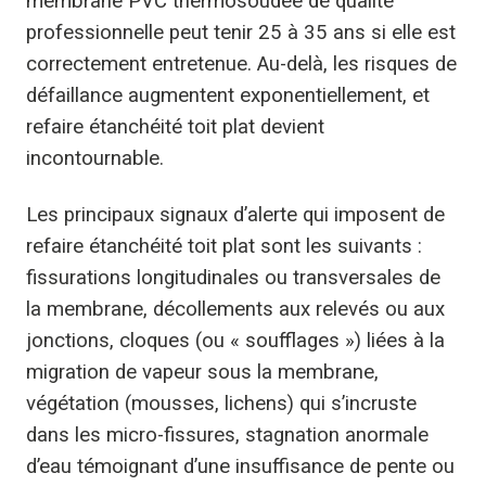
membrane PVC thermosoudée de qualité
professionnelle peut tenir 25 à 35 ans si elle est
correctement entretenue. Au-delà, les risques de
défaillance augmentent exponentiellement, et
refaire étanchéité toit plat devient
incontournable.
Les principaux signaux d’alerte qui imposent de
refaire étanchéité toit plat sont les suivants :
fissurations longitudinales ou transversales de
la membrane, décollements aux relevés ou aux
jonctions, cloques (ou « soufflages ») liées à la
migration de vapeur sous la membrane,
végétation (mousses, lichens) qui s’incruste
dans les micro-fissures, stagnation anormale
d’eau témoignant d’une insuffisance de pente ou