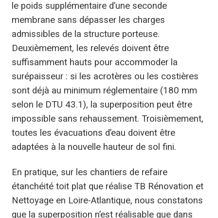
le poids supplémentaire d’une seconde
membrane sans dépasser les charges
admissibles de la structure porteuse.
Deuxièmement, les relevés doivent être
suffisamment hauts pour accommoder la
surépaisseur : si les acrotères ou les costières
sont déjà au minimum réglementaire (180 mm
selon le DTU 43.1), la superposition peut être
impossible sans rehaussement. Troisièmement,
toutes les évacuations d’eau doivent être
adaptées à la nouvelle hauteur de sol fini.
En pratique, sur les chantiers de refaire
étanchéité toit plat que réalise TB Rénovation et
Nettoyage en Loire-Atlantique, nous constatons
que la superposition n’est réalisable que dans