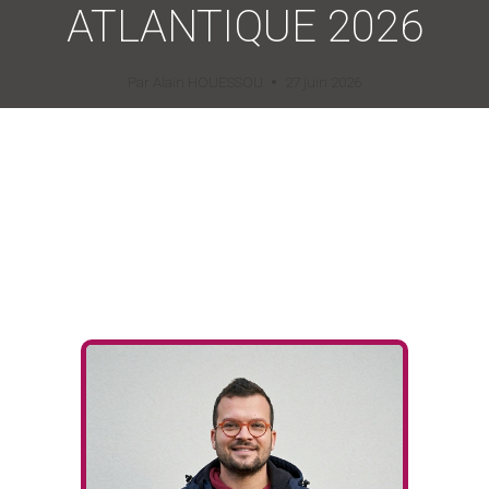
ATLANTIQUE 2026
Par
Alain HOUESSOU
27 juin 2026