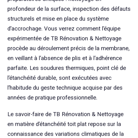
profondeur de la surface, inspection des défauts
structurels et mise en place du système
d’accrochage. Vous verrez comment l’équipe
expérimentée de TB Rénovation & Nettoyage
procède au déroulement précis de la membrane,
en veillant à l’absence de plis et à l’adhérence
parfaite. Les soudures thermiques, point clé de
l’étanchéité durable, sont exécutées avec
l’habitude du geste technique acquise par des
années de pratique professionnelle.
Le savoir-faire de TB Rénovation & Nettoyage
en matière d’étanchéité toit plat repose sur la
connaissance des variations climatiques de la