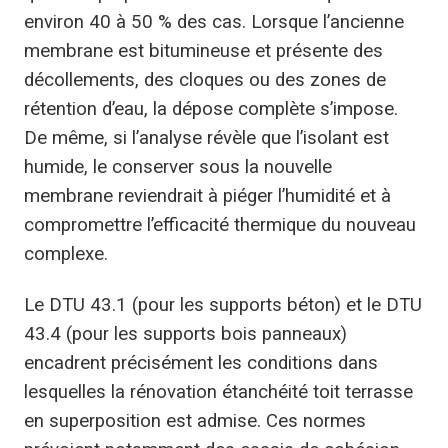
environ 40 à 50 % des cas. Lorsque l’ancienne
membrane est bitumineuse et présente des
décollements, des cloques ou des zones de
rétention d’eau, la dépose complète s’impose.
De même, si l’analyse révèle que l’isolant est
humide, le conserver sous la nouvelle
membrane reviendrait à piéger l’humidité et à
compromettre l’efficacité thermique du nouveau
complexe.
Le DTU 43.1 (pour les supports béton) et le DTU
43.4 (pour les supports bois panneaux)
encadrent précisément les conditions dans
lesquelles la rénovation étanchéité toit terrasse
en superposition est admise. Ces normes