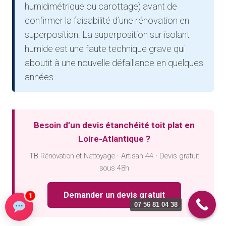
humidimétrique ou carottage) avant de
confirmer la faisabilité d’une rénovation en
superposition. La superposition sur isolant
humide est une faute technique grave qui
aboutit à une nouvelle défaillance en quelques
années.
Besoin d’un devis étanchéité toit plat en
Loire-Atlantique ?
TB Rénovation et Nettoyage · Artisan 44 · Devis gratuit
sous 48h
Demander un devis gratuit
1
07 56 81 04 38