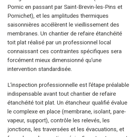
Pornic en passant par Saint-Brevin-les-Pins et
Pornichet), et les amplitudes thermiques
saisonnières accélèrent le vieillissement des
membranes. Un chantier de refaire étanchéité
toit plat réalisé par un professionnel local
connaissant ces contraintes spécifiques sera
forcément mieux dimensionné qu’une
intervention standardisée.
L’inspection professionnelle est l’étape préalable
indispensable avant tout chantier de refaire
étanchéité toit plat. Un étancheur qualifié évalue
le complexe en place (membrane, isolant, pare-
vapeur, support), contrôle les relevés, les
jonctions, les traversées et les évacuations, et