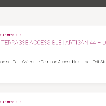
E ACCESSIBLE
 TERRASSE ACCESSIBLE | ARTISAN 44 – 
rasse sur Toit : Créer une Terrasse Accessible sur son Toit 
E ACCESSIBLE