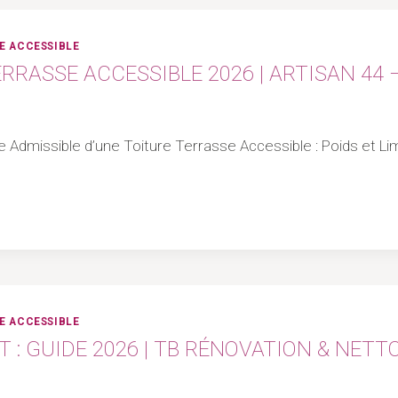
E ACCESSIBLE
RRASSE ACCESSIBLE 2026 | ARTISAN 44 
rge Admissible d’une Toiture Terrasse Accessible : Poids et 
E ACCESSIBLE
 : GUIDE 2026 | TB RÉNOVATION & NETT