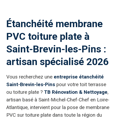
Étanchéité membrane
PVC toiture plate à
Saint-Brevin-les-Pins :
artisan spécialisé 2026
Vous recherchez une
entreprise étanchéité
Saint-Brevin-les-Pins
pour votre toit terrasse
ou toiture plate ?
TB Rénovation & Nettoyage
,
artisan basé à Saint-Michel-Chef-Chef en Loire-
Atlantique, intervient pour la pose de membrane
PVC sur toiture plate dans toute la région du