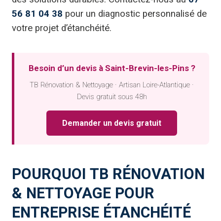
56 81 04 38
pour un diagnostic personnalisé de
votre projet d’étanchéité.
Besoin d’un devis à Saint-Brevin-les-Pins ?
TB Rénovation & Nettoyage · Artisan Loire-Atlantique ·
Devis gratuit sous 48h
Demander un devis gratuit
POURQUOI TB RÉNOVATION
& NETTOYAGE POUR
ENTREPRISE ÉTANCHÉITÉ