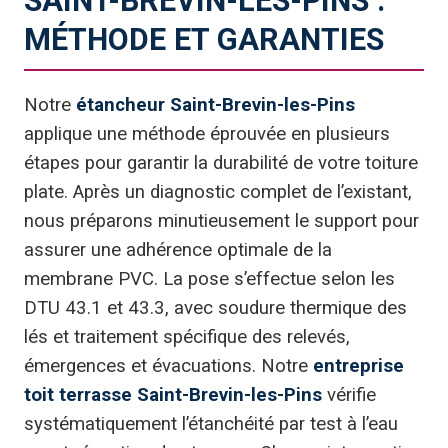
SAINT-BREVIN-LES-PINS :
MÉTHODE ET GARANTIES
Notre
étancheur Saint-Brevin-les-Pins
applique une méthode éprouvée en plusieurs
étapes pour garantir la durabilité de votre toiture
plate. Après un diagnostic complet de l’existant,
nous préparons minutieusement le support pour
assurer une adhérence optimale de la
membrane PVC. La pose s’effectue selon les
DTU 43.1 et 43.3, avec soudure thermique des
lés et traitement spécifique des relevés,
émergences et évacuations. Notre
entreprise
toit terrasse Saint-Brevin-les-Pins
vérifie
systématiquement l’étanchéité par test à l’eau