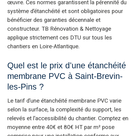
œuvre. Ces normes garantissent la pérennité du
système d’étanchéité et sont obligatoires pour
bénéficier des garanties décennale et
constructeur. TB Rénovation & Nettoyage
applique strictement ces DTU sur tous les
chantiers en Loire-Atlantique.
Quel est le prix d’une étanchéité
membrane PVC à Saint-Brevin-
les-Pins ?
Le tarif d’une étanchéité membrane PVC varie
selon la surface, la complexité du support, les
relevés et l’accessibilité du chantier. Comptez en
moyenne entre 40€ et 80€ HT par m² pose
comprise pour une installation conforme aux