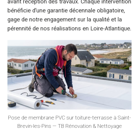
avant réception des travaux. Chaque intervention
bénéficie d’une garantie décennale obligatoire,
gage de notre engagement sur la qualité et la
pérennité de nos réalisations en Loire-Atlantique.
Pose de membrane PVC sur toiture-terrasse à Saint-
Brevin-les-Pins — TB Rénovation & Nettoyage