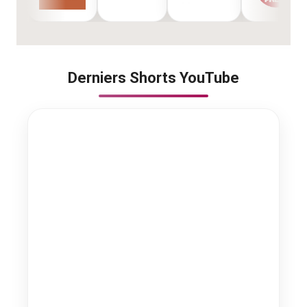
Derniers Shorts YouTube