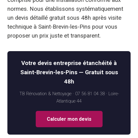
normes. Nous établissons systématiquement
un devis détaillé gratuit sous 48h après visite
technique à Saint-Brevin-les-Pins pour vous
proposer un prix juste et transparent.
Votre devis entreprise étanchéité à
Saint-Brevin-les-Pins — Gratuit sous
48h
TB Rénovation & Nettoyage · 07 56 81 04 38 · Loire-
Atlantique 44
Calculer mon devis