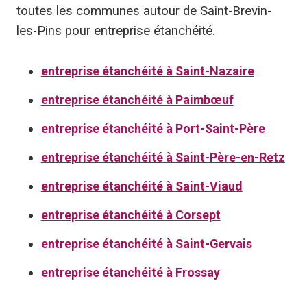
toutes les communes autour de Saint-Brevin-
les-Pins pour entreprise étanchéité.
entreprise étanchéité à Saint-Nazaire
entreprise étanchéité à Paimbœuf
entreprise étanchéité à Port-Saint-Père
entreprise étanchéité à Saint-Père-en-Retz
entreprise étanchéité à Saint-Viaud
entreprise étanchéité à Corsept
entreprise étanchéité à Saint-Gervais
entreprise étanchéité à Frossay