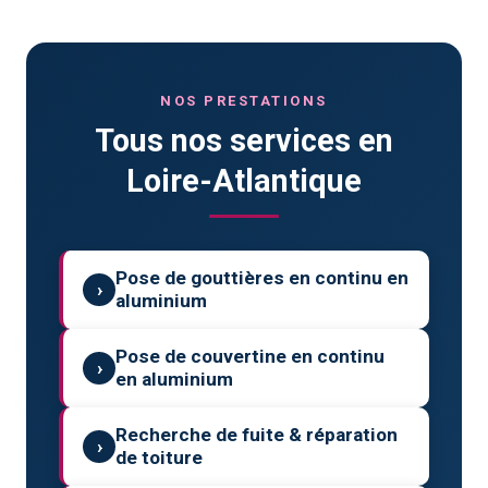
NOS PRESTATIONS
Tous nos services en
Loire-Atlantique
Pose de gouttières en continu en
›
aluminium
Pose de couvertine en continu
›
en aluminium
Recherche de fuite & réparation
›
de toiture