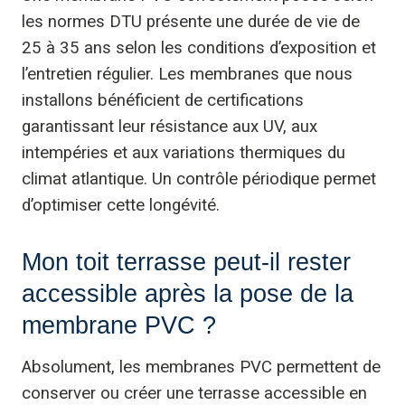
les normes DTU présente une durée de vie de
25 à 35 ans selon les conditions d’exposition et
l’entretien régulier. Les membranes que nous
installons bénéficient de certifications
garantissant leur résistance aux UV, aux
intempéries et aux variations thermiques du
climat atlantique. Un contrôle périodique permet
d’optimiser cette longévité.
Mon toit terrasse peut-il rester
accessible après la pose de la
membrane PVC ?
Absolument, les membranes PVC permettent de
conserver ou créer une terrasse accessible en