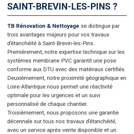
SAINT-BREVIN-LES-PINS ?
TB Rénovation & Nettoyage
se distingue par
trois avantages majeurs pour vos travaux
d’étanchéité à Saint-Brevin-les-Pins.
Premièrement, notre expertise technique sur les
systèmes membrane PVC garantit une pose
conforme aux DTU avec des matériaux certifiés.
Deuxièmement, notre proximité géographique en
Loire-Atlantique nous permet une réactivité
optimale pour les urgences et un suivi
personnalisé de chaque chantier.
Troisièmement, nous proposons une garantie
décennale sur tous nos travaux d’étanchéité,
avec un service après-vente disponible et un