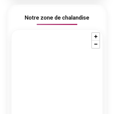
Notre zone de chalandise
+
−