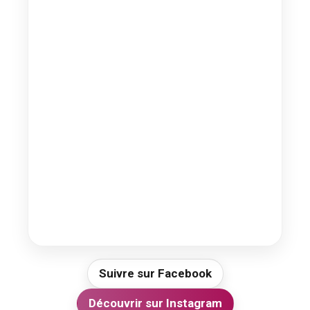
Suivre sur Facebook
Découvrir sur Instagram