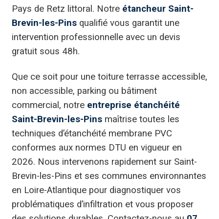
Pays de Retz littoral. Notre
étancheur Saint-
Brevin-les-Pins
qualifié vous garantit une
intervention professionnelle avec un devis
gratuit sous 48h.
Que ce soit pour une toiture terrasse accessible,
non accessible, parking ou bâtiment
commercial, notre
entreprise étanchéité
Saint-Brevin-les-Pins
maîtrise toutes les
techniques d’étanchéité membrane PVC
conformes aux normes DTU en vigueur en
2026. Nous intervenons rapidement sur Saint-
Brevin-les-Pins et ses communes environnantes
en Loire-Atlantique pour diagnostiquer vos
problématiques d’infiltration et vous proposer
des solutions durables. Contactez-nous au
07