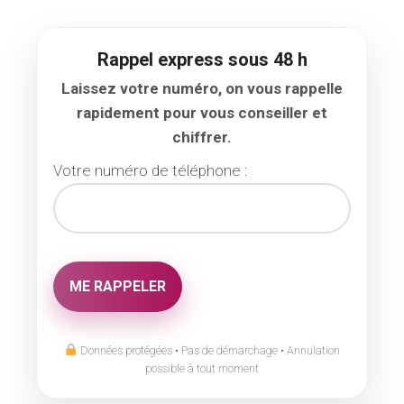
Rappel express sous 48 h
Laissez votre numéro, on vous rappelle
rapidement pour vous conseiller et
chiffrer.
Votre numéro de téléphone :
Données protégées • Pas de démarchage • Annulation
possible à tout moment