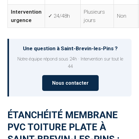
Intervention
Plusieurs
✓ 24/48h
Non
urgence
jours
Une question à Saint-Brevin-les-Pins ?
Notre équipe répond sous 24h · Intervention sur tout le
44
Nous contacter
ÉTANCHÉITÉ MEMBRANE
PVC TOITURE PLATE À