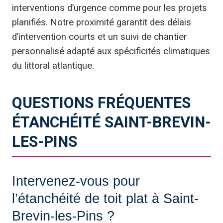
interventions d’urgence comme pour les projets
planifiés. Notre proximité garantit des délais
d’intervention courts et un suivi de chantier
personnalisé adapté aux spécificités climatiques
du littoral atlantique.
QUESTIONS FRÉQUENTES
ÉTANCHÉITÉ SAINT-BREVIN-
LES-PINS
Intervenez-vous pour
l’étanchéité de toit plat à Saint-
Brevin-les-Pins ?