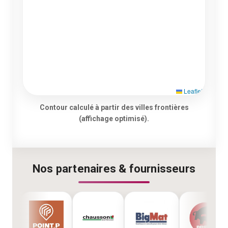
Leaflet
Contour calculé à partir des villes frontières
(affichage optimisé).
Nos partenaires & fournisseurs