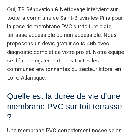
Oui, TB Rénovation & Nettoyage intervient sur
toute la commune de Saint-Brevin-les-Pins pour
la pose de membrane PVC sur toiture plate,
terrasse accessible ou non accessible. Nous
proposons un devis gratuit sous 48h avec
diagnostic complet de votre projet. Notre équipe
se déplace également dans toutes les
communes environnantes du secteur littoral en
Loire-Atlantique.
Quelle est la durée de vie d’une
membrane PVC sur toit terrasse
?
Une membrane PVC correctement posée selon