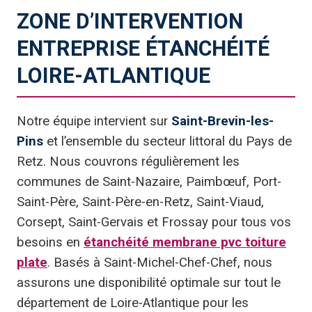
ZONE D’INTERVENTION
ENTREPRISE ÉTANCHÉITÉ
LOIRE-ATLANTIQUE
Notre équipe intervient sur
Saint-Brevin-les-
Pins
et l’ensemble du secteur littoral du Pays de
Retz. Nous couvrons régulièrement les
communes de Saint-Nazaire, Paimbœuf, Port-
Saint-Père, Saint-Père-en-Retz, Saint-Viaud,
Corsept, Saint-Gervais et Frossay pour tous vos
besoins en
étanchéité membrane pvc toiture
plate
. Basés à Saint-Michel-Chef-Chef, nous
assurons une disponibilité optimale sur tout le
département de Loire-Atlantique pour les