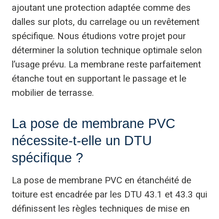
ajoutant une protection adaptée comme des
dalles sur plots, du carrelage ou un revêtement
spécifique. Nous étudions votre projet pour
déterminer la solution technique optimale selon
l’usage prévu. La membrane reste parfaitement
étanche tout en supportant le passage et le
mobilier de terrasse.
La pose de membrane PVC
nécessite-t-elle un DTU
spécifique ?
La pose de membrane PVC en étanchéité de
toiture est encadrée par les DTU 43.1 et 43.3 qui
définissent les règles techniques de mise en