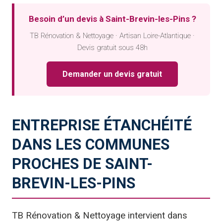
Besoin d’un devis à Saint-Brevin-les-Pins ?
TB Rénovation & Nettoyage · Artisan Loire-Atlantique ·
Devis gratuit sous 48h
Demander un devis gratuit
ENTREPRISE ÉTANCHÉITÉ
DANS LES COMMUNES
PROCHES DE SAINT-
BREVIN-LES-PINS
TB Rénovation & Nettoyage intervient dans