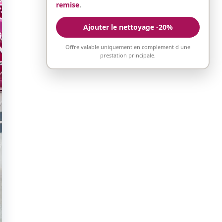
remise
.
Ajouter le nettoyage -20%
Offre valable uniquement en complement d une
prestation principale.