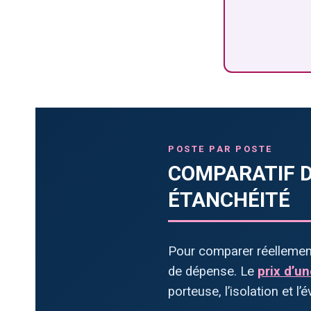
POSTE PAR POSTE
COMPARATIF D
ÉTANCHÉITÉ
Pour comparer réellement 
de dépense. Le
prix d’u
porteuse, l’isolation et l