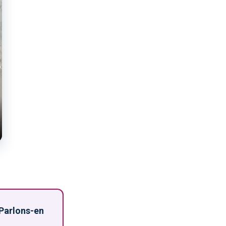
 Parlons-en