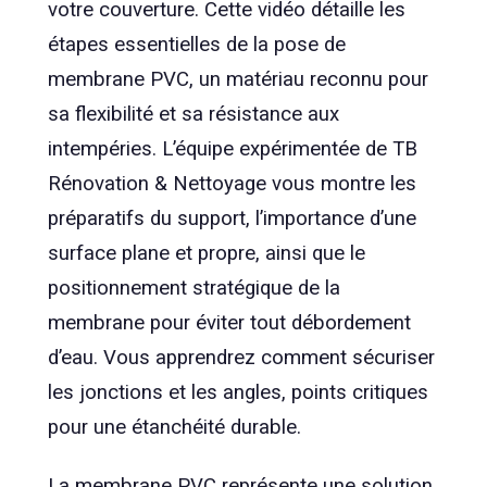
votre couverture. Cette vidéo détaille les
étapes essentielles de la pose de
membrane PVC, un matériau reconnu pour
sa flexibilité et sa résistance aux
intempéries. L’équipe expérimentée de TB
Rénovation & Nettoyage vous montre les
préparatifs du support, l’importance d’une
surface plane et propre, ainsi que le
positionnement stratégique de la
membrane pour éviter tout débordement
d’eau. Vous apprendrez comment sécuriser
les jonctions et les angles, points critiques
pour une étanchéité durable.
La membrane PVC représente une solution