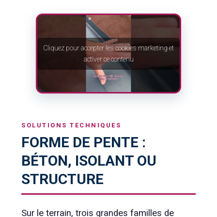
Cliquez pour accepter les cookies marketing et
activer ce contenu
SOLUTIONS TECHNIQUES
FORME DE PENTE :
BÉTON, ISOLANT OU
STRUCTURE
Sur le terrain, trois grandes familles de