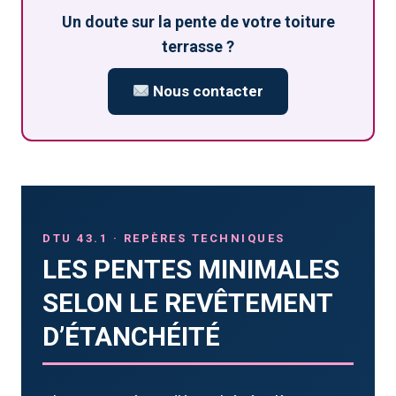
Un doute sur la pente de votre toiture
terrasse ?
Nous contacter
DTU 43.1 · REPÈRES TECHNIQUES
LES PENTES MINIMALES
SELON LE REVÊTEMENT
D’ÉTANCHÉITÉ