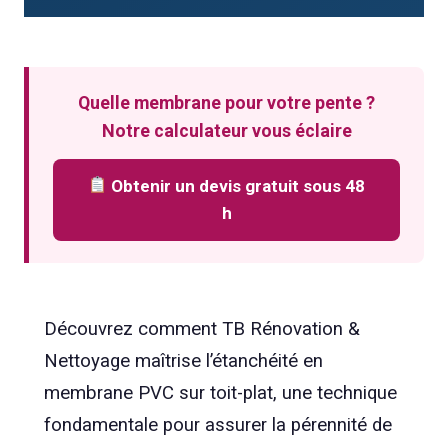
Quelle membrane pour votre pente ?
Notre calculateur vous éclaire
Obtenir un devis gratuit sous 48
h
Découvrez comment TB Rénovation &
Nettoyage maîtrise l’étanchéité en
membrane PVC sur toit-plat, une technique
fondamentale pour assurer la pérennité de