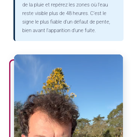
de la pluie et repérez les zones où l’eau
reste visible plus de 48 heures. C’est le
signe le plus fiable d’un défaut de pente,
bien avant l’apparition d’une fuite.