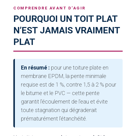
COMPRENDRE AVANT D’AGIR
POURQUOI UN TOIT PLAT
N’EST JAMAIS VRAIMENT
PLAT
En résumé :
pour une toiture plate en
membrane EPDM, la pente minimale
requise est de 1 %, contre 1,5 à 2 % pour
le bitume et le PVC — cette pente
garantit l’écoulement de l’eau et évite
toute stagnation qui dégraderait
prématurément l’étanchéité.