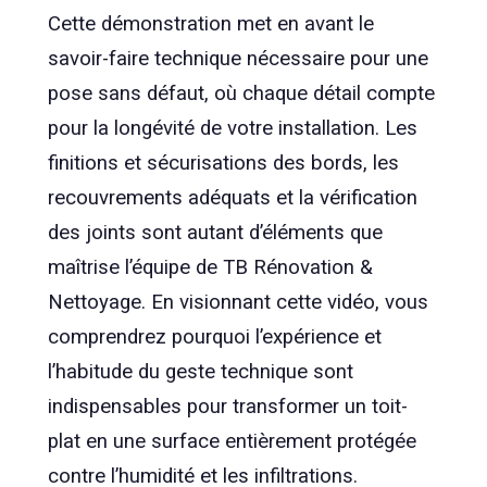
Cette démonstration met en avant le
savoir-faire technique nécessaire pour une
pose sans défaut, où chaque détail compte
pour la longévité de votre installation. Les
finitions et sécurisations des bords, les
recouvrements adéquats et la vérification
des joints sont autant d’éléments que
maîtrise l’équipe de TB Rénovation &
Nettoyage. En visionnant cette vidéo, vous
comprendrez pourquoi l’expérience et
l’habitude du geste technique sont
indispensables pour transformer un toit-
plat en une surface entièrement protégée
contre l’humidité et les infiltrations.