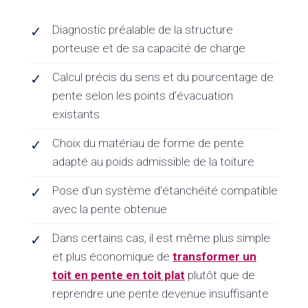
Diagnostic préalable de la structure
✓
porteuse et de sa capacité de charge
Calcul précis du sens et du pourcentage de
✓
pente selon les points d’évacuation
existants
Choix du matériau de forme de pente
✓
adapté au poids admissible de la toiture
Pose d’un système d’étanchéité compatible
✓
avec la pente obtenue
Dans certains cas, il est même plus simple
✓
et plus économique de
transformer un
toit en pente en toit plat
plutôt que de
reprendre une pente devenue insuffisante