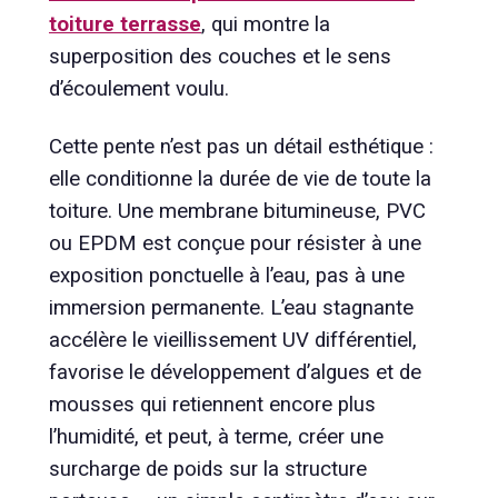
toiture terrasse
, qui montre la
superposition des couches et le sens
d’écoulement voulu.
Cette pente n’est pas un détail esthétique :
elle conditionne la durée de vie de toute la
toiture. Une membrane bitumineuse, PVC
ou EPDM est conçue pour résister à une
exposition ponctuelle à l’eau, pas à une
immersion permanente. L’eau stagnante
accélère le vieillissement UV différentiel,
favorise le développement d’algues et de
mousses qui retiennent encore plus
l’humidité, et peut, à terme, créer une
surcharge de poids sur la structure