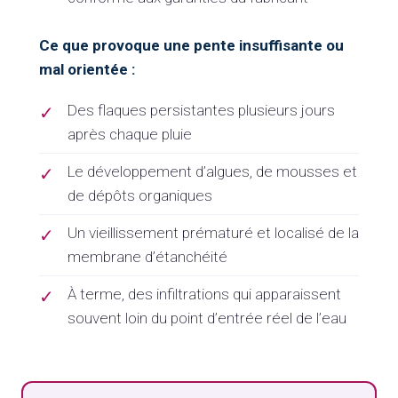
Ce que provoque une pente insuffisante ou
mal orientée :
Des flaques persistantes plusieurs jours
✓
après chaque pluie
Le développement d’algues, de mousses et
✓
de dépôts organiques
Un vieillissement prématuré et localisé de la
✓
membrane d’étanchéité
À terme, des infiltrations qui apparaissent
✓
souvent loin du point d’entrée réel de l’eau