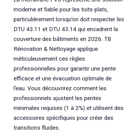
moderne et fiable pour les toits-plats,
particulièrement lorsqu’on doit respecter les
DTU 43.11 et DTU 43.14 qui encadrent la
couverture des bâtiments en 2026. TB
Rénovation & Nettoyage applique
méticuleusement ces règles
professionnelles pour garantir une pente
efficace et une évacuation optimale de
l’eau. Vous découvrirez comment les
professionnels ajustent les pentes
minimales requises (1 à 2%) et utilisent des
accessoires spécifiques pour créer des
transitions fluides.