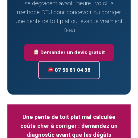
se dégradent avant l’heure : voici la
méthode DTU pour concevoir ou corriger
une pente de toit plat qui évacue vraiment
l’eau
Demander un devis gratuit
07 56 81 04 38
Une pente de toit plat mal calculée
coûte cher à corriger : demandez un
diagnostic avant que les dégâts