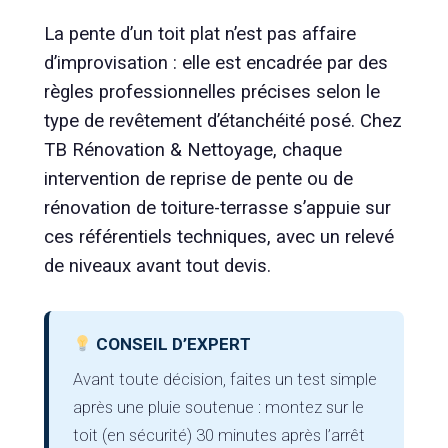
La pente d’un toit plat n’est pas affaire
d’improvisation : elle est encadrée par des
règles professionnelles précises selon le
type de revêtement d’étanchéité posé. Chez
TB Rénovation & Nettoyage, chaque
intervention de reprise de pente ou de
rénovation de toiture-terrasse s’appuie sur
ces référentiels techniques, avec un relevé
de niveaux avant tout devis.
CONSEIL D’EXPERT
Avant toute décision, faites un test simple
après une pluie soutenue : montez sur le
toit (en sécurité) 30 minutes après l’arrêt