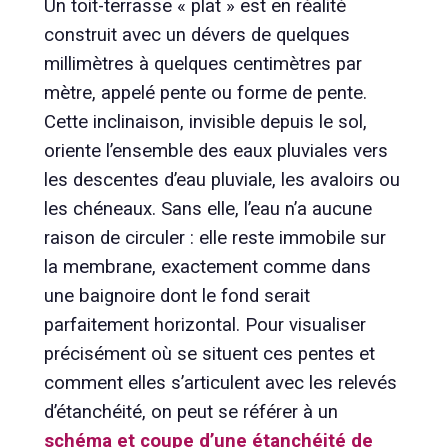
Un toit-terrasse « plat » est en réalité
construit avec un dévers de quelques
millimètres à quelques centimètres par
mètre, appelé pente ou forme de pente.
Cette inclinaison, invisible depuis le sol,
oriente l’ensemble des eaux pluviales vers
les descentes d’eau pluviale, les avaloirs ou
les chéneaux. Sans elle, l’eau n’a aucune
raison de circuler : elle reste immobile sur
la membrane, exactement comme dans
une baignoire dont le fond serait
parfaitement horizontal. Pour visualiser
précisément où se situent ces pentes et
comment elles s’articulent avec les relevés
d’étanchéité, on peut se référer à un
schéma et coupe d’une étanchéité de