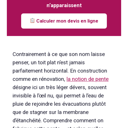
n’apparaissent
Calculer mon devis en ligne
Contrairement à ce que son nom laisse
penser, un toit plat n’est jamais
parfaitement horizontal. En construction
comme en rénovation,
la notion de pente
désigne ici un très léger dévers, souvent
invisible à l’œil nu, qui permet à l’eau de
pluie de rejoindre les évacuations plutôt
que de stagner sur la membrane
d’étanchéité. Comprendre comment on