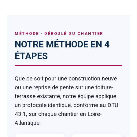
MÉTHODE · DÉROULÉ DU CHANTIER
NOTRE MÉTHODE EN 4
ÉTAPES
Que ce soit pour une construction neuve
ou une reprise de pente sur une toiture-
terrasse existante, notre équipe applique
un protocole identique, conforme au DTU
43.1, sur chaque chantier en Loire-
Atlantique.