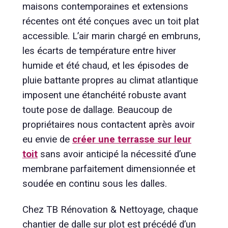
maisons contemporaines et extensions
récentes ont été conçues avec un toit plat
accessible. L’air marin chargé en embruns,
les écarts de température entre hiver
humide et été chaud, et les épisodes de
pluie battante propres au climat atlantique
imposent une étanchéité robuste avant
toute pose de dallage. Beaucoup de
propriétaires nous contactent après avoir
eu envie de
créer une terrasse sur leur
toit
sans avoir anticipé la nécessité d’une
membrane parfaitement dimensionnée et
soudée en continu sous les dalles.
Chez TB Rénovation & Nettoyage, chaque
chantier de dalle sur plot est précédé d’un