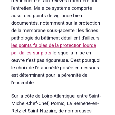
d’étanchéité et aux relevés d’acrotère pour
l’entretien. Mais ce système comporte
aussi des points de vigilance bien
documentés, notamment sur la protection
de la membrane sous-jacente : les fiches
pathologie du bâtiment détaillent d’ailleurs
les points faibles de la protection lourde
par dalles sur plots
lorsque la mise en
œuvre n’est pas rigoureuse. C’est pourquoi
le choix de l’étanchéité posée en dessous
est déterminant pour la pérennité de
l’ensemble.
Sur la côte de Loire-Atlantique, entre Saint-
Michel-Chef-Chef, Pornic, La Bernerie-en-
Retz et Saint-Nazaire, de nombreuses