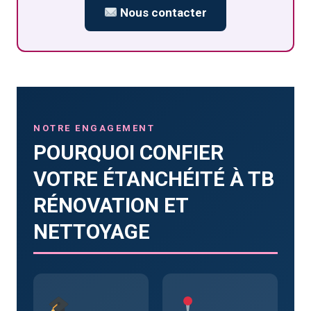
Nous contacter
NOTRE ENGAGEMENT
POURQUOI CONFIER
VOTRE ÉTANCHÉITÉ À TB
RÉNOVATION ET
NETTOYAGE