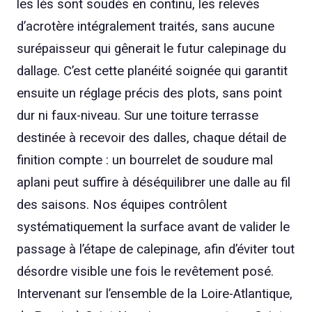
les lés sont soudés en continu, les relevés
d’acrotère intégralement traités, sans aucune
surépaisseur qui gênerait le futur calepinage du
dallage. C’est cette planéité soignée qui garantit
ensuite un réglage précis des plots, sans point
dur ni faux-niveau. Sur une toiture terrasse
destinée à recevoir des dalles, chaque détail de
finition compte : un bourrelet de soudure mal
aplani peut suffire à déséquilibrer une dalle au fil
des saisons. Nos équipes contrôlent
systématiquement la surface avant de valider le
passage à l’étape de calepinage, afin d’éviter tout
désordre visible une fois le revêtement posé.
Intervenant sur l’ensemble de la Loire-Atlantique,