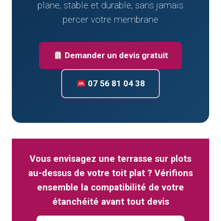
plane, stable et durable, sans jamais
percer votre membrane
Demander un devis gratuit
07 56 81 04 38
Vous envisagez une terrasse sur plots
au-dessus de votre toit plat ? Vérifions
ensemble la compatibilité de votre
étanchéité avant tout devis