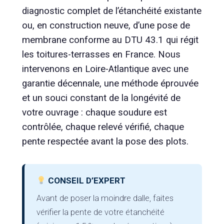
diagnostic complet de l’étanchéité existante
ou, en construction neuve, d’une pose de
membrane conforme au DTU 43.1 qui régit
les toitures-terrasses en France. Nous
intervenons en Loire-Atlantique avec une
garantie décennale, une méthode éprouvée
et un souci constant de la longévité de
votre ouvrage : chaque soudure est
contrôlée, chaque relevé vérifié, chaque
pente respectée avant la pose des plots.
CONSEIL D’EXPERT
Avant de poser la moindre dalle, faites
vérifier la pente de votre étanchéité