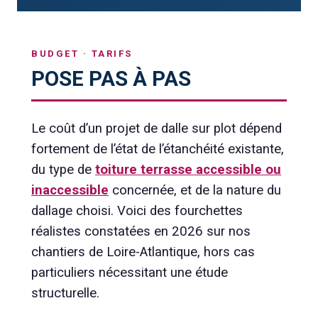
BUDGET · TARIFS
POSE PAS À PAS
Le coût d’un projet de dalle sur plot dépend
fortement de l’état de l’étanchéité existante,
du type de
toiture terrasse accessible ou
inaccessible
concernée, et de la nature du
dallage choisi. Voici des fourchettes
réalistes constatées en 2026 sur nos
chantiers de Loire-Atlantique, hors cas
particuliers nécessitant une étude
structurelle.