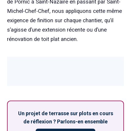
de Pornic à Saint-Nazaire en passant par Saint-
Michel-Chef-Chef, nous appliquons cette même
exigence de finition sur chaque chantier, qu’il
s’agisse d’une extension récente ou d’une
rénovation de toit plat ancien.
Un projet de terrasse sur plots en cours
de réflexion ? Parlons-en ensemble