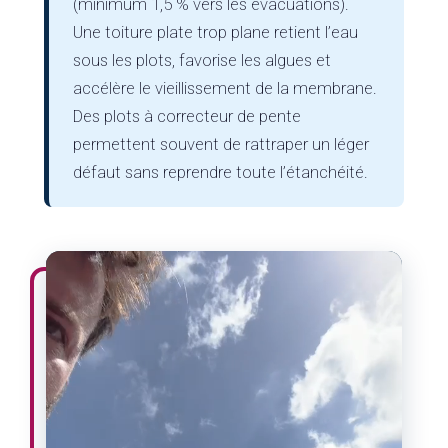
(minimum 1,5 % vers les évacuations).
Une toiture plate trop plane retient l’eau
sous les plots, favorise les algues et
accélère le vieillissement de la membrane.
Des plots à correcteur de pente
permettent souvent de rattraper un léger
défaut sans reprendre toute l’étanchéité.