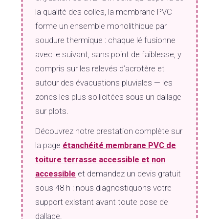
la qualité des colles, la membrane PVC
forme un ensemble monolithique par
soudure thermique : chaque lé fusionne
avec le suivant, sans point de faiblesse, y
compris sur les relevés d’acrotère et
autour des évacuations pluviales — les
zones les plus sollicitées sous un dallage
sur plots.
Découvrez notre prestation complète sur
la page
étanchéité membrane PVC de
toiture terrasse accessible et non
accessible
et demandez un devis gratuit
sous 48 h : nous diagnostiquons votre
support existant avant toute pose de
dallage.