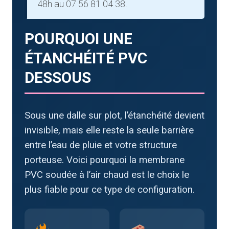
48h au 07 56 81 04 38.
POURQUOI UNE
ÉTANCHÉITÉ PVC
DESSOUS
Sous une dalle sur plot, l’étanchéité devient
invisible, mais elle reste la seule barrière
entre l’eau de pluie et votre structure
porteuse. Voici pourquoi la membrane
PVC soudée à l’air chaud est le choix le
plus fiable pour ce type de configuration.