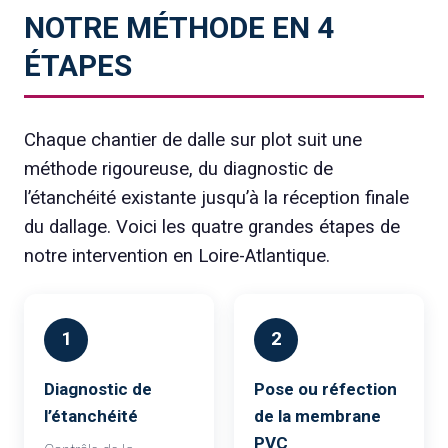
NOTRE MÉTHODE EN 4
ÉTAPES
Chaque chantier de dalle sur plot suit une
méthode rigoureuse, du diagnostic de
l’étanchéité existante jusqu’à la réception finale
du dallage. Voici les quatre grandes étapes de
notre intervention en Loire-Atlantique.
1
2
Diagnostic de
Pose ou réfection
l’étanchéité
de la membrane
PVC