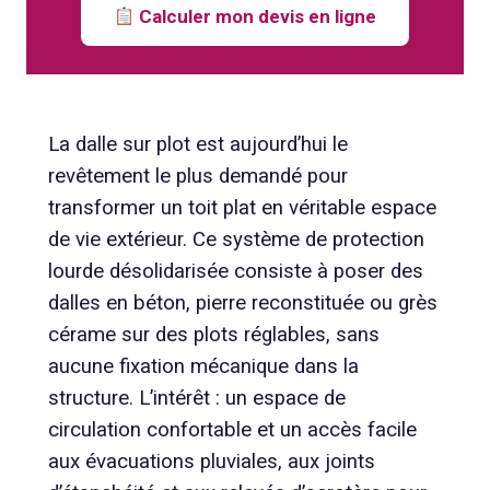
Calculer mon devis en ligne
La dalle sur plot est aujourd’hui le
revêtement le plus demandé pour
transformer un toit plat en véritable espace
de vie extérieur. Ce système de protection
lourde désolidarisée consiste à poser des
dalles en béton, pierre reconstituée ou grès
cérame sur des plots réglables, sans
aucune fixation mécanique dans la
structure. L’intérêt : un espace de
circulation confortable et un accès facile
aux évacuations pluviales, aux joints