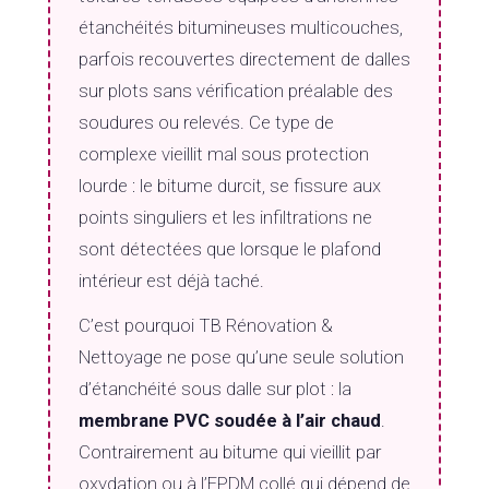
étanchéités bitumineuses multicouches,
parfois recouvertes directement de dalles
sur plots sans vérification préalable des
soudures ou relevés. Ce type de
complexe vieillit mal sous protection
lourde : le bitume durcit, se fissure aux
points singuliers et les infiltrations ne
sont détectées que lorsque le plafond
intérieur est déjà taché.
C’est pourquoi TB Rénovation &
Nettoyage ne pose qu’une seule solution
d’étanchéité sous dalle sur plot : la
membrane PVC soudée à l’air chaud
.
Contrairement au bitume qui vieillit par
oxydation ou à l’EPDM collé qui dépend de