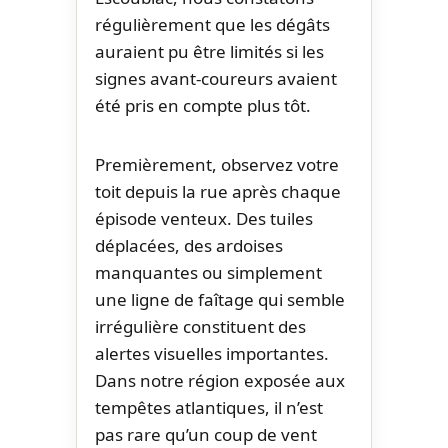
régulièrement que les dégâts
auraient pu être limités si les
signes avant-coureurs avaient
été pris en compte plus tôt.
Premièrement, observez votre
toit depuis la rue après chaque
épisode venteux. Des tuiles
déplacées, des ardoises
manquantes ou simplement
une ligne de faîtage qui semble
irrégulière constituent des
alertes visuelles importantes.
Dans notre région exposée aux
tempêtes atlantiques, il n’est
pas rare qu’un coup de vent