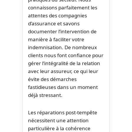
connaissons parfaitement les
attentes des compagnies
d’assurance et savons
documenter l’intervention de
manière à faciliter votre
indemnisation. De nombreux
clients nous font confiance pour
gérer l’intégralité de la relation
avec leur assureur, ce qui leur
évite des démarches
fastidieuses dans un moment
déjà stressant.
Les réparations post-tempête
nécessitent une attention
particulière à la cohérence