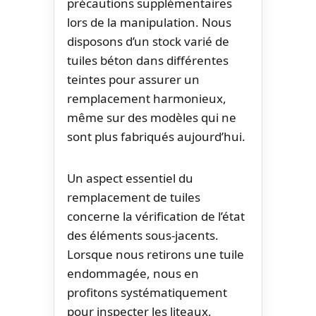
précautions supplémentaires
lors de la manipulation. Nous
disposons d’un stock varié de
tuiles béton dans différentes
teintes pour assurer un
remplacement harmonieux,
même sur des modèles qui ne
sont plus fabriqués aujourd’hui.
Un aspect essentiel du
remplacement de tuiles
concerne la vérification de l’état
des éléments sous-jacents.
Lorsque nous retirons une tuile
endommagée, nous en
profitons systématiquement
pour inspecter les liteaux,