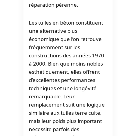
réparation pérenne.
Les tuiles en béton constituent
une alternative plus
économique que l’on retrouve
fréquemment sur les
constructions des années 1970
à 2000. Bien que moins nobles
esthétiquement, elles offrent
d’excellentes performances
techniques et une longévité
remarquable. Leur
remplacement suit une logique
similaire aux tuiles terre cuite,
mais leur poids plus important
nécessite parfois des