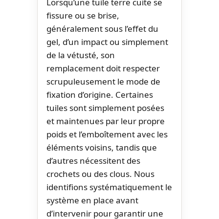
Lorsqu’une tuile terre cuite se
fissure ou se brise,
généralement sous l’effet du
gel, d’un impact ou simplement
de la vétusté, son
remplacement doit respecter
scrupuleusement le mode de
fixation d’origine. Certaines
tuiles sont simplement posées
et maintenues par leur propre
poids et l’emboîtement avec les
éléments voisins, tandis que
d’autres nécessitent des
crochets ou des clous. Nous
identifions systématiquement le
système en place avant
d’intervenir pour garantir une