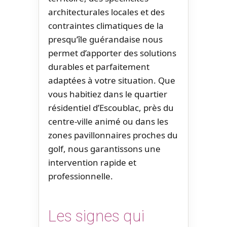
architecturales locales et des
contraintes climatiques de la
presqu’île guérandaise nous
permet d’apporter des solutions
durables et parfaitement
adaptées à votre situation. Que
vous habitiez dans le quartier
résidentiel d’Escoublac, près du
centre-ville animé ou dans les
zones pavillonnaires proches du
golf, nous garantissons une
intervention rapide et
professionnelle.
Les signes qui