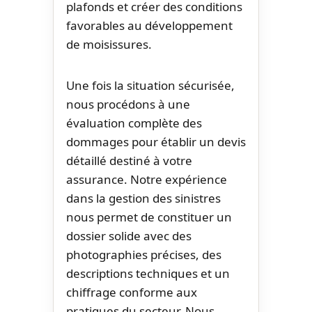
plafonds et créer des conditions
favorables au développement
de moisissures.
Une fois la situation sécurisée,
nous procédons à une
évaluation complète des
dommages pour établir un devis
détaillé destiné à votre
assurance. Notre expérience
dans la gestion des sinistres
nous permet de constituer un
dossier solide avec des
photographies précises, des
descriptions techniques et un
chiffrage conforme aux
pratiques du secteur. Nous