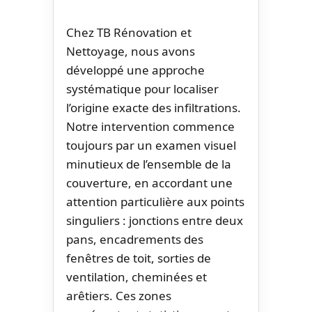
Chez TB Rénovation et
Nettoyage, nous avons
développé une approche
systématique pour localiser
l’origine exacte des infiltrations.
Notre intervention commence
toujours par un examen visuel
minutieux de l’ensemble de la
couverture, en accordant une
attention particulière aux points
singuliers : jonctions entre deux
pans, encadrements des
fenêtres de toit, sorties de
ventilation, cheminées et
arêtiers. Ces zones