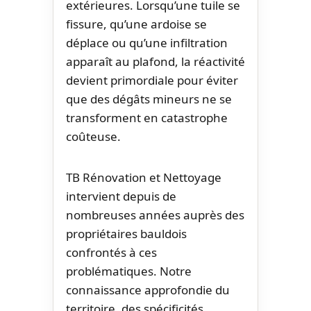
extérieures. Lorsqu’une tuile se
fissure, qu’une ardoise se
déplace ou qu’une infiltration
apparaît au plafond, la réactivité
devient primordiale pour éviter
que des dégâts mineurs ne se
transforment en catastrophe
coûteuse.
TB Rénovation et Nettoyage
intervient depuis de
nombreuses années auprès des
propriétaires bauldois
confrontés à ces
problématiques. Notre
connaissance approfondie du
territoire, des spécificités