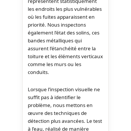
représentent statistiquement
les endroits les plus vulnérables
où les fuites apparaissent en
priorité. Nous inspectons
également l’état des solins, ces
bandes métalliques qui
assurent l’étanchéité entre la
toiture et les éléments verticaux
comme les murs ou les
conduits.
Lorsque l’inspection visuelle ne
suffit pas à identifier le
problème, nous mettons en
œuvre des techniques de
détection plus avancées. Le test
à l’eau, réalisé de manière