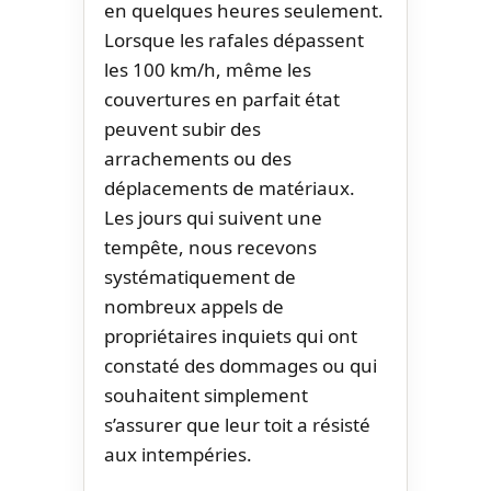
en quelques heures seulement.
Lorsque les rafales dépassent
les 100 km/h, même les
couvertures en parfait état
peuvent subir des
arrachements ou des
déplacements de matériaux.
Les jours qui suivent une
tempête, nous recevons
systématiquement de
nombreux appels de
propriétaires inquiets qui ont
constaté des dommages ou qui
souhaitent simplement
s’assurer que leur toit a résisté
aux intempéries.