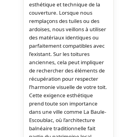
esthétique et technique de la
couverture. Lorsque nous
remplaçons des tuiles ou des
ardoises, nous veillons à utiliser
des matériaux identiques ou
parfaitement compatibles avec
l’existant. Sur les toitures
anciennes, cela peut impliquer
de rechercher des éléments de
récupération pour respecter
l’harmonie visuelle de votre toit.
Cette exigence esthétique
prend toute son importance
dans une ville comme La Baule-
Escoublac, où l’architecture
balnéaire traditionnelle fait
partie du patrimoine local.