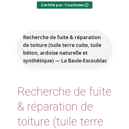
Certifié par: Trustindex
Recherche de fuite & réparation
de toiture (tuile terre cuite, tuile
béton, ardoise naturelle et
synthétique) — La Baule-Escoublac
Recherche de fuite
& réparation de
toiture (tuile terre