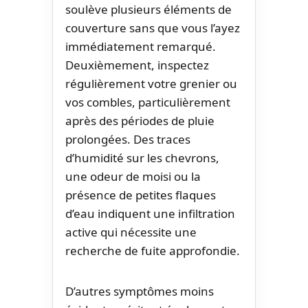
soulève plusieurs éléments de
couverture sans que vous l’ayez
immédiatement remarqué.
Deuxièmement, inspectez
régulièrement votre grenier ou
vos combles, particulièrement
après des périodes de pluie
prolongées. Des traces
d’humidité sur les chevrons,
une odeur de moisi ou la
présence de petites flaques
d’eau indiquent une infiltration
active qui nécessite une
recherche de fuite approfondie.
D’autres symptômes moins