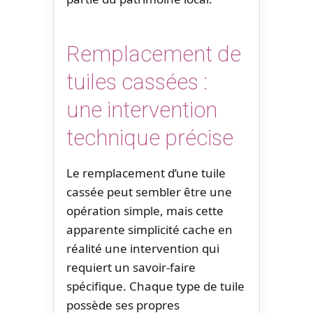
Remplacement de
tuiles cassées :
une intervention
technique précise
Le remplacement d’une tuile
cassée peut sembler être une
opération simple, mais cette
apparente simplicité cache en
réalité une intervention qui
requiert un savoir-faire
spécifique. Chaque type de tuile
possède ses propres