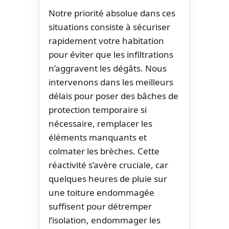
Notre priorité absolue dans ces
situations consiste à sécuriser
rapidement votre habitation
pour éviter que les infiltrations
n’aggravent les dégâts. Nous
intervenons dans les meilleurs
délais pour poser des bâches de
protection temporaire si
nécessaire, remplacer les
éléments manquants et
colmater les brèches. Cette
réactivité s’avère cruciale, car
quelques heures de pluie sur
une toiture endommagée
suffisent pour détremper
l’isolation, endommager les