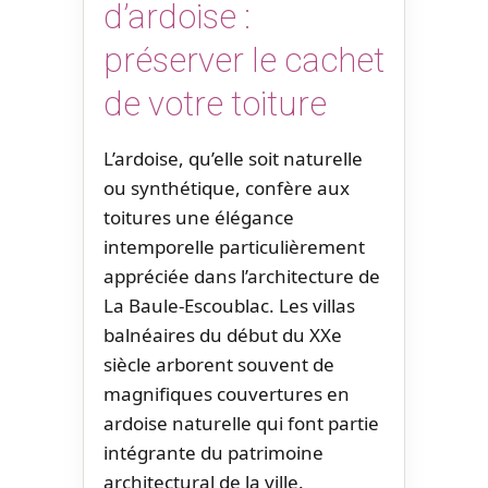
d’ardoise :
préserver le cachet
de votre toiture
L’ardoise, qu’elle soit naturelle
ou synthétique, confère aux
toitures une élégance
intemporelle particulièrement
appréciée dans l’architecture de
La Baule-Escoublac. Les villas
balnéaires du début du XXe
siècle arborent souvent de
magnifiques couvertures en
ardoise naturelle qui font partie
intégrante du patrimoine
architectural de la ville.