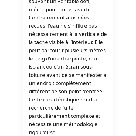
souvent un véritable défi,
même pour un œil averti.
Contrairement aux idées
reçues, l’eau ne s’infiltre pas
nécessairement à la verticale de
la tache visible à l’intérieur. Elle
peut parcourir plusieurs mètres
le long d’une charpente, d’un
isolant ou d’un écran sous-
toiture avant de se manifester à
un endroit complètement
différent de son point d’entrée.
Cette caractéristique rend la
recherche de fuite
particulièrement complexe et
nécessite une méthodologie
rigoureuse.