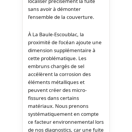
localiser précisément la fuite
sans avoir à démonter
l’ensemble de la couverture.
À La Baule-Escoublac, la
proximité de l’océan ajoute une
dimension supplémentaire à
cette problématique. Les
embruns chargés de sel
accélèrent la corrosion des
éléments métalliques et
peuvent créer des micro-
fissures dans certains
matériaux. Nous prenons
systématiquement en compte
ce facteur environnemental lors
de nos diagnostics, car une fuite