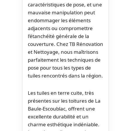
caractéristiques de pose, et une
mauvaise manipulation peut
endommager les éléments
adjacents ou compromettre
l’étanchéité générale de la
couverture. Chez TB Rénovation
et Nettoyage, nous maîtrisons
parfaitement les techniques de
pose pour tous les types de
tuiles rencontrés dans la région.
Les tuiles en terre cuite, très
présentes sur les toitures de La
Baule-Escoublac, offrent une
excellente durabilité et un
charme esthétique indéniable.