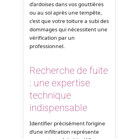
d’ardoises dans vos gouttières
ou au sol après une tempête,
c’est que votre toiture a subi des
dommages qui nécessitent une
vérification par un
professionnel.
Recherche de fuite
: une expertise
technique
indispensable
Identifier précisément l’origine
d’une infiltration représente