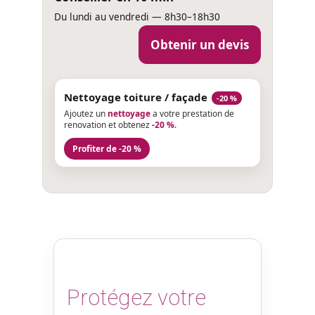
Du lundi au vendredi — 8h30–18h30
Obtenir un devis
Nettoyage toiture / façade
-20 %
Ajoutez un
nettoyage
a votre prestation de
renovation et obtenez
-20 %
.
Profiter de -20 %
Protégez votre