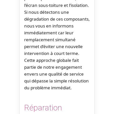
l’écran sous-toiture et l’isolation.
Si nous détectons une
dégradation de ces composants,
nous vous en informons
immédiatement car leur
remplacement simultané
permet d’éviter une nouvelle
intervention à court terme.
Cette approche globale fait
partie de notre engagement
envers une qualité de service
qui dépasse la simple résolution
du problème immédiat.
Réparation