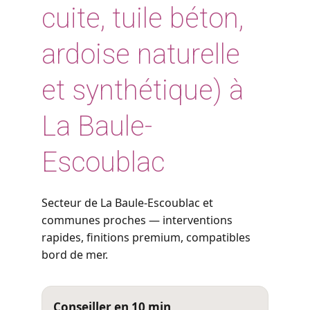
cuite, tuile béton,
ardoise naturelle
et synthétique) à
La Baule-
Escoublac
Secteur de La Baule-Escoublac et
communes proches — interventions
rapides, finitions premium, compatibles
bord de mer.
Conseiller en 10 min