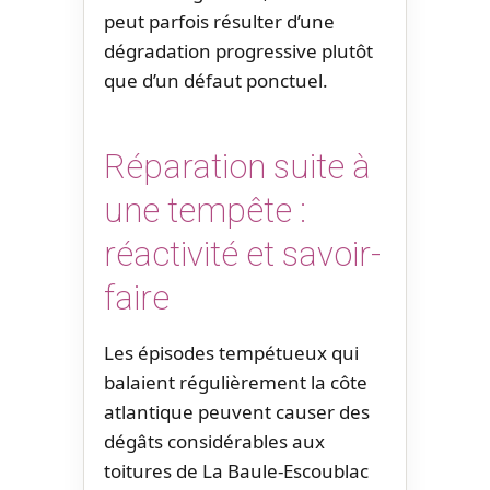
peut parfois résulter d’une
dégradation progressive plutôt
que d’un défaut ponctuel.
Réparation suite à
une tempête :
réactivité et savoir-
faire
Les épisodes tempétueux qui
balaient régulièrement la côte
atlantique peuvent causer des
dégâts considérables aux
toitures de La Baule-Escoublac