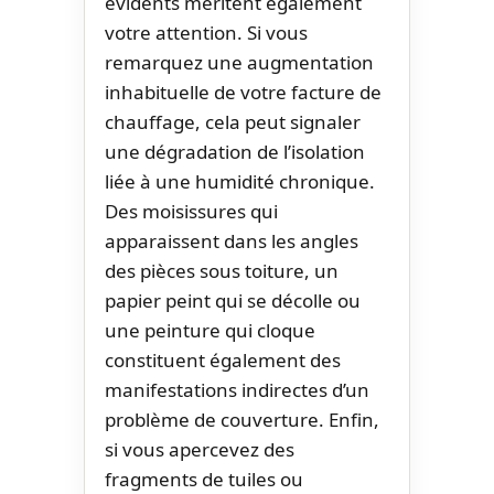
évidents méritent également
votre attention. Si vous
remarquez une augmentation
inhabituelle de votre facture de
chauffage, cela peut signaler
une dégradation de l’isolation
liée à une humidité chronique.
Des moisissures qui
apparaissent dans les angles
des pièces sous toiture, un
papier peint qui se décolle ou
une peinture qui cloque
constituent également des
manifestations indirectes d’un
problème de couverture. Enfin,
si vous apercevez des
fragments de tuiles ou