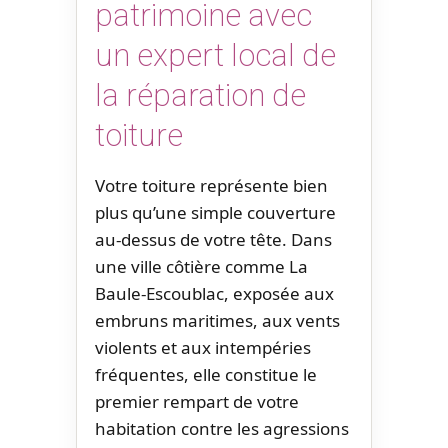
patrimoine avec
un expert local de
la réparation de
toiture
Votre toiture représente bien
plus qu’une simple couverture
au-dessus de votre tête. Dans
une ville côtière comme La
Baule-Escoublac, exposée aux
embruns maritimes, aux vents
violents et aux intempéries
fréquentes, elle constitue le
premier rempart de votre
habitation contre les agressions