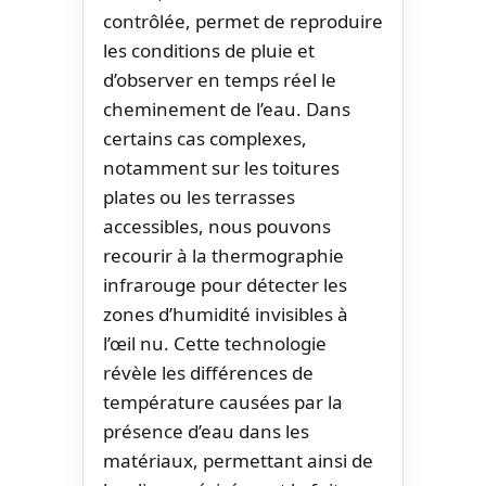
contrôlée, permet de reproduire
les conditions de pluie et
d’observer en temps réel le
cheminement de l’eau. Dans
certains cas complexes,
notamment sur les toitures
plates ou les terrasses
accessibles, nous pouvons
recourir à la thermographie
infrarouge pour détecter les
zones d’humidité invisibles à
l’œil nu. Cette technologie
révèle les différences de
température causées par la
présence d’eau dans les
matériaux, permettant ainsi de