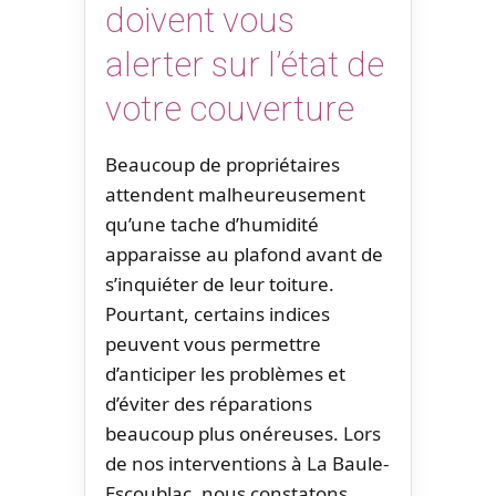
doivent vous
alerter sur l’état de
votre couverture
Beaucoup de propriétaires
attendent malheureusement
qu’une tache d’humidité
apparaisse au plafond avant de
s’inquiéter de leur toiture.
Pourtant, certains indices
peuvent vous permettre
d’anticiper les problèmes et
d’éviter des réparations
beaucoup plus onéreuses. Lors
de nos interventions à La Baule-
Escoublac, nous constatons