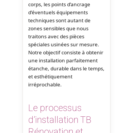
corps, les points d’ancrage
d’éventuels équipements
techniques sont autant de
zones sensibles que nous
traitons avec des pièces
spéciales usinées sur mesure.
Notre objectif consiste à obtenir
une installation parfaitement
étanche, durable dans le temps,
et esthétiquement
irréprochable.
Le processus
d’installation TB
Rénovation et