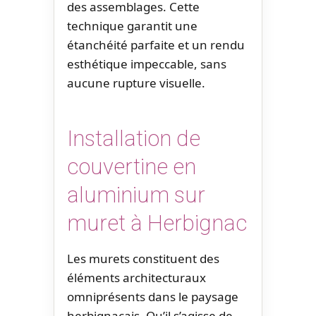
des assemblages. Cette
technique garantit une
étanchéité parfaite et un rendu
esthétique impeccable, sans
aucune rupture visuelle.
Installation de
couvertine en
aluminium sur
muret à Herbignac
Les murets constituent des
éléments architecturaux
omniprésents dans le paysage
herbignacais. Qu’il s’agisse de