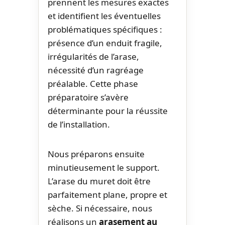
prennent les mesures exactes
et identifient les éventuelles
problématiques spécifiques :
présence d’un enduit fragile,
irrégularités de l’arase,
nécessité d’un ragréage
préalable. Cette phase
préparatoire s’avère
déterminante pour la réussite
de l’installation.
Nous préparons ensuite
minutieusement le support.
L’arase du muret doit être
parfaitement plane, propre et
sèche. Si nécessaire, nous
réalisons un
arasement au