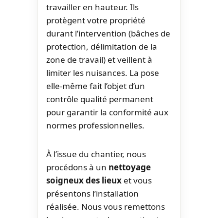
travailler en hauteur. Ils
protègent votre propriété
durant l’intervention (bâches de
protection, délimitation de la
zone de travail) et veillent à
limiter les nuisances. La pose
elle-même fait l’objet d’un
contrôle qualité permanent
pour garantir la conformité aux
normes professionnelles.
À l’issue du chantier, nous
procédons à un
nettoyage
soigneux des lieux
et vous
présentons l’installation
réalisée. Nous vous remettons