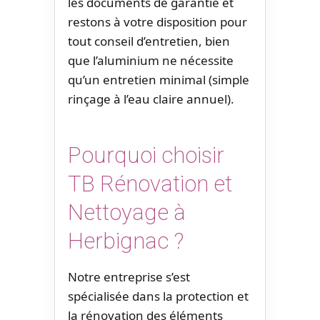
les documents de garantie et
restons à votre disposition pour
tout conseil d’entretien, bien
que l’aluminium ne nécessite
qu’un entretien minimal (simple
rinçage à l’eau claire annuel).
Pourquoi choisir
TB Rénovation et
Nettoyage à
Herbignac ?
Notre entreprise s’est
spécialisée dans la protection et
la rénovation des éléments