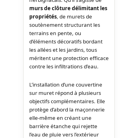
murs de clôture délimitant les
propriétés
, de murets de
soutènement structurant les
terrains en pente, ou
d’éléments décoratifs bordant
les allées et les jardins, tous
méritent une protection efficace
contre les infiltrations d’eau.
L’installation d’une couvertine
sur muret répond à plusieurs
objectifs complémentaires. Elle
protège d’abord la maçonnerie
elle-même en créant une
barrière étanche qui rejette
l’eau de pluie vers l’extérieur