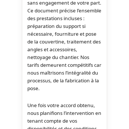
sans engagement de votre part.
Ce document précise l’ensemble
des prestations incluses :
préparation du support si
nécessaire, fourniture et pose
de la couvertine, traitement des
angles et accessoires,
nettoyage du chantier. Nos
tarifs demeurent compétitifs car
nous maîtrisons l’intégralité du
processus, de la fabrication à la
pose.
Une fois votre accord obtenu,
nous planifions l’intervention en
tenant compte de vos
disponibilités et des conditions