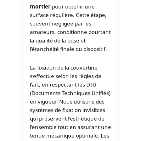
mortier
pour obtenir une
surface régulière. Cette étape,
souvent négligée par les
amateurs, conditionne pourtant
la qualité de la pose et
l’étanchéité finale du dispositif.
La fixation de la couvertine
s’effectue selon les règles de
l’art, en respectant les DTU
(Documents Techniques Unifiés)
en vigueur. Nous utilisons des
systèmes de fixation invisibles
qui préservent l’esthétique de
l’ensemble tout en assurant une
tenue mécanique optimale. Les