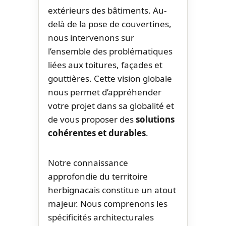
extérieurs des bâtiments. Au-
delà de la pose de couvertines,
nous intervenons sur
l’ensemble des problématiques
liées aux toitures, façades et
gouttières. Cette vision globale
nous permet d’appréhender
votre projet dans sa globalité et
de vous proposer des
solutions
cohérentes et durables
.
Notre connaissance
approfondie du territoire
herbignacais constitue un atout
majeur. Nous comprenons les
spécificités architecturales