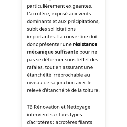
particulièrement exigeantes.
L’acrotère, exposé aux vents
dominants et aux précipitations,
subit des sollicitations
importantes. La couvertine doit
donc présenter une
résistance
mécanique suffisante
pour ne
pas se déformer sous l’effet des
rafales, tout en assurant une
étanchéité irréprochable au
niveau de sa jonction avec le
relevé d’étanchéité de la toiture.
TB Rénovation et Nettoyage
intervient sur tous types
d’acrotères : acrotères filants