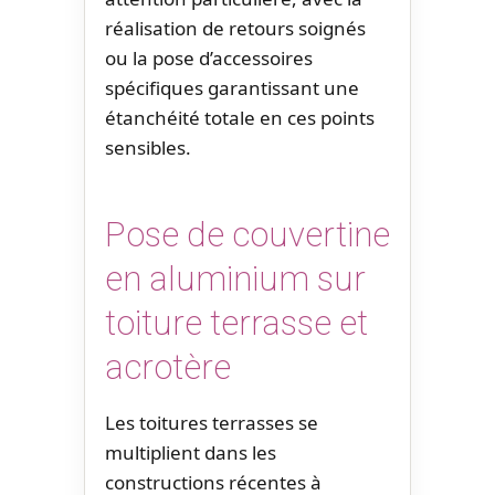
réalisation de retours soignés
ou la pose d’accessoires
spécifiques garantissant une
étanchéité totale en ces points
sensibles.
Pose de couvertine
en aluminium sur
toiture terrasse et
acrotère
Les toitures terrasses se
multiplient dans les
constructions récentes à