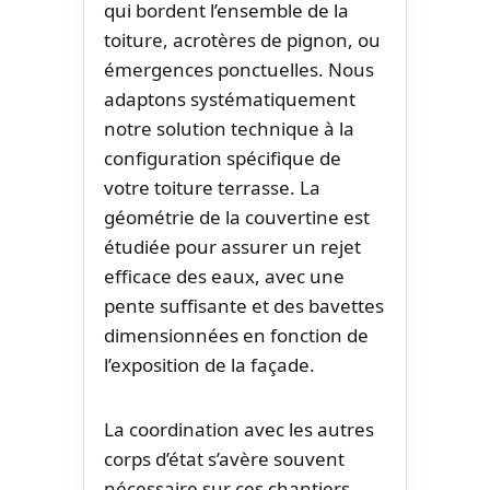
qui bordent l’ensemble de la
toiture, acrotères de pignon, ou
émergences ponctuelles. Nous
adaptons systématiquement
notre solution technique à la
configuration spécifique de
votre toiture terrasse. La
géométrie de la couvertine est
étudiée pour assurer un rejet
efficace des eaux, avec une
pente suffisante et des bavettes
dimensionnées en fonction de
l’exposition de la façade.
La coordination avec les autres
corps d’état s’avère souvent
nécessaire sur ces chantiers.