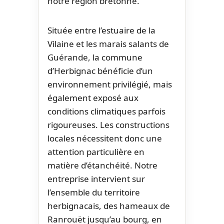
notre région bretonne.
Située entre l’estuaire de la
Vilaine et les marais salants de
Guérande, la commune
d’Herbignac bénéficie d’un
environnement privilégié, mais
également exposé aux
conditions climatiques parfois
rigoureuses. Les constructions
locales nécessitent donc une
attention particulière en
matière d’étanchéité. Notre
entreprise intervient sur
l’ensemble du territoire
herbignacais, des hameaux de
Ranrouët jusqu’au bourg, en