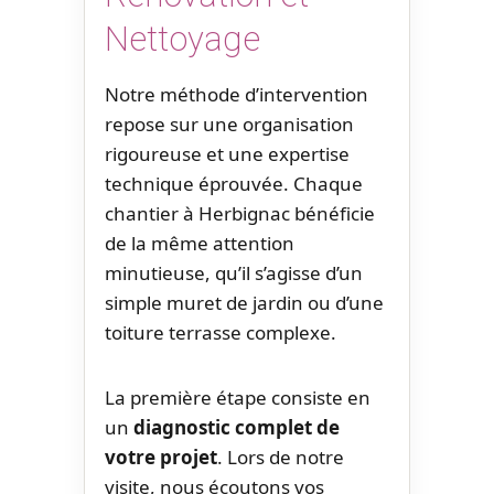
Nettoyage
Notre méthode d’intervention
repose sur une organisation
rigoureuse et une expertise
technique éprouvée. Chaque
chantier à Herbignac bénéficie
de la même attention
minutieuse, qu’il s’agisse d’un
simple muret de jardin ou d’une
toiture terrasse complexe.
La première étape consiste en
un
diagnostic complet de
votre projet
. Lors de notre
visite, nous écoutons vos