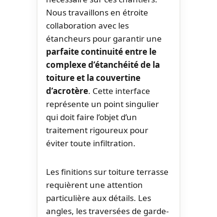
Nous travaillons en étroite
collaboration avec les
étancheurs pour garantir une
parfaite continuité entre le
complexe d’étanchéité de la
toiture et la couvertine
d’acrotère
. Cette interface
représente un point singulier
qui doit faire l’objet d’un
traitement rigoureux pour
éviter toute infiltration.
Les finitions sur toiture terrasse
requièrent une attention
particulière aux détails. Les
angles, les traversées de garde-