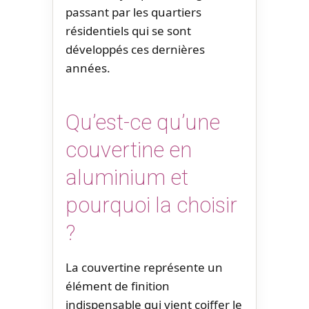
passant par les quartiers
résidentiels qui se sont
développés ces dernières
années.
Qu’est-ce qu’une
couvertine en
aluminium et
pourquoi la choisir
?
La couvertine représente un
élément de finition
indispensable qui vient coiffer le