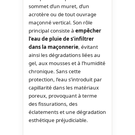
sommet d’un muret, d’un
acrotère ou de tout ouvrage
maçonné vertical. Son rôle
principal consiste à
empêcher
l’eau de pluie de s’infiltrer
dans la maçonnerie
, évitant
ainsi les dégradations liées au
gel, aux mousses et à l’humidité
chronique. Sans cette
protection, l’eau s’introduit par
capillarité dans les matériaux
poreux, provoquant à terme
des fissurations, des
éclatements et une dégradation
esthétique préjudiciable.