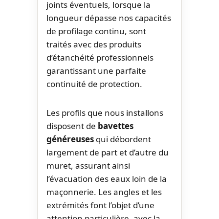
joints éventuels, lorsque la
longueur dépasse nos capacités
de profilage continu, sont
traités avec des produits
d’étanchéité professionnels
garantissant une parfaite
continuité de protection.
Les profils que nous installons
disposent de
bavettes
généreuses
qui débordent
largement de part et d’autre du
muret, assurant ainsi
l’évacuation des eaux loin de la
maçonnerie. Les angles et les
extrémités font l’objet d’une
attention particulière, avec la