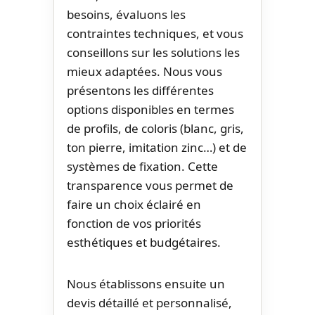
besoins, évaluons les
contraintes techniques, et vous
conseillons sur les solutions les
mieux adaptées. Nous vous
présentons les différentes
options disponibles en termes
de profils, de coloris (blanc, gris,
ton pierre, imitation zinc…) et de
systèmes de fixation. Cette
transparence vous permet de
faire un choix éclairé en
fonction de vos priorités
esthétiques et budgétaires.
Nous établissons ensuite un
devis détaillé et personnalisé,