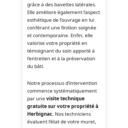
grâce à des bavettes latérales.
Elle améliore également l’aspect
esthétique de l’ouvrage en lui
conférant une finition soignée
et contemporaine. Enfin, elle
valorise votre propriété en
témoignant du soin apporté à
l’entretien et à la préservation
du bâti.
Notre processus d’intervention
commence systématiquement
par une
visite technique
gratuite sur votre propriété à
Herbignac
. Nos techniciens
évaluent l’état de votre muret,