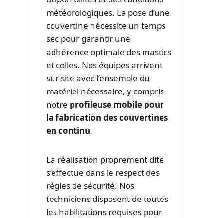
météorologiques. La pose d’une
couvertine nécessite un temps
sec pour garantir une
adhérence optimale des mastics
et colles. Nos équipes arrivent
sur site avec l’ensemble du
matériel nécessaire, y compris
notre
profileuse mobile pour
la fabrication des couvertines
en continu
.
La réalisation proprement dite
s’effectue dans le respect des
règles de sécurité. Nos
techniciens disposent de toutes
les habilitations requises pour