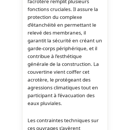
l’acrotère remplit plusieurs
fonctions cruciales. Il assure la
protection du complexe
d’étanchéité en permettant le
relevé des membranes, il
garantit la sécurité en créant un
garde-corps périphérique, et il
contribue à l’esthétique
générale de la construction. La
couvertine vient coiffer cet
acrotère, le protégeant des
agressions climatiques tout en
participant à l’évacuation des
eaux pluviales.
Les contraintes techniques sur
ces ouvrages s’avèrent