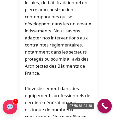
locales, du bâti traditionnel en
pierre aux constructions
contemporaines qui se
développent dans les nouveaux
lotissements. Nous savons
adapter nos interventions aux
contraintes réglementaires,
notamment dans les secteurs
protégés ou soumis à l’avis des
Architectes des Bâtiments de
France.
L’investissement dans des
équipements professionnels de
dernière génération nous
1
07 56 81 04 38
distingue de nombreux
concurrents. Notre profileuse