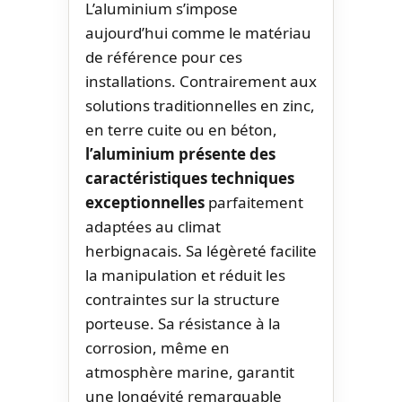
L’aluminium s’impose
aujourd’hui comme le matériau
de référence pour ces
installations. Contrairement aux
solutions traditionnelles en zinc,
en terre cuite ou en béton,
l’aluminium présente des
caractéristiques techniques
exceptionnelles
parfaitement
adaptées au climat
herbignacais. Sa légèreté facilite
la manipulation et réduit les
contraintes sur la structure
porteuse. Sa résistance à la
corrosion, même en
atmosphère marine, garantit
une longévité remarquable