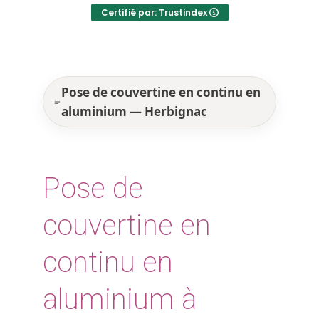
Certifié par: Trustindex
Pose de couvertine en continu en
aluminium — Herbignac
Pose de
couvertine en
continu en
aluminium à