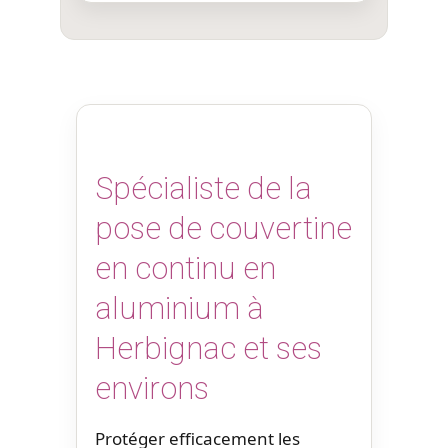
Spécialiste de la
pose de couvertine
en continu en
aluminium à
Herbignac et ses
environs
Protéger efficacement les