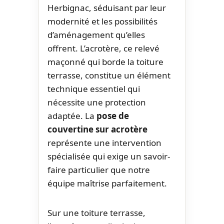
Herbignac, séduisant par leur
modernité et les possibilités
d’aménagement qu’elles
offrent. L’acrotère, ce relevé
maçonné qui borde la toiture
terrasse, constitue un élément
technique essentiel qui
nécessite une protection
adaptée. La
pose de
couvertine sur acrotère
représente une intervention
spécialisée qui exige un savoir-
faire particulier que notre
équipe maîtrise parfaitement.
Sur une toiture terrasse,