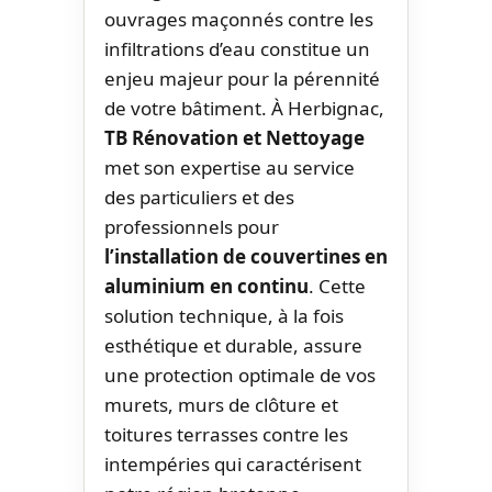
ouvrages maçonnés contre les
infiltrations d’eau constitue un
enjeu majeur pour la pérennité
de votre bâtiment. À Herbignac,
TB Rénovation et Nettoyage
met son expertise au service
des particuliers et des
professionnels pour
l’installation de couvertines en
aluminium en continu
. Cette
solution technique, à la fois
esthétique et durable, assure
une protection optimale de vos
murets, murs de clôture et
toitures terrasses contre les
intempéries qui caractérisent