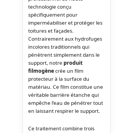
technologie conçu
spécifiquement pour
imperméabiliser et protéger les
toitures et façades.
Contrairement aux hydrofuges
incolores traditionnels qui
pénètrent simplement dans le
support, notre
produit
filmogène
crée un film
protecteur à la surface du
matériau. Ce film constitue une
véritable barrière étanche qui
empêche l’eau de pénétrer tout
en laissant respirer le support.
Ce traitement combine trois