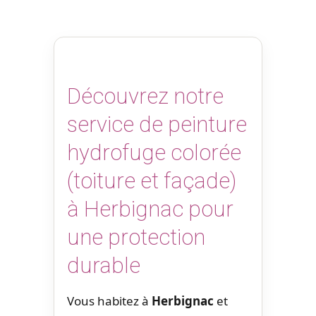
Découvrez notre
service de peinture
hydrofuge colorée
(toiture et façade)
à Herbignac pour
une protection
durable
Vous habitez à
Herbignac
et