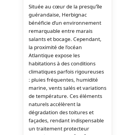
Située au cœur de la presqu’île
guérandaise, Herbignac
bénéficie d’un environnement
remarquable entre marais
salants et bocage. Cependant,
la proximité de l’océan
Atlantique expose les
habitations à des conditions
climatiques parfois rigoureuses
: pluies fréquentes, humidité
marine, vents salés et variations
de température. Ces éléments
naturels accélèrent la
dégradation des toitures et
façades, rendant indispensable
un traitement protecteur