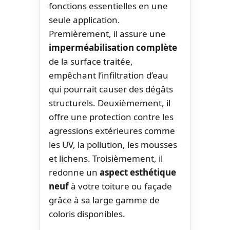
fonctions essentielles en une
seule application.
Premièrement, il assure une
imperméabilisation complète
de la surface traitée,
empêchant l’infiltration d’eau
qui pourrait causer des dégâts
structurels. Deuxièmement, il
offre une protection contre les
agressions extérieures comme
les UV, la pollution, les mousses
et lichens. Troisièmement, il
redonne un
aspect esthétique
neuf
à votre toiture ou façade
grâce à sa large gamme de
coloris disponibles.