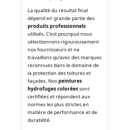
La qualité du résultat final
dépend en grande partie des
produits professionnels
utilisés. C’est pourquoi nous
sélectionnons rigoureusement
nos fournisseurs et ne
travaillons qu’avec des marques
reconnues dans le domaine de
la protection des toitures et
façades. Nos
peintures
hydrofuges colorées
sont
certifiées et répondent aux
normes les plus strictes en
matière de performance et de
durabilité.