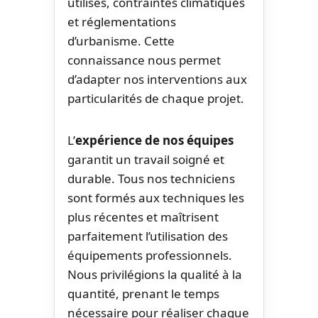
utilisés, contraintes climatiques
et réglementations
d’urbanisme. Cette
connaissance nous permet
d’adapter nos interventions aux
particularités de chaque projet.
L’
expérience de nos équipes
garantit un travail soigné et
durable. Tous nos techniciens
sont formés aux techniques les
plus récentes et maîtrisent
parfaitement l’utilisation des
équipements professionnels.
Nous privilégions la qualité à la
quantité, prenant le temps
nécessaire pour réaliser chaque