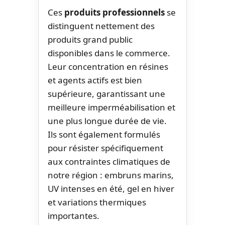
Ces
produits professionnels
se
distinguent nettement des
produits grand public
disponibles dans le commerce.
Leur concentration en résines
et agents actifs est bien
supérieure, garantissant une
meilleure imperméabilisation et
une plus longue durée de vie.
Ils sont également formulés
pour résister spécifiquement
aux contraintes climatiques de
notre région : embruns marins,
UV intenses en été, gel en hiver
et variations thermiques
importantes.