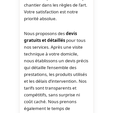
chantier dans les règles de l’art.
Votre satisfaction est notre
priorité absolue.
Nous proposons des
devis
gratuits et détaillés
pour tous
nos services. Après une visite
technique à votre domicile,
nous établissons un devis précis
qui détaille l’ensemble des
prestations, les produits utilisés
et les délais d’intervention. Nos
tarifs sont transparents et
compétitifs, sans surprise ni
coût caché. Nous prenons
également le temps de