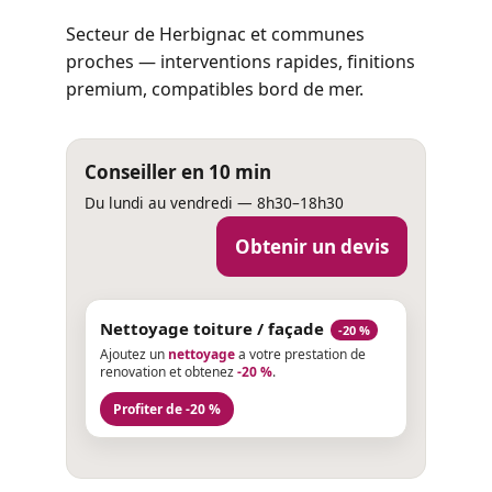
Secteur de Herbignac et communes
proches — interventions rapides, finitions
premium, compatibles bord de mer.
Conseiller en 10 min
Du lundi au vendredi — 8h30–18h30
Obtenir un devis
Nettoyage toiture / façade
-20 %
Ajoutez un
nettoyage
a votre prestation de
renovation et obtenez
-20 %
.
Profiter de -20 %