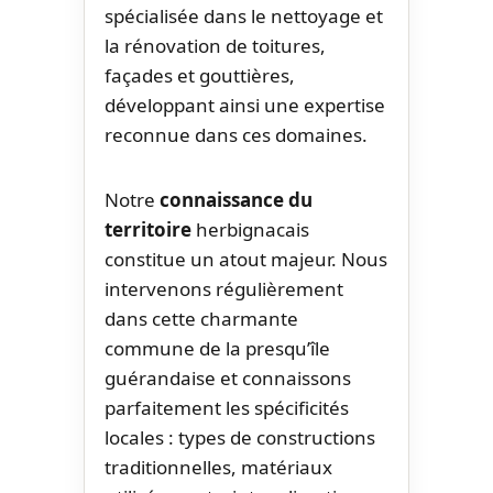
spécialisée dans le nettoyage et
la rénovation de toitures,
façades et gouttières,
développant ainsi une expertise
reconnue dans ces domaines.
Notre
connaissance du
territoire
herbignacais
constitue un atout majeur. Nous
intervenons régulièrement
dans cette charmante
commune de la presqu’île
guérandaise et connaissons
parfaitement les spécificités
locales : types de constructions
traditionnelles, matériaux