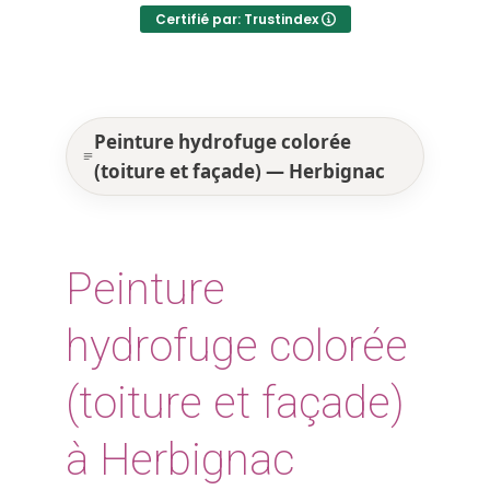
Certifié par: Trustindex
Peinture hydrofuge colorée
(toiture et façade) — Herbignac
Peinture
hydrofuge colorée
(toiture et façade)
à Herbignac