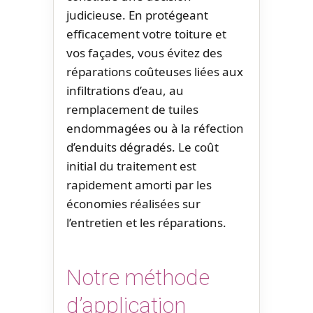
judicieuse. En protégeant
efficacement votre toiture et
vos façades, vous évitez des
réparations coûteuses liées aux
infiltrations d’eau, au
remplacement de tuiles
endommagées ou à la réfection
d’enduits dégradés. Le coût
initial du traitement est
rapidement amorti par les
économies réalisées sur
l’entretien et les réparations.
Notre méthode
d’application