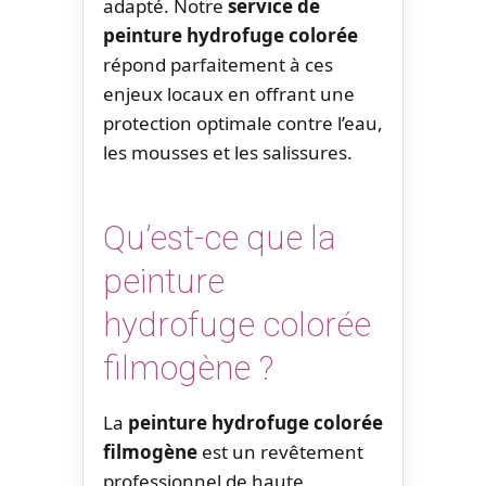
adapté. Notre
service de
peinture hydrofuge colorée
répond parfaitement à ces
enjeux locaux en offrant une
protection optimale contre l’eau,
les mousses et les salissures.
Qu’est-ce que la
peinture
hydrofuge colorée
filmogène ?
La
peinture hydrofuge colorée
filmogène
est un revêtement
professionnel de haute