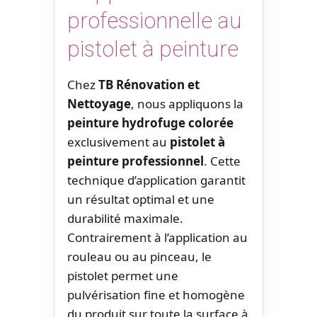
professionnelle au
pistolet à peinture
Chez
TB Rénovation et
Nettoyage
, nous appliquons la
peinture hydrofuge colorée
exclusivement au
pistolet à
peinture professionnel
. Cette
technique d’application garantit
un résultat optimal et une
durabilité maximale.
Contrairement à l’application au
rouleau ou au pinceau, le
pistolet permet une
pulvérisation fine et homogène
du produit sur toute la surface à