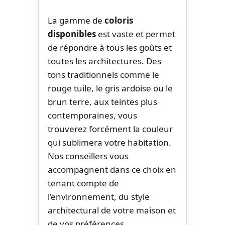
La gamme de
coloris
disponibles
est vaste et permet
de répondre à tous les goûts et
toutes les architectures. Des
tons traditionnels comme le
rouge tuile, le gris ardoise ou le
brun terre, aux teintes plus
contemporaines, vous
trouverez forcément la couleur
qui sublimera votre habitation.
Nos conseillers vous
accompagnent dans ce choix en
tenant compte de
l’environnement, du style
architectural de votre maison et
de vos préférences