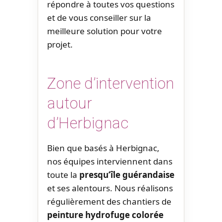
répondre à toutes vos questions
et de vous conseiller sur la
meilleure solution pour votre
projet.
Zone d’intervention
autour
d’Herbignac
Bien que basés à Herbignac,
nos équipes interviennent dans
toute la
presqu’île guérandaise
et ses alentours. Nous réalisons
régulièrement des chantiers de
peinture hydrofuge colorée