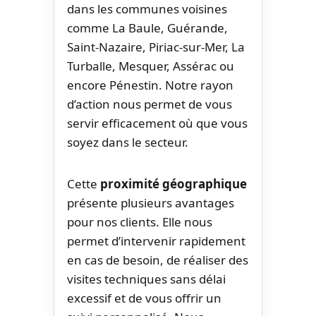
dans les communes voisines
comme La Baule, Guérande,
Saint-Nazaire, Piriac-sur-Mer, La
Turballe, Mesquer, Assérac ou
encore Pénestin. Notre rayon
d’action nous permet de vous
servir efficacement où que vous
soyez dans le secteur.
Cette
proximité géographique
présente plusieurs avantages
pour nos clients. Elle nous
permet d’intervenir rapidement
en cas de besoin, de réaliser des
visites techniques sans délai
excessif et de vous offrir un