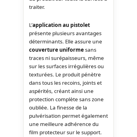
traiter.
L’
application au pistolet
présente plusieurs avantages
déterminants. Elle assure une
couverture uniforme
sans
traces ni surépaisseurs, même
sur les surfaces irrégulières ou
texturées. Le produit pénètre
dans tous les recoins, joints et
aspérités, créant ainsi une
protection complète sans zone
oubliée. La finesse de la
pulvérisation permet également
une meilleure adhérence du
film protecteur sur le support.