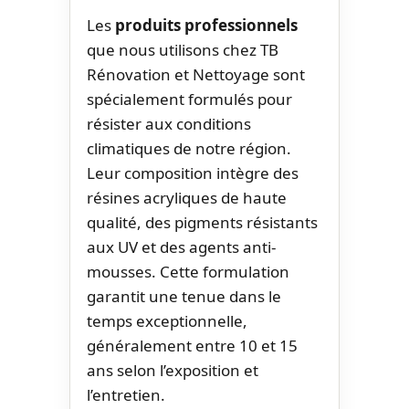
Les
produits professionnels
que nous utilisons chez TB
Rénovation et Nettoyage sont
spécialement formulés pour
résister aux conditions
climatiques de notre région.
Leur composition intègre des
résines acryliques de haute
qualité, des pigments résistants
aux UV et des agents anti-
mousses. Cette formulation
garantit une tenue dans le
temps exceptionnelle,
généralement entre 10 et 15
ans selon l’exposition et
l’entretien.