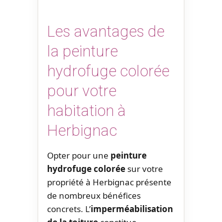
Les avantages de
la peinture
hydrofuge colorée
pour votre
habitation à
Herbignac
Opter pour une
peinture
hydrofuge colorée
sur votre
propriété à Herbignac présente
de nombreux bénéfices
concrets. L’
imperméabilisation