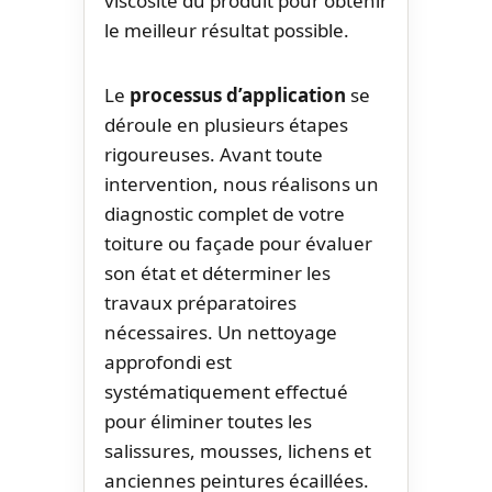
viscosité du produit pour obtenir
le meilleur résultat possible.
Le
processus d’application
se
déroule en plusieurs étapes
rigoureuses. Avant toute
intervention, nous réalisons un
diagnostic complet de votre
toiture ou façade pour évaluer
son état et déterminer les
travaux préparatoires
nécessaires. Un nettoyage
approfondi est
systématiquement effectué
pour éliminer toutes les
salissures, mousses, lichens et
anciennes peintures écaillées.