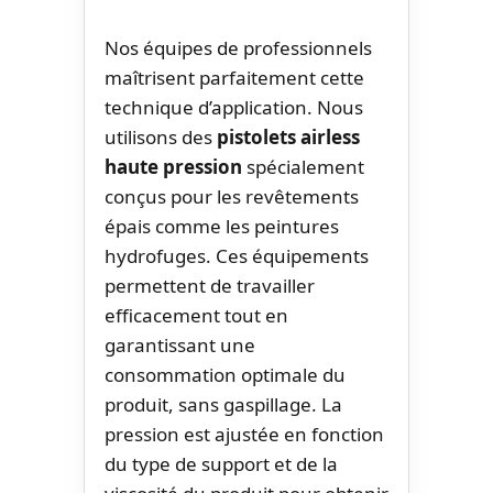
Nos équipes de professionnels
maîtrisent parfaitement cette
technique d’application. Nous
utilisons des
pistolets airless
haute pression
spécialement
conçus pour les revêtements
épais comme les peintures
hydrofuges. Ces équipements
permettent de travailler
efficacement tout en
garantissant une
consommation optimale du
produit, sans gaspillage. La
pression est ajustée en fonction
du type de support et de la