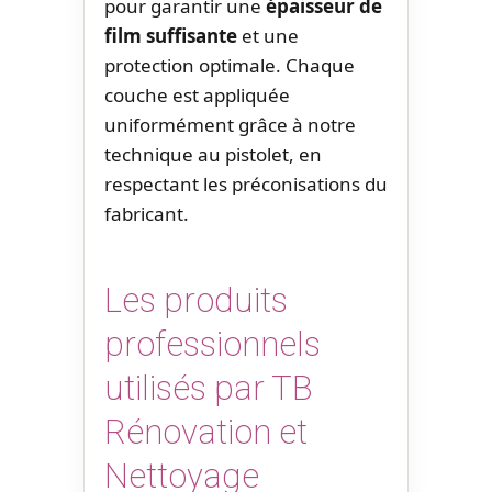
pour garantir une
épaisseur de
film suffisante
et une
protection optimale. Chaque
couche est appliquée
uniformément grâce à notre
technique au pistolet, en
respectant les préconisations du
fabricant.
Les produits
professionnels
utilisés par TB
Rénovation et
Nettoyage