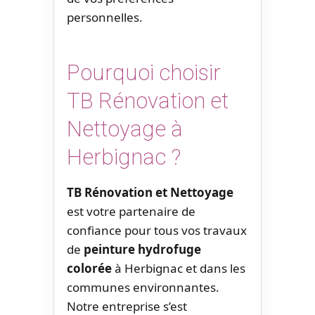
personnelles.
Pourquoi choisir
TB Rénovation et
Nettoyage à
Herbignac ?
TB Rénovation et Nettoyage
est votre partenaire de
confiance pour tous vos travaux
de
peinture hydrofuge
colorée
à Herbignac et dans les
communes environnantes.
Notre entreprise s’est