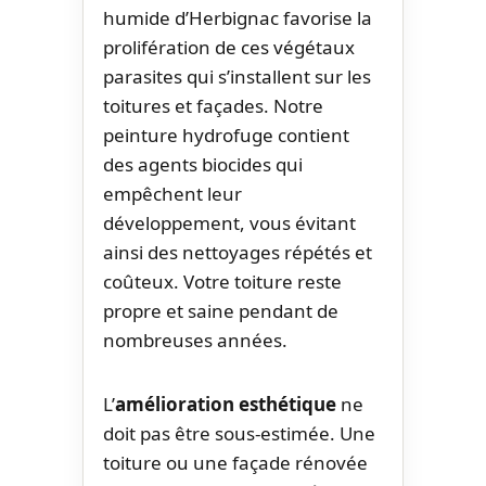
humide d’Herbignac favorise la
prolifération de ces végétaux
parasites qui s’installent sur les
toitures et façades. Notre
peinture hydrofuge contient
des agents biocides qui
empêchent leur
développement, vous évitant
ainsi des nettoyages répétés et
coûteux. Votre toiture reste
propre et saine pendant de
nombreuses années.
L’
amélioration esthétique
ne
doit pas être sous-estimée. Une
toiture ou une façade rénovée