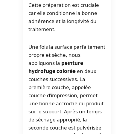
Cette préparation est cruciale
car elle conditionne la bonne
adhérence et la longévité du
traitement.
Une fois la surface parfaitement
propre et sèche, nous
appliquons la
peinture
hydrofuge colorée
en deux
couches successives. La
première couche, appelée
couche d’impression, permet
une bonne accroche du produit
sur le support. Après un temps
de séchage approprié, la
seconde couche est pulvérisée