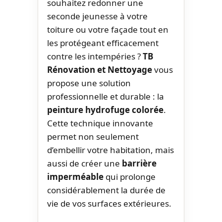
souhaitez redonner une
seconde jeunesse à votre
toiture ou votre façade tout en
les protégeant efficacement
contre les intempéries ?
TB
Rénovation et Nettoyage
vous
propose une solution
professionnelle et durable : la
peinture hydrofuge colorée
.
Cette technique innovante
permet non seulement
d’embellir votre habitation, mais
aussi de créer une
barrière
imperméable
qui prolonge
considérablement la durée de
vie de vos surfaces extérieures.