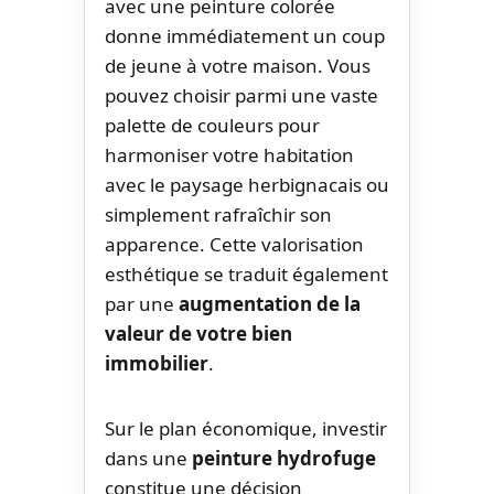
avec une peinture colorée
donne immédiatement un coup
de jeune à votre maison. Vous
pouvez choisir parmi une vaste
palette de couleurs pour
harmoniser votre habitation
avec le paysage herbignacais ou
simplement rafraîchir son
apparence. Cette valorisation
esthétique se traduit également
par une
augmentation de la
valeur de votre bien
immobilier
.
Sur le plan économique, investir
dans une
peinture hydrofuge
constitue une décision