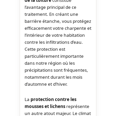
de la toiture
constitue
l’avantage principal de ce
traitement. En créant une
barrière étanche, vous protégez
efficacement votre charpente et
l’intérieur de votre habitation
contre les infiltrations d’eau.
Cette protection est
particulièrement importante
dans notre région où les
précipitations sont fréquentes,
notamment durant les mois
d’automne et d’hiver.
La
protection contre les
mousses et lichens
représente
un autre atout majeur. Le climat