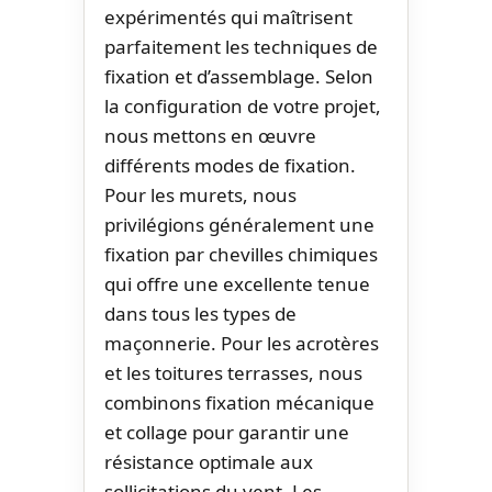
expérimentés qui maîtrisent
parfaitement les techniques de
fixation et d’assemblage. Selon
la configuration de votre projet,
nous mettons en œuvre
différents modes de fixation.
Pour les murets, nous
privilégions généralement une
fixation par chevilles chimiques
qui offre une excellente tenue
dans tous les types de
maçonnerie. Pour les acrotères
et les toitures terrasses, nous
combinons fixation mécanique
et collage pour garantir une
résistance optimale aux
sollicitations du vent. Les