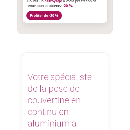
Ajoutez un
nettoyage
a votre prestation de
renovation et obtenez
-20 %
.
Profiter de -20 %
Votre spécialiste
de la pose de
couvertine en
continu en
aluminium à