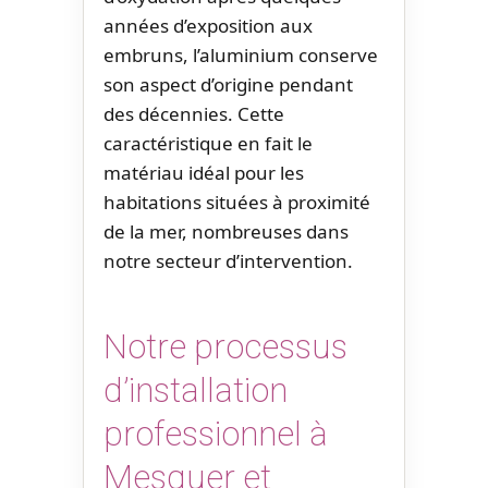
années d’exposition aux
embruns, l’aluminium conserve
son aspect d’origine pendant
des décennies. Cette
caractéristique en fait le
matériau idéal pour les
habitations situées à proximité
de la mer, nombreuses dans
notre secteur d’intervention.
Notre processus
d’installation
professionnel à
Mesquer et