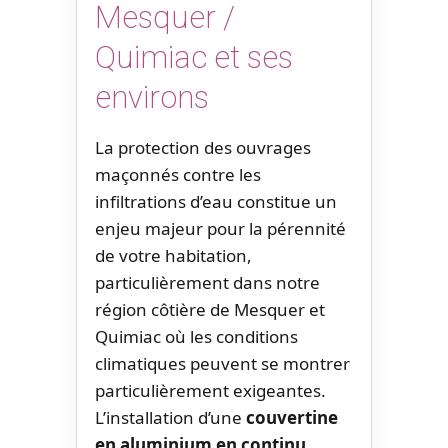
Mesquer /
Quimiac et ses
environs
La protection des ouvrages
maçonnés contre les
infiltrations d’eau constitue un
enjeu majeur pour la pérennité
de votre habitation,
particulièrement dans notre
région côtière de Mesquer et
Quimiac où les conditions
climatiques peuvent se montrer
particulièrement exigeantes.
L’installation d’une
couvertine
en aluminium en continu