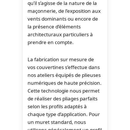
qu’il s’agisse de la nature de la
maçonnerie, de l’exposition aux
vents dominants ou encore de
la présence d’éléments
architecturaux particuliers à
prendre en compte.
La fabrication sur mesure de
vos couvertines s’effectue dans
nos ateliers équipés de plieuses
numériques de haute précision.
Cette technologie nous permet
de réaliser des pliages parfaits
selon les profils adaptés à
chaque type d’application. Pour
un muret standard, nous
utilisons généralement un profil