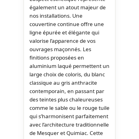
également un atout majeur de
nos installations. Une
couvertine continue offre une
ligne épurée et élégante qui
valorise l’apparence de vos
ouvrages maçonnés. Les
finitions proposées en
aluminium laqué permettent un
large choix de coloris, du blanc
classique au gris anthracite
contemporain, en passant par
des teintes plus chaleureuses
comme le sable ou le rouge tuile
qui s’harmonisent parfaitement
avec l’architecture traditionnelle
de Mesquer et Quimiac. Cette