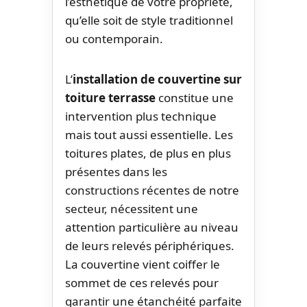
l’esthétique de votre propriété,
qu’elle soit de style traditionnel
ou contemporain.
L’
installation de couvertine sur
toiture terrasse
constitue une
intervention plus technique
mais tout aussi essentielle. Les
toitures plates, de plus en plus
présentes dans les
constructions récentes de notre
secteur, nécessitent une
attention particulière au niveau
de leurs relevés périphériques.
La couvertine vient coiffer le
sommet de ces relevés pour
garantir une étanchéité parfaite