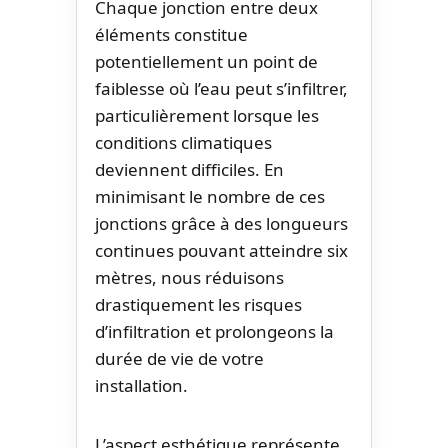
Chaque jonction entre deux
éléments constitue
potentiellement un point de
faiblesse où l’eau peut s’infiltrer,
particulièrement lorsque les
conditions climatiques
deviennent difficiles. En
minimisant le nombre de ces
jonctions grâce à des longueurs
continues pouvant atteindre six
mètres, nous réduisons
drastiquement les risques
d’infiltration et prolongeons la
durée de vie de votre
installation.
L’aspect esthétique représente