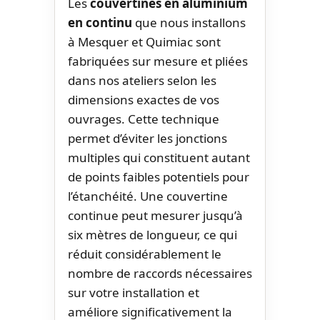
Les
couvertines en aluminium
en continu
que nous installons
à Mesquer et Quimiac sont
fabriquées sur mesure et pliées
dans nos ateliers selon les
dimensions exactes de vos
ouvrages. Cette technique
permet d’éviter les jonctions
multiples qui constituent autant
de points faibles potentiels pour
l’étanchéité. Une couvertine
continue peut mesurer jusqu’à
six mètres de longueur, ce qui
réduit considérablement le
nombre de raccords nécessaires
sur votre installation et
améliore significativement la