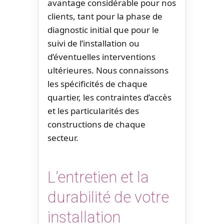
avantage considérable pour nos
clients, tant pour la phase de
diagnostic initial que pour le
suivi de l’installation ou
d’éventuelles interventions
ultérieures. Nous connaissons
les spécificités de chaque
quartier, les contraintes d’accès
et les particularités des
constructions de chaque
secteur.
L’entretien et la
durabilité de votre
installation