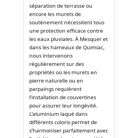
séparation de terrasse ou
encore les murets de
soutènement nécessitent tous
une protection efficace contre
les eaux pluviales. À Mesquer et
dans les hameaux de Quimiac,
nous intervenons
régulièrement sur des
propriétés où les murets en
pierre naturelle ou en
parpaings requièrent
l’installation de couvertines
pour assurer leur longévité.
L’aluminium laqué dans
différents coloris permet de
s’harmoniser parfaitement avec