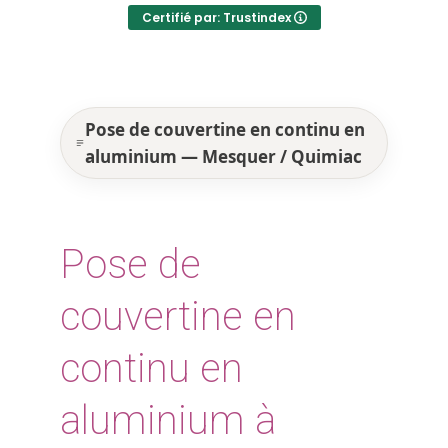
Certifié par: Trustindex
Pose de couvertine en continu en
aluminium — Mesquer / Quimiac
Pose de
couvertine en
continu en
aluminium à