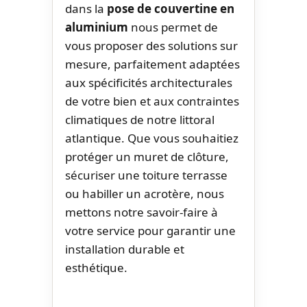
dans la
pose de couvertine en
aluminium
nous permet de
vous proposer des solutions sur
mesure, parfaitement adaptées
aux spécificités architecturales
de votre bien et aux contraintes
climatiques de notre littoral
atlantique. Que vous souhaitiez
protéger un muret de clôture,
sécuriser une toiture terrasse
ou habiller un acrotère, nous
mettons notre savoir-faire à
votre service pour garantir une
installation durable et
esthétique.