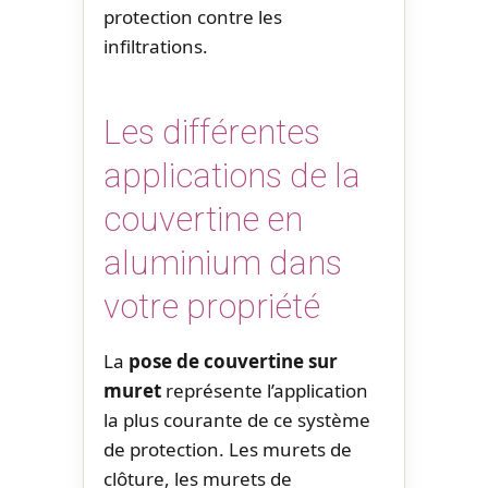
protection contre les
infiltrations.
Les différentes
applications de la
couvertine en
aluminium dans
votre propriété
La
pose de couvertine sur
muret
représente l’application
la plus courante de ce système
de protection. Les murets de
clôture, les murets de