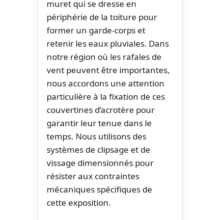
muret qui se dresse en
périphérie de la toiture pour
former un garde-corps et
retenir les eaux pluviales. Dans
notre région où les rafales de
vent peuvent être importantes,
nous accordons une attention
particulière à la fixation de ces
couvertines d’acrotère pour
garantir leur tenue dans le
temps. Nous utilisons des
systèmes de clipsage et de
vissage dimensionnés pour
résister aux contraintes
mécaniques spécifiques de
cette exposition.