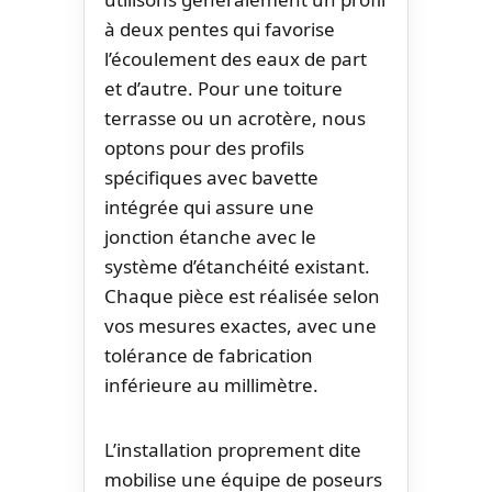
à deux pentes qui favorise
l’écoulement des eaux de part
et d’autre. Pour une toiture
terrasse ou un acrotère, nous
optons pour des profils
spécifiques avec bavette
intégrée qui assure une
jonction étanche avec le
système d’étanchéité existant.
Chaque pièce est réalisée selon
vos mesures exactes, avec une
tolérance de fabrication
inférieure au millimètre.
L’installation proprement dite
mobilise une équipe de poseurs