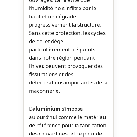
l’humidité ne s’infiltre par le
haut et ne dégrade
progressivement la structure.
Sans cette protection, les cycles
de gel et dégel,
particulièrement fréquents
dans notre région pendant
l’hiver, peuvent provoquer des
fissurations et des
détériorations importantes de la
maçonnerie.
L’
aluminium
s’impose
aujourd’hui comme le matériau
de référence pour la fabrication
des couvertines, et ce pour de