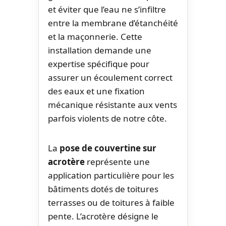
et éviter que l’eau ne s’infiltre
entre la membrane d’étanchéité
et la maçonnerie. Cette
installation demande une
expertise spécifique pour
assurer un écoulement correct
des eaux et une fixation
mécanique résistante aux vents
parfois violents de notre côte.
La
pose de couvertine sur
acrotère
représente une
application particulière pour les
bâtiments dotés de toitures
terrasses ou de toitures à faible
pente. L’acrotère désigne le