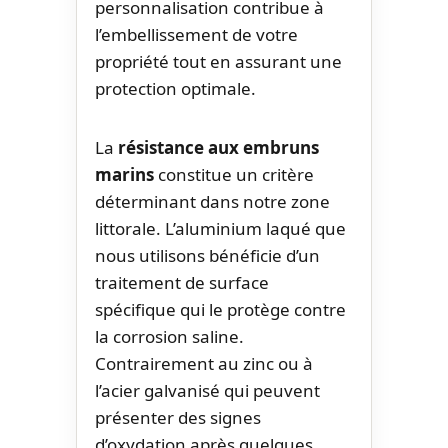
personnalisation contribue à
l’embellissement de votre
propriété tout en assurant une
protection optimale.
La
résistance aux embruns
marins
constitue un critère
déterminant dans notre zone
littorale. L’aluminium laqué que
nous utilisons bénéficie d’un
traitement de surface
spécifique qui le protège contre
la corrosion saline.
Contrairement au zinc ou à
l’acier galvanisé qui peuvent
présenter des signes
d’oxydation après quelques