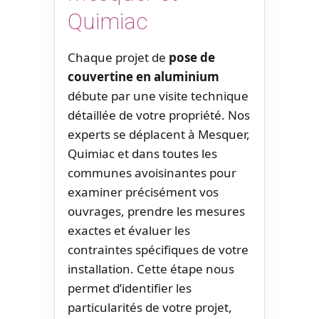
Quimiac
Chaque projet de
pose de
couvertine en aluminium
débute par une visite technique
détaillée de votre propriété. Nos
experts se déplacent à Mesquer,
Quimiac et dans toutes les
communes avoisinantes pour
examiner précisément vos
ouvrages, prendre les mesures
exactes et évaluer les
contraintes spécifiques de votre
installation. Cette étape nous
permet d’identifier les
particularités de votre projet,