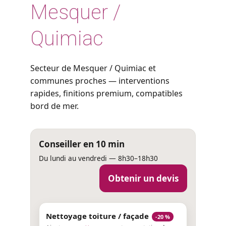
Mesquer /
Quimiac
Secteur de Mesquer / Quimiac et
communes proches — interventions
rapides, finitions premium, compatibles
bord de mer.
Conseiller en 10 min
Du lundi au vendredi — 8h30–18h30
Obtenir un devis
Nettoyage toiture / façade
-20 %