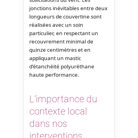
jonctions inévitables entre deux
longueurs de couvertine sont
réalisées avec un soin
particulier, en respectant un
recouvrement minimal de
quinze centimètres et en
appliquant un mastic
d’étanchéité polyuréthane
haute performance.
L’importance du
contexte local
dans nos
interventions