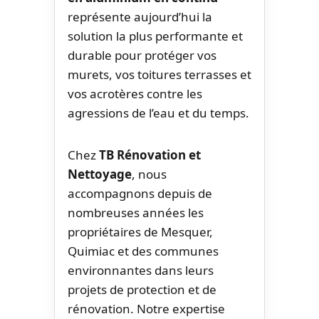
représente aujourd’hui la
solution la plus performante et
durable pour protéger vos
murets, vos toitures terrasses et
vos acrotères contre les
agressions de l’eau et du temps.
Chez
TB Rénovation et
Nettoyage
, nous
accompagnons depuis de
nombreuses années les
propriétaires de Mesquer,
Quimiac et des communes
environnantes dans leurs
projets de protection et de
rénovation. Notre expertise