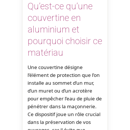
Qu’est-ce qu’une
couvertine en
aluminium et
pourquoi choisir ce
matériau
Une couvertine désigne
l’élément de protection que l’on
installe au sommet d’un mur,
d’un muret ou d’un acrotère
pour empêcher l’eau de pluie de
pénétrer dans la maçonnerie.
Ce dispositif joue un rôle crucial
dans la préservation de vos
ouvrages, car il évite que