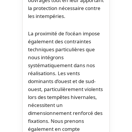
ouvrages tout en leur apportant
la protection nécessaire contre
les intempéries.
La proximité de l’océan impose
également des contraintes
techniques particulières que
nous intégrons
systématiquement dans nos
réalisations. Les vents
dominants d’ouest et de sud-
ouest, particulièrement violents
lors des tempêtes hivernales,
nécessitent un
dimensionnement renforcé des
fixations. Nous prenons
également en compte