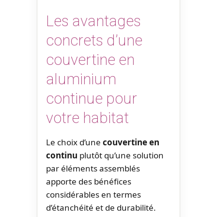
Les avantages
concrets d’une
couvertine en
aluminium
continue pour
votre habitat
Le choix d’une
couvertine en
continu
plutôt qu’une solution
par éléments assemblés
apporte des bénéfices
considérables en termes
d’étanchéité et de durabilité.