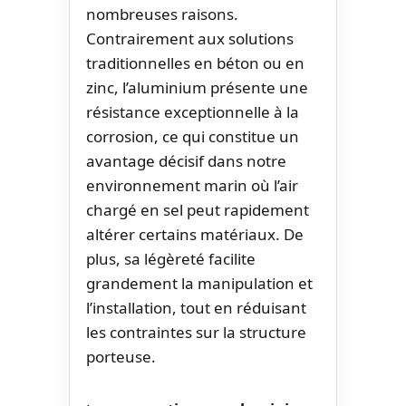
nombreuses raisons.
Contrairement aux solutions
traditionnelles en béton ou en
zinc, l’aluminium présente une
résistance exceptionnelle à la
corrosion, ce qui constitue un
avantage décisif dans notre
environnement marin où l’air
chargé en sel peut rapidement
altérer certains matériaux. De
plus, sa légèreté facilite
grandement la manipulation et
l’installation, tout en réduisant
les contraintes sur la structure
porteuse.