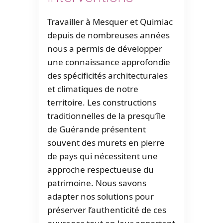
Travailler à Mesquer et Quimiac
depuis de nombreuses années
nous a permis de développer
une connaissance approfondie
des spécificités architecturales
et climatiques de notre
territoire. Les constructions
traditionnelles de la presqu’île
de Guérande présentent
souvent des murets en pierre
de pays qui nécessitent une
approche respectueuse du
patrimoine. Nous savons
adapter nos solutions pour
préserver l’authenticité de ces