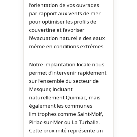
l’orientation de vos ouvrages
par rapport aux vents de mer
pour optimiser les profils de
couvertine et favoriser
l’évacuation naturelle des eaux
même en conditions extrêmes.
Notre implantation locale nous
permet d’intervenir rapidement
sur l’ensemble du secteur de
Mesquer, incluant
naturellement Quimiac, mais
également les communes
limitrophes comme Saint-Molf,
Piriac-sur-Mer ou La Turballe.
Cette proximité représente un