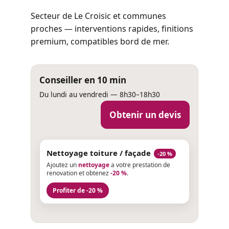
Secteur de Le Croisic et communes
proches — interventions rapides, finitions
premium, compatibles bord de mer.
Conseiller en 10 min
Du lundi au vendredi — 8h30–18h30
Obtenir un devis
Nettoyage toiture / façade
-20 %
Ajoutez un
nettoyage
a votre prestation de
renovation et obtenez
-20 %
.
Profiter de -20 %