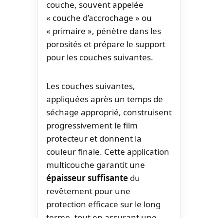
couche, souvent appelée
« couche d’accrochage » ou
« primaire », pénètre dans les
porosités et prépare le support
pour les couches suivantes.
Les couches suivantes,
appliquées après un temps de
séchage approprié, construisent
progressivement le film
protecteur et donnent la
couleur finale. Cette application
multicouche garantit une
épaisseur suffisante
du
revêtement pour une
protection efficace sur le long
terme, tout en assurant une