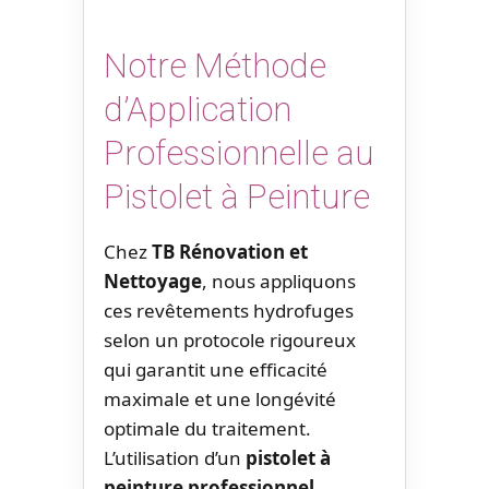
Notre Méthode
d’Application
Professionnelle au
Pistolet à Peinture
Chez
TB Rénovation et
Nettoyage
, nous appliquons
ces revêtements hydrofuges
selon un protocole rigoureux
qui garantit une efficacité
maximale et une longévité
optimale du traitement.
L’utilisation d’un
pistolet à
peinture professionnel