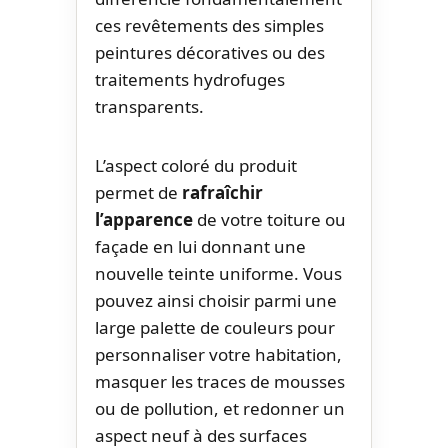
ces revêtements des simples
peintures décoratives ou des
traitements hydrofuges
transparents.
L’aspect coloré du produit
permet de
rafraîchir
l’apparence
de votre toiture ou
façade en lui donnant une
nouvelle teinte uniforme. Vous
pouvez ainsi choisir parmi une
large palette de couleurs pour
personnaliser votre habitation,
masquer les traces de mousses
ou de pollution, et redonner un
aspect neuf à des surfaces