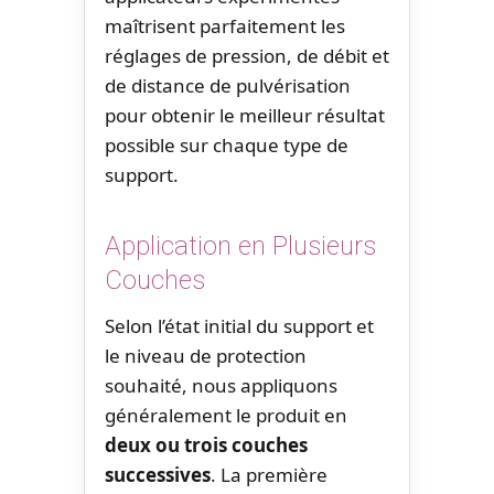
maîtrisent parfaitement les
réglages de pression, de débit et
de distance de pulvérisation
pour obtenir le meilleur résultat
possible sur chaque type de
support.
Application en Plusieurs
Couches
Selon l’état initial du support et
le niveau de protection
souhaité, nous appliquons
généralement le produit en
deux ou trois couches
successives
. La première