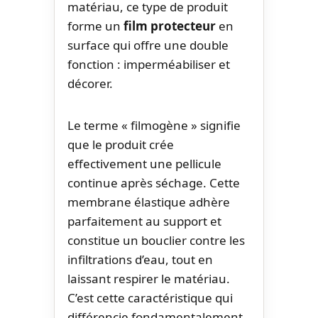
matériau, ce type de produit
forme un
film protecteur
en
surface qui offre une double
fonction : imperméabiliser et
décorer.
Le terme « filmogène » signifie
que le produit crée
effectivement une pellicule
continue après séchage. Cette
membrane élastique adhère
parfaitement au support et
constitue un bouclier contre les
infiltrations d’eau, tout en
laissant respirer le matériau.
C’est cette caractéristique qui
différencie fondamentalement