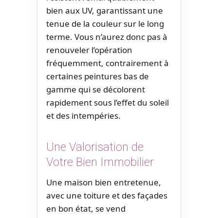
bien aux UV, garantissant une
tenue de la couleur sur le long
terme. Vous n’aurez donc pas à
renouveler l’opération
fréquemment, contrairement à
certaines peintures bas de
gamme qui se décolorent
rapidement sous l’effet du soleil
et des intempéries.
Une Valorisation de
Votre Bien Immobilier
Une maison bien entretenue,
avec une toiture et des façades
en bon état, se vend