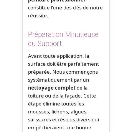
constitue l’une des clés de notre
réussite.
Préparation Minutieuse
du Support
Avant toute application, la
surface doit être parfaitement
préparée. Nous commençons
systématiquement par un
nettoyage complet
de la
toiture ou de la façade. Cette
étape élimine toutes les
mousses, lichens, algues,
salissures et résidus divers qui
empêcheraient une bonne