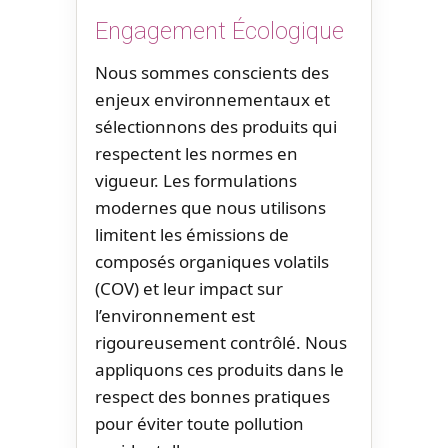
Engagement Écologique
Nous sommes conscients des
enjeux environnementaux et
sélectionnons des produits qui
respectent les normes en
vigueur. Les formulations
modernes que nous utilisons
limitent les émissions de
composés organiques volatils
(COV) et leur impact sur
l’environnement est
rigoureusement contrôlé. Nous
appliquons ces produits dans le
respect des bonnes pratiques
pour éviter toute pollution