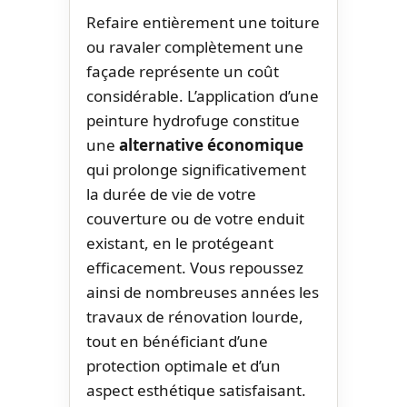
Refaire entièrement une toiture
ou ravaler complètement une
façade représente un coût
considérable. L’application d’une
peinture hydrofuge constitue
une
alternative économique
qui prolonge significativement
la durée de vie de votre
couverture ou de votre enduit
existant, en le protégeant
efficacement. Vous repoussez
ainsi de nombreuses années les
travaux de rénovation lourde,
tout en bénéficiant d’une
protection optimale et d’un
aspect esthétique satisfaisant.