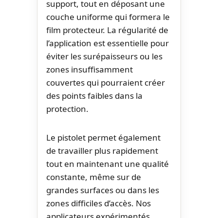
support, tout en déposant une
couche uniforme qui formera le
film protecteur. La régularité de
l’application est essentielle pour
éviter les surépaisseurs ou les
zones insuffisamment
couvertes qui pourraient créer
des points faibles dans la
protection.
Le pistolet permet également
de travailler plus rapidement
tout en maintenant une qualité
constante, même sur de
grandes surfaces ou dans les
zones difficiles d’accès. Nos
applicateurs expérimentés