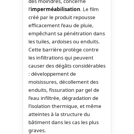
des moindres, concerne
l’
imperméabilisation
. Le film
créé par le produit repousse
efficacement l’eau de pluie,
empêchant sa pénétration dans
les tuiles, ardoises ou enduits.
Cette barrière protège contre
les infiltrations qui peuvent
causer des dégâts considérables
: développement de
moisissures, décollement des
enduits, fissuration par gel de
l’eau infiltrée, dégradation de
l’isolation thermique, et même
atteintes à la structure du
bâtiment dans les cas les plus
graves.