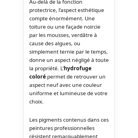
Au-delà de la fonction
protectrice, l’aspect esthétique
compte énormément. Une
toiture ou une façade noircie
par les mousses, verdâtre à
cause des algues, ou
simplement ternie par le temps,
donne un aspect négligé à toute
la propriété. L’
hydrofuge
coloré
permet de retrouver un
aspect neuf avec une couleur
uniforme et lumineuse de votre
choix.
Les pigments contenus dans ces
peintures professionnelles
résistent remarquablement