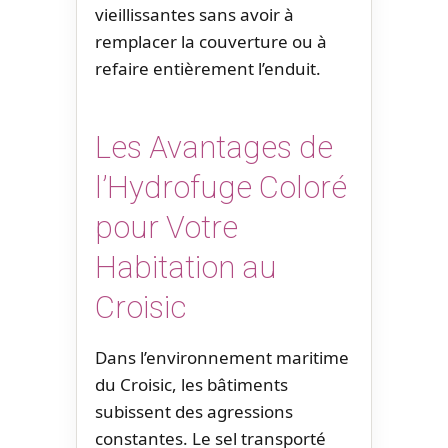
vieillissantes sans avoir à
remplacer la couverture ou à
refaire entièrement l’enduit.
Les Avantages de
l’Hydrofuge Coloré
pour Votre
Habitation au
Croisic
Dans l’environnement maritime
du Croisic, les bâtiments
subissent des agressions
constantes. Le sel transporté