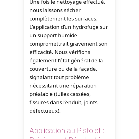
Une fois le nettoyage effectué,
nous laissons sécher
complètement les surfaces.
L’application d’un hydrofuge sur
un support humide
compromettrait gravement son
efficacité. Nous vérifions
également l’état général de la
couverture ou de la façade,
signalant tout problème
nécessitant une réparation
préalable (tuiles cassées,
fissures dans l’enduit, joints
défectueux).
Application au Pistolet :