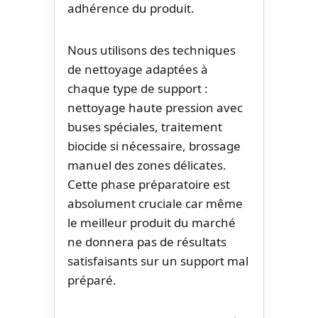
adhérence du produit.
Nous utilisons des techniques
de nettoyage adaptées à
chaque type de support :
nettoyage haute pression avec
buses spéciales, traitement
biocide si nécessaire, brossage
manuel des zones délicates.
Cette phase préparatoire est
absolument cruciale car même
le meilleur produit du marché
ne donnera pas de résultats
satisfaisants sur un support mal
préparé.