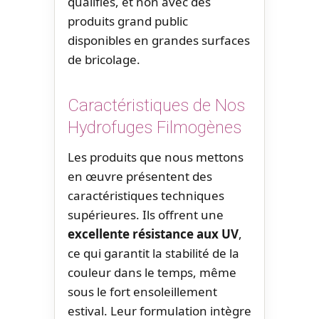
qualifiés, et non avec des
produits grand public
disponibles en grandes surfaces
de bricolage.
Caractéristiques de Nos
Hydrofuges Filmogènes
Les produits que nous mettons
en œuvre présentent des
caractéristiques techniques
supérieures. Ils offrent une
excellente résistance aux UV
,
ce qui garantit la stabilité de la
couleur dans le temps, même
sous le fort ensoleillement
estival. Leur formulation intègre