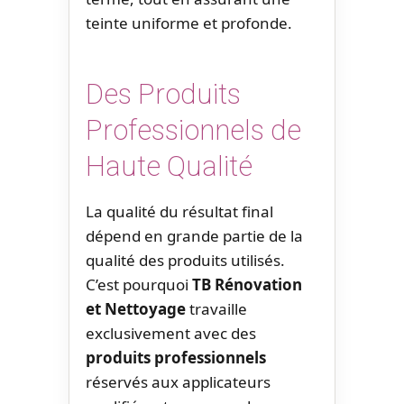
teinte uniforme et profonde.
Des Produits
Professionnels de
Haute Qualité
La qualité du résultat final
dépend en grande partie de la
qualité des produits utilisés.
C’est pourquoi
TB Rénovation
et Nettoyage
travaille
exclusivement avec des
produits professionnels
réservés aux applicateurs