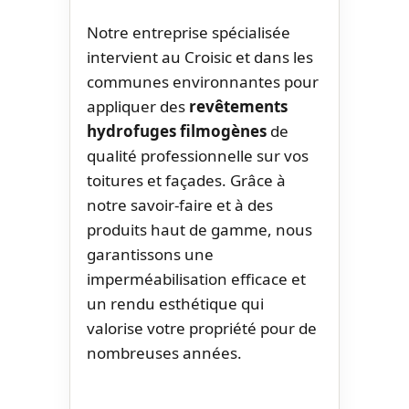
Notre entreprise spécialisée
intervient au Croisic et dans les
communes environnantes pour
appliquer des
revêtements
hydrofuges filmogènes
de
qualité professionnelle sur vos
toitures et façades. Grâce à
notre savoir-faire et à des
produits haut de gamme, nous
garantissons une
imperméabilisation efficace et
un rendu esthétique qui
valorise votre propriété pour de
nombreuses années.