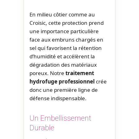
En milieu côtier comme au
Croisic, cette protection prend
une importance particulière
face aux embruns chargés en
sel qui favorisent la rétention
d’humidité et accélèrent la
dégradation des matériaux
poreux. Notre
traitement
hydrofuge professionnel
crée
donc une première ligne de
défense indispensable.
Un Embellissement
Durable