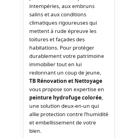
intempéries, aux embruns
salins et aux conditions
climatiques rigoureuses qui
mettent à rude épreuve les
toitures et façades des
habitations. Pour protéger
durablement votre patrimoine
immobilier tout en lui
redonnant un coup de jeune,
TB Rénovation et Nettoyage
vous propose son expertise en
peinture hydrofuge colorée
,
une solution deux-en-un qui
allie protection contre l’humidité
et embellissement de votre
bien.