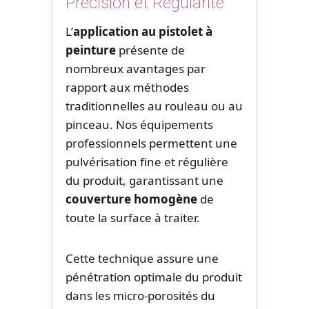
Précision et Régularité
L’
application au pistolet à
peinture
présente de
nombreux avantages par
rapport aux méthodes
traditionnelles au rouleau ou au
pinceau. Nos équipements
professionnels permettent une
pulvérisation fine et régulière
du produit, garantissant une
couverture homogène
de
toute la surface à traiter.
Cette technique assure une
pénétration optimale du produit
dans les micro-porosités du