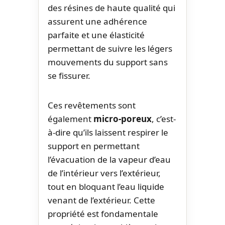
des résines de haute qualité qui
assurent une adhérence
parfaite et une élasticité
permettant de suivre les légers
mouvements du support sans
se fissurer.
Ces revêtements sont
également
micro-poreux
, c’est-
à-dire qu’ils laissent respirer le
support en permettant
l’évacuation de la vapeur d’eau
de l’intérieur vers l’extérieur,
tout en bloquant l’eau liquide
venant de l’extérieur. Cette
propriété est fondamentale