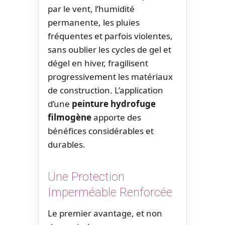
par le vent, l’humidité
permanente, les pluies
fréquentes et parfois violentes,
sans oublier les cycles de gel et
dégel en hiver, fragilisent
progressivement les matériaux
de construction. L’application
d’une
peinture hydrofuge
filmogène
apporte des
bénéfices considérables et
durables.
Une Protection
Imperméable Renforcée
Le premier avantage, et non