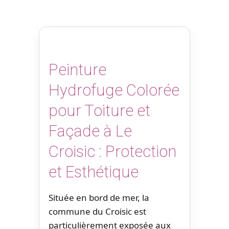
Peinture
Hydrofuge Colorée
pour Toiture et
Façade à Le
Croisic : Protection
et Esthétique
Située en bord de mer, la
commune du Croisic est
particulièrement exposée aux