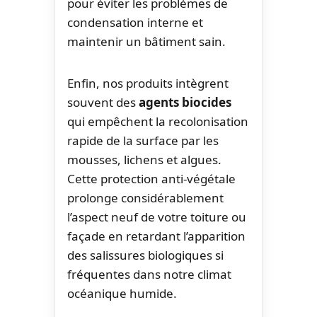
pour éviter les problèmes de
condensation interne et
maintenir un bâtiment sain.
Enfin, nos produits intègrent
souvent des
agents biocides
qui empêchent la recolonisation
rapide de la surface par les
mousses, lichens et algues.
Cette protection anti-végétale
prolonge considérablement
l’aspect neuf de votre toiture ou
façade en retardant l’apparition
des salissures biologiques si
fréquentes dans notre climat
océanique humide.