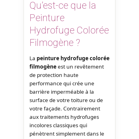
Qu’est-ce que la
Peinture
Hydrofuge Colorée
Filmogène ?
La
peinture hydrofuge colorée
filmogène
est un revêtement
de protection haute
performance qui crée une
barrière imperméable à la
surface de votre toiture ou de
votre façade. Contrairement
aux traitements hydrofuges
incolores classiques qui
pénètrent simplement dans le