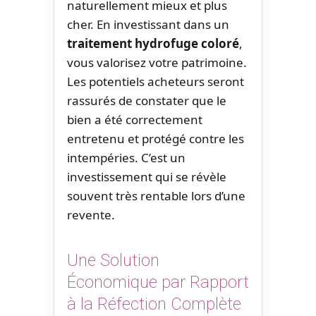
naturellement mieux et plus
cher. En investissant dans un
traitement hydrofuge coloré
,
vous valorisez votre patrimoine.
Les potentiels acheteurs seront
rassurés de constater que le
bien a été correctement
entretenu et protégé contre les
intempéries. C’est un
investissement qui se révèle
souvent très rentable lors d’une
revente.
Une Solution
Économique par Rapport
à la Réfection Complète