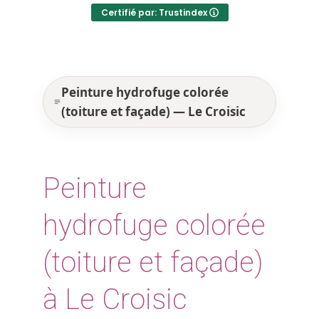
Certifié par: Trustindex
Peinture hydrofuge colorée
(toiture et façade) — Le Croisic
Peinture
hydrofuge colorée
(toiture et façade)
à Le Croisic