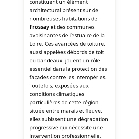
constituent un élément
architectural présent sur de
nombreuses habitations de
Frossay
et des communes
avoisinantes de l’estuaire de la
Loire. Ces avancées de toiture,
aussi appelées débords de toit
ou bandeaux, jouent un rôle
essentiel dans la protection des
façades contre les intempéries.
Toutefois, exposées aux
conditions climatiques
particulières de cette région
située entre marais et fleuve,
elles subissent une dégradation
progressive qui nécessite une
intervention professionnelle.