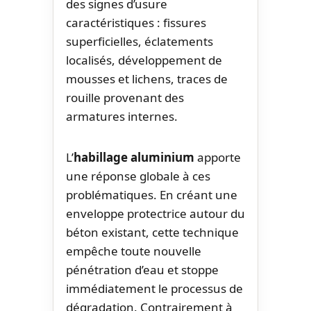
des signes d’usure
caractéristiques : fissures
superficielles, éclatements
localisés, développement de
mousses et lichens, traces de
rouille provenant des
armatures internes.
L’
habillage aluminium
apporte
une réponse globale à ces
problématiques. En créant une
enveloppe protectrice autour du
béton existant, cette technique
empêche toute nouvelle
pénétration d’eau et stoppe
immédiatement le processus de
dégradation. Contrairement à