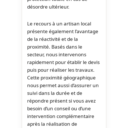
désordre ultérieur.
Le recours à un artisan local
présente également l’avantage
de la réactivité et de la
proximité. Basés dans le
secteur, nous intervenons
rapidement pour établir le devis
puis pour réaliser les travaux.
Cette proximité géographique
nous permet aussi d’assurer un
suivi dans la durée et de
répondre présent si vous avez
besoin d’un conseil ou d’une
intervention complémentaire
après la réalisation de