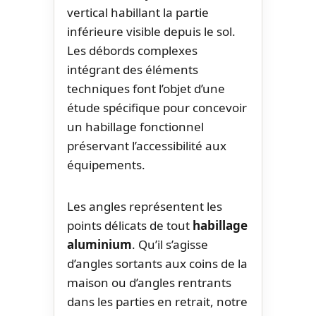
vertical habillant la partie
inférieure visible depuis le sol.
Les débords complexes
intégrant des éléments
techniques font l’objet d’une
étude spécifique pour concevoir
un habillage fonctionnel
préservant l’accessibilité aux
équipements.
Les angles représentent les
points délicats de tout
habillage
aluminium
. Qu’il s’agisse
d’angles sortants aux coins de la
maison ou d’angles rentrants
dans les parties en retrait, notre