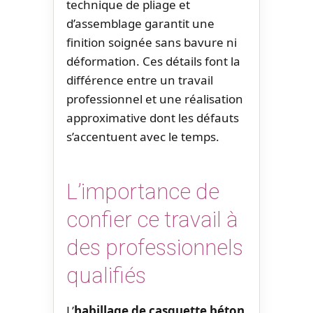
technique de pliage et
d’assemblage garantit une
finition soignée sans bavure ni
déformation. Ces détails font la
différence entre un travail
professionnel et une réalisation
approximative dont les défauts
s’accentuent avec le temps.
L’importance de
confier ce travail à
des professionnels
qualifiés
L’
habillage de casquette béton