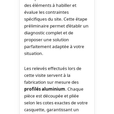
des éléments à habiller et
évalue les contraintes
spécifiques du site. Cette étape
préliminaire permet d’établir un
diagnostic complet et de
proposer une solution
parfaitement adaptée à votre
situation.
Les relevés effectués lors de
cette visite servent à la
fabrication sur mesure des
profilés aluminium
. Chaque
pièce est découpée et pliée
selon les cotes exactes de votre
casquette, garantissant un