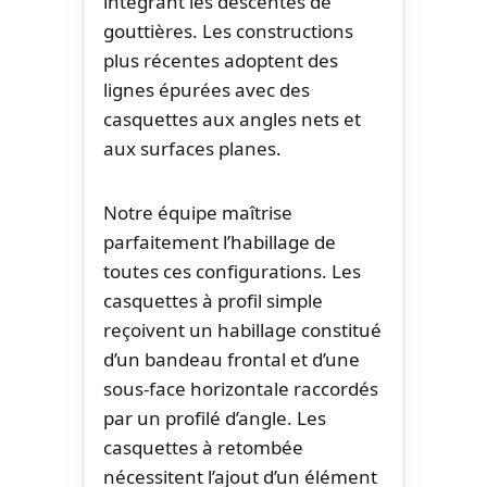
intégrant les descentes de
gouttières. Les constructions
plus récentes adoptent des
lignes épurées avec des
casquettes aux angles nets et
aux surfaces planes.
Notre équipe maîtrise
parfaitement l’habillage de
toutes ces configurations. Les
casquettes à profil simple
reçoivent un habillage constitué
d’un bandeau frontal et d’une
sous-face horizontale raccordés
par un profilé d’angle. Les
casquettes à retombée
nécessitent l’ajout d’un élément