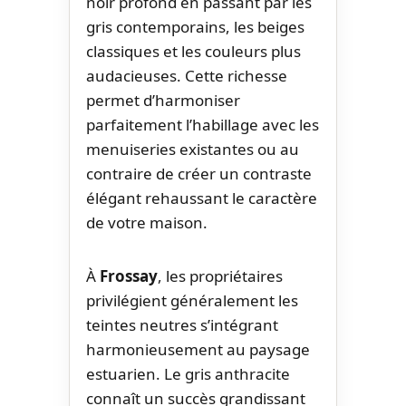
noir profond en passant par les
gris contemporains, les beiges
classiques et les couleurs plus
audacieuses. Cette richesse
permet d’harmoniser
parfaitement l’habillage avec les
menuiseries existantes ou au
contraire de créer un contraste
élégant rehaussant le caractère
de votre maison.
À
Frossay
, les propriétaires
privilégient généralement les
teintes neutres s’intégrant
harmonieusement au paysage
estuarien. Le gris anthracite
connaît un succès grandissant