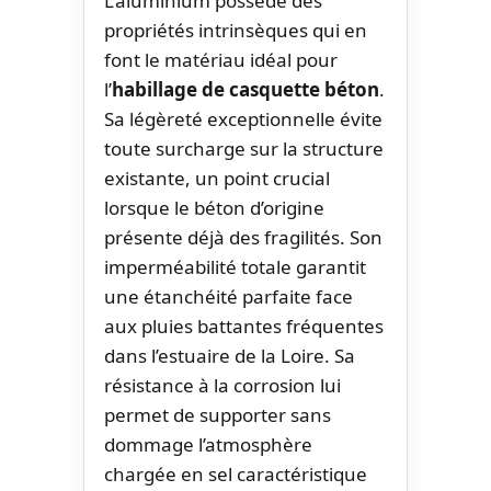
L’aluminium possède des
propriétés intrinsèques qui en
font le matériau idéal pour
l’
habillage de casquette béton
.
Sa légèreté exceptionnelle évite
toute surcharge sur la structure
existante, un point crucial
lorsque le béton d’origine
présente déjà des fragilités. Son
imperméabilité totale garantit
une étanchéité parfaite face
aux pluies battantes fréquentes
dans l’estuaire de la Loire. Sa
résistance à la corrosion lui
permet de supporter sans
dommage l’atmosphère
chargée en sel caractéristique