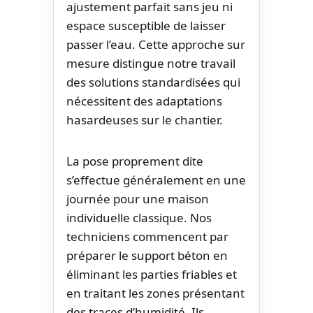
ajustement parfait sans jeu ni
espace susceptible de laisser
passer l’eau. Cette approche sur
mesure distingue notre travail
des solutions standardisées qui
nécessitent des adaptations
hasardeuses sur le chantier.
La pose proprement dite
s’effectue généralement en une
journée pour une maison
individuelle classique. Nos
techniciens commencent par
préparer le support béton en
éliminant les parties friables et
en traitant les zones présentant
des traces d’humidité. Ils