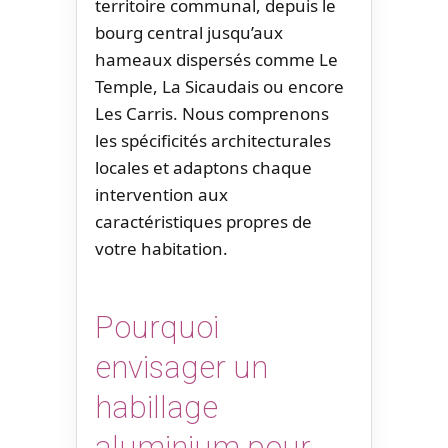
territoire communal, depuis le
bourg central jusqu’aux
hameaux dispersés comme Le
Temple, La Sicaudais ou encore
Les Carris. Nous comprenons
les spécificités architecturales
locales et adaptons chaque
intervention aux
caractéristiques propres de
votre habitation.
Pourquoi
envisager un
habillage
aluminium pour