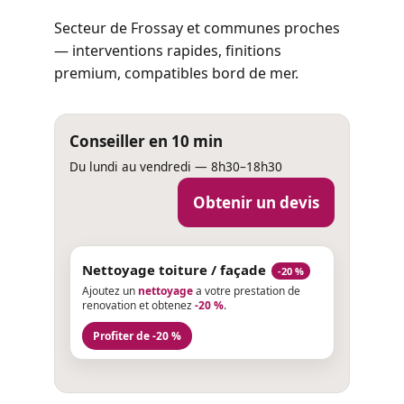
Secteur de Frossay et communes proches
— interventions rapides, finitions
premium, compatibles bord de mer.
Conseiller en 10 min
Du lundi au vendredi — 8h30–18h30
Obtenir un devis
Nettoyage toiture / façade
-20 %
Ajoutez un
nettoyage
a votre prestation de
renovation et obtenez
-20 %
.
Profiter de -20 %