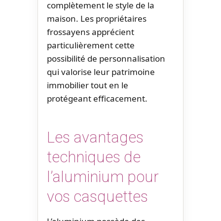
complètement le style de la
maison. Les propriétaires
frossayens apprécient
particulièrement cette
possibilité de personnalisation
qui valorise leur patrimoine
immobilier tout en le
protégeant efficacement.
Les avantages
techniques de
l’aluminium pour
vos casquettes