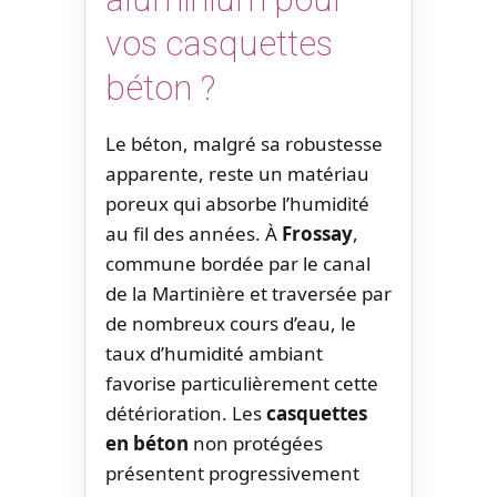
vos casquettes
béton ?
Le béton, malgré sa robustesse
apparente, reste un matériau
poreux qui absorbe l’humidité
au fil des années. À
Frossay
,
commune bordée par le canal
de la Martinière et traversée par
de nombreux cours d’eau, le
taux d’humidité ambiant
favorise particulièrement cette
détérioration. Les
casquettes
en béton
non protégées
présentent progressivement