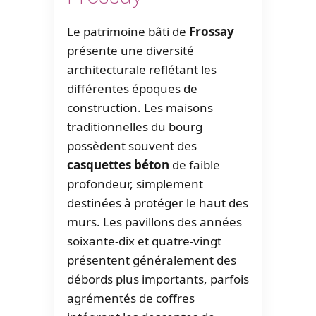
Le patrimoine bâti de
Frossay
présente une diversité
architecturale reflétant les
différentes époques de
construction. Les maisons
traditionnelles du bourg
possèdent souvent des
casquettes béton
de faible
profondeur, simplement
destinées à protéger le haut des
murs. Les pavillons des années
soixante-dix et quatre-vingt
présentent généralement des
débords plus importants, parfois
agrémentés de coffres