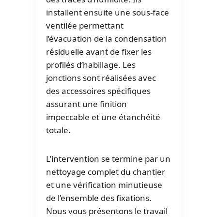
installent ensuite une sous-face
ventilée permettant
l’évacuation de la condensation
résiduelle avant de fixer les
profilés d’habillage. Les
jonctions sont réalisées avec
des accessoires spécifiques
assurant une finition
impeccable et une étanchéité
totale.
L’intervention se termine par un
nettoyage complet du chantier
et une vérification minutieuse
de l’ensemble des fixations.
Nous vous présentons le travail