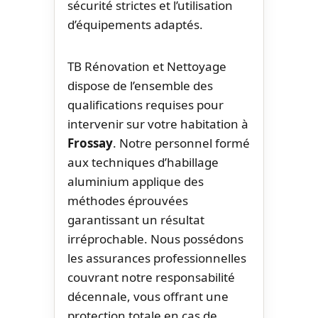
sécurité strictes et l’utilisation
d’équipements adaptés.
TB Rénovation et Nettoyage
dispose de l’ensemble des
qualifications requises pour
intervenir sur votre habitation à
Frossay
. Notre personnel formé
aux techniques d’habillage
aluminium applique des
méthodes éprouvées
garantissant un résultat
irréprochable. Nous possédons
les assurances professionnelles
couvrant notre responsabilité
décennale, vous offrant une
protection totale en cas de