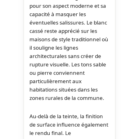
pour son aspect moderne et sa
capacité à masquer les
éventuelles salissures. Le blanc
cassé reste apprécié sur les
maisons de style traditionnel où
il souligne les lignes
architecturales sans créer de
rupture visuelle. Les tons sable
ou pierre conviennent
particulièrement aux
habitations situées dans les
zones rurales de la commune.
Au-delà de la teinte, la finition
de surface influence également
le rendu final. Le