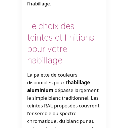
l’habillage.
Le choix des
teintes et finitions
pour votre
habillage
La palette de couleurs
disponibles pour l’
habillage
aluminium
dépasse largement
le simple blanc traditionnel. Les
teintes RAL proposées couvrent
l’ensemble du spectre
chromatique, du blanc pur au