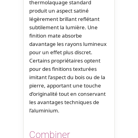
thermolaquage standard
produit un aspect satiné
légèrement brillant reflétant
subtilement la lumière. Une
finition mate absorbe
davantage les rayons lumineux
pour un effet plus discret.
Certains propriétaires optent
pour des finitions texturées
imitant l’aspect du bois ou de la
pierre, apportant une touche
d’originalité tout en conservant
les avantages techniques de
l’aluminium.
Combiner