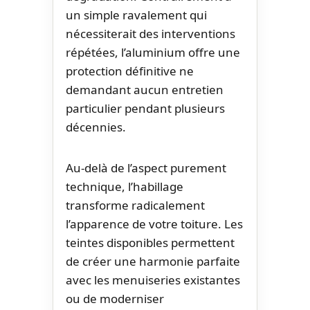
un simple ravalement qui
nécessiterait des interventions
répétées, l’aluminium offre une
protection définitive ne
demandant aucun entretien
particulier pendant plusieurs
décennies.
Au-delà de l’aspect purement
technique, l’habillage
transforme radicalement
l’apparence de votre toiture. Les
teintes disponibles permettent
de créer une harmonie parfaite
avec les menuiseries existantes
ou de moderniser