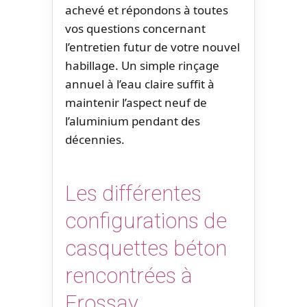
achevé et répondons à toutes
vos questions concernant
l’entretien futur de votre nouvel
habillage. Un simple rinçage
annuel à l’eau claire suffit à
maintenir l’aspect neuf de
l’aluminium pendant des
décennies.
Les différentes
configurations de
casquettes béton
rencontrées à
Frossay