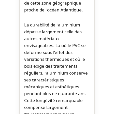
de cette zone géographique
proche de l’océan Atlantique.
La durabilité de l’aluminium
dépasse largement celle des
autres matériaux
envisageables. Là où le PVC se
déforme sous l’effet des
variations thermiques et où le
bois exige des traitements
réguliers, l’aluminium conserve
ses caractéristiques
mécaniques et esthétiques
pendant plus de quarante ans.
Cette longévité remarquable
compense largement