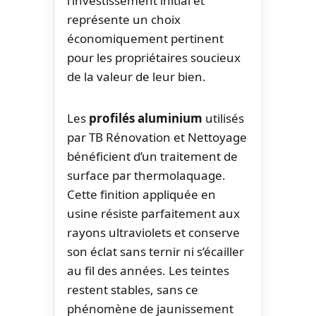
l’investissement initial et
représente un choix
économiquement pertinent
pour les propriétaires soucieux
de la valeur de leur bien.
Les
profilés aluminium
utilisés
par TB Rénovation et Nettoyage
bénéficient d’un traitement de
surface par thermolaquage.
Cette finition appliquée en
usine résiste parfaitement aux
rayons ultraviolets et conserve
son éclat sans ternir ni s’écailler
au fil des années. Les teintes
restent stables, sans ce
phénomène de jaunissement