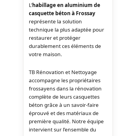
L’
habillage en aluminium de
casquette béton à Frossay
représente la solution
technique la plus adaptée pour
restaurer et protéger
durablement ces éléments de
votre maison.
TB Rénovation et Nettoyage
accompagne les propriétaires
frossayens dans la rénovation
complète de leurs casquettes
béton grâce à un savoir-faire
éprouvé et des matériaux de
première qualité. Notre équipe
intervient sur l’ensemble du