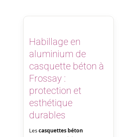
Habillage en
aluminium de
casquette béton à
Frossay :
protection et
esthétique
durables
Les
casquettes béton