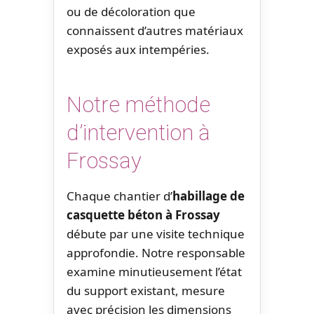
ou de décoloration que
connaissent d’autres matériaux
exposés aux intempéries.
Notre méthode
d’intervention à
Frossay
Chaque chantier d’
habillage de
casquette béton à Frossay
débute par une visite technique
approfondie. Notre responsable
examine minutieusement l’état
du support existant, mesure
avec précision les dimensions