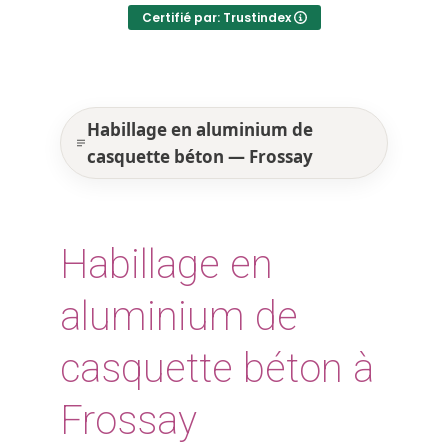
Certifié par: Trustindex
Habillage en aluminium de
casquette béton — Frossay
Habillage en
aluminium de
casquette béton à
Frossay