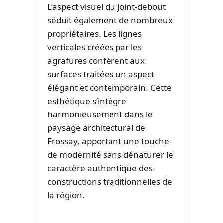
L’aspect visuel du joint-debout
séduit également de nombreux
propriétaires. Les lignes
verticales créées par les
agrafures confèrent aux
surfaces traitées un aspect
élégant et contemporain. Cette
esthétique s’intègre
harmonieusement dans le
paysage architectural de
Frossay, apportant une touche
de modernité sans dénaturer le
caractère authentique des
constructions traditionnelles de
la région.