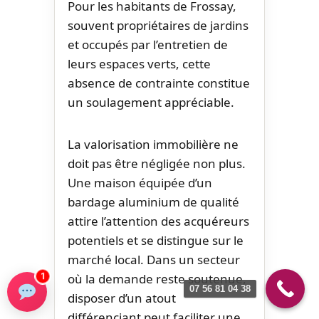
Pour les habitants de Frossay,
souvent propriétaires de jardins
et occupés par l’entretien de
leurs espaces verts, cette
absence de contrainte constitue
un soulagement appréciable.
La valorisation immobilière ne
doit pas être négligée non plus.
Une maison équipée d’un
bardage aluminium de qualité
attire l’attention des acquéreurs
potentiels et se distingue sur le
marché local. Dans un secteur
où la demande reste soutenue,
1
07 56 81 04 38
disposer d’un atout
différenciant peut faciliter une