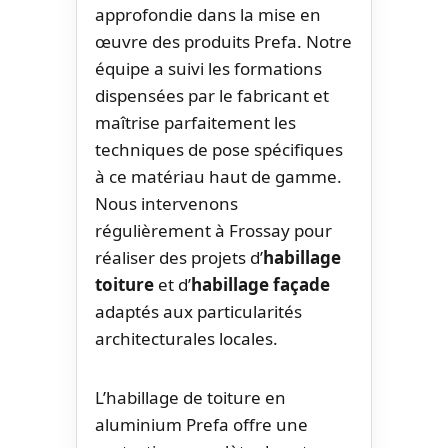
approfondie dans la mise en
œuvre des produits Prefa. Notre
équipe a suivi les formations
dispensées par le fabricant et
maîtrise parfaitement les
techniques de pose spécifiques
à ce matériau haut de gamme.
Nous intervenons
régulièrement à Frossay pour
réaliser des projets d’
habillage
toiture
et d’
habillage façade
adaptés aux particularités
architecturales locales.
L’habillage de toiture en
aluminium Prefa offre une