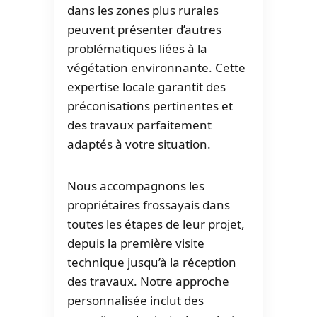
dans les zones plus rurales
peuvent présenter d’autres
problématiques liées à la
végétation environnante. Cette
expertise locale garantit des
préconisations pertinentes et
des travaux parfaitement
adaptés à votre situation.
Nous accompagnons les
propriétaires frossayais dans
toutes les étapes de leur projet,
depuis la première visite
technique jusqu’à la réception
des travaux. Notre approche
personnalisée inclut des