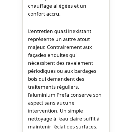
chauffage allégées et un
confort accru.
L’entretien quasi inexistant
représente un autre atout
majeur. Contrairement aux
façades enduites qui
nécessitent des ravalement
périodiques ou aux bardages
bois qui demandent des
traitements réguliers,
l’aluminium Prefa conserve son
aspect sans aucune
intervention. Un simple
nettoyage à l’eau claire suffit à
maintenir l’éclat des surfaces.