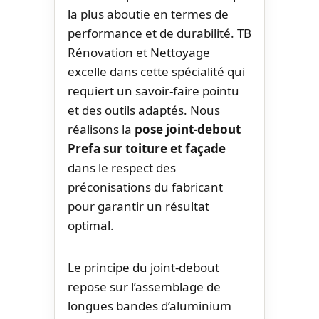
la plus aboutie en termes de
performance et de durabilité. TB
Rénovation et Nettoyage
excelle dans cette spécialité qui
requiert un savoir-faire pointu
et des outils adaptés. Nous
réalisons la
pose joint-debout
Prefa sur toiture et façade
dans le respect des
préconisations du fabricant
pour garantir un résultat
optimal.
Le principe du joint-debout
repose sur l’assemblage de
longues bandes d’aluminium