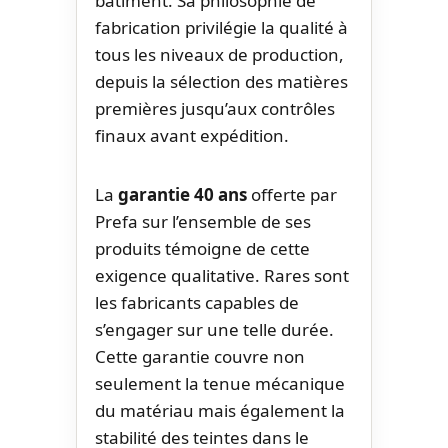
bâtiment. Sa philosophie de
fabrication privilégie la qualité à
tous les niveaux de production,
depuis la sélection des matières
premières jusqu’aux contrôles
finaux avant expédition.
La
garantie 40 ans
offerte par
Prefa sur l’ensemble de ses
produits témoigne de cette
exigence qualitative. Rares sont
les fabricants capables de
s’engager sur une telle durée.
Cette garantie couvre non
seulement la tenue mécanique
du matériau mais également la
stabilité des teintes dans le