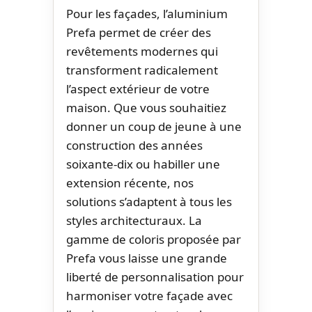
Pour les façades, l’aluminium
Prefa permet de créer des
revêtements modernes qui
transforment radicalement
l’aspect extérieur de votre
maison. Que vous souhaitiez
donner un coup de jeune à une
construction des années
soixante-dix ou habiller une
extension récente, nos
solutions s’adaptent à tous les
styles architecturaux. La
gamme de coloris proposée par
Prefa vous laisse une grande
liberté de personnalisation pour
harmoniser votre façade avec