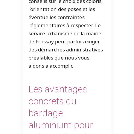
conseils sur le choix des coloris,
l’orientation des poses et les
éventuelles contraintes
réglementaires à respecter. Le
service urbanisme de la mairie
de Frossay peut parfois exiger
des démarches administratives
préalables que nous vous
aidons à accomplir.
Les avantages
concrets du
bardage
aluminium pour