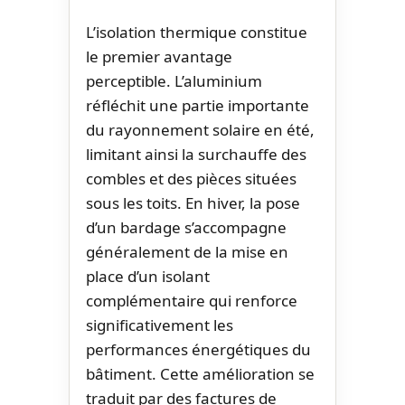
L’isolation thermique constitue
le premier avantage
perceptible. L’aluminium
réfléchit une partie importante
du rayonnement solaire en été,
limitant ainsi la surchauffe des
combles et des pièces situées
sous les toits. En hiver, la pose
d’un bardage s’accompagne
généralement de la mise en
place d’un isolant
complémentaire qui renforce
significativement les
performances énergétiques du
bâtiment. Cette amélioration se
traduit par des factures de