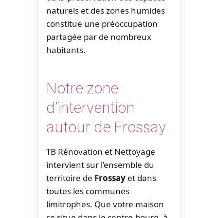
naturels et des zones humides
constitue une préoccupation
partagée par de nombreux
habitants.
Notre zone
d’intervention
autour de Frossay
TB Rénovation et Nettoyage
intervient sur l’ensemble du
territoire de
Frossay
et dans
toutes les communes
limitrophes. Que votre maison
se situe dans le centre-bourg, à