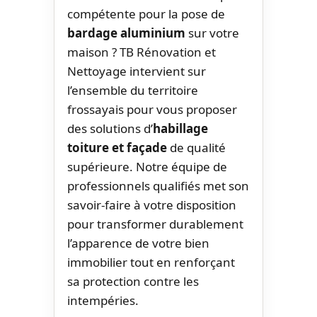
compétente pour la pose de
bardage aluminium
sur votre
maison ? TB Rénovation et
Nettoyage intervient sur
l’ensemble du territoire
frossayais pour vous proposer
des solutions d’
habillage
toiture et façade
de qualité
supérieure. Notre équipe de
professionnels qualifiés met son
savoir-faire à votre disposition
pour transformer durablement
l’apparence de votre bien
immobilier tout en renforçant
sa protection contre les
intempéries.