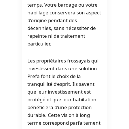
temps. Votre bardage ou votre
habillage conservera son aspect
d’origine pendant des
décennies, sans nécessiter de
repeinte ni de traitement
particulier.
Les propriétaires frossayais qui
investissent dans une solution
Prefa font le choix de la
tranquillité d’esprit. Ils savent
que leur investissement est
protégé et que leur habitation
bénéficiera d’une protection
durable. Cette vision à long
terme correspond parfaitement