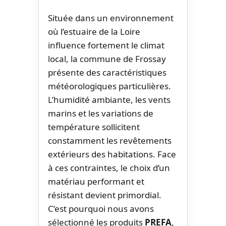
Située dans un environnement
où l’estuaire de la Loire
influence fortement le climat
local, la commune de Frossay
présente des caractéristiques
météorologiques particulières.
L’humidité ambiante, les vents
marins et les variations de
température sollicitent
constamment les revêtements
extérieurs des habitations. Face
à ces contraintes, le choix d’un
matériau performant et
résistant devient primordial.
C’est pourquoi nous avons
sélectionné les produits
PREFA
,