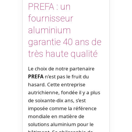
PREFA : un
fournisseur
aluminium
garantie 40 ans de
très haute qualité
Le choix de notre partenaire
PREFA
n’est pas le fruit du
hasard. Cette entreprise
autrichienne, fondée il y a plus
de soixante-dix ans, s’est
imposée comme la référence
mondiale en matière de
solutions aluminium pour le