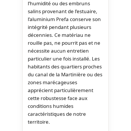
l’humidité ou des embruns
salins provenant de l’estuaire,
l’aluminium Prefa conserve son
intégrité pendant plusieurs
décennies. Ce matériau ne
rouille pas, ne pourrit pas et ne
nécessite aucun entretien
particulier une fois installé. Les
habitants des quartiers proches
du canal de la Martinière ou des
zones marécageuses
apprécient particulièrement
cette robustesse face aux
conditions humides
caractéristiques de notre
territoire.