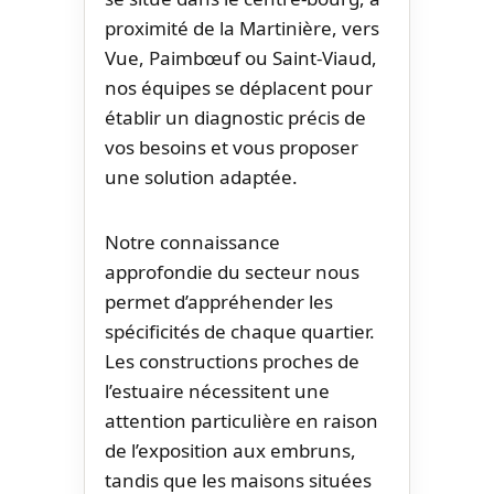
proximité de la Martinière, vers
Vue, Paimbœuf ou Saint-Viaud,
nos équipes se déplacent pour
établir un diagnostic précis de
vos besoins et vous proposer
une solution adaptée.
Notre connaissance
approfondie du secteur nous
permet d’appréhender les
spécificités de chaque quartier.
Les constructions proches de
l’estuaire nécessitent une
attention particulière en raison
de l’exposition aux embruns,
tandis que les maisons situées