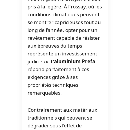
pris à la légère. À Frossay, où les
conditions climatiques peuvent
se montrer capricieuses tout au
long de l’année, opter pour un
revêtement capable de résister
aux épreuves du temps
représente un investissement
judicieux. L’
aluminium Prefa
répond parfaitement à ces
exigences grâce à ses
propriétés techniques
remarquables.
Contrairement aux matériaux
traditionnels qui peuvent se
dégrader sous l’effet de