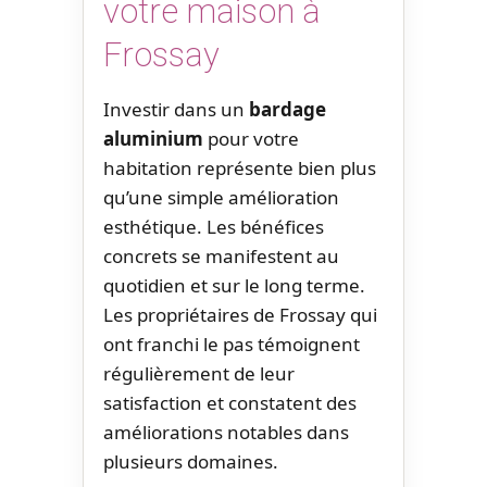
votre maison à
Frossay
Investir dans un
bardage
aluminium
pour votre
habitation représente bien plus
qu’une simple amélioration
esthétique. Les bénéfices
concrets se manifestent au
quotidien et sur le long terme.
Les propriétaires de Frossay qui
ont franchi le pas témoignent
régulièrement de leur
satisfaction et constatent des
améliorations notables dans
plusieurs domaines.