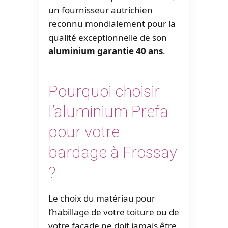
un fournisseur autrichien
reconnu mondialement pour la
qualité exceptionnelle de son
aluminium garantie 40 ans
.
Pourquoi choisir
l’aluminium Prefa
pour votre
bardage à Frossay
?
Le choix du matériau pour
l’habillage de votre toiture ou de
votre façade ne doit jamais être