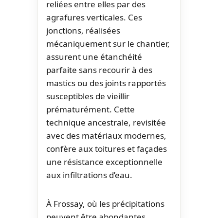
reliées entre elles par des
agrafures verticales. Ces
jonctions, réalisées
mécaniquement sur le chantier,
assurent une étanchéité
parfaite sans recourir à des
mastics ou des joints rapportés
susceptibles de vieillir
prématurément. Cette
technique ancestrale, revisitée
avec des matériaux modernes,
confère aux toitures et façades
une résistance exceptionnelle
aux infiltrations d’eau.
À Frossay, où les précipitations
peuvent être abondantes