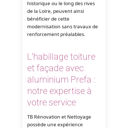
historique ou le long des rives
de la Loire, peuvent ainsi
bénéficier de cette
modernisation sans travaux de
renforcement préalables.
L’habillage toiture
et façade avec
aluminium Prefa :
notre expertise à
votre service
TB Rénovation et Nettoyage
possède une expérience