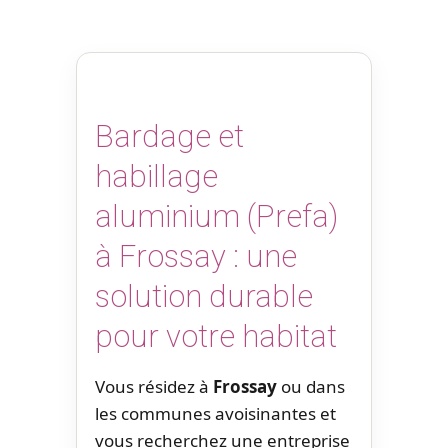
Bardage et
habillage
aluminium (Prefa)
à Frossay : une
solution durable
pour votre habitat
Vous résidez à
Frossay
ou dans
les communes avoisinantes et
vous recherchez une entreprise