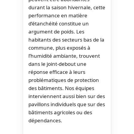
durant la saison hivernale, cette
performance en matière
d’étanchéité constitue un
argument de poids. Les
habitants des secteurs bas de la
commune, plus exposés à
l’humidité ambiante, trouvent
dans le joint-debout une
réponse efficace à leurs
problématiques de protection
des bâtiments. Nos équipes
interviennent aussi bien sur des
pavillons individuels que sur des
bâtiments agricoles ou des
dépendances.