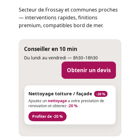
Secteur de Frossay et communes proches
— interventions rapides, finitions
premium, compatibles bord de mer.
Conseiller en 10 min
Du lundi au vendredi — 8h30–18h30
Obtenir un devis
Nettoyage toiture / façade
-20 %
Ajoutez un
nettoyage
a votre prestation de
renovation et obtenez
-20 %
.
Profiter de -20 %