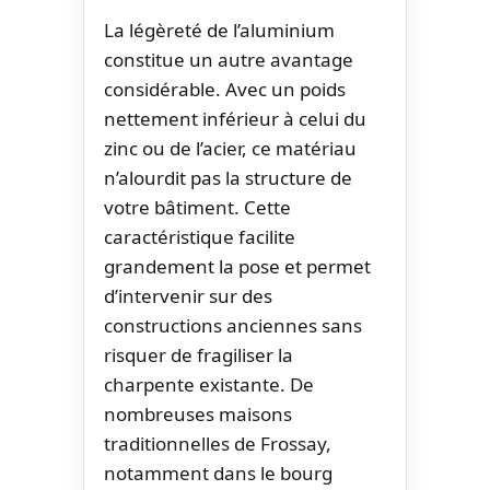
La légèreté de l’aluminium
constitue un autre avantage
considérable. Avec un poids
nettement inférieur à celui du
zinc ou de l’acier, ce matériau
n’alourdit pas la structure de
votre bâtiment. Cette
caractéristique facilite
grandement la pose et permet
d’intervenir sur des
constructions anciennes sans
risquer de fragiliser la
charpente existante. De
nombreuses maisons
traditionnelles de Frossay,
notamment dans le bourg