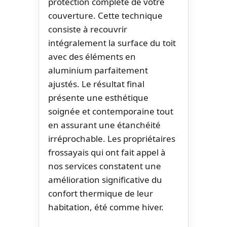
protection complète de votre
couverture. Cette technique
consiste à recouvrir
intégralement la surface du toit
avec des éléments en
aluminium parfaitement
ajustés. Le résultat final
présente une esthétique
soignée et contemporaine tout
en assurant une étanchéité
irréprochable. Les propriétaires
frossayais qui ont fait appel à
nos services constatent une
amélioration significative du
confort thermique de leur
habitation, été comme hiver.