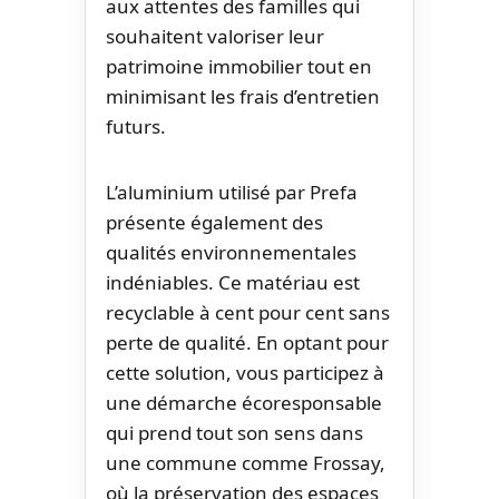
aux attentes des familles qui
souhaitent valoriser leur
patrimoine immobilier tout en
minimisant les frais d’entretien
futurs.
L’aluminium utilisé par Prefa
présente également des
qualités environnementales
indéniables. Ce matériau est
recyclable à cent pour cent sans
perte de qualité. En optant pour
cette solution, vous participez à
une démarche écoresponsable
qui prend tout son sens dans
une commune comme Frossay,
où la préservation des espaces