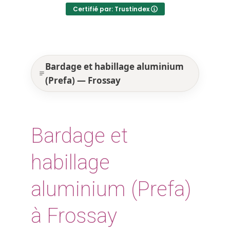
Certifié par: Trustindex
Bardage et habillage aluminium
(Prefa) — Frossay
Bardage et
habillage
aluminium (Prefa)
à Frossay