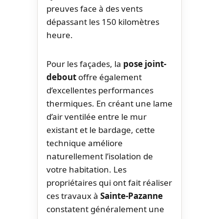
preuves face à des vents
dépassant les 150 kilomètres
heure.
Pour les façades, la
pose joint-
debout
offre également
d’excellentes performances
thermiques. En créant une lame
d’air ventilée entre le mur
existant et le bardage, cette
technique améliore
naturellement l’isolation de
votre habitation. Les
propriétaires qui ont fait réaliser
ces travaux à
Sainte-Pazanne
constatent généralement une