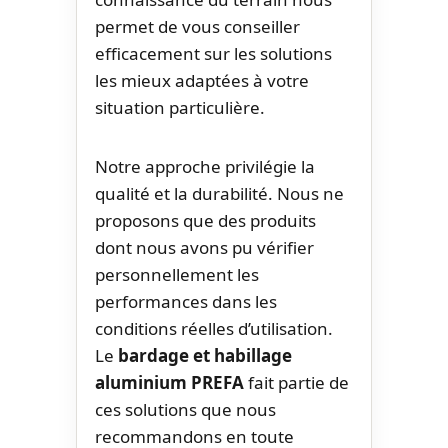
permet de vous conseiller
efficacement sur les solutions
les mieux adaptées à votre
situation particulière.
Notre approche privilégie la
qualité et la durabilité. Nous ne
proposons que des produits
dont nous avons pu vérifier
personnellement les
performances dans les
conditions réelles d’utilisation.
Le
bardage et habillage
aluminium PREFA
fait partie de
ces solutions que nous
recommandons en toute