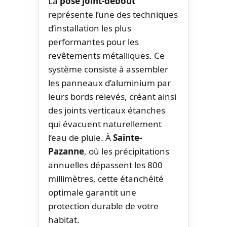
La
pose joint-debout
représente l’une des techniques
d’installation les plus
performantes pour les
revêtements métalliques. Ce
système consiste à assembler
les panneaux d’aluminium par
leurs bords relevés, créant ainsi
des joints verticaux étanches
qui évacuent naturellement
l’eau de pluie. À
Sainte-
Pazanne
, où les précipitations
annuelles dépassent les 800
millimètres, cette étanchéité
optimale garantit une
protection durable de votre
habitat.