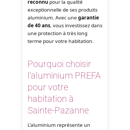
reconnu
pour la qualité
exceptionnelle de ses produits
aluminium. Avec une
garantie
de 40 ans
, vous investissez dans
une protection à très long
terme pour votre habitation.
Pourquoi choisir
l’aluminium PREFA
pour votre
habitation à
Sainte-Pazanne
L’aluminium représente un