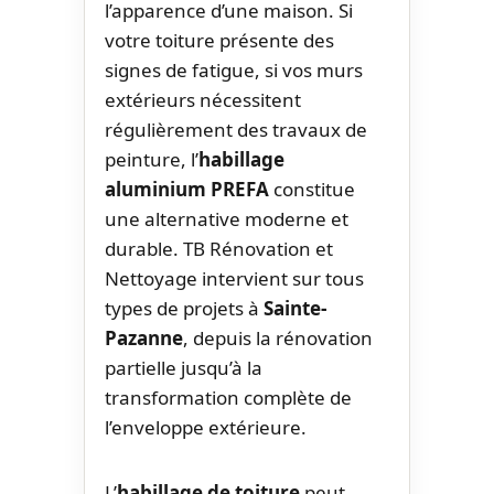
l’apparence d’une maison. Si
votre toiture présente des
signes de fatigue, si vos murs
extérieurs nécessitent
régulièrement des travaux de
peinture, l’
habillage
aluminium PREFA
constitue
une alternative moderne et
durable. TB Rénovation et
Nettoyage intervient sur tous
types de projets à
Sainte-
Pazanne
, depuis la rénovation
partielle jusqu’à la
transformation complète de
l’enveloppe extérieure.
L’
habillage de toiture
peut