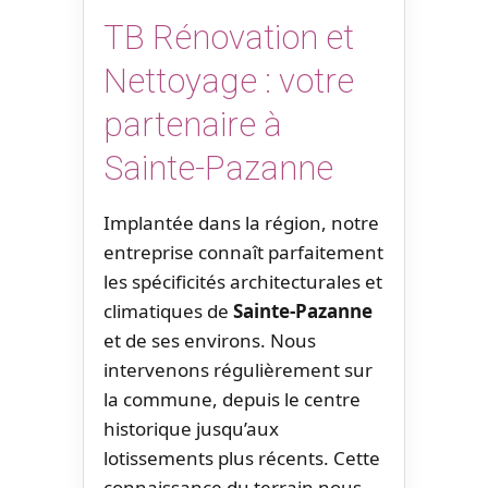
TB Rénovation et
Nettoyage : votre
partenaire à
Sainte-Pazanne
Implantée dans la région, notre
entreprise connaît parfaitement
les spécificités architecturales et
climatiques de
Sainte-Pazanne
et de ses environs. Nous
intervenons régulièrement sur
la commune, depuis le centre
historique jusqu’aux
lotissements plus récents. Cette
connaissance du terrain nous