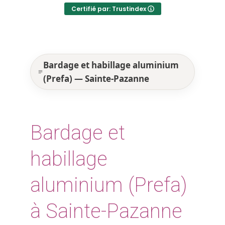
Certifié par: Trustindex
Bardage et habillage aluminium
(Prefa) — Sainte-Pazanne
Bardage et
habillage
aluminium (Prefa)
à Sainte-Pazanne