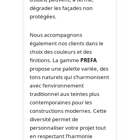
dégrader les façades non
protégées.
Nous accompagnons
également nos clients dans le
choix des couleurs et des
finitions. La gamme
PREFA
propose une palette variée, des
tons naturels qui s’harmonisent
avec l’environnement
traditionnel aux teintes plus
contemporaines pour les
constructions modernes. Cette
diversité permet de
personnaliser votre projet tout
en respectant l’harmonie