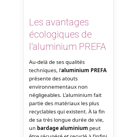
Les avantages
écologiques de
l’aluminium PREFA
Au-delà de ses qualités
techniques, l’
aluminium PREFA
présente des atouts
environnementaux non
négligeables. L’aluminium fait
partie des matériaux les plus
recyclables qui existent. À la fin
de sa très longue durée de vie,
un
bardage aluminium
peut
être récupéré et recyclé à l’infini