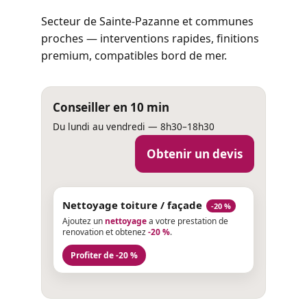
Secteur de Sainte-Pazanne et communes
proches — interventions rapides, finitions
premium, compatibles bord de mer.
Conseiller en 10 min
Du lundi au vendredi — 8h30–18h30
Obtenir un devis
Nettoyage toiture / façade
-20 %
Ajoutez un
nettoyage
a votre prestation de
renovation et obtenez
-20 %
.
Profiter de -20 %