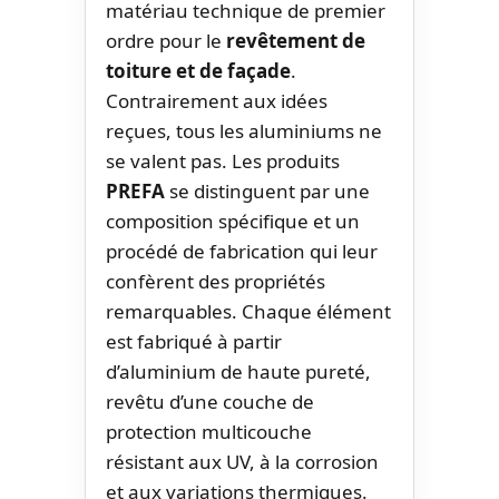
matériau technique de premier
ordre pour le
revêtement de
toiture et de façade
.
Contrairement aux idées
reçues, tous les aluminiums ne
se valent pas. Les produits
PREFA
se distinguent par une
composition spécifique et un
procédé de fabrication qui leur
confèrent des propriétés
remarquables. Chaque élément
est fabriqué à partir
d’aluminium de haute pureté,
revêtu d’une couche de
protection multicouche
résistant aux UV, à la corrosion
et aux variations thermiques.