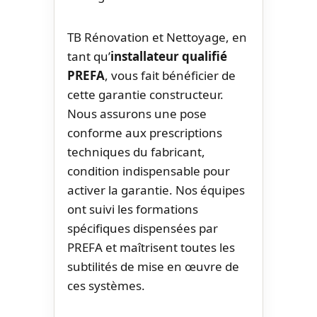
TB Rénovation et Nettoyage, en
tant qu’
installateur qualifié
PREFA
, vous fait bénéficier de
cette garantie constructeur.
Nous assurons une pose
conforme aux prescriptions
techniques du fabricant,
condition indispensable pour
activer la garantie. Nos équipes
ont suivi les formations
spécifiques dispensées par
PREFA et maîtrisent toutes les
subtilités de mise en œuvre de
ces systèmes.