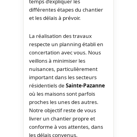
temps d’expliquer les
différentes étapes du chantier
et les délais à prévoir.
La réalisation des travaux
respecte un planning établi en
concertation avec vous. Nous
veillons à minimiser les
nuisances, particulièrement
important dans les secteurs
résidentiels de
Sainte-Pazanne
où les maisons sont parfois
proches les unes des autres.
Notre objectif reste de vous
livrer un chantier propre et
conforme à vos attentes, dans
les délais convenus.