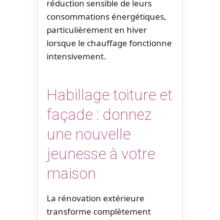
réduction sensible de leurs
consommations énergétiques,
particulièrement en hiver
lorsque le chauffage fonctionne
intensivement.
Habillage toiture et
façade : donnez
une nouvelle
jeunesse à votre
maison
La rénovation extérieure
transforme complètement