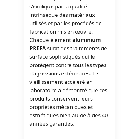
s’explique par la qualité
intrinsèque des matériaux
utilisés et par les procédés de
fabrication mis en œuvre.
Chaque élément
aluminium
PREFA
subit des traitements de
surface sophistiqués qui le
protègent contre tous les types
d’agressions extérieures. Le
vieillissement accéléré en
laboratoire a démontré que ces
produits conservent leurs
propriétés mécaniques et
esthétiques bien au-delà des 40
années garanties.