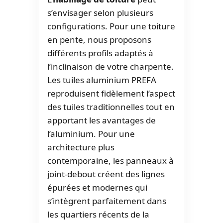
s’envisager selon plusieurs
configurations. Pour une toiture
en pente, nous proposons
différents profils adaptés à
l’inclinaison de votre charpente.
Les tuiles aluminium PREFA
reproduisent fidèlement l’aspect
des tuiles traditionnelles tout en
apportant les avantages de
l’aluminium. Pour une
architecture plus
contemporaine, les panneaux à
joint-debout créent des lignes
épurées et modernes qui
s’intègrent parfaitement dans
les quartiers récents de la