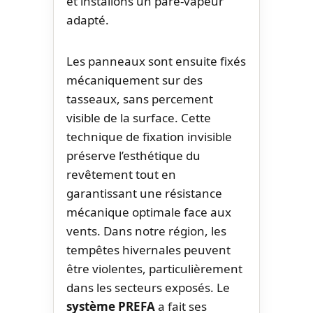
et installons un pare-vapeur
adapté.
Les panneaux sont ensuite fixés
mécaniquement sur des
tasseaux, sans percement
visible de la surface. Cette
technique de fixation invisible
préserve l’esthétique du
revêtement tout en
garantissant une résistance
mécanique optimale face aux
vents. Dans notre région, les
tempêtes hivernales peuvent
être violentes, particulièrement
dans les secteurs exposés. Le
système PREFA
a fait ses