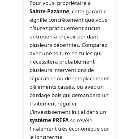
Pour vous, propriétaire à
Sainte-Pazanne
, cette garantie
signifie concrètement que vous
n’aurez pratiquement aucun
entretien à prévoir pendant
plusieurs décennies. Comparez
avec une toiture en tuiles qui
nécessitera probablement
plusieurs interventions de
réparation ou de remplacement
d’éléments cassés, ou avec un
bardage bois qui demandera un
traitement régulier.
L’investissement initial dans un
système PREFA
se révèle
finalement très économique sur
le long terme.