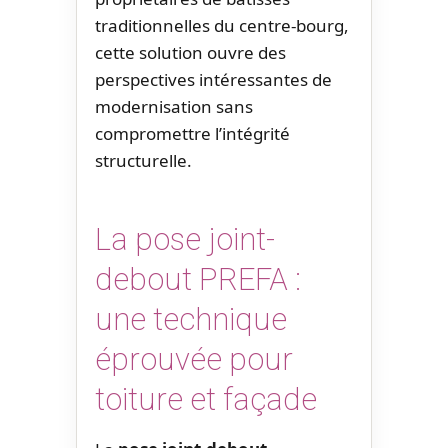
traditionnelles du centre-bourg,
cette solution ouvre des
perspectives intéressantes de
modernisation sans
compromettre l’intégrité
structurelle.
La pose joint-
debout PREFA :
une technique
éprouvée pour
toiture et façade