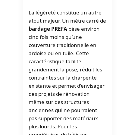
La légèreté constitue un autre
atout majeur. Un mètre carré de
bardage PREFA
pèse environ
cinq fois moins qu’une
couverture traditionnelle en
ardoise ou en tuile. Cette
caractéristique facilite
grandement la pose, réduit les
contraintes sur la charpente
existante et permet d’envisager
des projets de rénovation
même sur des structures
anciennes qui ne pourraient
pas supporter des matériaux
plus lourds. Pour les
propriétaires de bâtisses