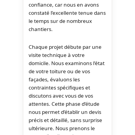
confiance, car nous en avons
constaté l’excellente tenue dans
le temps sur de nombreux
chantiers.
Chaque projet débute par une
visite technique à votre
domicile. Nous examinons l’état
de votre toiture ou de vos
façades, évaluons les
contraintes spécifiques et
discutons avec vous de vos
attentes. Cette phase d’étude
nous permet d’établir un devis
précis et détaillé, sans surprise
ultérieure. Nous prenons le