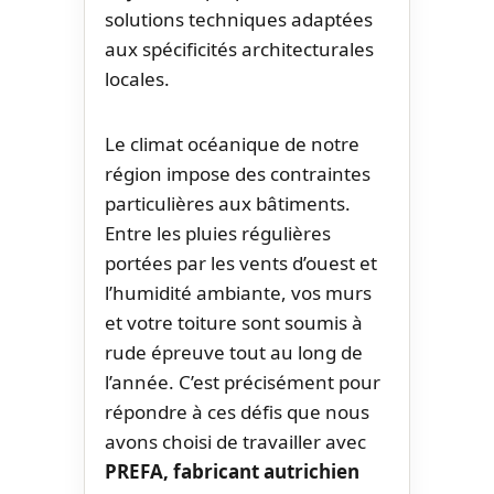
solutions techniques adaptées
aux spécificités architecturales
locales.
Le climat océanique de notre
région impose des contraintes
particulières aux bâtiments.
Entre les pluies régulières
portées par les vents d’ouest et
l’humidité ambiante, vos murs
et votre toiture sont soumis à
rude épreuve tout au long de
l’année. C’est précisément pour
répondre à ces défis que nous
avons choisi de travailler avec
PREFA, fabricant autrichien