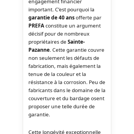
engagement financier
important. C’est pourquoi la
garantie de 40 ans
offerte par
PREFA
constitue un argument
décisif pour de nombreux
propriétaires de
Sainte-
Pazanne
. Cette garantie couvre
non seulement les défauts de
fabrication, mais également la
tenue de la couleur et la
résistance à la corrosion. Peu de
fabricants dans le domaine de la
couverture et du bardage osent
proposer une telle durée de
garantie.
Cette longévité exceptionnelle