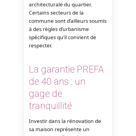
architecturale du quartier.
Certains secteurs de la
commune sont d’ailleurs soumis
à des règles d’urbanisme
spécifiques qu’il convient de
respecter.
La garantie PREFA
de 40 ans : un
gage de
tranquillité
Investir dans la rénovation de
sa maison représente un