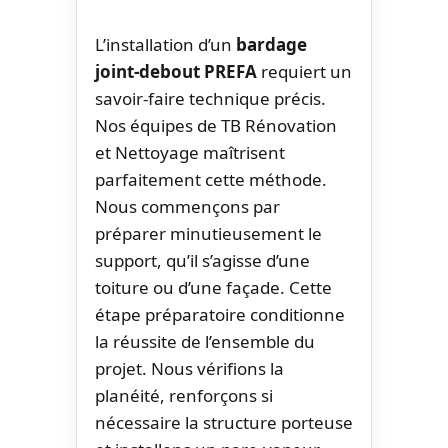
L’installation d’un
bardage
joint-debout PREFA
requiert un
savoir-faire technique précis.
Nos équipes de TB Rénovation
et Nettoyage maîtrisent
parfaitement cette méthode.
Nous commençons par
préparer minutieusement le
support, qu’il s’agisse d’une
toiture ou d’une façade. Cette
étape préparatoire conditionne
la réussite de l’ensemble du
projet. Nous vérifions la
planéité, renforçons si
nécessaire la structure porteuse