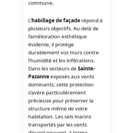
commune.
L’
habillage de façade
répond à
plusieurs objectifs. Au-delà de
l’amélioration esthétique
évidente, il protège
durablement vos murs contre
l’humidité et les infiltrations.
Dans les secteurs de
Sainte-
Pazanne
exposés aux vents
dominants, cette protection
s’avère particulièrement
précieuse pour préserver la
structure même de votre
habitation. Les sels marins
transportés par les vents
d’ouest peuvent, à terme,