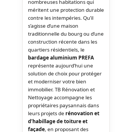
nombreuses habitations qui
méritent une protection durable
contre les intempéries. Qu’il
s’agisse d’une maison
traditionnelle du bourg ou d’une
construction récente dans les
quartiers résidentiels, le
bardage aluminium PREFA
représente aujourd’hui une
solution de choix pour protéger
et moderniser votre bien
immobilier. TB Rénovation et
Nettoyage accompagne les
propriétaires paysannais dans
leurs projets de
rénovation et
d’habillage de toiture et
façade
, en proposant des