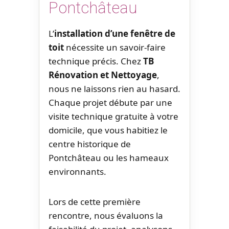
Pontchâteau
L’
installation d’une fenêtre de
toit
nécessite un savoir-faire
technique précis. Chez
TB
Rénovation et Nettoyage
,
nous ne laissons rien au hasard.
Chaque projet débute par une
visite technique gratuite à votre
domicile, que vous habitiez le
centre historique de
Pontchâteau ou les hameaux
environnants.
Lors de cette première
rencontre, nous évaluons la