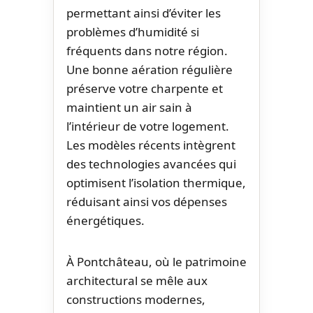
permettant ainsi d’éviter les
problèmes d’humidité si
fréquents dans notre région.
Une bonne aération régulière
préserve votre charpente et
maintient un air sain à
l’intérieur de votre logement.
Les modèles récents intègrent
des technologies avancées qui
optimisent l’isolation thermique,
réduisant ainsi vos dépenses
énergétiques.
À Pontchâteau, où le patrimoine
architectural se mêle aux
constructions modernes,