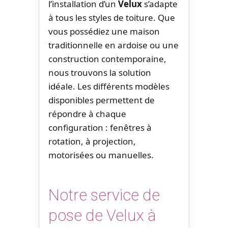
l’installation d’un
Velux
s’adapte
à tous les styles de toiture. Que
vous possédiez une maison
traditionnelle en ardoise ou une
construction contemporaine,
nous trouvons la solution
idéale. Les différents modèles
disponibles permettent de
répondre à chaque
configuration : fenêtres à
rotation, à projection,
motorisées ou manuelles.
Notre service de
pose de Velux à