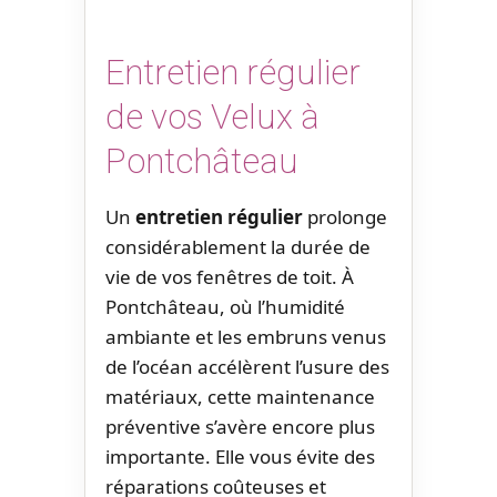
Entretien régulier
de vos Velux à
Pontchâteau
Un
entretien régulier
prolonge
considérablement la durée de
vie de vos fenêtres de toit. À
Pontchâteau, où l’humidité
ambiante et les embruns venus
de l’océan accélèrent l’usure des
matériaux, cette maintenance
préventive s’avère encore plus
importante. Elle vous évite des
réparations coûteuses et