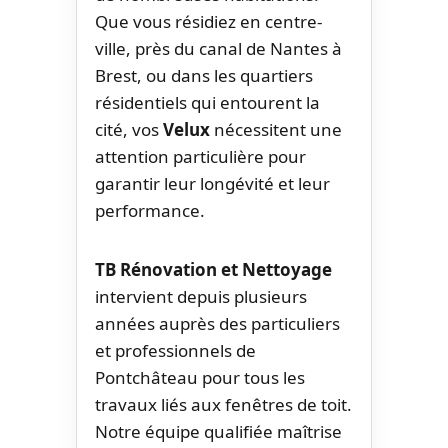
Que vous résidiez en centre-
ville, près du canal de Nantes à
Brest, ou dans les quartiers
résidentiels qui entourent la
cité, vos
Velux
nécessitent une
attention particulière pour
garantir leur longévité et leur
performance.
TB Rénovation et Nettoyage
intervient depuis plusieurs
années auprès des particuliers
et professionnels de
Pontchâteau pour tous les
travaux liés aux fenêtres de toit.
Notre équipe qualifiée maîtrise