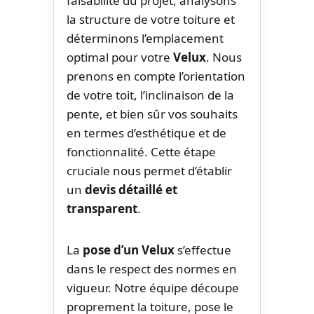
faisabilité du projet, analysons
la structure de votre toiture et
déterminons l’emplacement
optimal pour votre
Velux
. Nous
prenons en compte l’orientation
de votre toit, l’inclinaison de la
pente, et bien sûr vos souhaits
en termes d’esthétique et de
fonctionnalité. Cette étape
cruciale nous permet d’établir
un
devis détaillé et
transparent
.
La
pose d’un Velux
s’effectue
dans le respect des normes en
vigueur. Notre équipe découpe
proprement la toiture, pose le