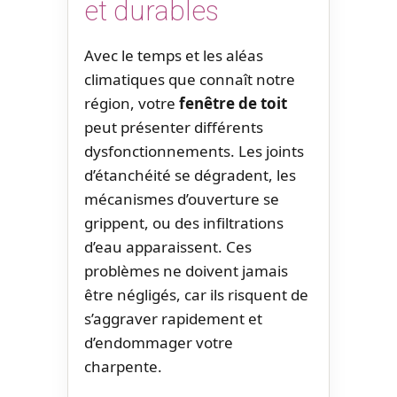
et durables
Avec le temps et les aléas
climatiques que connaît notre
région, votre
fenêtre de toit
peut présenter différents
dysfonctionnements. Les joints
d’étanchéité se dégradent, les
mécanismes d’ouverture se
grippent, ou des infiltrations
d’eau apparaissent. Ces
problèmes ne doivent jamais
être négligés, car ils risquent de
s’aggraver rapidement et
d’endommager votre
charpente.