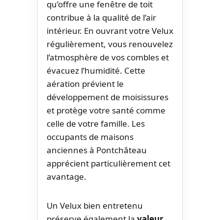
qu’offre une fenêtre de toit
contribue à la qualité de l’air
intérieur. En ouvrant votre Velux
régulièrement, vous renouvelez
l’atmosphère de vos combles et
évacuez l’humidité. Cette
aération prévient le
développement de moisissures
et protège votre santé comme
celle de votre famille. Les
occupants de maisons
anciennes à Pontchâteau
apprécient particulièrement cet
avantage.
Un Velux bien entretenu
préserve également la
valeur