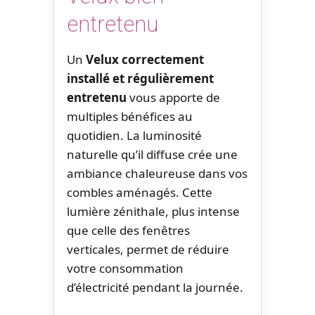
entretenu
Un
Velux correctement
installé et régulièrement
entretenu
vous apporte de
multiples bénéfices au
quotidien. La luminosité
naturelle qu’il diffuse crée une
ambiance chaleureuse dans vos
combles aménagés. Cette
lumière zénithale, plus intense
que celle des fenêtres
verticales, permet de réduire
votre consommation
d’électricité pendant la journée.