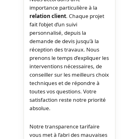
importance particulière à la
relation client
. Chaque projet
fait l’objet d’un suivi
personnalisé, depuis la
demande de devis jusqu’à la
réception des travaux. Nous
prenons le temps d’expliquer les
interventions nécessaires, de
conseiller sur les meilleurs choix
techniques et de répondre à
toutes vos questions. Votre
satisfaction reste notre priorité
absolue.
Notre transparence tarifaire
vous met à l’abri des mauvaises