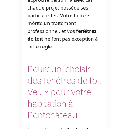
chaque projet possède ses
particularités. Votre toiture
mérite un traitement
professionnel, et vos
fenêtres
de toit
ne font pas exception à
cette règle.
Pourquoi choisir
des fenêtres de toit
Velux pour votre
habitation à
Pontchâteau