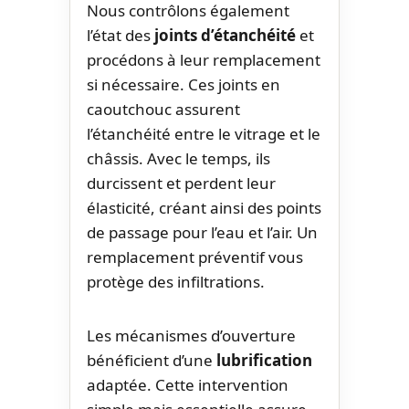
Nous contrôlons également
l’état des
joints d’étanchéité
et
procédons à leur remplacement
si nécessaire. Ces joints en
caoutchouc assurent
l’étanchéité entre le vitrage et le
châssis. Avec le temps, ils
durcissent et perdent leur
élasticité, créant ainsi des points
de passage pour l’eau et l’air. Un
remplacement préventif vous
protège des infiltrations.
Les mécanismes d’ouverture
bénéficient d’une
lubrification
adaptée. Cette intervention