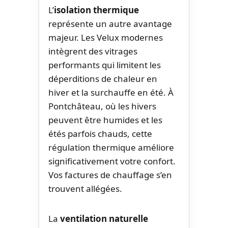
L’
isolation thermique
représente un autre avantage
majeur. Les Velux modernes
intègrent des vitrages
performants qui limitent les
déperditions de chaleur en
hiver et la surchauffe en été. À
Pontchâteau, où les hivers
peuvent être humides et les
étés parfois chauds, cette
régulation thermique améliore
significativement votre confort.
Vos factures de chauffage s’en
trouvent allégées.
La
ventilation naturelle