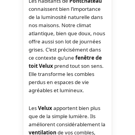
Les habitants de
Pontchâteau
connaissent bien l’importance
de la luminosité naturelle dans
nos maisons. Notre climat
atlantique, bien que doux, nous
offre aussi son lot de journées
grises. C’est précisément dans
ce contexte qu’une
fenêtre de
toit Velux
prend tout son sens.
Elle transforme les combles
perdus en espaces de vie
agréables et lumineux.
Les
Velux
apportent bien plus
que de la simple lumière. Ils
améliorent considérablement la
ventilation
de vos combles,