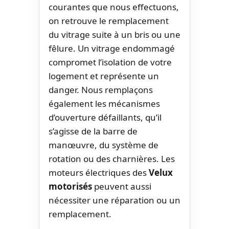
courantes que nous effectuons,
on retrouve le remplacement
du vitrage suite à un bris ou une
fêlure. Un vitrage endommagé
compromet l’isolation de votre
logement et représente un
danger. Nous remplaçons
également les mécanismes
d’ouverture défaillants, qu’il
s’agisse de la barre de
manœuvre, du système de
rotation ou des charnières. Les
moteurs électriques des
Velux
motorisés
peuvent aussi
nécessiter une réparation ou un
remplacement.