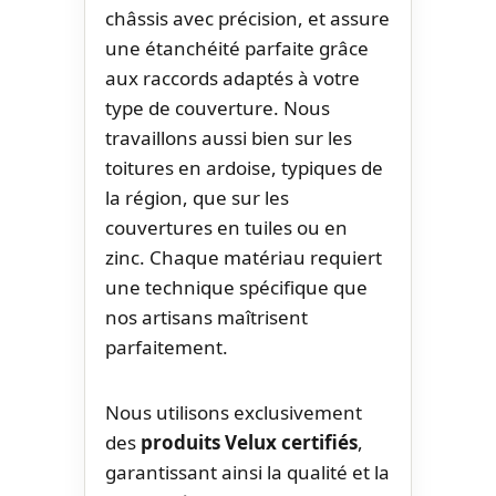
châssis avec précision, et assure
une étanchéité parfaite grâce
aux raccords adaptés à votre
type de couverture. Nous
travaillons aussi bien sur les
toitures en ardoise, typiques de
la région, que sur les
couvertures en tuiles ou en
zinc. Chaque matériau requiert
une technique spécifique que
nos artisans maîtrisent
parfaitement.
Nous utilisons exclusivement
des
produits Velux certifiés
,
garantissant ainsi la qualité et la