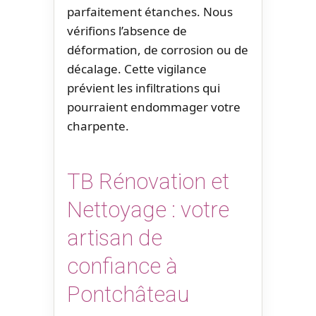
parfaitement étanches. Nous
vérifions l’absence de
déformation, de corrosion ou de
décalage. Cette vigilance
prévient les infiltrations qui
pourraient endommager votre
charpente.
TB Rénovation et
Nettoyage : votre
artisan de
confiance à
Pontchâteau