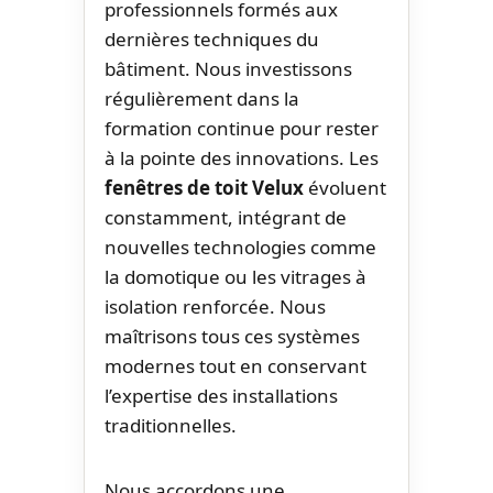
professionnels formés aux
dernières techniques du
bâtiment. Nous investissons
régulièrement dans la
formation continue pour rester
à la pointe des innovations. Les
fenêtres de toit Velux
évoluent
constamment, intégrant de
nouvelles technologies comme
la domotique ou les vitrages à
isolation renforcée. Nous
maîtrisons tous ces systèmes
modernes tout en conservant
l’expertise des installations
traditionnelles.
Nous accordons une