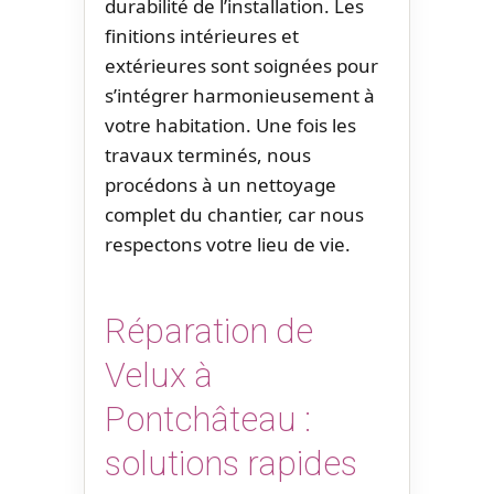
durabilité de l’installation. Les
finitions intérieures et
extérieures sont soignées pour
s’intégrer harmonieusement à
votre habitation. Une fois les
travaux terminés, nous
procédons à un nettoyage
complet du chantier, car nous
respectons votre lieu de vie.
Réparation de
Velux à
Pontchâteau :
solutions rapides