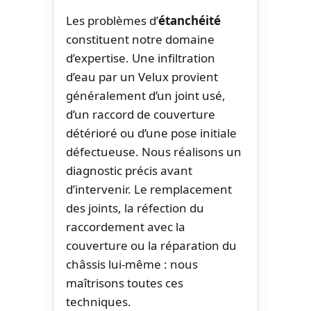
Les problèmes d’
étanchéité
constituent notre domaine
d’expertise. Une infiltration
d’eau par un Velux provient
généralement d’un joint usé,
d’un raccord de couverture
détérioré ou d’une pose initiale
défectueuse. Nous réalisons un
diagnostic précis avant
d’intervenir. Le remplacement
des joints, la réfection du
raccordement avec la
couverture ou la réparation du
châssis lui-même : nous
maîtrisons toutes ces
techniques.