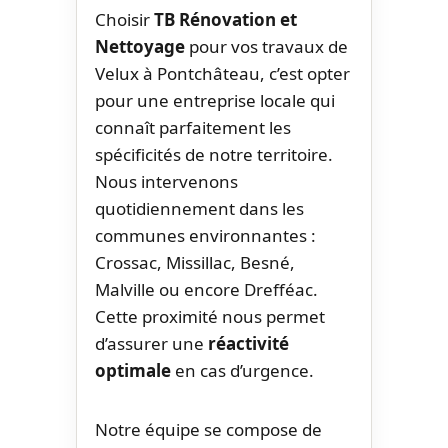
Choisir
TB Rénovation et
Nettoyage
pour vos travaux de
Velux à Pontchâteau, c’est opter
pour une entreprise locale qui
connaît parfaitement les
spécificités de notre territoire.
Nous intervenons
quotidiennement dans les
communes environnantes :
Crossac, Missillac, Besné,
Malville ou encore Drefféac.
Cette proximité nous permet
d’assurer une
réactivité
optimale
en cas d’urgence.
Notre équipe se compose de