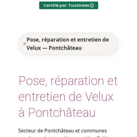
Certifié par: Trustindex
Pose, réparation et entretien de
Velux — Pontchâteau
Pose, réparation et
entretien de Velux
à Pontchâteau
Secteur de Pontchâteau et communes