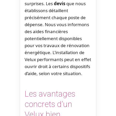
surprises. Les
devis
que nous
établissons détaillent
précisément chaque poste de
dépense. Nous vous informons
des aides financières
potentiellement disponibles
pour vos travaux de rénovation
énergétique. L’installation de
Velux performants peut en effet
ouvrir droit à certains dispositifs
d’aide, selon votre situation.
Les avantages
concrets d’un
Velux bien