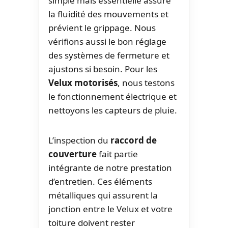
simple mais essentielle assure
la fluidité des mouvements et
prévient le grippage. Nous
vérifions aussi le bon réglage
des systèmes de fermeture et
ajustons si besoin. Pour les
Velux motorisés
, nous testons
le fonctionnement électrique et
nettoyons les capteurs de pluie.
L’inspection du
raccord de
couverture
fait partie
intégrante de notre prestation
d’entretien. Ces éléments
métalliques qui assurent la
jonction entre le Velux et votre
toiture doivent rester