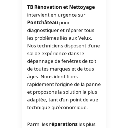
TB Rénovation et Nettoyage
intervient en urgence sur
Pontchâteau
pour
diagnostiquer et réparer tous
les problèmes liés aux Velux.
Nos techniciens disposent d’une
solide expérience dans le
dépannage de fenêtres de toit
de toutes marques et de tous
âges. Nous identifions
rapidement l’origine de la panne
et proposons la solution la plus
adaptée, tant d’un point de vue
technique qu’économique.
Parmi les
réparations
les plus