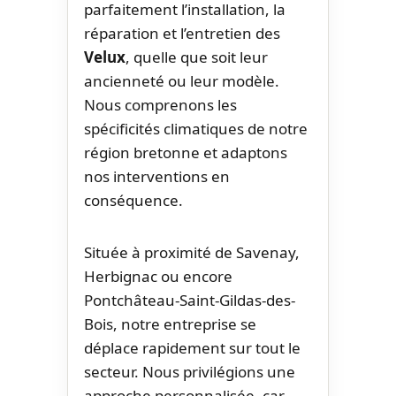
parfaitement l’installation, la
réparation et l’entretien des
Velux
, quelle que soit leur
ancienneté ou leur modèle.
Nous comprenons les
spécificités climatiques de notre
région bretonne et adaptons
nos interventions en
conséquence.
Située à proximité de Savenay,
Herbignac ou encore
Pontchâteau-Saint-Gildas-des-
Bois, notre entreprise se
déplace rapidement sur tout le
secteur. Nous privilégions une
approche personnalisée, car