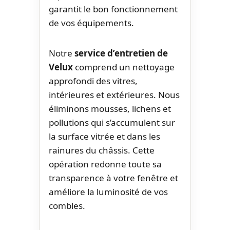
garantit le bon fonctionnement
de vos équipements.
Notre
service d’entretien de
Velux
comprend un nettoyage
approfondi des vitres,
intérieures et extérieures. Nous
éliminons mousses, lichens et
pollutions qui s’accumulent sur
la surface vitrée et dans les
rainures du châssis. Cette
opération redonne toute sa
transparence à votre fenêtre et
améliore la luminosité de vos
combles.