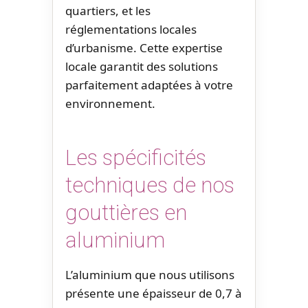
quartiers, et les
réglementations locales
d’urbanisme. Cette expertise
locale garantit des solutions
parfaitement adaptées à votre
environnement.
Les spécificités
techniques de nos
gouttières en
aluminium
L’aluminium que nous utilisons
présente une épaisseur de 0,7 à