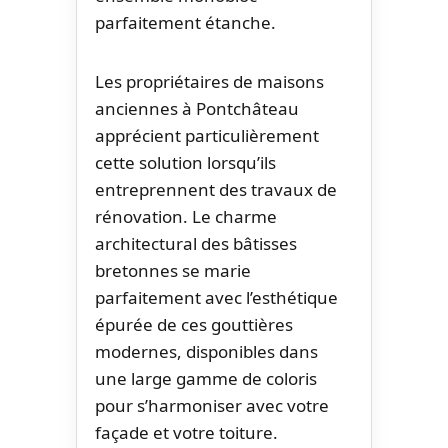
parfaitement étanche.
Les propriétaires de maisons
anciennes à Pontchâteau
apprécient particulièrement
cette solution lorsqu’ils
entreprennent des travaux de
rénovation. Le charme
architectural des bâtisses
bretonnes se marie
parfaitement avec l’esthétique
épurée de ces gouttières
modernes, disponibles dans
une large gamme de coloris
pour s’harmoniser avec votre
façade et votre toiture.