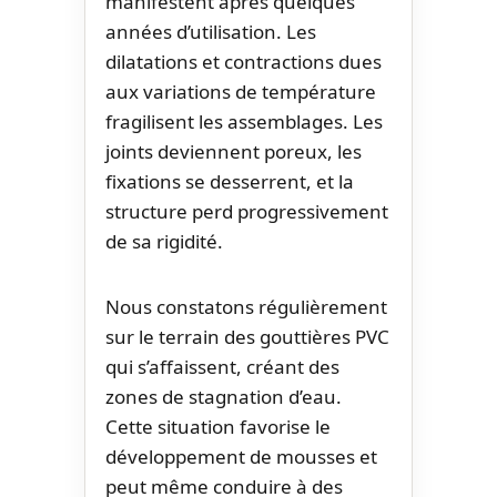
manifestent après quelques
années d’utilisation. Les
dilatations et contractions dues
aux variations de température
fragilisent les assemblages. Les
joints deviennent poreux, les
fixations se desserrent, et la
structure perd progressivement
de sa rigidité.
Nous constatons régulièrement
sur le terrain des gouttières PVC
qui s’affaissent, créant des
zones de stagnation d’eau.
Cette situation favorise le
développement de mousses et
peut même conduire à des