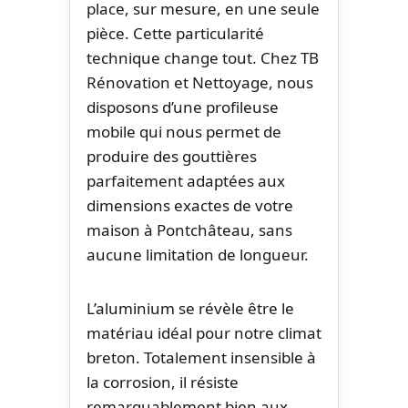
place, sur mesure, en une seule
pièce. Cette particularité
technique change tout. Chez TB
Rénovation et Nettoyage, nous
disposons d’une profileuse
mobile qui nous permet de
produire des gouttières
parfaitement adaptées aux
dimensions exactes de votre
maison à Pontchâteau, sans
aucune limitation de longueur.
L’aluminium se révèle être le
matériau idéal pour notre climat
breton. Totalement insensible à
la corrosion, il résiste
remarquablement bien aux