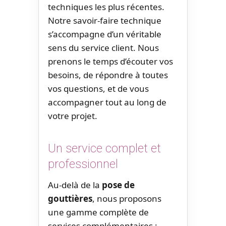
techniques les plus récentes.
Notre savoir-faire technique
s’accompagne d’un véritable
sens du service client. Nous
prenons le temps d’écouter vos
besoins, de répondre à toutes
vos questions, et de vous
accompagner tout au long de
votre projet.
Un service complet et
professionnel
Au-delà de la
pose de
gouttières
, nous proposons
une gamme complète de
services complémentaires :