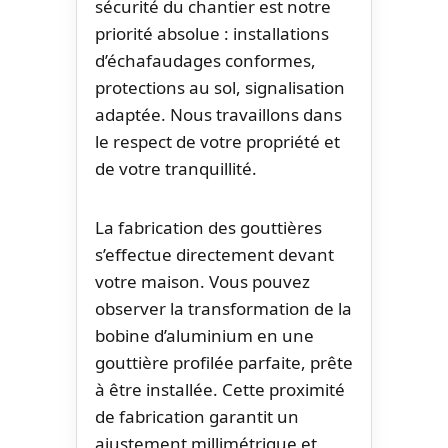
sécurité du chantier est notre
priorité absolue : installations
d’échafaudages conformes,
protections au sol, signalisation
adaptée. Nous travaillons dans
le respect de votre propriété et
de votre tranquillité.
La fabrication des gouttières
s’effectue directement devant
votre maison. Vous pouvez
observer la transformation de la
bobine d’aluminium en une
gouttière profilée parfaite, prête
à être installée. Cette proximité
de fabrication garantit un
ajustement millimétrique et