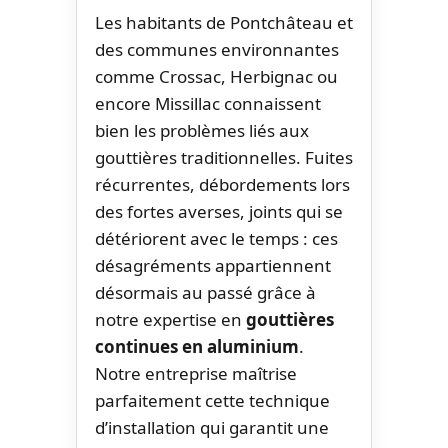
Les habitants de Pontchâteau et
des communes environnantes
comme Crossac, Herbignac ou
encore Missillac connaissent
bien les problèmes liés aux
gouttières traditionnelles. Fuites
récurrentes, débordements lors
des fortes averses, joints qui se
détériorent avec le temps : ces
désagréments appartiennent
désormais au passé grâce à
notre expertise en
gouttières
continues en aluminium
.
Notre entreprise maîtrise
parfaitement cette technique
d’installation qui garantit une