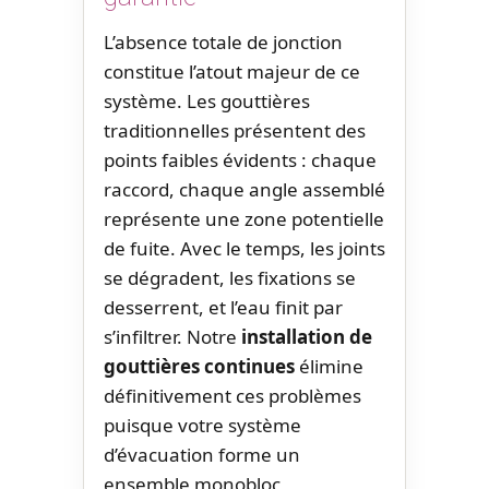
L’absence totale de jonction
constitue l’atout majeur de ce
système. Les gouttières
traditionnelles présentent des
points faibles évidents : chaque
raccord, chaque angle assemblé
représente une zone potentielle
de fuite. Avec le temps, les joints
se dégradent, les fixations se
desserrent, et l’eau finit par
s’infiltrer. Notre
installation de
gouttières continues
élimine
définitivement ces problèmes
puisque votre système
d’évacuation forme un
ensemble monobloc