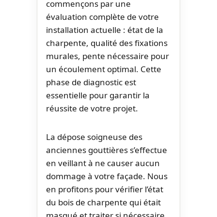
commençons par une
évaluation complète de votre
installation actuelle : état de la
charpente, qualité des fixations
murales, pente nécessaire pour
un écoulement optimal. Cette
phase de diagnostic est
essentielle pour garantir la
réussite de votre projet.
La dépose soigneuse des
anciennes gouttières s’effectue
en veillant à ne causer aucun
dommage à votre façade. Nous
en profitons pour vérifier l’état
du bois de charpente qui était
masqué et traiter si nécessaire