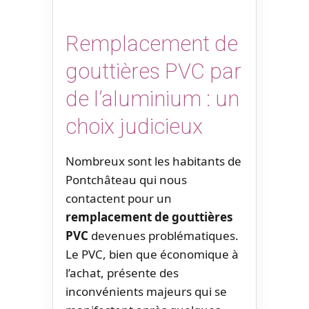
Remplacement de
gouttières PVC par
de l’aluminium : un
choix judicieux
Nombreux sont les habitants de
Pontchâteau qui nous
contactent pour un
remplacement de gouttières
PVC
devenues problématiques.
Le PVC, bien que économique à
l’achat, présente des
inconvénients majeurs qui se