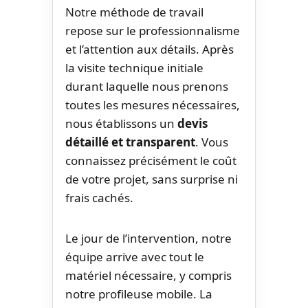
Notre méthode de travail
repose sur le professionnalisme
et l’attention aux détails. Après
la visite technique initiale
durant laquelle nous prenons
toutes les mesures nécessaires,
nous établissons un
devis
détaillé et transparent
. Vous
connaissez précisément le coût
de votre projet, sans surprise ni
frais cachés.
Le jour de l’intervention, notre
équipe arrive avec tout le
matériel nécessaire, y compris
notre profileuse mobile. La