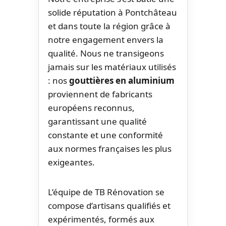
solide réputation à Pontchâteau
et dans toute la région grâce à
notre engagement envers la
qualité. Nous ne transigeons
jamais sur les matériaux utilisés
: nos
gouttières en aluminium
proviennent de fabricants
européens reconnus,
garantissant une qualité
constante et une conformité
aux normes françaises les plus
exigeantes.
L’équipe de TB Rénovation se
compose d’artisans qualifiés et
expérimentés, formés aux