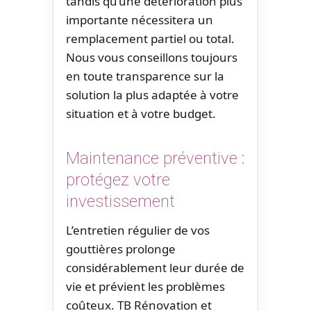
tandis qu’une détérioration plus
importante nécessitera un
remplacement partiel ou total.
Nous vous conseillons toujours
en toute transparence sur la
solution la plus adaptée à votre
situation et à votre budget.
Maintenance préventive :
protégez votre
investissement
L’entretien régulier de vos
gouttières prolonge
considérablement leur durée de
vie et prévient les problèmes
coûteux. TB Rénovation et