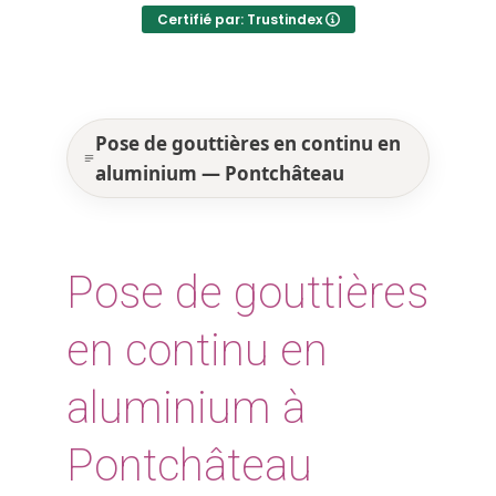
Certifié par: Trustindex
Pose de gouttières en continu en
aluminium — Pontchâteau
Pose de gouttières
en continu en
aluminium à
Pontchâteau