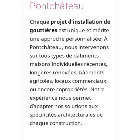
Pontchâteau
Chaque
projet d’installation de
gouttières
est unique et mérite
une approche personnalisée. À
Pontchâteau, nous intervenons
sur tous types de bâtiments :
maisons individuelles récentes,
longères rénovées, bâtiments
agricoles, locaux commerciaux,
ou encore copropriétés. Notre
expérience nous permet
d’adapter nos solutions aux
spécificités architecturales de
chaque construction.