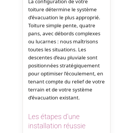
La configuration de votre
toiture détermine le système
d’évacuation le plus approprié.
Toiture simple pente, quatre
pans, avec débords complexes
ou lucarnes : nous maîtrisons
toutes les situations. Les
descentes d’eau pluviale sont
positionnées stratégiquement
pour optimiser l’écoulement, en
tenant compte du relief de votre
terrain et de votre système
d’évacuation existant.
Les étapes d’une
installation réussie