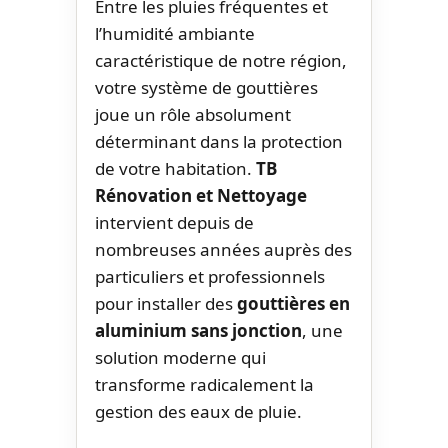
Entre les pluies fréquentes et
l’humidité ambiante
caractéristique de notre région,
votre système de gouttières
joue un rôle absolument
déterminant dans la protection
de votre habitation.
TB
Rénovation et Nettoyage
intervient depuis de
nombreuses années auprès des
particuliers et professionnels
pour installer des
gouttières en
aluminium sans jonction
, une
solution moderne qui
transforme radicalement la
gestion des eaux de pluie.