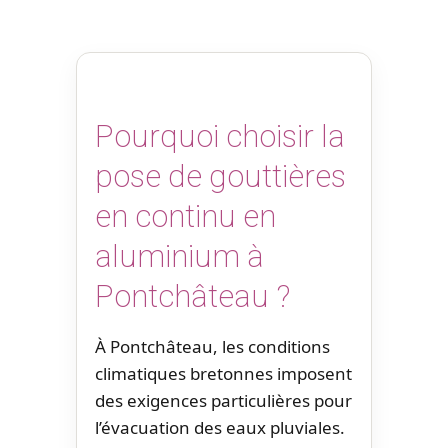
Pourquoi choisir la
pose de gouttières
en continu en
aluminium à
Pontchâteau ?
À Pontchâteau, les conditions
climatiques bretonnes imposent
des exigences particulières pour
l’évacuation des eaux pluviales.