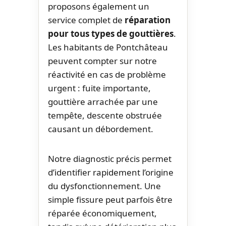
proposons également un
service complet de
réparation
pour tous types de gouttières
.
Les habitants de Pontchâteau
peuvent compter sur notre
réactivité en cas de problème
urgent : fuite importante,
gouttière arrachée par une
tempête, descente obstruée
causant un débordement.
Notre diagnostic précis permet
d’identifier rapidement l’origine
du dysfonctionnement. Une
simple fissure peut parfois être
réparée économiquement,