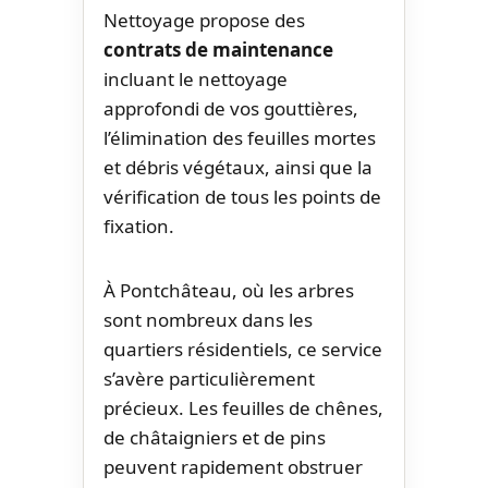
Nettoyage propose des
contrats de maintenance
incluant le nettoyage
approfondi de vos gouttières,
l’élimination des feuilles mortes
et débris végétaux, ainsi que la
vérification de tous les points de
fixation.
À Pontchâteau, où les arbres
sont nombreux dans les
quartiers résidentiels, ce service
s’avère particulièrement
précieux. Les feuilles de chênes,
de châtaigniers et de pins
peuvent rapidement obstruer