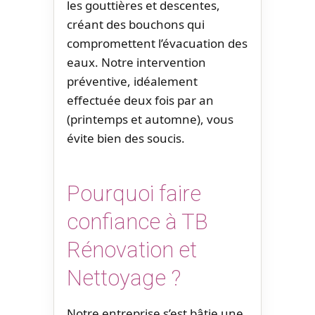
les gouttières et descentes,
créant des bouchons qui
compromettent l’évacuation des
eaux. Notre intervention
préventive, idéalement
effectuée deux fois par an
(printemps et automne), vous
évite bien des soucis.
Pourquoi faire
confiance à TB
Rénovation et
Nettoyage ?
Notre entreprise s’est bâtie une