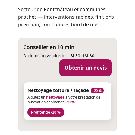
Secteur de Pontchâteau et communes
proches — interventions rapides, finitions
premium, compatibles bord de mer.
Conseiller en 10 min
Du lundi au vendredi — 8h30–18h30
Obtenir un devis
Nettoyage toiture / façade
-20 %
Ajoutez un
nettoyage
a votre prestation de
renovation et obtenez
-20 %
.
Profiter de -20 %