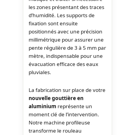
les zones présentant des traces
d’humidité. Les supports de
fixation sont ensuite
positionnés avec une précision
millimétrique pour assurer une
pente régulière de 3 à 5 mm par
mètre, indispensable pour une
évacuation efficace des eaux
pluviales.
La fabrication sur place de votre
nouvelle gouttière en
aluminium
représente un
moment clé de l’intervention.
Notre machine profileuse
transforme le rouleau