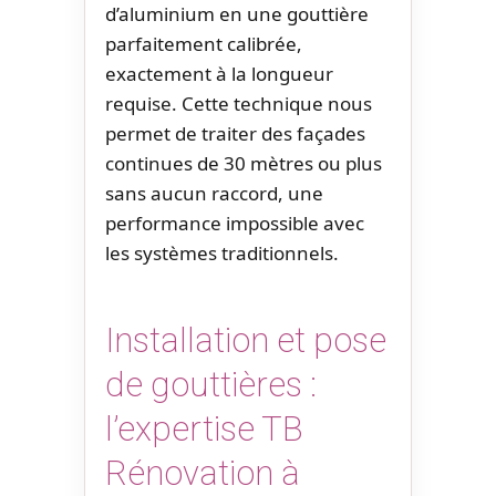
d’aluminium en une gouttière
parfaitement calibrée,
exactement à la longueur
requise. Cette technique nous
permet de traiter des façades
continues de 30 mètres ou plus
sans aucun raccord, une
performance impossible avec
les systèmes traditionnels.
Installation et pose
de gouttières :
l’expertise TB
Rénovation à