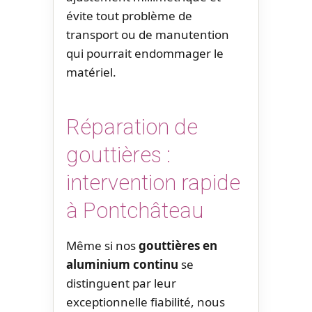
évite tout problème de
transport ou de manutention
qui pourrait endommager le
matériel.
Réparation de
gouttières :
intervention rapide
à Pontchâteau
Même si nos
gouttières en
aluminium continu
se
distinguent par leur
exceptionnelle fiabilité, nous