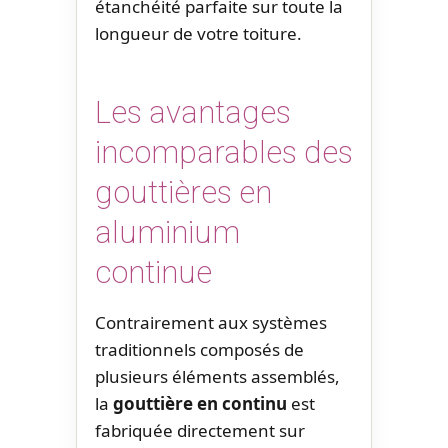
étanchéité parfaite sur toute la
longueur de votre toiture.
Les avantages
incomparables des
gouttières en
aluminium
continue
Contrairement aux systèmes
traditionnels composés de
plusieurs éléments assemblés,
la
gouttière en continu
est
fabriquée directement sur