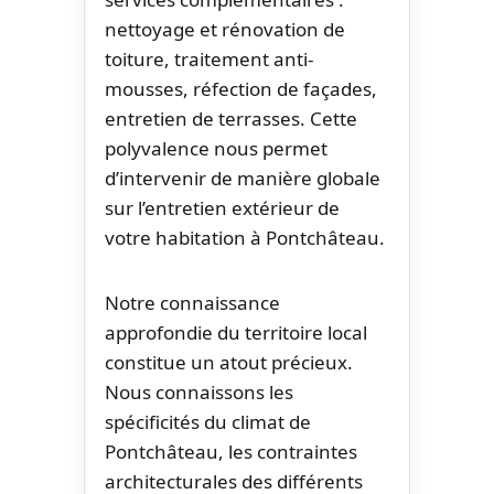
nettoyage et rénovation de
toiture, traitement anti-
mousses, réfection de façades,
entretien de terrasses. Cette
polyvalence nous permet
d’intervenir de manière globale
sur l’entretien extérieur de
votre habitation à Pontchâteau.
Notre connaissance
approfondie du territoire local
constitue un atout précieux.
Nous connaissons les
spécificités du climat de
Pontchâteau, les contraintes
architecturales des différents