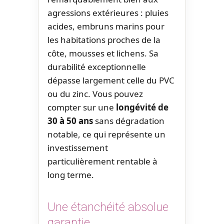
agressions extérieures : pluies
acides, embruns marins pour
les habitations proches de la
côte, mousses et lichens. Sa
durabilité exceptionnelle
dépasse largement celle du PVC
ou du zinc. Vous pouvez
compter sur une
longévité de
30 à 50 ans
sans dégradation
notable, ce qui représente un
investissement
particulièrement rentable à
long terme.
Une étanchéité absolue
garantie