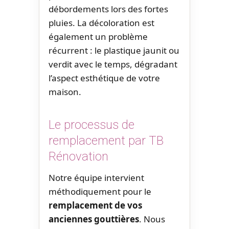
débordements lors des fortes
pluies. La décoloration est
également un problème
récurrent : le plastique jaunit ou
verdit avec le temps, dégradant
l’aspect esthétique de votre
maison.
Le processus de
remplacement par TB
Rénovation
Notre équipe intervient
méthodiquement pour le
remplacement de vos
anciennes gouttières
. Nous