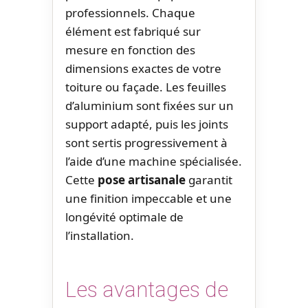
professionnels. Chaque
élément est fabriqué sur
mesure en fonction des
dimensions exactes de votre
toiture ou façade. Les feuilles
d’aluminium sont fixées sur un
support adapté, puis les joints
sont sertis progressivement à
l’aide d’une machine spécialisée.
Cette
pose artisanale
garantit
une finition impeccable et une
longévité optimale de
l’installation.
Les avantages de