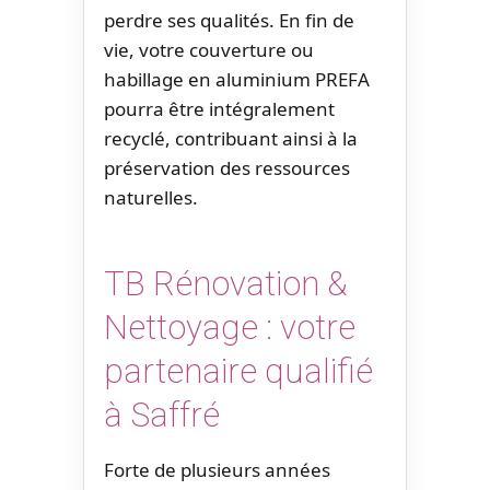
perdre ses qualités. En fin de
vie, votre couverture ou
habillage en aluminium PREFA
pourra être intégralement
recyclé, contribuant ainsi à la
préservation des ressources
naturelles.
TB Rénovation &
Nettoyage : votre
partenaire qualifié
à Saffré
Forte de plusieurs années