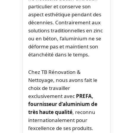
particulier et conserve son
aspect esthétique pendant des
décennies. Contrairement aux
solutions traditionnelles en zinc
ou en béton, l’aluminium ne se
déforme pas et maintient son
étanchéité dans le temps.
Chez TB Rénovation &
Nettoyage, nous avons fait le
choix de travailler
exclusivement avec
PREFA,
fournisseur d’aluminium de
très haute qualité
, reconnu
internationalement pour
l’excellence de ses produits.