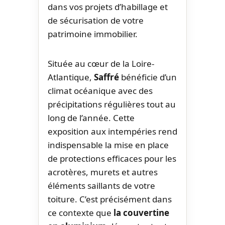
dans vos projets d’habillage et
de sécurisation de votre
patrimoine immobilier.
Située au cœur de la Loire-
Atlantique,
Saffré
bénéficie d’un
climat océanique avec des
précipitations régulières tout au
long de l’année. Cette
exposition aux intempéries rend
indispensable la mise en place
de protections efficaces pour les
acrotères, murets et autres
éléments saillants de votre
toiture. C’est précisément dans
ce contexte que
la couvertine