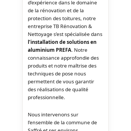
d’expérience dans le domaine
de la rénovation et de la
protection des toitures, notre
entreprise TB Rénovation &
Nettoyage s’est spécialisée dans
l’installation de solutions en
aluminium PREFA
. Notre
connaissance approfondie des
produits et notre maîtrise des
techniques de pose nous
permettent de vous garantir
des réalisations de qualité
professionnelle.
Nous intervenons sur
l’ensemble de la commune de
Saffré et ses environs,