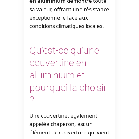
en aluminium
démontre toute
sa valeur, offrant une résistance
exceptionnelle face aux
conditions climatiques locales.
Qu’est-ce qu’une
couvertine en
aluminium et
pourquoi la choisir
?
Une couvertine, également
appelée chaperon, est un
élément de couverture qui vient