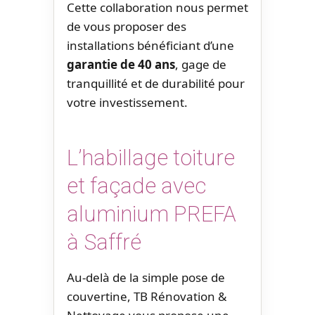
Cette collaboration nous permet
de vous proposer des
installations bénéficiant d’une
garantie de 40 ans
, gage de
tranquillité et de durabilité pour
votre investissement.
L’habillage toiture
et façade avec
aluminium PREFA
à Saffré
Au-delà de la simple pose de
couvertine, TB Rénovation &