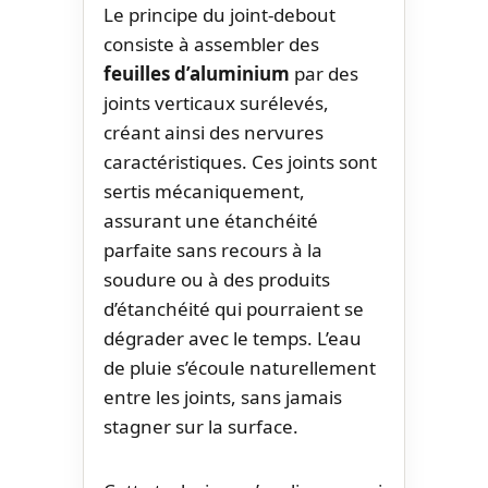
Le principe du joint-debout
consiste à assembler des
feuilles d’aluminium
par des
joints verticaux surélevés,
créant ainsi des nervures
caractéristiques. Ces joints sont
sertis mécaniquement,
assurant une étanchéité
parfaite sans recours à la
soudure ou à des produits
d’étanchéité qui pourraient se
dégrader avec le temps. L’eau
de pluie s’écoule naturellement
entre les joints, sans jamais
stagner sur la surface.