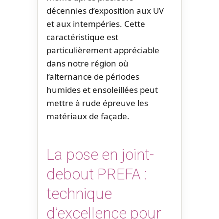
décennies d’exposition aux UV
et aux intempéries. Cette
caractéristique est
particulièrement appréciable
dans notre région où
l’alternance de périodes
humides et ensoleillées peut
mettre à rude épreuve les
matériaux de façade.
La pose en joint-
debout PREFA :
technique
d’excellence pour