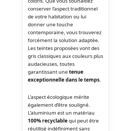
coloris. Que vous souhaitiez
conserver l’aspect traditionnel
de votre habitation ou lui
donner une touche
contemporaine, vous trouverez
forcément la solution adaptée.
Les teintes proposées vont des
gris classiques aux couleurs plus
audacieuses, toutes
garantissant une
tenue
exceptionnelle dans le temps
.
L’aspect écologique mérite
également d’être souligné.
L’aluminium est un matériau
100% recyclable
qui peut être
réutilisé indéfiniment sans