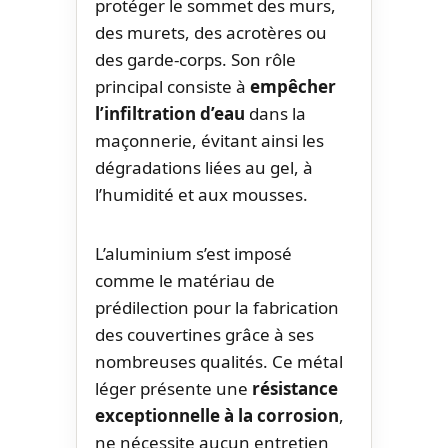
protéger le sommet des murs,
des murets, des acrotères ou
des garde-corps. Son rôle
principal consiste à
empêcher
l’infiltration d’eau
dans la
maçonnerie, évitant ainsi les
dégradations liées au gel, à
l’humidité et aux mousses.
L’aluminium s’est imposé
comme le matériau de
prédilection pour la fabrication
des couvertines grâce à ses
nombreuses qualités. Ce métal
léger présente une
résistance
exceptionnelle à la corrosion
,
ne nécessite aucun entretien