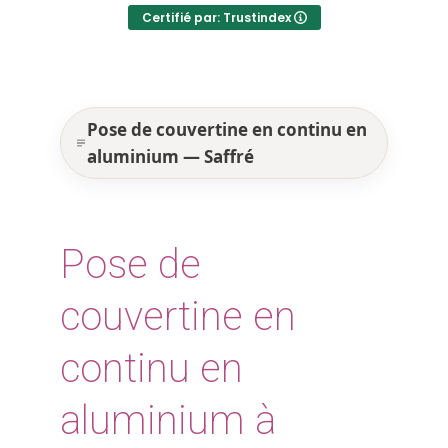
Certifié par: Trustindex
Pose de couvertine en continu en
aluminium — Saffré
Pose de
couvertine en
continu en
aluminium à