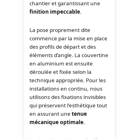
chantier et garantissant une
finition impeccable
.
La pose proprement dite
commence par la mise en place
des profils de départ et des
éléments d’angle. La couvertine
en aluminium est ensuite
déroulée et fixée selon la
technique appropriée. Pour les
installations en continu, nous
utilisons des fixations invisibles
qui préservent l’esthétique tout
en assurant une
tenue
mécanique optimale
.