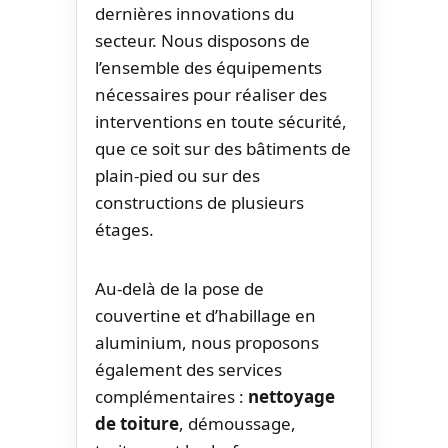
dernières innovations du
secteur. Nous disposons de
l’ensemble des équipements
nécessaires pour réaliser des
interventions en toute sécurité,
que ce soit sur des bâtiments de
plain-pied ou sur des
constructions de plusieurs
étages.
Au-delà de la pose de
couvertine et d’habillage en
aluminium, nous proposons
également des services
complémentaires :
nettoyage
de toiture
, démoussage,