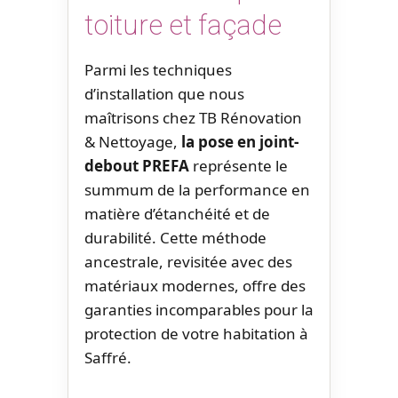
toiture et façade
Parmi les techniques
d’installation que nous
maîtrisons chez TB Rénovation
& Nettoyage,
la pose en joint-
debout PREFA
représente le
summum de la performance en
matière d’étanchéité et de
durabilité. Cette méthode
ancestrale, revisitée avec des
matériaux modernes, offre des
garanties incomparables pour la
protection de votre habitation à
Saffré.