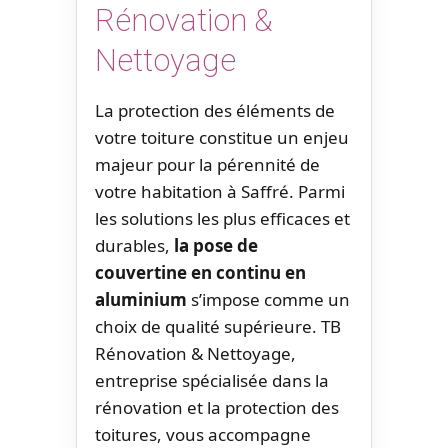
Rénovation &
Nettoyage
La protection des éléments de
votre toiture constitue un enjeu
majeur pour la pérennité de
votre habitation à Saffré. Parmi
les solutions les plus efficaces et
durables,
la pose de
couvertine en continu en
aluminium
s’impose comme un
choix de qualité supérieure. TB
Rénovation & Nettoyage,
entreprise spécialisée dans la
rénovation et la protection des
toitures, vous accompagne