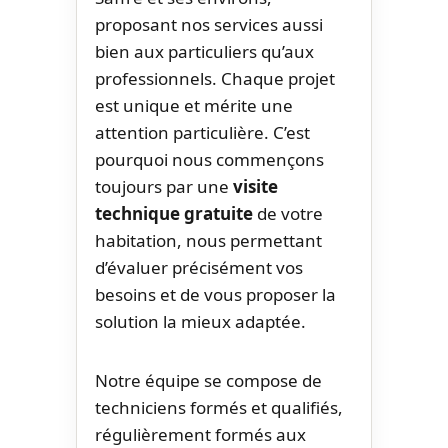
proposant nos services aussi
bien aux particuliers qu’aux
professionnels. Chaque projet
est unique et mérite une
attention particulière. C’est
pourquoi nous commençons
toujours par une
visite
technique gratuite
de votre
habitation, nous permettant
d’évaluer précisément vos
besoins et de vous proposer la
solution la mieux adaptée.
Notre équipe se compose de
techniciens formés et qualifiés,
régulièrement formés aux