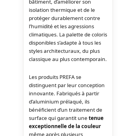
bâtiment, d’améliorer son
isolation thermique et de le
protéger durablement contre
l’humidité et les agressions
climatiques. La palette de coloris
disponibles s’adapte à tous les
styles architecturaux, du plus
classique au plus contemporain.
Les produits PREFA se
distinguent par leur conception
innovante. Fabriqués à partir
d’aluminium prélaqué, ils
bénéficient d’un traitement de
surface qui garantit une
tenue
exceptionnelle de la couleur
même après plusieurs