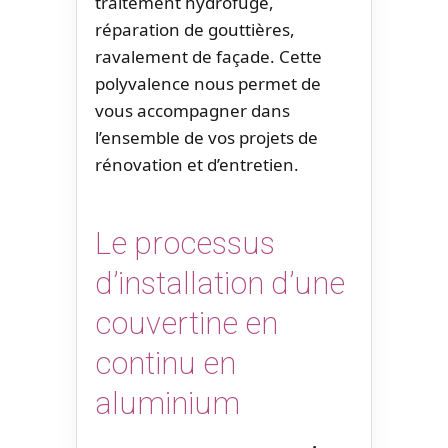
traitement hydrofuge,
réparation de gouttières,
ravalement de façade. Cette
polyvalence nous permet de
vous accompagner dans
l’ensemble de vos projets de
rénovation et d’entretien.
Le processus
d’installation d’une
couvertine en
continu en
aluminium