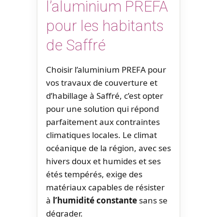
l’aluminium PREFA
pour les habitants
de Saffré
Choisir l’aluminium PREFA pour
vos travaux de couverture et
d’habillage à Saffré, c’est opter
pour une solution qui répond
parfaitement aux contraintes
climatiques locales. Le climat
océanique de la région, avec ses
hivers doux et humides et ses
étés tempérés, exige des
matériaux capables de résister
à
l’humidité constante
sans se
dégrader.