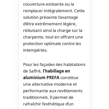
couverture existante ou la
remplacer intégralement. Cette
solution présente l’avantage
d’être extrêmement légère,
réduisant ainsi la charge sur la
charpente, tout en offrant une
protection optimale contre les
intempéries.
Pour les façades des habitations
de Saffré,
l’habillage en
aluminium PREFA
constitue
une alternative moderne et
performante aux revêtements
traditionnels. Il permet de
rafraîchir l’esthétique d’un