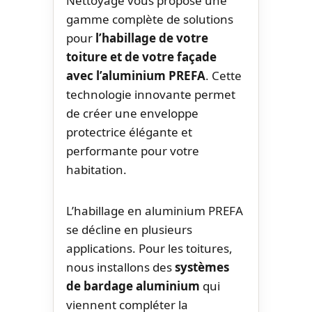
Nettoyage vous propose une
gamme complète de solutions
pour
l’habillage de votre
toiture et de votre façade
avec l’aluminium PREFA
. Cette
technologie innovante permet
de créer une enveloppe
protectrice élégante et
performante pour votre
habitation.
L’habillage en aluminium PREFA
se décline en plusieurs
applications. Pour les toitures,
nous installons des
systèmes
de bardage aluminium
qui
viennent compléter la