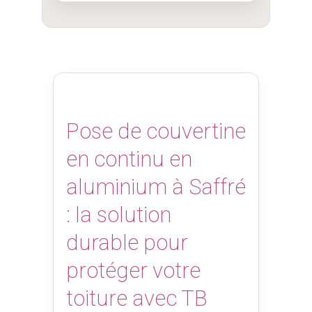
Pose de couvertine
en continu en
aluminium à Saffré
: la solution
durable pour
protéger votre
toiture avec TB