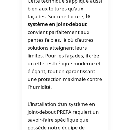
Cette technique s’applique aussi
bien aux toitures qu’aux
façades. Sur une toiture,
le
système en joint-debout
convient parfaitement aux
pentes faibles, là où d’autres
solutions atteignent leurs
limites. Pour les façades, il crée
un effet esthétique moderne et
élégant, tout en garantissant
une protection maximale contre
l’humidité.
L’installation d’un système en
joint-debout PREFA requiert un
savoir-faire spécifique que
possède notre équipe de