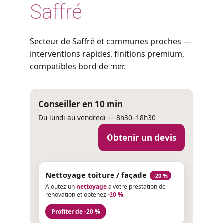
Saffré
Secteur de Saffré et communes proches —
interventions rapides, finitions premium,
compatibles bord de mer.
Conseiller en 10 min
Du lundi au vendredi — 8h30–18h30
Obtenir un devis
Nettoyage toiture / façade
-20 %
Ajoutez un
nettoyage
a votre prestation de
renovation et obtenez
-20 %
.
Profiter de -20 %