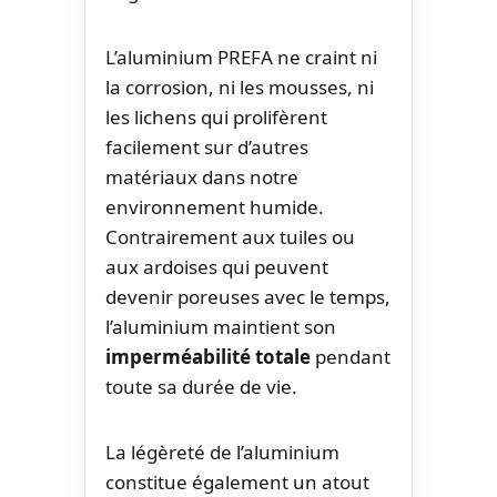
L’aluminium PREFA ne craint ni
la corrosion, ni les mousses, ni
les lichens qui prolifèrent
facilement sur d’autres
matériaux dans notre
environnement humide.
Contrairement aux tuiles ou
aux ardoises qui peuvent
devenir poreuses avec le temps,
l’aluminium maintient son
imperméabilité totale
pendant
toute sa durée de vie.
La légèreté de l’aluminium
constitue également un atout