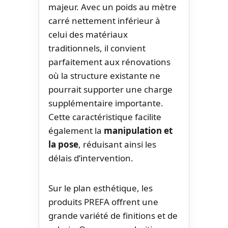
majeur. Avec un poids au mètre
carré nettement inférieur à
celui des matériaux
traditionnels, il convient
parfaitement aux rénovations
où la structure existante ne
pourrait supporter une charge
supplémentaire importante.
Cette caractéristique facilite
également la
manipulation et
la pose
, réduisant ainsi les
délais d’intervention.
Sur le plan esthétique, les
produits PREFA offrent une
grande variété de finitions et de