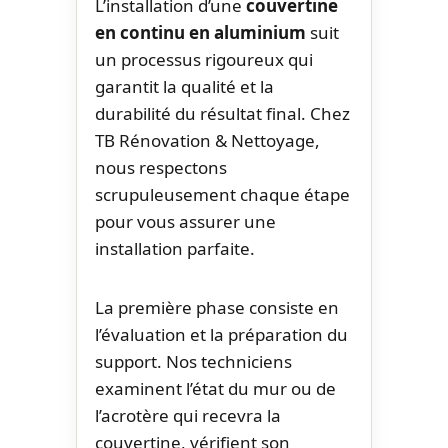
L’installation d’une
couvertine
en continu en aluminium
suit
un processus rigoureux qui
garantit la qualité et la
durabilité du résultat final. Chez
TB Rénovation & Nettoyage,
nous respectons
scrupuleusement chaque étape
pour vous assurer une
installation parfaite.
La première phase consiste en
l’évaluation et la préparation du
support. Nos techniciens
examinent l’état du mur ou de
l’acrotère qui recevra la
couvertine, vérifient son