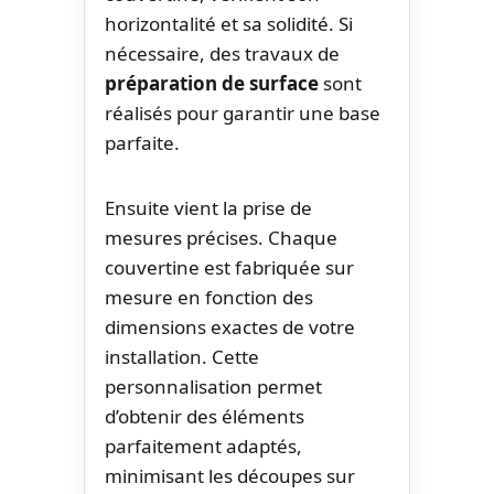
horizontalité et sa solidité. Si
nécessaire, des travaux de
préparation de surface
sont
réalisés pour garantir une base
parfaite.
Ensuite vient la prise de
mesures précises. Chaque
couvertine est fabriquée sur
mesure en fonction des
dimensions exactes de votre
installation. Cette
personnalisation permet
d’obtenir des éléments
parfaitement adaptés,
minimisant les découpes sur