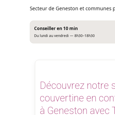
Secteur de Geneston et communes pr
Conseiller en 10 min
Du lundi au vendredi — 8h30–18h30
Découvrez notre s
couvertine en con
à Geneston avec 