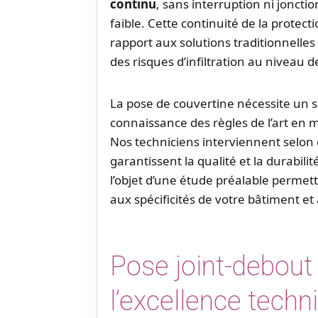
continu
, sans interruption ni joncti
faible. Cette continuité de la protec
rapport aux solutions traditionnelle
des risques d’infiltration au niveau d
La pose de couvertine nécessite un sa
connaissance des règles de l’art en 
Nos techniciens interviennent selon 
garantissent la qualité et la durabilit
l’objet d’une étude préalable permett
aux spécificités de votre bâtiment et
Pose joint-debout
l’excellence techn