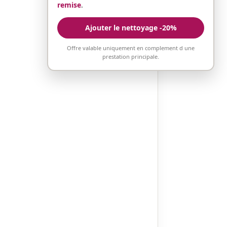
remise
.
Ajouter le nettoyage -20%
Offre valable uniquement en complement d une
prestation principale.