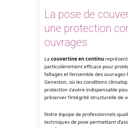
La pose de couvert
une protection co
ouvrages
La
couvertine en continu
représent
particulièrement efficace pour protég
faîtages et l’ensemble des ouvrages 
Geneston, où les conditions climatiq
protection s’avère indispensable pour 
préserver l’intégrité structurelle de 
Notre équipe de professionnels quali
techniques de pose permettant d’as