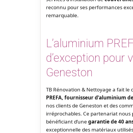
reconnu pour ses performances excep
remarquable.
L’aluminium PREF
d’exception pour v
Geneston
TB Rénovation & Nettoyage a fait le 
PREFA, fournisseur d’aluminium de 
nos clients de Geneston et des com
irréprochables. Ce partenariat nous
bénéficiant d’une
garantie de 40 an
exceptionnelle des matériaux utilisés