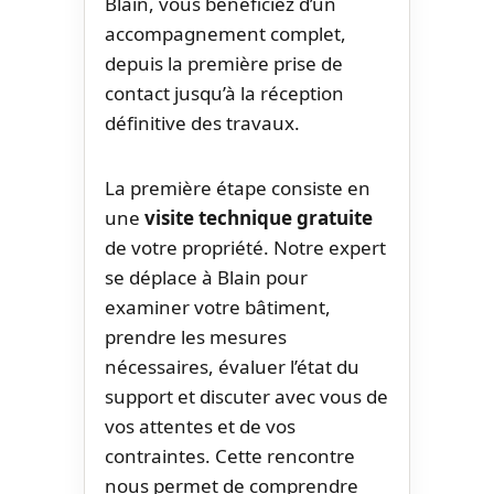
Blain, vous bénéficiez d’un
accompagnement complet,
depuis la première prise de
contact jusqu’à la réception
définitive des travaux.
La première étape consiste en
une
visite technique gratuite
de votre propriété. Notre expert
se déplace à Blain pour
examiner votre bâtiment,
prendre les mesures
nécessaires, évaluer l’état du
support et discuter avec vous de
vos attentes et de vos
contraintes. Cette rencontre
nous permet de comprendre