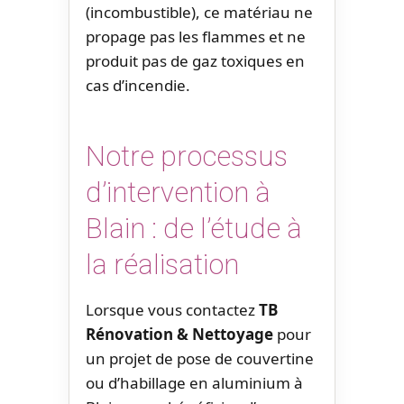
(incombustible), ce matériau ne
propage pas les flammes et ne
produit pas de gaz toxiques en
cas d’incendie.
Notre processus
d’intervention à
Blain : de l’étude à
la réalisation
Lorsque vous contactez
TB
Rénovation & Nettoyage
pour
un projet de pose de couvertine
ou d’habillage en aluminium à