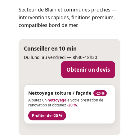
Secteur de Blain et communes proches —
interventions rapides, finitions premium,
compatibles bord de mer.
Conseiller en 10 min
Du lundi au vendredi — 8h30–18h30
Obtenir un devis
Nettoyage toiture / façade
-20 %
Ajoutez un
nettoyage
a votre prestation de
renovation et obtenez
-20 %
.
Profiter de -20 %