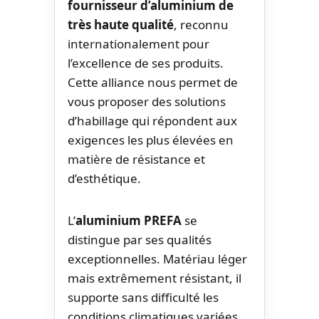
fournisseur d’aluminium de
très haute qualité
, reconnu
internationalement pour
l’excellence de ses produits.
Cette alliance nous permet de
vous proposer des solutions
d’habillage qui répondent aux
exigences les plus élevées en
matière de résistance et
d’esthétique.
L’
aluminium PREFA
se
distingue par ses qualités
exceptionnelles. Matériau léger
mais extrêmement résistant, il
supporte sans difficulté les
conditions climatiques variées