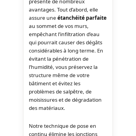
présente de nombreux
avantages. Tout d’abord, elle
assure une
étanchéité parfaite
au sommet de vos murs,
empêchant l’infiltration d’eau
qui pourrait causer des dégâts
considérables à long terme. En
évitant la pénétration de
l’humidité, vous préservez la
structure même de votre
bâtiment et évitez les
problèmes de salpêtre, de
moisissures et de dégradation
des matériaux.
Notre technique de pose en
continu élimine les jonctions