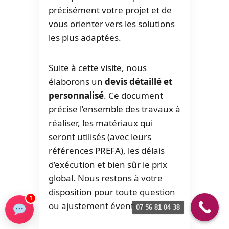
précisément votre projet et de
vous orienter vers les solutions
les plus adaptées.
Suite à cette visite, nous
élaborons un
devis détaillé et
personnalisé
. Ce document
précise l’ensemble des travaux à
réaliser, les matériaux qui
seront utilisés (avec leurs
références PREFA), les délais
d’exécution et bien sûr le prix
global. Nous restons à votre
disposition pour toute question
1
ou ajustement éventuel.
07 56 81 04 38