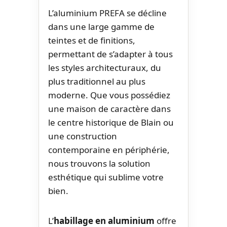
L’aluminium PREFA se décline
dans une large gamme de
teintes et de finitions,
permettant de s’adapter à tous
les styles architecturaux, du
plus traditionnel au plus
moderne. Que vous possédiez
une maison de caractère dans
le centre historique de Blain ou
une construction
contemporaine en périphérie,
nous trouvons la solution
esthétique qui sublime votre
bien.
L’
habillage en aluminium
offre