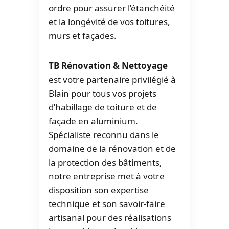
ordre pour assurer l’étanchéité
et la longévité de vos toitures,
murs et façades.
TB Rénovation & Nettoyage
est votre partenaire privilégié à
Blain pour tous vos projets
d’habillage de toiture et de
façade en aluminium.
Spécialiste reconnu dans le
domaine de la rénovation et de
la protection des bâtiments,
notre entreprise met à votre
disposition son expertise
technique et son savoir-faire
artisanal pour des réalisations