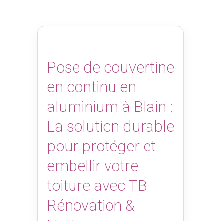
Pose de couvertine
en continu en
aluminium à Blain :
La solution durable
pour protéger et
embellir votre
toiture avec TB
Rénovation &