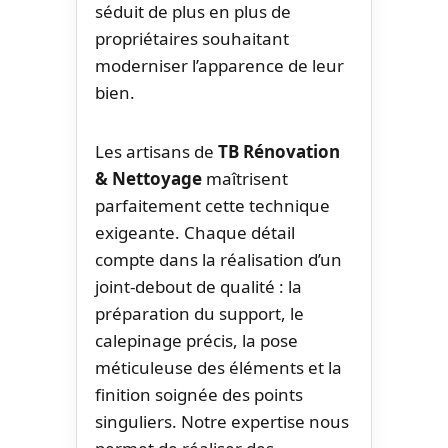
séduit de plus en plus de
propriétaires souhaitant
moderniser l’apparence de leur
bien.
Les artisans de
TB Rénovation
& Nettoyage
maîtrisent
parfaitement cette technique
exigeante. Chaque détail
compte dans la réalisation d’un
joint-debout de qualité : la
préparation du support, le
calepinage précis, la pose
méticuleuse des éléments et la
finition soignée des points
singuliers. Notre expertise nous