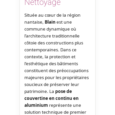
Nettoyage
Située au cœur de la région
nantaise,
Blain
est une
commune dynamique où
l’architecture traditionnelle
côtoie des constructions plus
contemporaines. Dans ce
contexte, la protection et
l’esthétique des bâtiments
constituent des préoccupations
majeures pour les propriétaires
soucieux de préserver leur
patrimoine. La
pose de
couvertine en continu en
aluminium
représente une
solution technique de premier