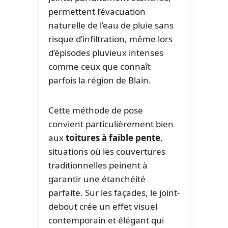
permettent l’évacuation
naturelle de l’eau de pluie sans
risque d’infiltration, même lors
d’épisodes pluvieux intenses
comme ceux que connaît
parfois la région de Blain.
Cette méthode de pose
convient particulièrement bien
aux
toitures à faible pente
,
situations où les couvertures
traditionnelles peinent à
garantir une étanchéité
parfaite. Sur les façades, le joint-
debout crée un effet visuel
contemporain et élégant qui