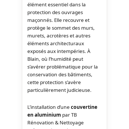
élément essentiel dans la
protection des ouvrages
maçonnés. Elle recouvre et
protège le sommet des murs,
murets, acrotères et autres
éléments architecturaux
exposés aux intempéries. À
Blain, où l’humidité peut
s’avérer problématique pour la
conservation des bâtiments,
cette protection s’avère
particulièrement judicieuse.
L’installation d’une
couvertine
en aluminium
par TB
Rénovation & Nettoyage