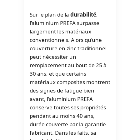
Sur le plan de la
durabilité
,
l’aluminium PREFA surpasse
largement les matériaux
conventionnels. Alors qu’une
couverture en zinc traditionnel
peut nécessiter un
remplacement au bout de 25 à
30 ans, et que certains
matériaux composites montrent
des signes de fatigue bien
avant, l’aluminium PREFA
conserve toutes ses propriétés
pendant au moins 40 ans,
durée couverte par la garantie
fabricant. Dans les faits, sa