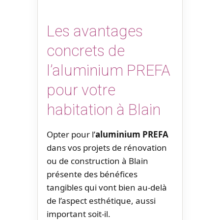
Les avantages
concrets de
l’aluminium PREFA
pour votre
habitation à Blain
Opter pour l’
aluminium PREFA
dans vos projets de rénovation
ou de construction à Blain
présente des bénéfices
tangibles qui vont bien au-delà
de l’aspect esthétique, aussi
important soit-il.