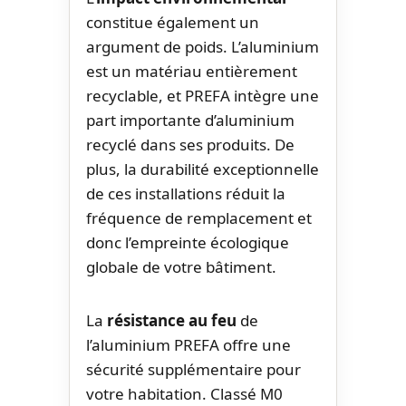
constitue également un
argument de poids. L’aluminium
est un matériau entièrement
recyclable, et PREFA intègre une
part importante d’aluminium
recyclé dans ses produits. De
plus, la durabilité exceptionnelle
de ces installations réduit la
fréquence de remplacement et
donc l’empreinte écologique
globale de votre bâtiment.
La
résistance au feu
de
l’aluminium PREFA offre une
sécurité supplémentaire pour
votre habitation. Classé M0