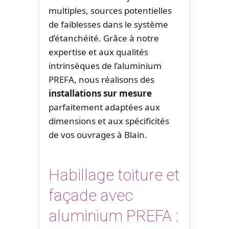
multiples, sources potentielles
de faiblesses dans le système
d’étanchéité. Grâce à notre
expertise et aux qualités
intrinsèques de l’aluminium
PREFA, nous réalisons des
installations sur mesure
parfaitement adaptées aux
dimensions et aux spécificités
de vos ouvrages à Blain.
Habillage toiture et
façade avec
aluminium PREFA :