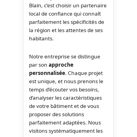
Blain, c’est choisir un partenaire
local de confiance qui connaît
parfaitement les spécificités de
la région et les attentes de ses
habitants.
Notre entreprise se distingue
par son
approche
personnalisée
. Chaque projet
est unique, et nous prenons le
temps d’écouter vos besoins,
d’analyser les caractéristiques
de votre bâtiment et de vous
proposer des solutions
parfaitement adaptées. Nous
visitons systématiquement les