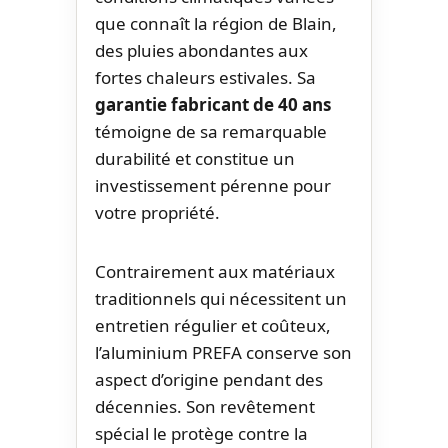
que connaît la région de Blain,
des pluies abondantes aux
fortes chaleurs estivales. Sa
garantie fabricant de 40 ans
témoigne de sa remarquable
durabilité et constitue un
investissement pérenne pour
votre propriété.
Contrairement aux matériaux
traditionnels qui nécessitent un
entretien régulier et coûteux,
l’aluminium PREFA conserve son
aspect d’origine pendant des
décennies. Son revêtement
spécial le protège contre la