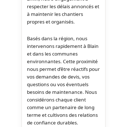
respecter les délais annoncés et
à maintenir les chantiers
propres et organisés.
Basés dans la région, nous
intervenons rapidement à Blain
et dans les communes
environnantes. Cette proximité
nous permet d’être réactifs pour
vos demandes de devis, vos
questions ou vos éventuels
besoins de maintenance. Nous
considérons chaque client
comme un partenaire de long
terme et cultivons des relations
de confiance durables.