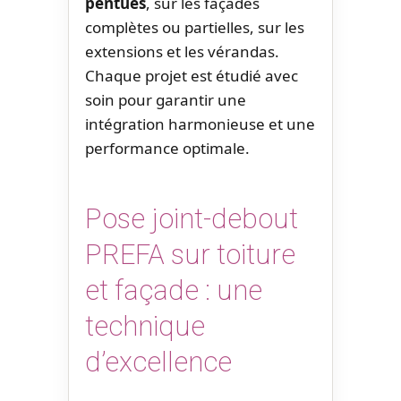
pentues
, sur les façades
complètes ou partielles, sur les
extensions et les vérandas.
Chaque projet est étudié avec
soin pour garantir une
intégration harmonieuse et une
performance optimale.
Pose joint-debout
PREFA sur toiture
et façade : une
technique
d’excellence