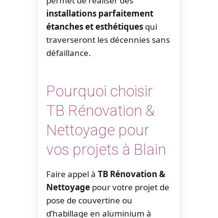
permet de réaliser des
installations parfaitement
étanches et esthétiques
qui
traverseront les décennies sans
défaillance.
Pourquoi choisir
TB Rénovation &
Nettoyage pour
vos projets à Blain
Faire appel à
TB Rénovation &
Nettoyage
pour votre projet de
pose de couvertine ou
d’habillage en aluminium à