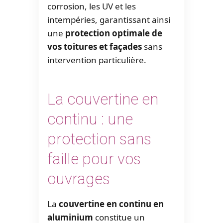
corrosion, les UV et les
intempéries, garantissant ainsi
une
protection optimale de
vos toitures et façades
sans
intervention particulière.
La couvertine en
continu : une
protection sans
faille pour vos
ouvrages
La
couvertine en continu en
aluminium
constitue un