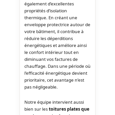
également d’excellentes
propriétés d’isolation
thermique. En créant une
enveloppe protectrice autour de
votre bâtiment, il contribue à
réduire les déperditions
énergétiques et améliore ainsi
le confort intérieur tout en
diminuant vos factures de
chauffage. Dans une période où
l’efficacité énergétique devient
prioritaire, cet avantage n’est
pas négligeable.
Notre équipe intervient aussi
bien sur les
toitures plates que