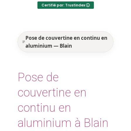
Certifié par: Trustindex
Pose de couvertine en continu en
aluminium — Blain
Pose de
couvertine en
continu en
aluminium à Blain