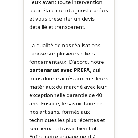
lieux avant toute intervention
pour établir un diagnostic précis
et vous présenter un devis
détaillé et transparent.
La qualité de nos réalisations
repose sur plusieurs piliers
fondamentaux. D’abord, notre
partenariat avec PREFA
, qui
nous donne accès aux meilleurs
matériaux du marché avec leur
exceptionnelle garantie de 40
ans. Ensuite, le savoir-faire de
nos artisans, formés aux
techniques les plus récentes et
soucieux du travail bien fait.
Enfin, notre engagement à