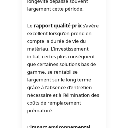
longévité dépasse souvent
largement cette période.
Le
rapport qualité-prix
s’avère
excellent lorsqu’on prend en
compte la durée de vie du
matériau. L’investissement
initial, certes plus conséquent
que certaines solutions bas de
gamme, se rentabilise
largement sur le long terme
grâce à l’absence d’entretien
nécessaire et à l’élimination des
coûts de remplacement
prématuré.
L’
impact environnemental