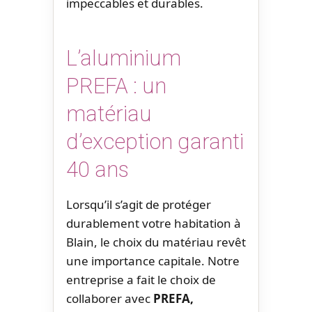
impeccables et durables.
L’aluminium
PREFA : un
matériau
d’exception garanti
40 ans
Lorsqu’il s’agit de protéger
durablement votre habitation à
Blain, le choix du matériau revêt
une importance capitale. Notre
entreprise a fait le choix de
collaborer avec
PREFA,