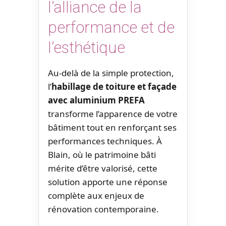
l’alliance de la
performance et de
l’esthétique
Au-delà de la simple protection,
l’
habillage de toiture et façade
avec aluminium PREFA
transforme l’apparence de votre
bâtiment tout en renforçant ses
performances techniques. À
Blain, où le patrimoine bâti
mérite d’être valorisé, cette
solution apporte une réponse
complète aux enjeux de
rénovation contemporaine.