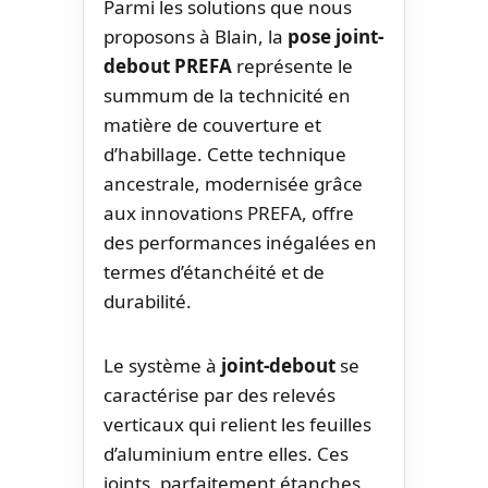
Parmi les solutions que nous
proposons à Blain, la
pose joint-
debout PREFA
représente le
summum de la technicité en
matière de couverture et
d’habillage. Cette technique
ancestrale, modernisée grâce
aux innovations PREFA, offre
des performances inégalées en
termes d’étanchéité et de
durabilité.
Le système à
joint-debout
se
caractérise par des relevés
verticaux qui relient les feuilles
d’aluminium entre elles. Ces
joints, parfaitement étanches,