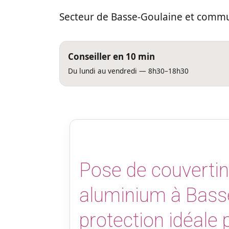
Secteur de Basse-Goulaine et commu
Conseiller en 10 min
Du lundi au vendredi — 8h30–18h30
Pose de couvertin
aluminium à Basse
protection idéale 