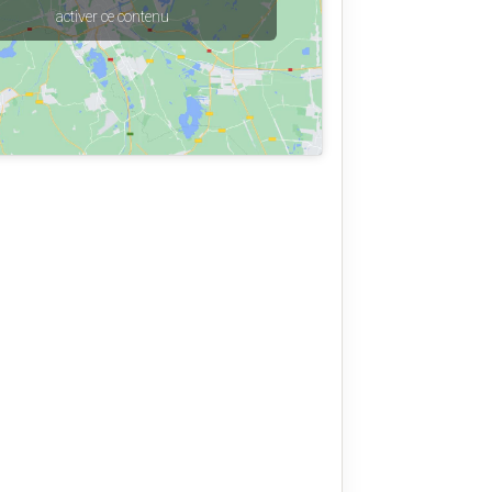
activer ce contenu