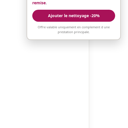
remise
.
Ajouter le nettoyage -20%
Offre valable uniquement en complement d une
prestation principale.