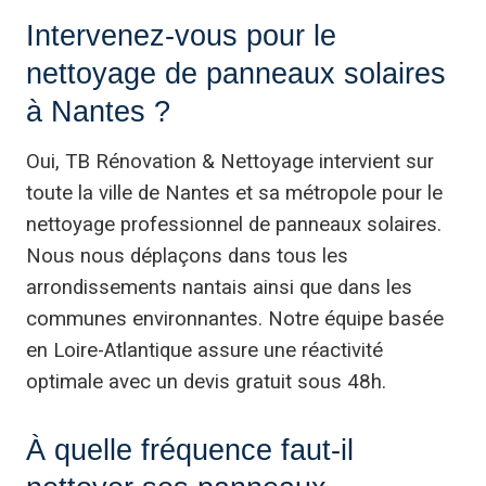
Intervenez-vous pour le
nettoyage de panneaux solaires
à Nantes ?
Oui, TB Rénovation & Nettoyage intervient sur
toute la ville de Nantes et sa métropole pour le
nettoyage professionnel de panneaux solaires.
Nous nous déplaçons dans tous les
arrondissements nantais ainsi que dans les
communes environnantes. Notre équipe basée
en Loire-Atlantique assure une réactivité
optimale avec un devis gratuit sous 48h.
À quelle fréquence faut-il