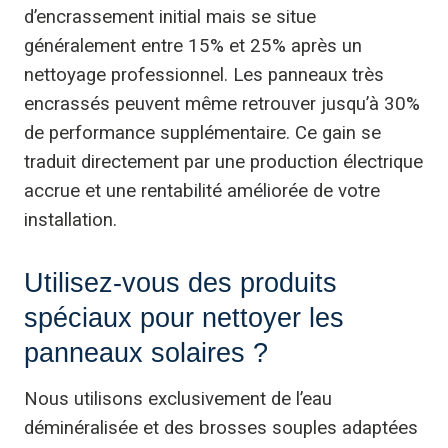
d’encrassement initial mais se situe
généralement entre 15% et 25% après un
nettoyage professionnel. Les panneaux très
encrassés peuvent même retrouver jusqu’à 30%
de performance supplémentaire. Ce gain se
traduit directement par une production électrique
accrue et une rentabilité améliorée de votre
installation.
Utilisez-vous des produits
spéciaux pour nettoyer les
panneaux solaires ?
Nous utilisons exclusivement de l’eau
déminéralisée et des brosses souples adaptées