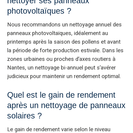
nettoyer ses panneaux
photovoltaïques ?
Nous recommandons un nettoyage annuel des
panneaux photovoltaïques, idéalement au
printemps après la saison des pollens et avant
la période de forte production estivale. Dans les
zones urbaines ou proches d’axes routiers à
Nantes, un nettoyage bi-annuel peut s’avérer
judicieux pour maintenir un rendement optimal.
Quel est le gain de rendement
après un nettoyage de panneaux
solaires ?
Le gain de rendement varie selon le niveau