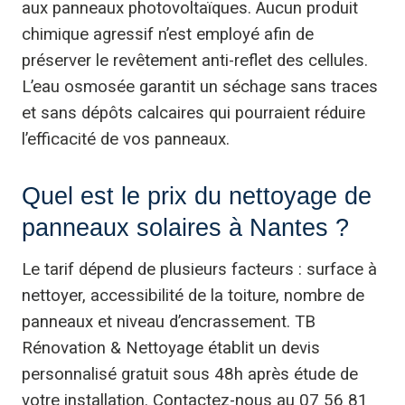
aux panneaux photovoltaïques. Aucun produit
chimique agressif n’est employé afin de
préserver le revêtement anti-reflet des cellules.
L’eau osmosée garantit un séchage sans traces
et sans dépôts calcaires qui pourraient réduire
l’efficacité de vos panneaux.
Quel est le prix du nettoyage de
panneaux solaires à Nantes ?
Le tarif dépend de plusieurs facteurs : surface à
nettoyer, accessibilité de la toiture, nombre de
panneaux et niveau d’encrassement. TB
Rénovation & Nettoyage établit un devis
personnalisé gratuit sous 48h après étude de
votre installation. Contactez-nous au 07 56 81