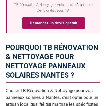
TB Rénovation & Nettoyage · Artisan Loire-Atlantique ·
Devis gratuit sous 48h
Demander un devis gratuit
POURQUOI TB RÉNOVATION
& NETTOYAGE POUR
NETTOYAGE PANNEAUX
SOLAIRES NANTES ?
Choisir TB Rénovation & Nettoyage pour vos
panneaux solaires à Nantes, c’est opter pour un
artisan local qualifié qui maîtrise les spécificités