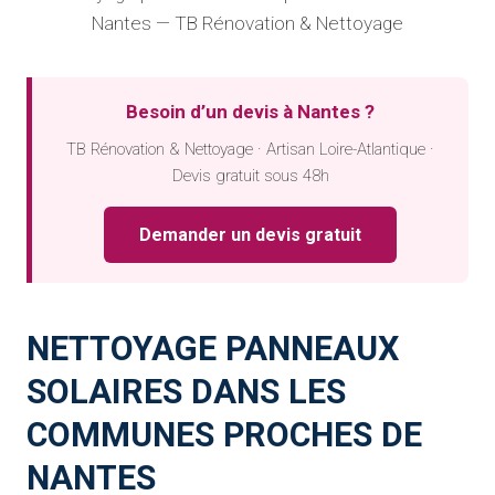
Nantes — TB Rénovation & Nettoyage
Besoin d’un devis à Nantes ?
TB Rénovation & Nettoyage · Artisan Loire-Atlantique ·
Devis gratuit sous 48h
Demander un devis gratuit
NETTOYAGE PANNEAUX
SOLAIRES DANS LES
COMMUNES PROCHES DE
NANTES