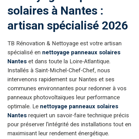
solaires à Nantes :
artisan spécialisé 2026
TB Rénovation & Nettoyage est votre artisan
spécialisé en
nettoyage panneaux solaires
Nantes
et dans toute la Loire-Atlantique.
Installés à Saint-Michel-Chef-Chef, nous
intervenons rapidement sur Nantes et ses
communes environnantes pour redonner à vos
panneaux photovoltaïques leur performance
optimale. Le
nettoyage panneaux solaires
Nantes
requiert un savoir-faire technique précis
pour préserver l’intégrité des installations tout en
maximisant leur rendement énergétique.