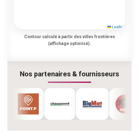
Leaflet
Contour calculé à partir des villes frontières
(affichage optimisé).
Nos partenaires & fournisseurs