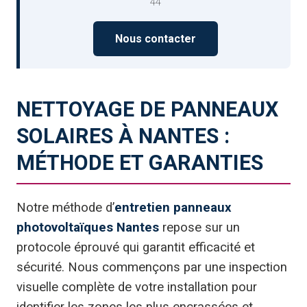
44
Nous contacter
NETTOYAGE DE PANNEAUX
SOLAIRES À NANTES :
MÉTHODE ET GARANTIES
Notre méthode d’
entretien panneaux
photovoltaïques Nantes
repose sur un
protocole éprouvé qui garantit efficacité et
sécurité. Nous commençons par une inspection
visuelle complète de votre installation pour
identifier les zones les plus encrassées et