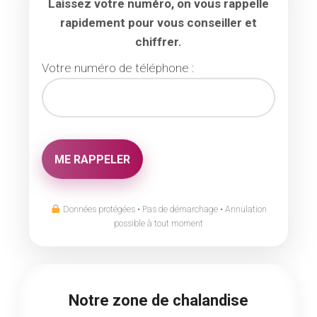
Laissez votre numéro, on vous rappelle
rapidement pour vous conseiller et
chiffrer.
Votre numéro de téléphone :
Données protégées • Pas de démarchage • Annulation
possible à tout moment
Notre zone de chalandise