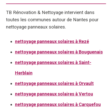
TB Rénovation & Nettoyage intervient dans
toutes les communes autour de Nantes pour
nettoyage panneaux solaires.
nettoyage panneaux solaires à Rezé
nettoyage panneaux solaires à Bouguenais
nettoyage panneaux solaires à Saint-
Herblain
nettoyage panneaux solaires à Orvault
nettoyage panneaux solaires à Vertou
nettoyage panneaux solaires à Carquefou