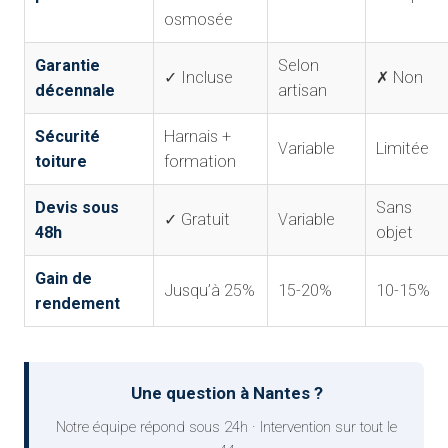
osmosée
Garantie
Selon
✓ Incluse
✗ Non
décennale
artisan
Sécurité
Harnais +
Variable
Limitée
toiture
formation
Devis sous
Sans
✓ Gratuit
Variable
48h
objet
Gain de
Jusqu’à 25%
15-20%
10-15%
rendement
Une question à Nantes ?
Notre équipe répond sous 24h · Intervention sur tout le