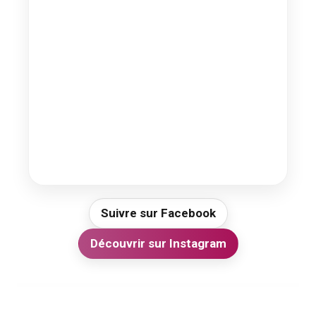
Suivre sur Facebook
Découvrir sur Instagram