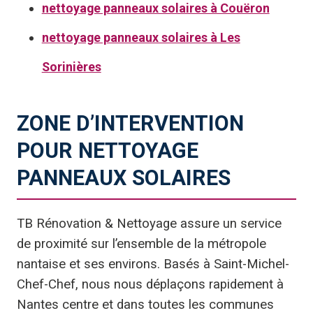
nettoyage panneaux solaires à Couëron
nettoyage panneaux solaires à Les
Sorinières
ZONE D’INTERVENTION
POUR NETTOYAGE
PANNEAUX SOLAIRES
TB Rénovation & Nettoyage assure un service
de proximité sur l’ensemble de la métropole
nantaise et ses environs. Basés à Saint-Michel-
Chef-Chef, nous nous déplaçons rapidement à
Nantes centre et dans toutes les communes