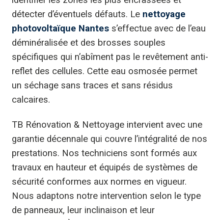
détecter d’éventuels défauts. Le
nettoyage
photovoltaïque Nantes
s’effectue avec de l’eau
déminéralisée et des brosses souples
spécifiques qui n’abîment pas le revêtement anti-
reflet des cellules. Cette eau osmosée permet
un séchage sans traces et sans résidus
calcaires.
TB Rénovation & Nettoyage intervient avec une
garantie décennale qui couvre l’intégralité de nos
prestations. Nos techniciens sont formés aux
travaux en hauteur et équipés de systèmes de
sécurité conformes aux normes en vigueur.
Nous adaptons notre intervention selon le type
de panneaux, leur inclinaison et leur