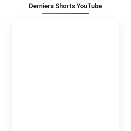
Derniers Shorts YouTube