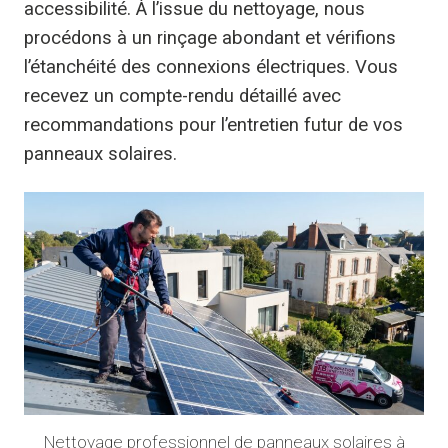
accessibilité. À l’issue du nettoyage, nous
procédons à un rinçage abondant et vérifions
l’étanchéité des connexions électriques. Vous
recevez un compte-rendu détaillé avec
recommandations pour l’entretien futur de vos
panneaux solaires.
Nettoyage professionnel de panneaux solaires à