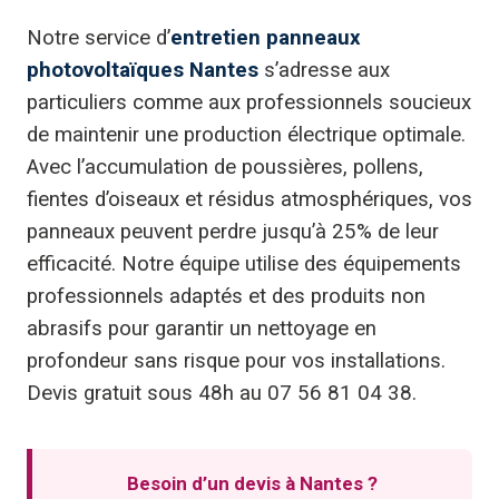
Notre service d’
entretien panneaux
photovoltaïques Nantes
s’adresse aux
particuliers comme aux professionnels soucieux
de maintenir une production électrique optimale.
Avec l’accumulation de poussières, pollens,
fientes d’oiseaux et résidus atmosphériques, vos
panneaux peuvent perdre jusqu’à 25% de leur
efficacité. Notre équipe utilise des équipements
professionnels adaptés et des produits non
abrasifs pour garantir un nettoyage en
profondeur sans risque pour vos installations.
Devis gratuit sous 48h au 07 56 81 04 38.
Besoin d’un devis à Nantes ?