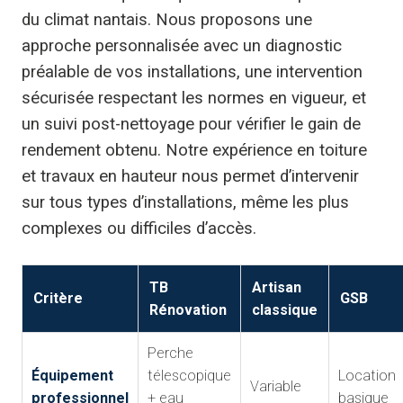
du climat nantais. Nous proposons une
approche personnalisée avec un diagnostic
préalable de vos installations, une intervention
sécurisée respectant les normes en vigueur, et
un suivi post-nettoyage pour vérifier le gain de
rendement obtenu. Notre expérience en toiture
et travaux en hauteur nous permet d’intervenir
sur tous types d’installations, même les plus
complexes ou difficiles d’accès.
TB
Artisan
Critère
GSB
Rénovation
classique
Perche
Équipement
télescopique
Location
Variable
professionnel
+ eau
basique