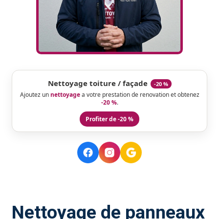
Nettoyage toiture / façade
-20 %
Ajoutez un
nettoyage
a votre prestation de renovation et obtenez
-20 %
.
Profiter de -20 %
Nettoyage de panneaux