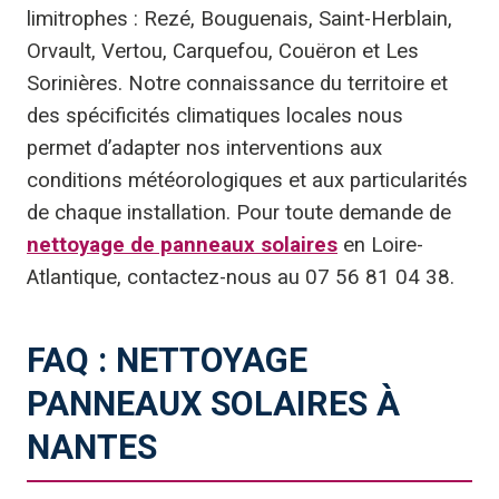
limitrophes : Rezé, Bouguenais, Saint-Herblain,
Orvault, Vertou, Carquefou, Couëron et Les
Sorinières. Notre connaissance du territoire et
des spécificités climatiques locales nous
permet d’adapter nos interventions aux
conditions météorologiques et aux particularités
de chaque installation. Pour toute demande de
nettoyage de panneaux solaires
en Loire-
Atlantique, contactez-nous au 07 56 81 04 38.
FAQ : NETTOYAGE
PANNEAUX SOLAIRES À
NANTES