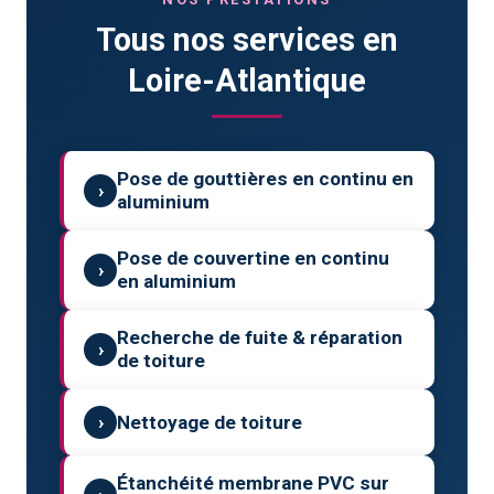
Tous nos services en
Loire-Atlantique
Pose de gouttières en continu en
›
aluminium
Pose de couvertine en continu
›
en aluminium
Recherche de fuite & réparation
›
de toiture
›
Nettoyage de toiture
Étanchéité membrane PVC sur