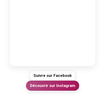
Suivre sur Facebook
Découvrir sur Instagram