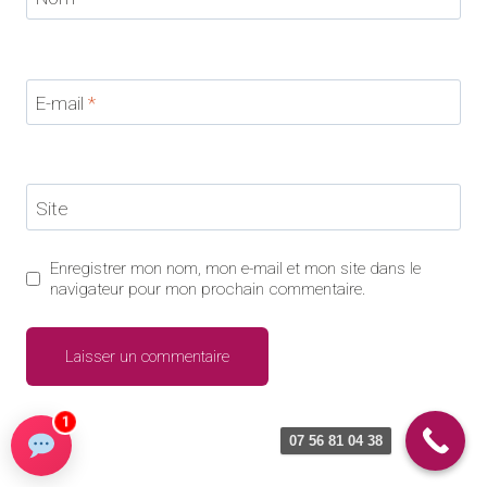
E-mail
*
Site
Enregistrer mon nom, mon e-mail et mon site dans le
navigateur pour mon prochain commentaire.
1
07 56 81 04 38