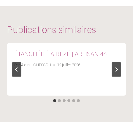
Publications similaires
ÉTANCHÉITÉ À REZÉ | ARTISAN 44
Par
Alain HOUESSOU
12 juillet 2026