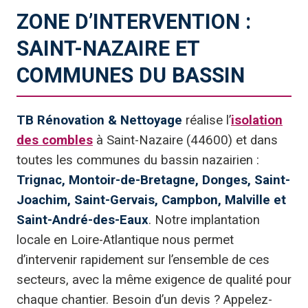
ZONE D’INTERVENTION :
SAINT-NAZAIRE ET
COMMUNES DU BASSIN
TB Rénovation & Nettoyage
réalise l’
isolation
des combles
à Saint-Nazaire (44600) et dans
toutes les communes du bassin nazairien :
Trignac, Montoir-de-Bretagne, Donges, Saint-
Joachim, Saint-Gervais, Campbon, Malville et
Saint-André-des-Eaux
. Notre implantation
locale en Loire-Atlantique nous permet
d’intervenir rapidement sur l’ensemble de ces
secteurs, avec la même exigence de qualité pour
chaque chantier. Besoin d’un devis ? Appelez-