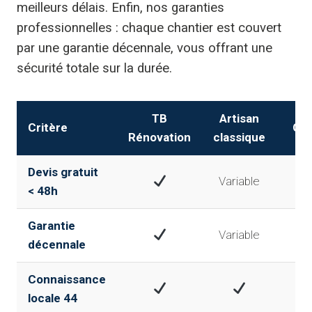
meilleurs délais. Enfin, nos garanties
professionnelles : chaque chantier est couvert
par une garantie décennale, vous offrant une
sécurité totale sur la durée.
TB
Artisan
Critère
GS
Rénovation
classique
Devis gratuit
Variable
✘
< 48h
Garantie
Variable
✘
décennale
Connaissance
✘
locale 44