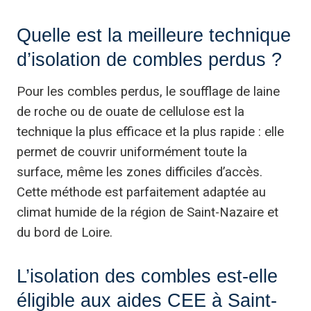
Quelle est la meilleure technique
d’isolation de combles perdus ?
Pour les combles perdus, le soufflage de laine
de roche ou de ouate de cellulose est la
technique la plus efficace et la plus rapide : elle
permet de couvrir uniformément toute la
surface, même les zones difficiles d’accès.
Cette méthode est parfaitement adaptée au
climat humide de la région de Saint-Nazaire et
du bord de Loire.
L’isolation des combles est-elle
éligible aux aides CEE à Saint-