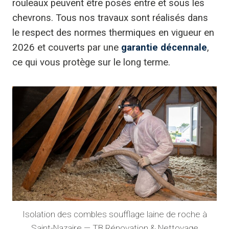
rouleaux peuvent être posés entre et sous les
chevrons. Tous nos travaux sont réalisés dans
le respect des normes thermiques en vigueur en
2026 et couverts par une
garantie décennale
,
ce qui vous protège sur le long terme.
Isolation des combles soufflage laine de roche à
Saint-Nazaire — TB Rénovation & Nettoyage