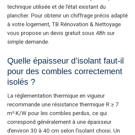
technique utilisée et de l’état existant du
plancher. Pour obtenir un chiffrage précis adapté
à votre logement, TB Rénovation & Nettoyage
vous propose un devis gratuit sous 48h sur
simple demande.
Quelle épaisseur d’isolant faut-il
pour des combles correctement
isolés ?
La réglementation thermique en vigueur
recommande une résistance thermique R ≥ 7
m²·K/W pour les combles perdus, ce qui
correspond généralement à une épaisseur
d’environ 30 à 40 cm selon l’isolant choisi. Un