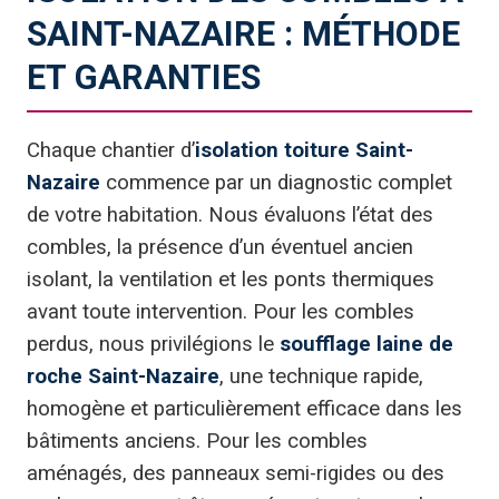
SAINT-NAZAIRE : MÉTHODE
ET GARANTIES
Chaque chantier d’
isolation toiture Saint-
Nazaire
commence par un diagnostic complet
de votre habitation. Nous évaluons l’état des
combles, la présence d’un éventuel ancien
isolant, la ventilation et les ponts thermiques
avant toute intervention. Pour les combles
perdus, nous privilégions le
soufflage laine de
roche Saint-Nazaire
, une technique rapide,
homogène et particulièrement efficace dans les
bâtiments anciens. Pour les combles
aménagés, des panneaux semi-rigides ou des