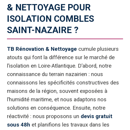
& NETTOYAGE POUR
ISOLATION COMBLES
SAINT-NAZAIRE ?
TB Rénovation & Nettoyage
cumule plusieurs
atouts qui font la différence sur le marché de
l’isolation en Loire-Atlantique. D’abord, notre
connaissance du terrain nazairien : nous
connaissons les spécificités constructives des
maisons de la région, souvent exposées à
l’humidité maritime, et nous adaptons nos
solutions en conséquence. Ensuite, notre
réactivité : nous proposons un
devis gratuit
sous 48h
et planifions les travaux dans les