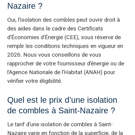
Nazaire ?
Oui, l’isolation des combles peut ouvrir droit à
des aides dans le cadre des Certificats
d’Économies d’Énergie (CEE), sous réserve de
remplir les conditions techniques en vigueur en
2026. Nous vous conseillons de vous
rapprocher de votre fournisseur d’énergie ou de
l’Agence Nationale de l’Habitat (ANAH) pour
vérifier votre éligibilité.
Quel est le prix d’une isolation
de combles à Saint-Nazaire ?
Le tarif d’une isolation de combles à Saint-
Nazaire varie en fonction de la superficie, de la