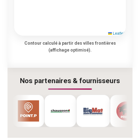
Leaflet
Contour calculé à partir des villes frontières
(affichage optimisé).
Nos partenaires & fournisseurs