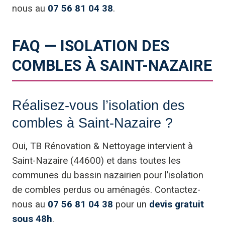
nous au
07 56 81 04 38
.
FAQ — ISOLATION DES
COMBLES À SAINT-NAZAIRE
Réalisez-vous l’isolation des
combles à Saint-Nazaire ?
Oui, TB Rénovation & Nettoyage intervient à
Saint-Nazaire (44600) et dans toutes les
communes du bassin nazairien pour l’isolation
de combles perdus ou aménagés. Contactez-
nous au
07 56 81 04 38
pour un
devis gratuit
sous 48h
.