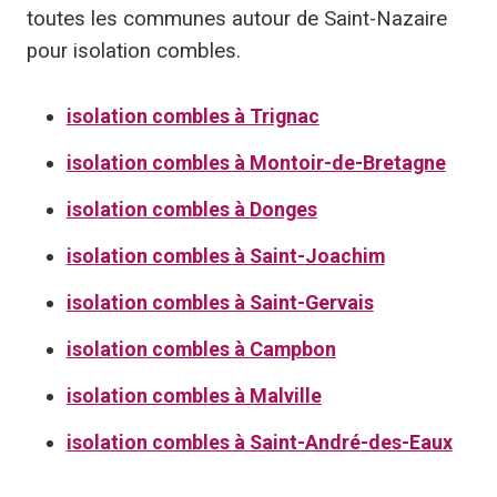
toutes les communes autour de Saint-Nazaire
pour isolation combles.
isolation combles à Trignac
isolation combles à Montoir-de-Bretagne
isolation combles à Donges
isolation combles à Saint-Joachim
isolation combles à Saint-Gervais
isolation combles à Campbon
isolation combles à Malville
isolation combles à Saint-André-des-Eaux