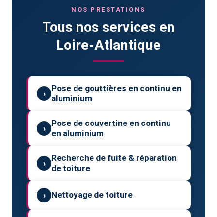
NOS PRESTATIONS
Tous nos services en
Loire-Atlantique
Pose de gouttières en continu en
›
aluminium
Pose de couvertine en continu
›
en aluminium
Recherche de fuite & réparation
›
de toiture
›
Nettoyage de toiture