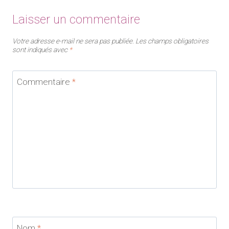
Laisser un commentaire
Votre adresse e-mail ne sera pas publiée.
Les champs obligatoires
sont indiqués avec
*
Commentaire
*
Nom
*