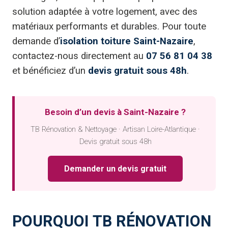
solution adaptée à votre logement, avec des
matériaux performants et durables. Pour toute
demande d’
isolation toiture Saint-Nazaire
,
contactez-nous directement au
07 56 81 04 38
et bénéficiez d’un
devis gratuit sous 48h
.
Besoin d’un devis à Saint-Nazaire ?
TB Rénovation & Nettoyage · Artisan Loire-Atlantique ·
Devis gratuit sous 48h
Demander un devis gratuit
POURQUOI TB RÉNOVATION