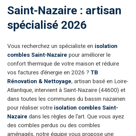
Saint-Nazaire : artisan
spécialisé 2026
Vous recherchez un spécialiste en
isolation
combles Saint-Nazaire
pour améliorer le
confort thermique de votre maison et réduire
vos factures d’énergie en 2026 ?
TB
Rénovation & Nettoyage
, artisan basé en Loire-
Atlantique, intervient à Saint-Nazaire (44600) et
dans toutes les communes du bassin nazairien
pour réaliser votre
isolation combles Saint-
Nazaire
dans les règles de l’art. Que vous ayez
des combles perdus ou des combles
aménagés, notre équipe vous propose une