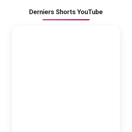
Derniers Shorts YouTube