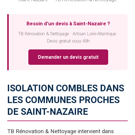
Besoin d’un devis à Saint-Nazaire ?
TB Rénovation & Nettoyage · Artisan Loire-Atlantique ·
Devis gratuit sous 48h
Demander un devis gratuit
ISOLATION COMBLES DANS
LES COMMUNES PROCHES
DE SAINT-NAZAIRE
TB Rénovation & Nettoyage intervient dans