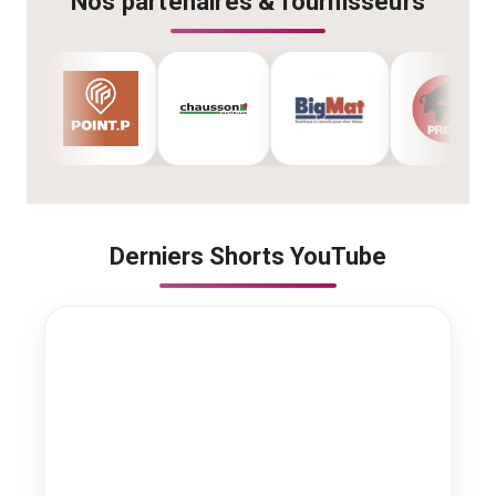
Nos partenaires & fournisseurs
Derniers Shorts YouTube