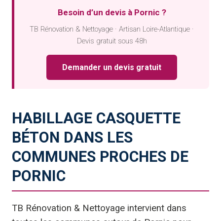
Besoin d’un devis à Pornic ?
TB Rénovation & Nettoyage · Artisan Loire-Atlantique ·
Devis gratuit sous 48h
Demander un devis gratuit
HABILLAGE CASQUETTE
BÉTON DANS LES
COMMUNES PROCHES DE
PORNIC
TB Rénovation & Nettoyage intervient dans