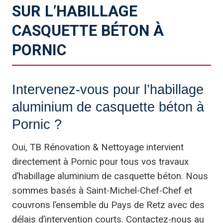
SUR L’HABILLAGE
CASQUETTE BÉTON À
PORNIC
Intervenez-vous pour l’habillage
aluminium de casquette béton à
Pornic ?
Oui, TB Rénovation & Nettoyage intervient
directement à Pornic pour tous vos travaux
d’habillage aluminium de casquette béton. Nous
sommes basés à Saint-Michel-Chef-Chef et
couvrons l’ensemble du Pays de Retz avec des
délais d’intervention courts. Contactez-nous au