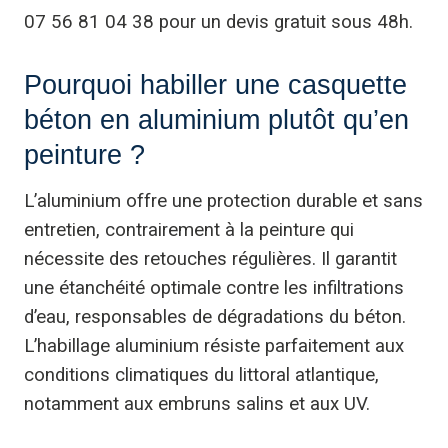
07 56 81 04 38 pour un devis gratuit sous 48h.
Pourquoi habiller une casquette
béton en aluminium plutôt qu’en
peinture ?
L’aluminium offre une protection durable et sans
entretien, contrairement à la peinture qui
nécessite des retouches régulières. Il garantit
une étanchéité optimale contre les infiltrations
d’eau, responsables de dégradations du béton.
L’habillage aluminium résiste parfaitement aux
conditions climatiques du littoral atlantique,
notamment aux embruns salins et aux UV.