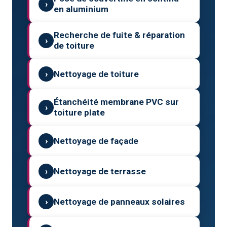
›
en aluminium
Recherche de fuite & réparation
›
de toiture
›
Nettoyage de toiture
Étanchéité membrane PVC sur
›
toiture plate
›
Nettoyage de façade
›
Nettoyage de terrasse
›
Nettoyage de panneaux solaires