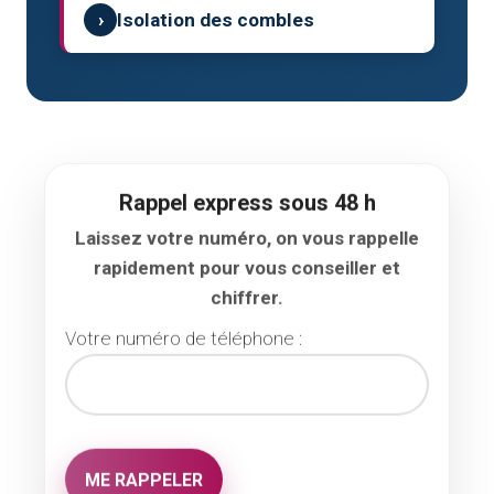
›
Isolation des combles
Rappel express sous 48 h
Laissez votre numéro, on vous rappelle
rapidement pour vous conseiller et
chiffrer.
Votre numéro de téléphone :