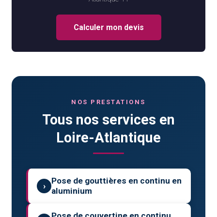
Calculer mon devis
NOS PRESTATIONS
Tous nos services en
Loire-Atlantique
Pose de gouttières en continu en
›
aluminium
Pose de couvertine en continu