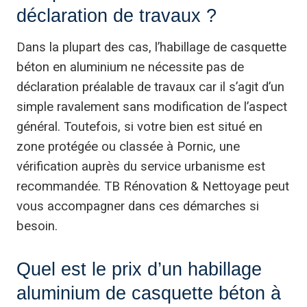
déclaration de travaux ?
Dans la plupart des cas, l’habillage de casquette
béton en aluminium ne nécessite pas de
déclaration préalable de travaux car il s’agit d’un
simple ravalement sans modification de l’aspect
général. Toutefois, si votre bien est situé en
zone protégée ou classée à Pornic, une
vérification auprès du service urbanisme est
recommandée. TB Rénovation & Nettoyage peut
vous accompagner dans ces démarches si
besoin.
Quel est le prix d’un habillage
aluminium de casquette béton à