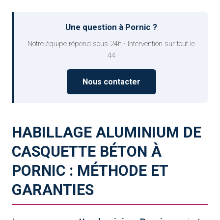
Une question à Pornic ?
Notre équipe répond sous 24h · Intervention sur tout le
44
Nous contacter
HABILLAGE ALUMINIUM DE
CASQUETTE BÉTON À
PORNIC : MÉTHODE ET
GARANTIES