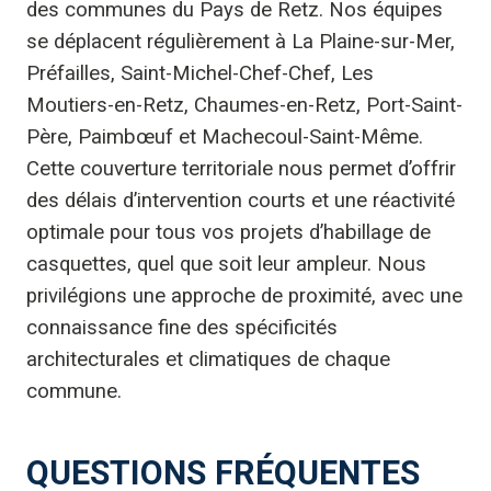
des communes du Pays de Retz. Nos équipes
se déplacent régulièrement à La Plaine-sur-Mer,
Préfailles, Saint-Michel-Chef-Chef, Les
Moutiers-en-Retz, Chaumes-en-Retz, Port-Saint-
Père, Paimbœuf et Machecoul-Saint-Même.
Cette couverture territoriale nous permet d’offrir
des délais d’intervention courts et une réactivité
optimale pour tous vos projets d’habillage de
casquettes, quel que soit leur ampleur. Nous
privilégions une approche de proximité, avec une
connaissance fine des spécificités
architecturales et climatiques de chaque
commune.
QUESTIONS FRÉQUENTES