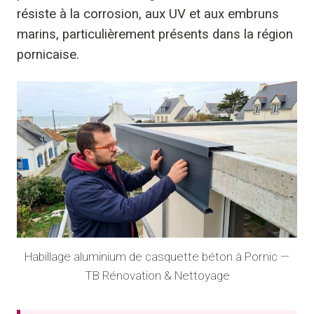
résiste à la corrosion, aux UV et aux embruns
marins, particulièrement présents dans la région
pornicaise.
Habillage aluminium de casquette béton à Pornic —
TB Rénovation & Nettoyage