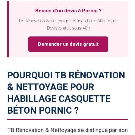
Besoin d’un devis à Pornic ?
TB Rénovation & Nettoyage · Artisan Loire-Atlantique ·
Devis gratuit sous 48h
Demander un devis gratuit
POURQUOI TB RÉNOVATION
& NETTOYAGE POUR
HABILLAGE CASQUETTE
BÉTON PORNIC ?
TB Rénovation & Nettoyage se distingue par son