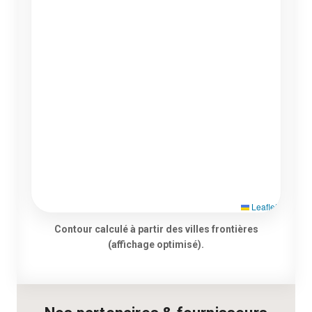
Leaflet
Contour calculé à partir des villes frontières
(affichage optimisé).