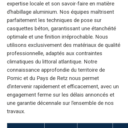
expertise locale et son savoir-faire en matière
d’habillage aluminium. Nos équipes maîtrisent
parfaitement les techniques de pose sur
casquettes béton, garantissant une étanchéité
optimale et une finition irréprochable. Nous
utilisons exclusivement des matériaux de qualité
professionnelle, adaptés aux contraintes
climatiques du littoral atlantique. Notre
connaissance approfondie du territoire de
Pornic et du Pays de Retz nous permet
d’intervenir rapidement et efficacement, avec un
engagement ferme sur les délais annoncés et
une garantie décennale sur l’ensemble de nos
travaux.