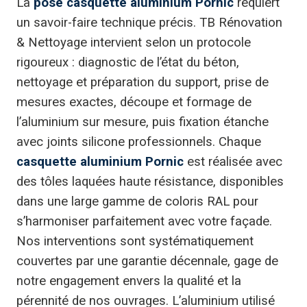
La
pose casquette aluminium Pornic
requiert
un savoir-faire technique précis. TB Rénovation
& Nettoyage intervient selon un protocole
rigoureux : diagnostic de l’état du béton,
nettoyage et préparation du support, prise de
mesures exactes, découpe et formage de
l’aluminium sur mesure, puis fixation étanche
avec joints silicone professionnels. Chaque
casquette aluminium Pornic
est réalisée avec
des tôles laquées haute résistance, disponibles
dans une large gamme de coloris RAL pour
s’harmoniser parfaitement avec votre façade.
Nos interventions sont systématiquement
couvertes par une garantie décennale, gage de
notre engagement envers la qualité et la
pérennité de nos ouvrages. L’aluminium utilisé