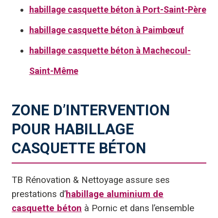
habillage casquette béton à Port-Saint-Père
habillage casquette béton à Paimbœuf
habillage casquette béton à Machecoul-
Saint-Même
ZONE D’INTERVENTION
POUR HABILLAGE
CASQUETTE BÉTON
TB Rénovation & Nettoyage assure ses
prestations d’
habillage aluminium de
casquette béton
à Pornic et dans l’ensemble