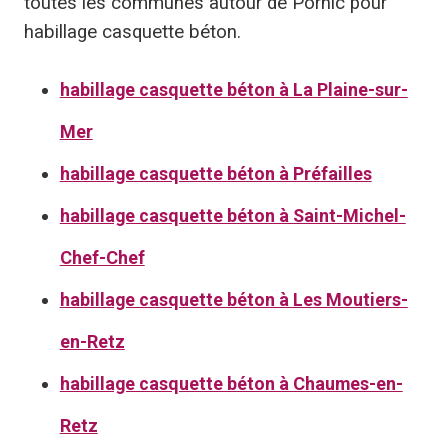
toutes les communes autour de Pornic pour
habillage casquette béton.
habillage casquette béton à La Plaine-sur-
Mer
habillage casquette béton à Préfailles
habillage casquette béton à Saint-Michel-
Chef-Chef
habillage casquette béton à Les Moutiers-
en-Retz
habillage casquette béton à Chaumes-en-
Retz