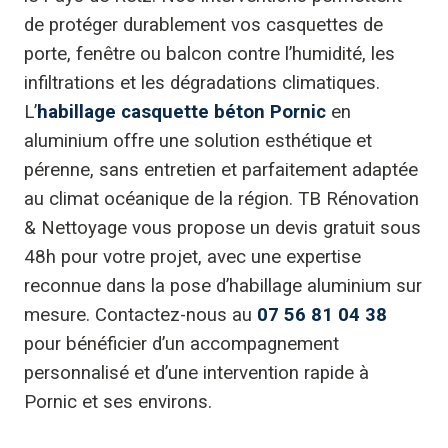
de protéger durablement vos casquettes de
porte, fenêtre ou balcon contre l’humidité, les
infiltrations et les dégradations climatiques.
L’
habillage casquette béton Pornic
en
aluminium offre une solution esthétique et
pérenne, sans entretien et parfaitement adaptée
au climat océanique de la région. TB Rénovation
& Nettoyage vous propose un devis gratuit sous
48h pour votre projet, avec une expertise
reconnue dans la pose d’habillage aluminium sur
mesure. Contactez-nous au
07 56 81 04 38
pour bénéficier d’un accompagnement
personnalisé et d’une intervention rapide à
Pornic et ses environs.