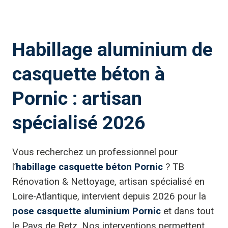
Habillage aluminium de
casquette béton à
Pornic : artisan
spécialisé 2026
Vous recherchez un professionnel pour
l’
habillage casquette béton Pornic
? TB
Rénovation & Nettoyage, artisan spécialisé en
Loire-Atlantique, intervient depuis 2026 pour la
pose casquette aluminium Pornic
et dans tout
le Pays de Retz. Nos interventions permettent