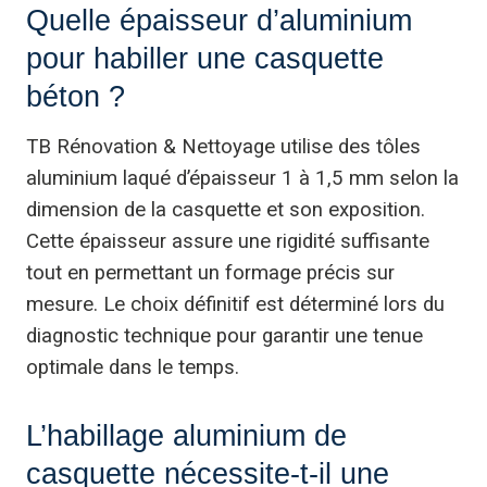
Quelle épaisseur d’aluminium
pour habiller une casquette
béton ?
TB Rénovation & Nettoyage utilise des tôles
aluminium laqué d’épaisseur 1 à 1,5 mm selon la
dimension de la casquette et son exposition.
Cette épaisseur assure une rigidité suffisante
tout en permettant un formage précis sur
mesure. Le choix définitif est déterminé lors du
diagnostic technique pour garantir une tenue
optimale dans le temps.
L’habillage aluminium de
casquette nécessite-t-il une