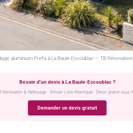
dage aluminium Prefa à La Baule-Escoublac — TB Rénovation
Besoin d’un devis à La Baule-Escoublac ?
 Rénovation & Nettoyage · Artisan Loire-Atlantique · Devis gratuit sous 
Demander un devis gratuit