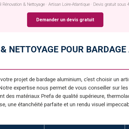
 Rénovation & Nettoyage · Artisan Loire-Atlantique · Devis gratuit sous 
Demander un devis gratuit
 & NETTOYAGE POUR BARDAGE 
votre projet de bardage aluminium, c’est choisir un arti
 Notre expertise nous permet de vous conseiller sur les
nt des matériaux Prefa de qualité supérieure, thermola
se, une étanchéité parfaite et un rendu visuel impeccab