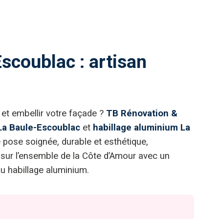
scoublac : artisan
 et embellir votre façade ?
TB Rénovation &
La Baule-Escoublac
et
habillage aluminium La
pose soignée, durable et esthétique,
sur l’ensemble de la Côte d’Amour avec un
u habillage aluminium.