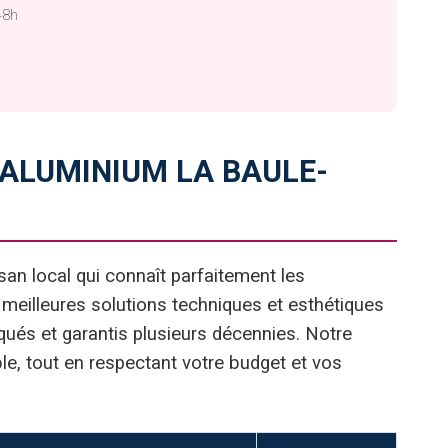
48h
ALUMINIUM LA BAULE-
san local qui connaît parfaitement les
 meilleures solutions techniques et esthétiques
qués et garantis plusieurs décennies. Notre
le, tout en respectant votre budget et vos