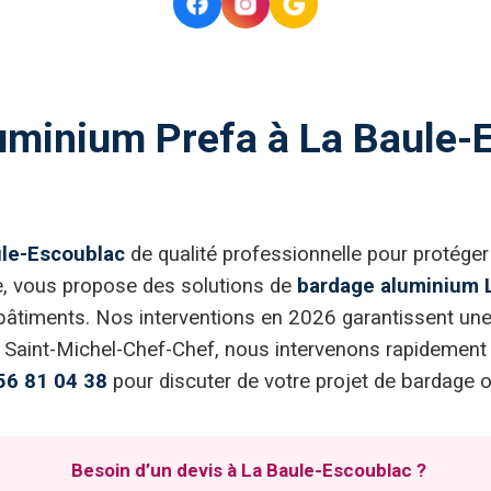
uminium Prefa à La Baule-E
ule-Escoublac
de qualité professionnelle pour protéger
que, vous propose des solutions de
bardage aluminium 
bâtiments. Nos interventions en 2026 garantissent une 
 Saint-Michel-Chef-Chef, nous intervenons rapidement 
56 81 04 38
pour discuter de votre projet de bardage o
Besoin d’un devis à La Baule-Escoublac ?