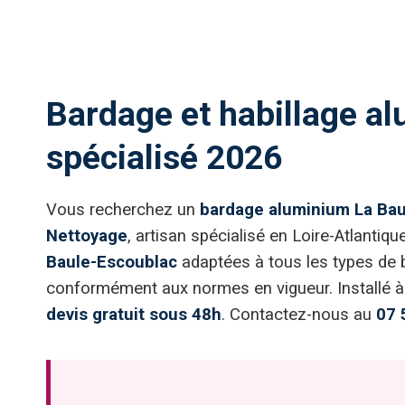
Bardage et habillage al
spécialisé 2026
Vous recherchez un
bardage aluminium La Ba
Nettoyage
, artisan spécialisé en Loire-Atlanti
Baule-Escoublac
adaptées à tous les types de 
conformément aux normes en vigueur. Installé à
devis gratuit sous 48h
. Contactez-nous au
07 