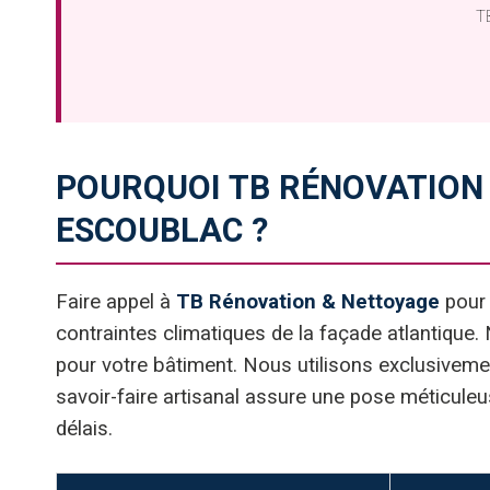
TB
POURQUOI TB RÉNOVATION
ESCOUBLAC ?
Faire appel à
TB Rénovation & Nettoyage
pour 
contraintes climatiques de la façade atlantique.
pour votre bâtiment. Nous utilisons exclusiveme
savoir-faire artisanal assure une pose méticuleu
délais.