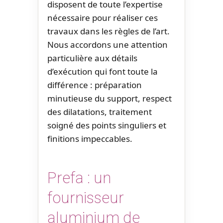
disposent de toute l’expertise
nécessaire pour réaliser ces
travaux dans les règles de l’art.
Nous accordons une attention
particulière aux détails
d’exécution qui font toute la
différence : préparation
minutieuse du support, respect
des dilatations, traitement
soigné des points singuliers et
finitions impeccables.
Prefa : un
fournisseur
aluminium de