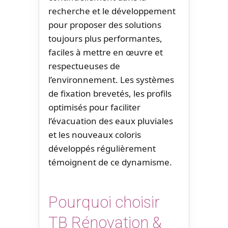
recherche et le développement
pour proposer des solutions
toujours plus performantes,
faciles à mettre en œuvre et
respectueuses de
l’environnement. Les systèmes
de fixation brevetés, les profils
optimisés pour faciliter
l’évacuation des eaux pluviales
et les nouveaux coloris
développés régulièrement
témoignent de ce dynamisme.
Pourquoi choisir
TB Rénovation &