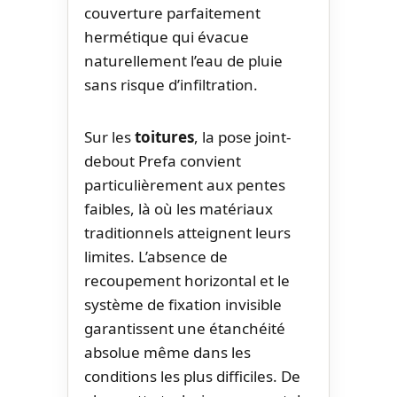
couverture parfaitement
hermétique qui évacue
naturellement l’eau de pluie
sans risque d’infiltration.
Sur les
toitures
, la pose joint-
debout Prefa convient
particulièrement aux pentes
faibles, là où les matériaux
traditionnels atteignent leurs
limites. L’absence de
recoupement horizontal et le
système de fixation invisible
garantissent une étanchéité
absolue même dans les
conditions les plus difficiles. De