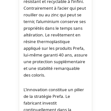
résistant et recyclable à l’infini.
Contrairement à l’acier qui peut
rouiller ou au zinc qui peut se
ternir, l’aluminium conserve ses
propriétés dans le temps sans
altération. Le revêtement en
résine thermoplastique
appliqué sur les produits Prefa,
lui-même garanti 40 ans, assure
une protection supplémentaire
et une stabilité remarquable
des coloris.
L’innovation constitue un pilier
de la stratégie Prefa. Le
fabricant investit
continuellement dans la