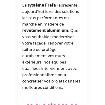
Le
système Prefa
représente
aujourd’hui l’une des solutions
les plus performantes du
marché en matière de
revêtement aluminium
. Que
vous souhaitiez moderniser
votre façade, rénover votre
toiture ou protéger
durablement vos murs
extérieurs, nos équipes
qualifiées interviennent avec
professionnalisme pour
concrétiser vos projets dans les
meilleures conditions.