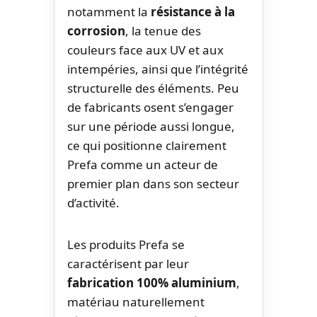
notamment la
résistance à la
corrosion
, la tenue des
couleurs face aux UV et aux
intempéries, ainsi que l’intégrité
structurelle des éléments. Peu
de fabricants osent s’engager
sur une période aussi longue,
ce qui positionne clairement
Prefa comme un acteur de
premier plan dans son secteur
d’activité.
Les produits Prefa se
caractérisent par leur
fabrication 100% aluminium
,
matériau naturellement