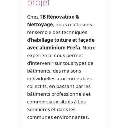
projet
Chez
TB Rénovation &
Nettoyage
, nous maîtrisons
l’ensemble des techniques
d’
habillage toiture et façade
avec aluminium Prefa
. Notre
expérience nous permet
d’intervenir sur tous types de
bâtiments, des maisons
individuelles aux immeubles
collectifs, en passant par les
bâtiments professionnels et
commerciaux situés à Les
Sorinières et dans les
communes environnantes.