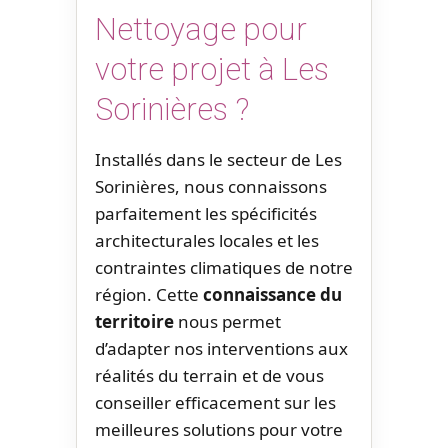
Nettoyage pour
votre projet à Les
Sorinières ?
Installés dans le secteur de Les
Sorinières, nous connaissons
parfaitement les spécificités
architecturales locales et les
contraintes climatiques de notre
région. Cette
connaissance du
territoire
nous permet
d’adapter nos interventions aux
réalités du terrain et de vous
conseiller efficacement sur les
meilleures solutions pour votre