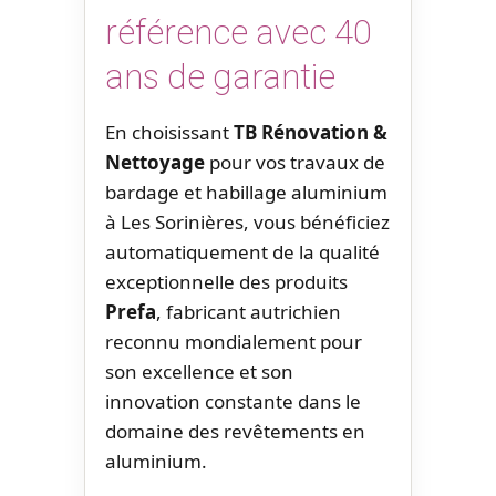
référence avec 40
ans de garantie
En choisissant
TB Rénovation &
Nettoyage
pour vos travaux de
bardage et habillage aluminium
à Les Sorinières, vous bénéficiez
automatiquement de la qualité
exceptionnelle des produits
Prefa
, fabricant autrichien
reconnu mondialement pour
son excellence et son
innovation constante dans le
domaine des revêtements en
aluminium.