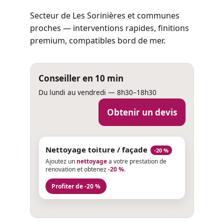
Secteur de Les Sorinières et communes
proches — interventions rapides, finitions
premium, compatibles bord de mer.
Conseiller en 10 min
Du lundi au vendredi — 8h30–18h30
Obtenir un devis
Nettoyage toiture / façade
-20 %
Ajoutez un
nettoyage
a votre prestation de
renovation et obtenez
-20 %
.
Profiter de -20 %