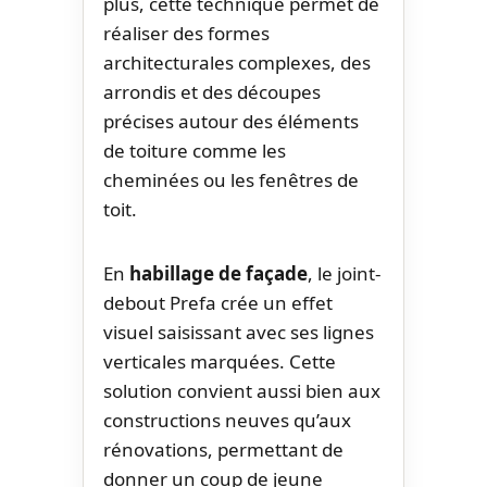
plus, cette technique permet de
réaliser des formes
architecturales complexes, des
arrondis et des découpes
précises autour des éléments
de toiture comme les
cheminées ou les fenêtres de
toit.
En
habillage de façade
, le joint-
debout Prefa crée un effet
visuel saisissant avec ses lignes
verticales marquées. Cette
solution convient aussi bien aux
constructions neuves qu’aux
rénovations, permettant de
donner un coup de jeune