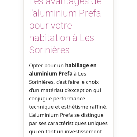
Les avantages de
l’aluminium Prefa
pour votre
habitation à Les
Sorinières
Opter pour un
habillage en
aluminium Prefa
à Les
Sorinières, c’est faire le choix
d’un matériau d’exception qui
conjugue performance
technique et esthétisme raffiné.
L’aluminium Prefa se distingue
par ses caractéristiques uniques
qui en font un investissement