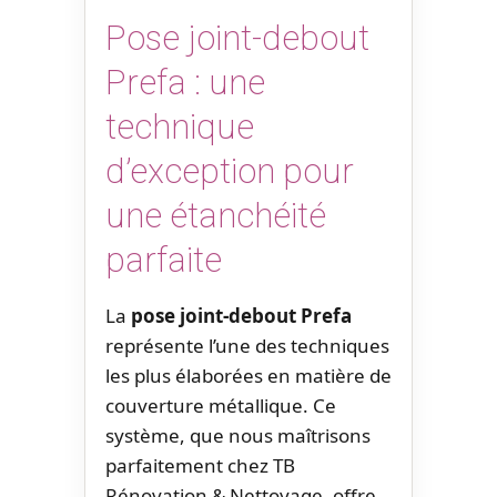
Pose joint-debout
Prefa : une
technique
d’exception pour
une étanchéité
parfaite
La
pose joint-debout Prefa
représente l’une des techniques
les plus élaborées en matière de
couverture métallique. Ce
système, que nous maîtrisons
parfaitement chez TB
Rénovation & Nettoyage, offre