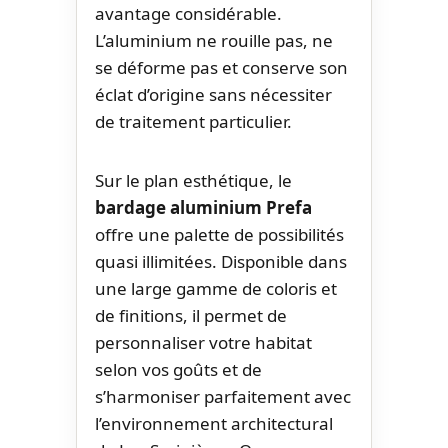
avantage considérable.
L’aluminium ne rouille pas, ne
se déforme pas et conserve son
éclat d’origine sans nécessiter
de traitement particulier.
Sur le plan esthétique, le
bardage aluminium Prefa
offre une palette de possibilités
quasi illimitées. Disponible dans
une large gamme de coloris et
de finitions, il permet de
personnaliser votre habitat
selon vos goûts et de
s’harmoniser parfaitement avec
l’environnement architectural