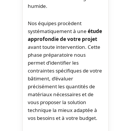
humide.
Nos équipes procèdent
systématiquement à une
étude
approfondie de votre projet
avant toute intervention. Cette
phase préparatoire nous
permet d’identifier les
contraintes spécifiques de votre
bâtiment, d’évaluer
précisément les quantités de
matériaux nécessaires et de
vous proposer la solution
technique la mieux adaptée à
vos besoins et à votre budget.