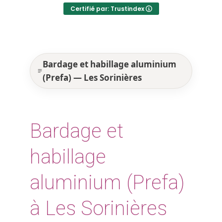
Certifié par: Trustindex
Bardage et habillage aluminium
(Prefa) — Les Sorinières
Bardage et
habillage
aluminium (Prefa)
à Les Sorinières