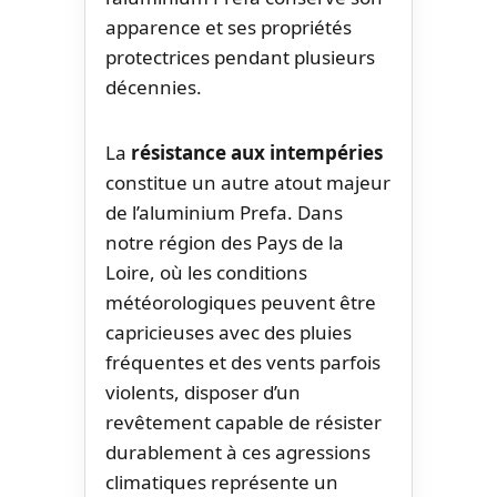
apparence et ses propriétés
protectrices pendant plusieurs
décennies.
La
résistance aux intempéries
constitue un autre atout majeur
de l’aluminium Prefa. Dans
notre région des Pays de la
Loire, où les conditions
météorologiques peuvent être
capricieuses avec des pluies
fréquentes et des vents parfois
violents, disposer d’un
revêtement capable de résister
durablement à ces agressions
climatiques représente un