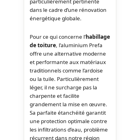
particulièrement pertinente
dans le cadre d’une rénovation
énergétique globale.
Pour ce qui concerne l’
habillage
de toiture
, l’aluminium Prefa
offre une alternative moderne
et performante aux matériaux
traditionnels comme l’ardoise
ou la tuile. Particulièrement
léger, il ne surcharge pas la
charpente et facilite
grandement la mise en œuvre.
Sa parfaite étanchéité garantit
une protection optimale contre
les infiltrations d’eau, problème
récurrent dans notre région