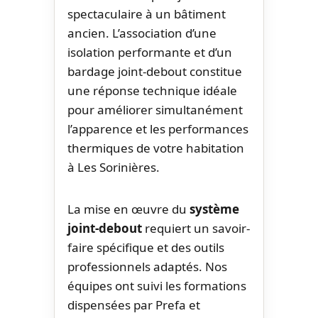
spectaculaire à un bâtiment
ancien. L’association d’une
isolation performante et d’un
bardage joint-debout constitue
une réponse technique idéale
pour améliorer simultanément
l’apparence et les performances
thermiques de votre habitation
à Les Sorinières.
La mise en œuvre du
système
joint-debout
requiert un savoir-
faire spécifique et des outils
professionnels adaptés. Nos
équipes ont suivi les formations
dispensées par Prefa et