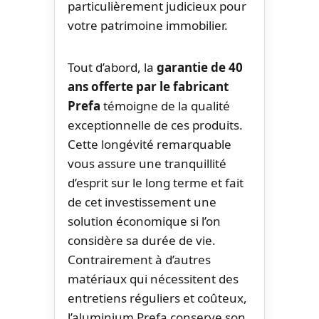
particulièrement judicieux pour
votre patrimoine immobilier.
Tout d’abord, la
garantie de 40
ans offerte par le fabricant
Prefa
témoigne de la qualité
exceptionnelle de ces produits.
Cette longévité remarquable
vous assure une tranquillité
d’esprit sur le long terme et fait
de cet investissement une
solution économique si l’on
considère sa durée de vie.
Contrairement à d’autres
matériaux qui nécessitent des
entretiens réguliers et coûteux,
l’aluminium Prefa conserve son