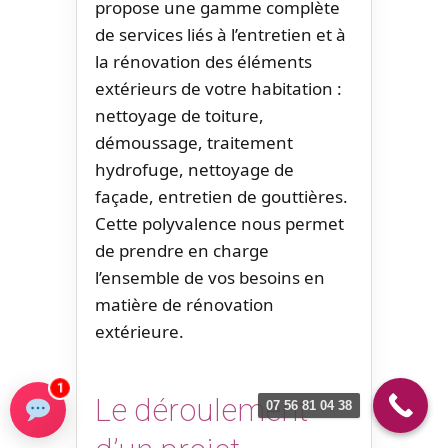
propose une gamme complète
de services liés à l’entretien et à
la rénovation des éléments
extérieurs de votre habitation :
nettoyage de toiture,
démoussage, traitement
hydrofuge, nettoyage de
façade, entretien de gouttières.
Cette polyvalence nous permet
de prendre en charge
l’ensemble de vos besoins en
matière de rénovation
extérieure.
1
Le déroulement
07 56 81 04 38