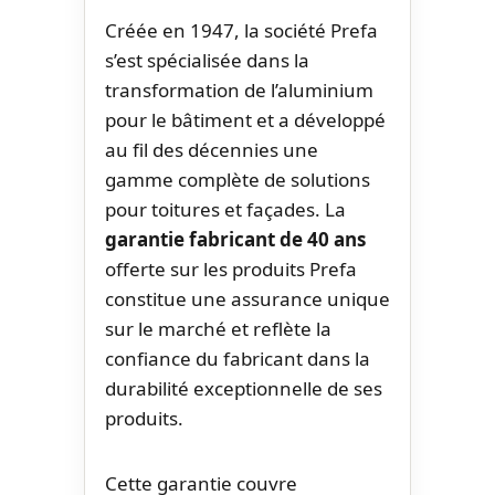
Créée en 1947, la société Prefa
s’est spécialisée dans la
transformation de l’aluminium
pour le bâtiment et a développé
au fil des décennies une
gamme complète de solutions
pour toitures et façades. La
garantie fabricant de 40 ans
offerte sur les produits Prefa
constitue une assurance unique
sur le marché et reflète la
confiance du fabricant dans la
durabilité exceptionnelle de ses
produits.
Cette garantie couvre