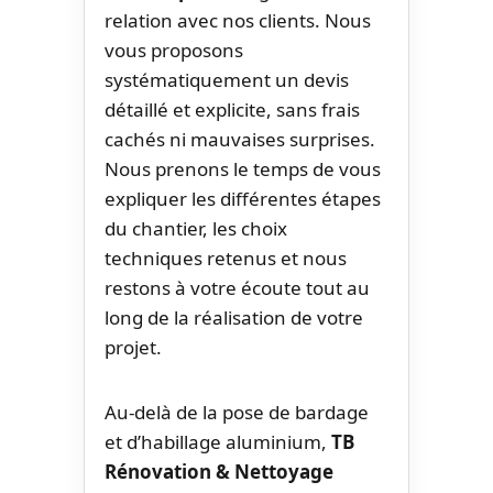
relation avec nos clients. Nous
vous proposons
systématiquement un devis
détaillé et explicite, sans frais
cachés ni mauvaises surprises.
Nous prenons le temps de vous
expliquer les différentes étapes
du chantier, les choix
techniques retenus et nous
restons à votre écoute tout au
long de la réalisation de votre
projet.
Au-delà de la pose de bardage
et d’habillage aluminium,
TB
Rénovation & Nettoyage