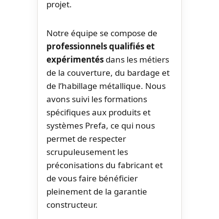
projet.
Notre équipe se compose de
professionnels qualifiés et
expérimentés
dans les métiers
de la couverture, du bardage et
de l’habillage métallique. Nous
avons suivi les formations
spécifiques aux produits et
systèmes Prefa, ce qui nous
permet de respecter
scrupuleusement les
préconisations du fabricant et
de vous faire bénéficier
pleinement de la garantie
constructeur.