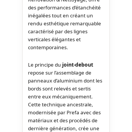
des performances d’étanchéité
inégalées tout en créant un
rendu esthétique remarquable
caractérisé par des lignes
verticales élégantes et
contemporaines.
Le principe du
joint-debout
repose sur l’assemblage de
panneaux d’aluminium dont les
bords sont relevés et sertis
entre eux mécaniquement.
Cette technique ancestrale,
modernisée par Prefa avec des
matériaux et des procédés de
dernière génération, crée une