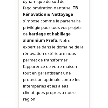
dynamique du sud de
l’agglomération nantaise,
TB
Rénovation & Nettoyage
s’impose comme le partenaire
privilégié pour tous vos projets
de
bardage et habillage
aluminium Prefa
. Notre
expertise dans le domaine de la
rénovation extérieure nous
permet de transformer
l’apparence de votre maison
tout en garantissant une
protection optimale contre les
intempéries et les aléas
climatiques propres à notre
région.