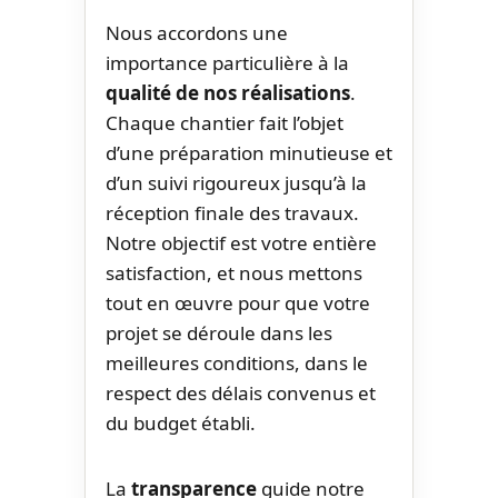
Nous accordons une
importance particulière à la
qualité de nos réalisations
.
Chaque chantier fait l’objet
d’une préparation minutieuse et
d’un suivi rigoureux jusqu’à la
réception finale des travaux.
Notre objectif est votre entière
satisfaction, et nous mettons
tout en œuvre pour que votre
projet se déroule dans les
meilleures conditions, dans le
respect des délais convenus et
du budget établi.
La
transparence
guide notre