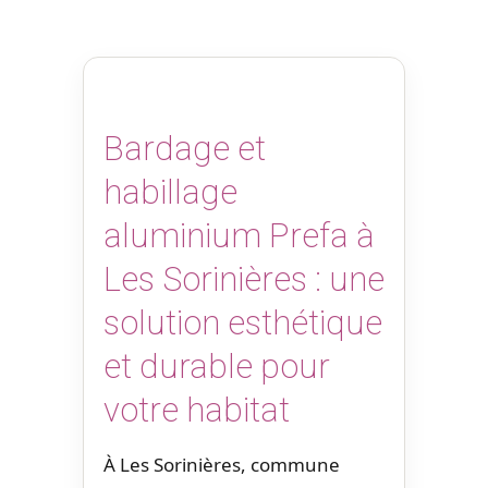
Bardage et
habillage
aluminium Prefa à
Les Sorinières : une
solution esthétique
et durable pour
votre habitat
À Les Sorinières, commune