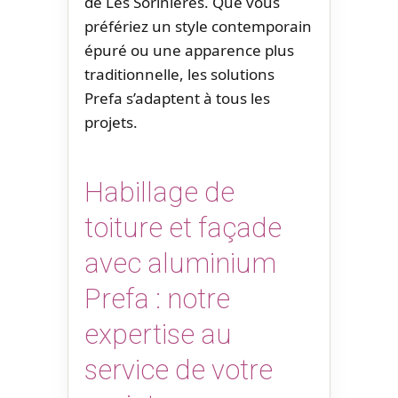
de Les Sorinières. Que vous
préfériez un style contemporain
épuré ou une apparence plus
traditionnelle, les solutions
Prefa s’adaptent à tous les
projets.
Habillage de
toiture et façade
avec aluminium
Prefa : notre
expertise au
service de votre