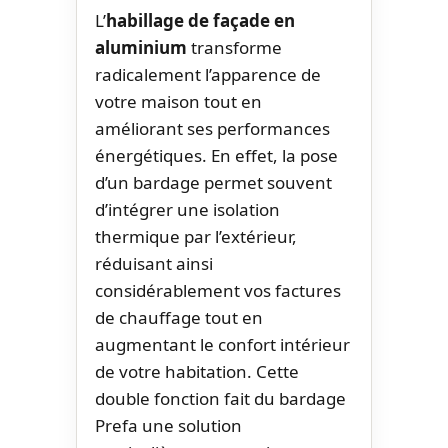
L’
habillage de façade en
aluminium
transforme
radicalement l’apparence de
votre maison tout en
améliorant ses performances
énergétiques. En effet, la pose
d’un bardage permet souvent
d’intégrer une isolation
thermique par l’extérieur,
réduisant ainsi
considérablement vos factures
de chauffage tout en
augmentant le confort intérieur
de votre habitation. Cette
double fonction fait du bardage
Prefa une solution