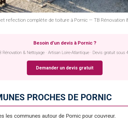
et refection complète de toiture à Pornic — TB Rénovation
Besoin d’un devis à Pornic ?
 Rénovation & Nettoyage · Artisan Loire-Atlantique · Devis gratuit sous 
Demander un devis gratuit
UNES PROCHES DE PORNIC
es les communes autour de Pornic pour couvreur.