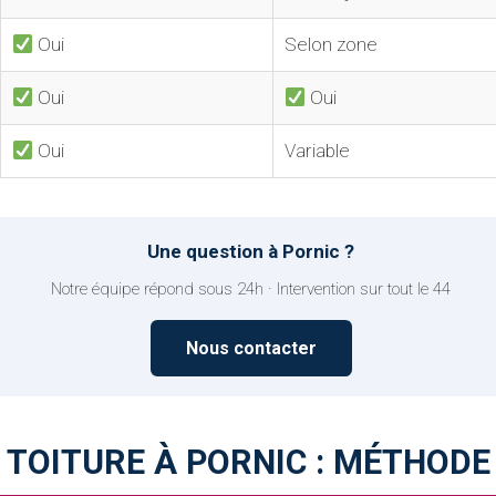
Oui
Selon zone
Oui
Oui
Oui
Variable
Une question à Pornic ?
Notre équipe répond sous 24h · Intervention sur tout le 44
Nous contacter
TOITURE À PORNIC : MÉTHODE