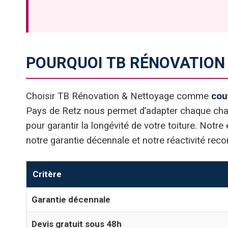
POURQUOI TB RÉNOVATION
Choisir TB Rénovation & Nettoyage comme
cou
Pays de Retz nous permet d’adapter chaque chant
pour garantir la longévité de votre toiture. Notre
notre garantie décennale et notre réactivité rec
Critère
Garantie décennale
Devis gratuit sous 48h