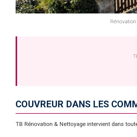
Rénovation 
TB
COUVREUR DANS LES COMM
TB Rénovation & Nettoyage intervient dans tout