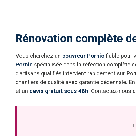
Rénovation complète de 
Vous cherchez un
couvreur Pornic
fiable pour 
Pornic
spécialisée dans la réfection complète de 
d’artisans qualifiés intervient rapidement sur 
chantiers de qualité avec garantie décennale. En
et un
devis gratuit sous 48h
. Contactez-nous d
TB