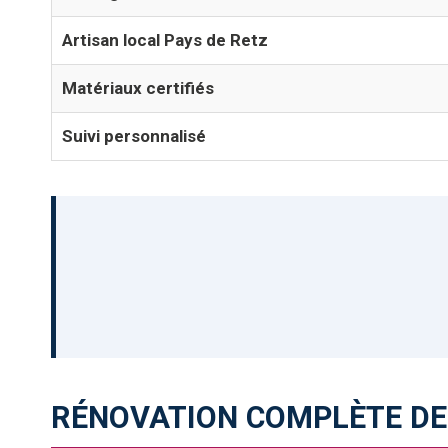
Artisan local Pays de Retz
Matériaux certifiés
Suivi personnalisé
RÉNOVATION COMPLÈTE DE 