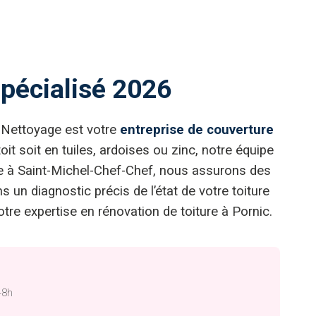
spécialisé 2026
& Nettoyage est votre
entreprise de couverture
it soit en tuiles, ardoises ou zinc, notre équipe
ge à Saint-Michel-Chef-Chef, nous assurons des
 un diagnostic précis de l’état de votre toiture
re expertise en rénovation de toiture à Pornic.
48h